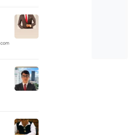
r com