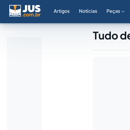
Artigos
Notícias
Peças
Tudo d