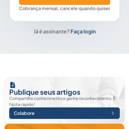
Cobrança mensal, cancele quando quiser
Já é assinante?
Faça login
Publique seus artigos
Compartilhe conhecimento e ganhe reconhecimento. É
fácil e rápido!
Colabore