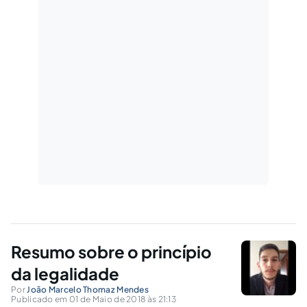
Resumo sobre o princípio
da legalidade
Por
João Marcelo Thomaz Mendes
Publicado em 01 de Maio de 2018 às 21:13