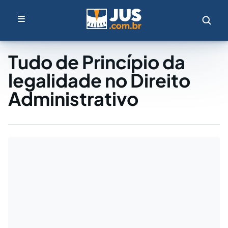
Tudo de Princípio da
legalidade no Direito
Administrativo