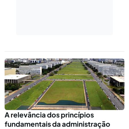
A relevância dos princípios
fundamentais da administração