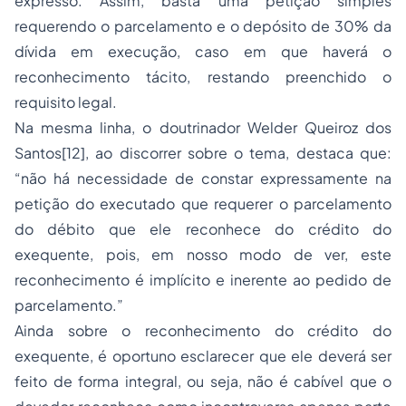
expresso. Assim, basta uma petição simples
requerendo o parcelamento e o depósito de 30% da
dívida em execução, caso em que haverá o
reconhecimento tácito, restando preenchido o
requisito legal.
Na mesma linha, o doutrinador Welder Queiroz dos
Santos[12], ao discorrer sobre o tema, destaca que:
“não há necessidade de constar expressamente na
petição do executado que requerer o parcelamento
do débito que ele reconhece do crédito do
exequente, pois, em nosso modo de ver, este
reconhecimento é implícito e inerente ao pedido de
parcelamento.”
Ainda sobre o reconhecimento do crédito do
exequente, é oportuno esclarecer que ele deverá ser
feito de forma integral, ou seja, não é cabível que o