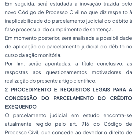
Em seguida, será estudada a inovação trazida pelo
novo Código de Processo Civil no que diz respeito à
inaplicabilidade do parcelamento judicial do débito à
fase processual do cumprimento de sentença.
Em momento posterior, será analisada a possibilidade
de aplicação do parcelamento judicial do débito no
curso da ação monitória.
Por fim, serão apontadas, a título conclusivo, as
respostas aos questionamentos motivadores da
realização do presente artigo científico.
2 PROCEDIMENTO E REQUISITOS LEGAIS PARA A
CONCESSÃO DO PARCELAMENTO DO CRÉDITO
EXEQUENDO
O parcelamento judicial em estudo encontra-se
atualmente regido pelo art. 916 do Código de
Processo Civil, que concede ao devedor o direito de