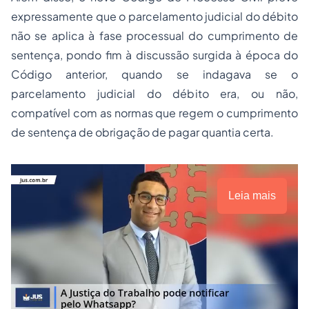
expressamente que o parcelamento judicial do débito
não se aplica à fase processual do cumprimento de
sentença, pondo fim à discussão surgida à época do
Código anterior, quando se indagava se o
parcelamento judicial do débito era, ou não,
compatível com as normas que regem o cumprimento
de sentença de obrigação de pagar quantia certa.
Leia mais