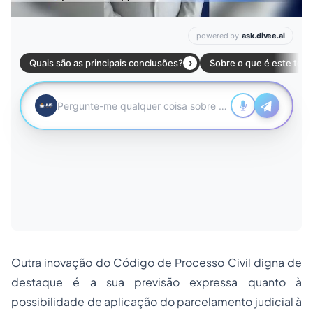
Outra inovação do Código de Processo Civil digna de
destaque é a sua previsão expressa quanto à
possibilidade de aplicação do parcelamento judicial à