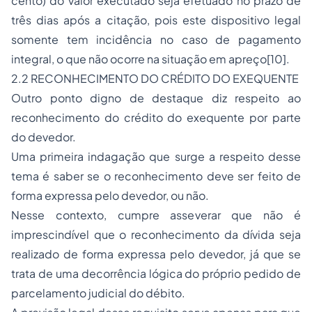
cento) do valor executado seja efetuado no prazo de
três dias após a citação, pois este dispositivo legal
somente tem incidência no caso de pagamento
integral, o que não ocorre na situação em apreço[10].
2.2 RECONHECIMENTO DO CRÉDITO DO EXEQUENTE
Outro ponto digno de destaque diz respeito ao
reconhecimento do crédito do exequente por parte
do devedor.
Uma primeira indagação que surge a respeito desse
tema é saber se o reconhecimento deve ser feito de
forma expressa pelo devedor, ou não.
Nesse contexto, cumpre asseverar que não é
imprescindível que o reconhecimento da dívida seja
realizado de forma expressa pelo devedor, já que se
trata de uma decorrência lógica do próprio pedido de
parcelamento judicial do débito.