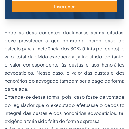
Inscrever
Entre as duas correntes doutrinárias acima citadas,
deve prevalecer a que considera, como base de
cálculo para a incidência dos 30% (trinta por cento), o
valor total da dívida exequenda, já incluindo, portanto,
o valor correspondente às custas e aos honorários
advocatícios. Nesse caso, o valor das custas e dos
honorários do advogado também seria pago de forma
parcelada.
Entende-se dessa forma, pois, caso fosse da vontade
do legislador que o executado efetuasse o depósito
integral das custas e dos honorários advocatícios, tal
exigência teria sido feita de forma expressa.