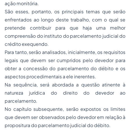
ação monitória.
São esses, portanto, os principais temas que serão
enfrentados ao longo deste trabalho, com o qual se
pretende contribuir para que haja uma melhor
compreensão do instituto do parcelamento judicial do
crédito exequendo.
Para tanto, serão analisados, inicialmente, os requisitos
legais que devem ser cumpridos pelo devedor para
obter a concessão do parcelamento do débito e os
aspectos procedimentais a ele inerentes.
Na sequência, será abordada a questão atinente à
natureza jurídica do direito do devedor ao
parcelamento.
No capítulo subsequente, serão expostos os limites
que devem ser observados pelo devedor em relação à
propositura do parcelamento judicial do débito.