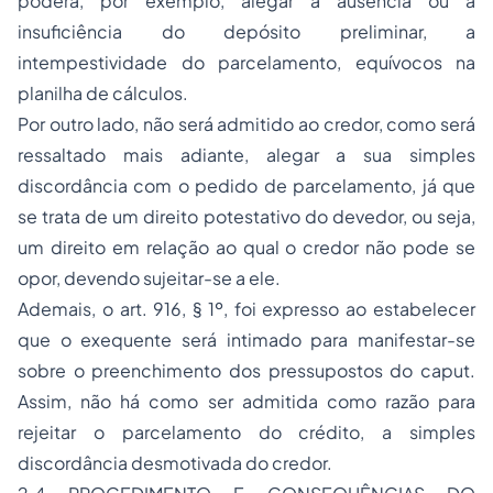
poderá, por exemplo, alegar a ausência ou a
insuficiência do depósito preliminar, a
intempestividade do parcelamento, equívocos na
planilha de cálculos.
Por outro lado, não será admitido ao credor, como será
ressaltado mais adiante, alegar a sua simples
discordância com o pedido de parcelamento, já que
se trata de um direito potestativo do devedor, ou seja,
um direito em relação ao qual o credor não pode se
opor, devendo sujeitar-se a ele.
Ademais, o art. 916, § 1º, foi expresso ao estabelecer
que o exequente será intimado para manifestar-se
sobre o preenchimento dos pressupostos do caput.
Assim, não há como ser admitida como razão para
rejeitar o parcelamento do crédito, a simples
discordância desmotivada do credor.