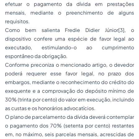
efetuar o pagamento da dívida em prestações
mensais, mediante o preenchimento de alguns
requisitos.
Como bem salienta Fredie Didier Júnior[3], o
dispositivo confere uma espécie de favor legal ao
executado, estimulando-o ao cumprimento
espontâneo da obrigação.
Conforme preconiza o mencionado artigo, o devedor
poderá requerer esse favor legal, no prazo dos
embargos, mediante o reconhecimento do crédito do
exequente e a comprovação do depósito mínimo de
30% (trinta por cento) do valor em execução, incluindo
as custas e os honorários advocatícios.
O plano de parcelamento da dívida deverá contemplar
o pagamento dos 70% (setenta por cento) restantes
em, no máximo, seis parcelas mensais, acrescidas de