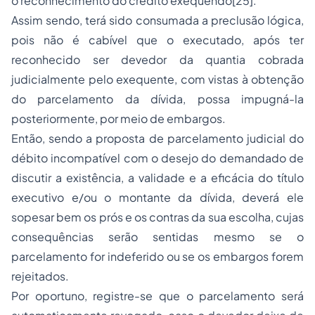
o reconhecimento do crédito exequendo[25].
Assim sendo, terá sido consumada a preclusão lógica,
pois não é cabível que o executado, após ter
reconhecido ser devedor da quantia cobrada
judicialmente pelo exequente, com vistas à obtenção
do parcelamento da dívida, possa impugná-la
posteriormente, por meio de embargos.
Então, sendo a proposta de parcelamento judicial do
débito incompatível com o desejo do demandado de
discutir a existência, a validade e a eficácia do título
executivo e/ou o montante da dívida, deverá ele
sopesar bem os prós e os contras da sua escolha, cujas
consequências serão sentidas mesmo se o
parcelamento for indeferido ou se os embargos forem
rejeitados.
Por oportuno, registre-se que o parcelamento será