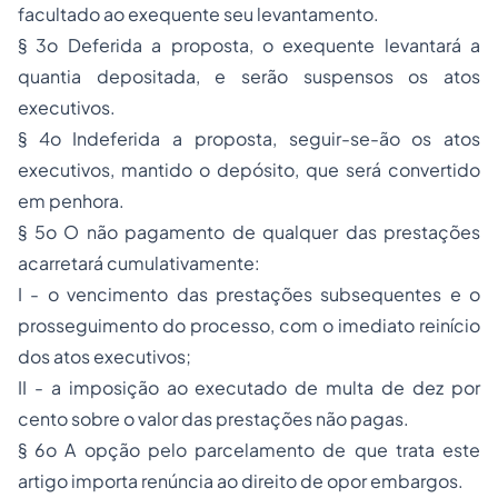
facultado ao exequente seu levantamento.
§ 3o Deferida a proposta, o exequente levantará a
quantia depositada, e serão suspensos os atos
executivos.
§ 4o Indeferida a proposta, seguir-se-ão os atos
executivos, mantido o depósito, que será convertido
em penhora.
§ 5o O não pagamento de qualquer das prestações
acarretará cumulativamente:
I - o vencimento das prestações subsequentes e o
prosseguimento do processo, com o imediato reinício
dos atos executivos;
II - a imposição ao executado de multa de dez por
cento sobre o valor das prestações não pagas.
§ 6o A opção pelo parcelamento de que trata este
artigo importa renúncia ao direito de opor embargos.