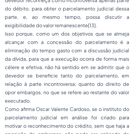
devedor reconheça como incontroversa apenas parte
do débito, para obter o parcelamento judicial dessa
parte, e, ao mesmo tempo, possa discutir a
exigibilidade do valor remanescente[13].
Isso porque, como um dos objetivos que se almeja
alcançar com a concessão do parcelamento é a
eliminação do tempo gasto com a discussão judicial
da dívida, para que a execução ocorra de forma mais
célere e efetiva, não há sentido em se admitir que o
devedor se beneficie tanto do parcelamento, em
relação à parte incontroversa; quanto do direito de
opor embargos, no que se refere ao restante do valor
executado.
Como afirma Oscar Valente Cardoso, se o instituto do
parcelamento judicial em análise foi criado para
motivar o reconhecimento do crédito, sem que haja a