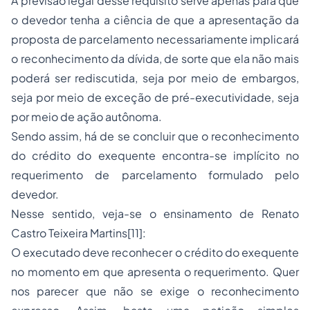
A previsão legal desse requisito serve apenas para que
o devedor tenha a ciência de que a apresentação da
proposta de parcelamento necessariamente implicará
o reconhecimento da dívida, de sorte que ela não mais
poderá ser rediscutida, seja por meio de embargos,
seja por meio de exceção de pré-executividade, seja
por meio de ação autônoma.
Sendo assim, há de se concluir que o reconhecimento
do crédito do exequente encontra-se implícito no
requerimento de parcelamento formulado pelo
devedor.
Nesse sentido, veja-se o ensinamento de Renato
Castro Teixeira Martins[11]:
O executado deve reconhecer o crédito do exequente
no momento em que apresenta o requerimento. Quer
nos parecer que não se exige o reconhecimento