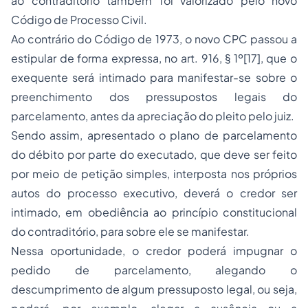
ao contraditório também foi valorizado pelo novo
Código de Processo Civil.
Ao contrário do Código de 1973, o novo CPC passou a
estipular de forma expressa, no art. 916, § 1º[17], que o
exequente será intimado para manifestar-se sobre o
preenchimento dos pressupostos legais do
parcelamento, antes da apreciação do pleito pelo juiz.
Sendo assim, apresentado o plano de parcelamento
do débito por parte do executado, que deve ser feito
por meio de petição simples, interposta nos próprios
autos do processo executivo, deverá o credor ser
intimado, em obediência ao princípio constitucional
do contraditório, para sobre ele se manifestar.
Nessa oportunidade, o credor poderá impugnar o
pedido de parcelamento, alegando o
descumprimento de algum pressuposto legal, ou seja,