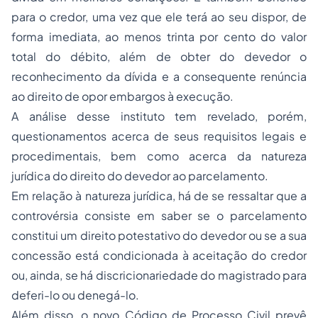
para o credor, uma vez que ele terá ao seu dispor, de
forma imediata, ao menos trinta por cento do valor
total do débito, além de obter do devedor o
reconhecimento da dívida e a consequente renúncia
ao direito de opor embargos à execução.
A análise desse instituto tem revelado, porém,
questionamentos acerca de seus requisitos legais e
procedimentais, bem como acerca da natureza
jurídica do direito do devedor ao parcelamento.
Em relação à natureza jurídica, há de se ressaltar que a
controvérsia consiste em saber se o parcelamento
constitui um direito potestativo do devedor ou se a sua
concessão está condicionada à aceitação do credor
ou, ainda, se há discricionariedade do magistrado para
deferi-lo ou denegá-lo.
Além disso, o novo Código de Processo Civil prevê