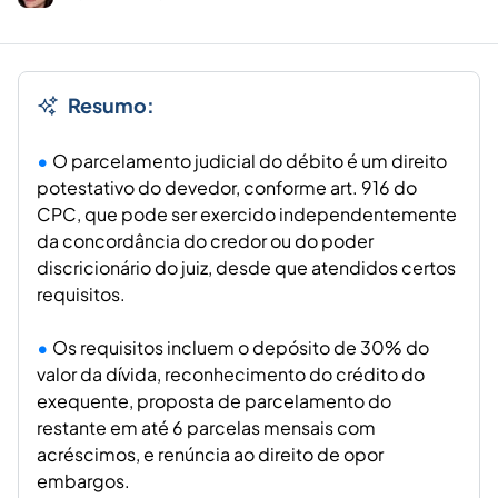
Resumo:
O parcelamento judicial do débito é um direito
potestativo do devedor, conforme art. 916 do
CPC, que pode ser exercido independentemente
da concordância do credor ou do poder
discricionário do juiz, desde que atendidos certos
requisitos.
Os requisitos incluem o depósito de 30% do
valor da dívida, reconhecimento do crédito do
exequente, proposta de parcelamento do
restante em até 6 parcelas mensais com
acréscimos, e renúncia ao direito de opor
embargos.