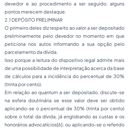
devedor e ao procedimento a ser seguido, alguns
pontos merecem destaque.
2.1 DEPÓSITO PRELIMINAR
O primeiro deles diz respeito ao valor a ser depositado
preliminarmente pelo devedor no momento em que
peticiona nos autos informando a sua opção pelo
parcelamento da dívida.
Isso porque a leitura do dispositivo legal admite mais
de uma possibilidade de interpretação acerca da base
de cálculos para a incidência do percentual de 30%
(trinta por cento).
Em relação ao quantum a ser depositado, discute-se
na esfera doutrinária se esse valor deve ser obtido
aplicando-se o percentual de 30% (trinta por cento)
sobre o total da dívida, já englobando as custas e os
honorários advocatícios[6]; ou aplicando-se o referido