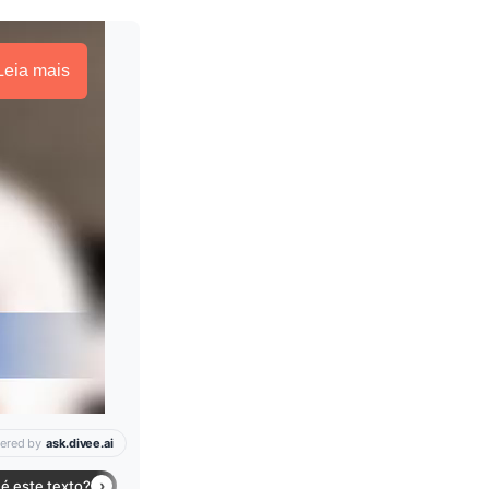
Leia mais