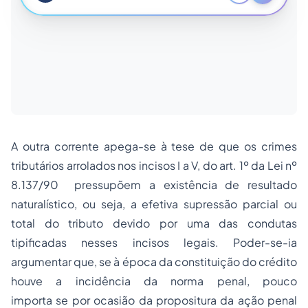
A outra corrente apega-se à tese de que os crimes
tributários arrolados nos incisos I a V, do art. 1º da Lei nº
8.137/90 pressupõem a existência de resultado
naturalístico, ou seja, a efetiva supressão parcial ou
total do tributo devido por uma das condutas
tipificadas nesses incisos legais. Poder-se-ia
argumentar que, se à época da constituição do crédito
houve a incidência da norma penal, pouco
importa se por ocasião da propositura da ação penal