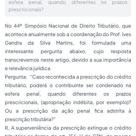
esfera penal, quando diferentes os prazos
prescricionais?
No 44º Simpósio Nacional de Direito Tributário, que
acontece anualmente sob a coordenação do Prof. Ives
Gandra da Silva Martins, foi formulada uma
interessante pergunta abaixo, cujo resposta
transcrevemos neste artigo, devido a sua importância
e relevância jurídica.
Pergunta: “Caso reconhecida a prescrição do crédito
tributário, poderá o contribuinte ser condenado na
esfera penal, quando diferentes os prazos
prescricionais, (apropriação indébita, por exemplo)?
Ou a prescrição da ação penal fica adstrita à
prescrição tributária?”
R. A superveniência da prescrição extingue o crédito