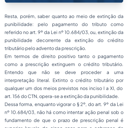
Resta, porém, saber quanto ao meio de extinção da
punibilidade: pelo pagamento do tributo como
referido no art. 9º da Lei nº 10.684/03, ou, extinção da
punibilidade decorrente da extinção do crédito
tributário pelo advento da prescrição.
Em termos de direito positivo tanto o pagamento
como a prescrição extinguem o crédito tributário.
Entendo que não se deve proceder a uma
interpretação literal. Extinto o crédito tributário por
qualquer um dos meios previstos nos inciso I a XI, do
art. 156 do CTN, opera-se a extinção da punibilidade.
Dessa forma, enquanto vigorar o § 2º, do art. 9º da Lei
nº 10.684/03, não há como intentar ação penal sob o
fundamento de que o prazo de prescrição penal é