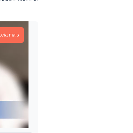
Leia mais