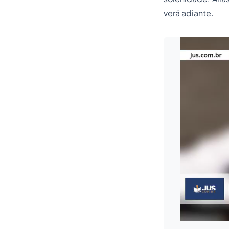
verá adiante.