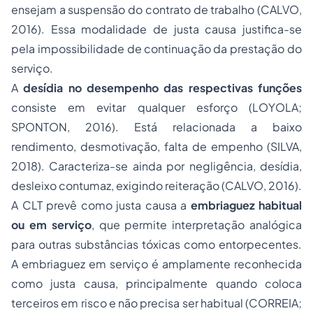
ensejam a suspensão do contrato de trabalho (CALVO,
2016). Essa modalidade de justa causa justifica-se
pela impossibilidade de continuação da prestação do
serviço.
A
desídia no desempenho das respectivas funções
consiste em evitar qualquer esforço (LOYOLA;
SPONTON, 2016). Está relacionada a baixo
rendimento, desmotivação, falta de empenho (SILVA,
2018). Caracteriza-se ainda por negligência, desídia,
desleixo contumaz, exigindo reiteração (CALVO, 2016).
A CLT prevê como justa causa a
embriaguez habitual
ou em serviço
, que permite interpretação analógica
para outras substâncias tóxicas como entorpecentes.
A embriaguez em serviço é amplamente reconhecida
como justa causa, principalmente quando coloca
terceiros em risco e não precisa ser habitual (CORREIA;