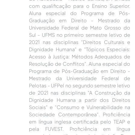
com qualificação para o Ensino Superior.
Aluna especial do Programa de Pós-
Graduação em Direito - Mestrado da
Universidade Federal de Mato Grosso do
Sul - UFMS no primeiro semestre letivo de
2021 nas disciplinas "Direitos Culturais e
Dignidade Humana" e "Tópicos Especiais:
Acesso à Justiça: Métodos Adequados de
Resolução de Conflitos". Aluna especial do
Programa de Pós-Graduação em Direito -
Mestrado da Universidade Federal de
Pelotas - UFPel no segundo semestre letivo
de 2021 nas disciplinas "A Construção da
Dignidade Humana a partir dos Direitos
Sociais" e "Consumo e Vulnerabilidade na
Sociedade Contemporânea". Proficiência
em língua inglesa certificada pelo TEAP e
pela FUVEST. Proficiência em língua