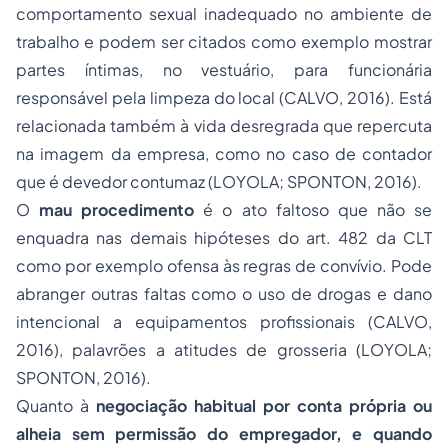
comportamento sexual inadequado no ambiente de
trabalho e podem ser citados como exemplo mostrar
partes íntimas, no vestuário, para funcionária
responsável pela limpeza do local (CALVO, 2016). Está
relacionada também à vida desregrada que repercuta
na imagem da empresa, como no caso de contador
que é devedor contumaz (LOYOLA; SPONTON, 2016).
O
mau procedimento
é o ato faltoso que não se
enquadra nas demais hipóteses do art. 482 da CLT
como por exemplo ofensa às regras de convívio. Pode
abranger outras faltas como o uso de drogas e dano
intencional a equipamentos profissionais (CALVO,
2016), palavrões a atitudes de grosseria (LOYOLA;
SPONTON, 2016).
Quanto à
negociação habitual por conta própria ou
alheia sem permissão do empregador, e quando