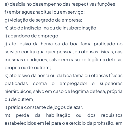
e) desídia no desempenho das respectivas funções;
f) embriaguez habitual ou em serviço;
g) violação de segredo da empresa;
h) ato de indisciplina ou de insubordinação;
i) abandono de emprego;
j) ato lesivo da honra ou da boa fama praticado no
serviço contra qualquer pessoa, ou ofensas físicas, nas
mesmas condições, salvo em caso de legítima defesa,
própria ou de outrem;
k) ato lesivo da honra ou da boa fama ou ofensas físicas
praticadas contra o empregador e superiores
hierárquicos, salvo em caso de legítima defesa, própria
ou de outrem;
l) prática constante de jogos de azar.
m) perda da habilitação ou dos requisitos
estabelecidos em lei para o exercício da profissão, em