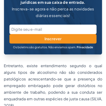
jurídicas em sua caixa de entrada.
Inscreva-se agora e não perca as novidades
diárias essenciais!
Inscrever
Os boletins são gratuitos. Não enviamos spam.
Privacidade
Entretanto, existe entendimento segundo o qual
alguns tipos de alcoolismo não são considerados
patológicos acrescentando-se que a presença do
empregado embriagado pode gerar distúrbios no
ambiente de trabalho, podendo a sua conduta ser
enquadrada em outras espécies de justa causa (SILVA,
2018).