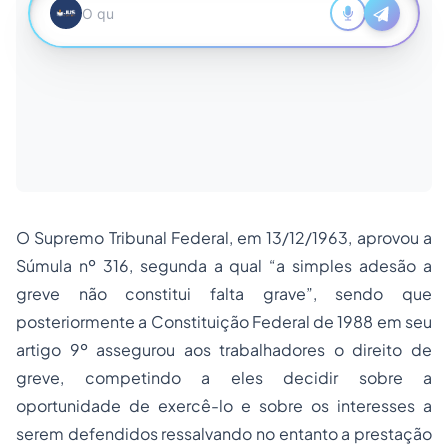
O Supremo Tribunal Federal, em 13/12/1963, aprovou a
Súmula nº 316, segunda a qual “a simples adesão a
greve não constitui falta grave”, sendo que
posteriormente a Constituição Federal de 1988 em seu
artigo 9º assegurou aos trabalhadores o direito de
greve, competindo a eles decidir sobre a
oportunidade de exercê-lo e sobre os interesses a
serem defendidos ressalvando no entanto a prestação