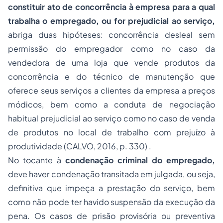
constituir ato de concorrência à empresa para a qual
trabalha o empregado, ou for prejudicial ao serviço,
abriga duas hipóteses: concorrência desleal sem
permissão do empregador como no caso da
vendedora de uma loja que vende produtos da
concorrência e do técnico de manutenção que
oferece seus serviços a clientes da empresa a preços
módicos, bem como a conduta de negociação
habitual prejudicial ao serviço como no caso de venda
de produtos no local de trabalho com prejuízo à
produtividade (CALVO, 2016, p. 330) .
No tocante à
condenação criminal do empregado,
deve haver condenação transitada em julgada, ou seja,
definitiva que impeça a prestação do serviço, bem
como não pode ter havido suspensão da execução da
pena. Os casos de prisão provisória ou preventiva