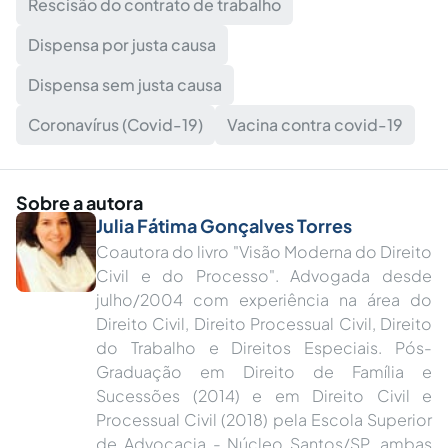
Rescisão do contrato de trabalho
Dispensa por justa causa
Dispensa sem justa causa
Coronavírus (Covid-19)
Vacina contra covid-19
Sobre a autora
Julia Fátima Gonçalves Torres
Coautora do livro "Visão Moderna do Direito
Civil e do Processo". Advogada desde
julho/2004 com experiência na área do
Direito Civil, Direito Processual Civil, Direito
do Trabalho e Direitos Especiais. Pós-
Graduação em Direito de Família e
Sucessões (2014) e em Direito Civil e
Processual Civil (2018) pela Escola Superior
de Advocacia - Núcleo Santos/SP, ambas