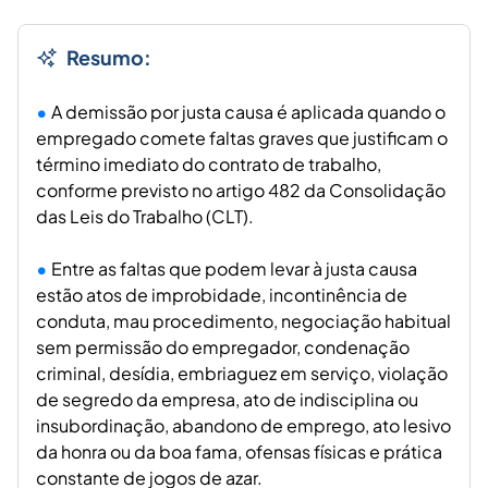
Resumo:
A demissão por justa causa é aplicada quando o
empregado comete faltas graves que justificam o
término imediato do contrato de trabalho,
conforme previsto no artigo 482 da Consolidação
das Leis do Trabalho (CLT).
Entre as faltas que podem levar à justa causa
estão atos de improbidade, incontinência de
conduta, mau procedimento, negociação habitual
sem permissão do empregador, condenação
criminal, desídia, embriaguez em serviço, violação
de segredo da empresa, ato de indisciplina ou
insubordinação, abandono de emprego, ato lesivo
da honra ou da boa fama, ofensas físicas e prática
constante de jogos de azar.