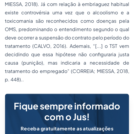
MIESSA, 2018). Já com relação à embriaguez habitual
existe controvérsia uma vez que o alcoolismo e a
toxicomania são reconhecidos como doenças pela
OMS, predominando o entendimento segundo o qual
deve ocorrer a suspensão do contrato pelo período do
tratamento (CALVO, 2016). Ademais, “[...] o TST vem
decidindo que essa hipótese não configuraria justa
causa (punição), mas indicaria a necessidade de
tratamento do empregado” (CORREIA; MIESSA, 2018,
p. 448)..
Fique sempre informado
com o Jus!
Receba gratuitamente as atualizações