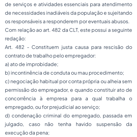
de serviços e atividades essenciais para atendimento
de necessidades inadiáveis da população e sujeitando
os responsáveis a responderem por eventuais abusos.
Com relação ao art. 482 da CLT, este possui a seguinte
redação:
Art. 482 - Constituem justa causa para rescisão do
contrato de trabalho pelo empregador:
a) ato de improbidade;
b) incontinência de conduta ou mau procedimento;
c) negociação habitual por conta própria ou alheia sem
permissão do empregador, e quando constituir ato de
concorrência à empresa para a qual trabalha o
empregado, ou for prejudicial ao serviço;
d) condenação criminal do empregado, passada em
julgado, caso não tenha havido suspensão da
execução da pena;