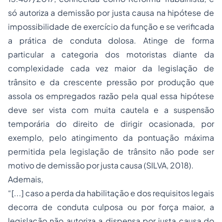
só autoriza a demissão por justa causa na hipótese de
impossibilidade de exercício da função e se verificada
a prática de conduta dolosa. Atinge de forma
particular a categoria dos motoristas diante da
complexidade cada vez maior da legislação de
trânsito e da crescente pressão por produção que
assola os empregados razão pela qual essa hipótese
deve ser vista com muita cautela e a suspensão
temporária do direito de dirigir ocasionada, por
exemplo, pelo atingimento da pontuação máxima
permitida pela legislação de trânsito não pode ser
motivo de demissão por justa causa (SILVA, 2018).
Ademais,
“[...] caso a perda da habilitação e dos requisitos legais
decorra de conduta culposa ou por força maior, a
legislação não autoriza a dispensa por justa causa do