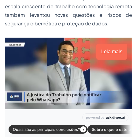
escala crescente de trabalho com tecnologia remota
também levantou novas questões e riscos de
segurança cibernética e proteção de dados.
Leia mais