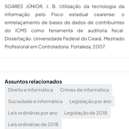
SOARES JÚNIOR, J. B. Utilização da tecnologia da
informação pelo Fisco estadual cearense: o
entrelaçamento de bases de dados de contribuintes
do ICMS como ferramenta de auditoria fiscal.
Dissertação. Universidade Federal do Ceará. Mestrado
Profissional em Controladoria. Fortaleza, 2007.
Assuntos relacionados
Direito e Informática
Crimes de informática
Sociedade e informática
Legislação por ano
Leis ordinárias por ano
Legislação de 2018
Leis ordinárias de 2018