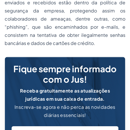
enviados e recebidos estão dentro da política de
segurança da empresa, protegendo assim os
colaboradores de ameaças, dentre outras, como
“phishing”, que são encaminhados por e-mails, e
consistem na tentativa de obter ilegalmente senhas
bancárias e dados de cartões de crédito.
Fique sempre informado
com o Jus!
Receba gratuitamente as atualizações
jurídicas em sua caixa de entrada.
Inscreva-se agora e não perca as novidades
diárias essenciais!