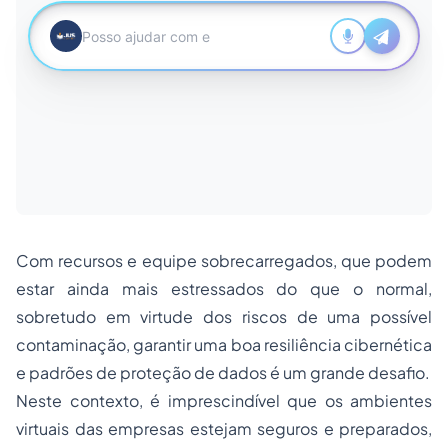
Com recursos e equipe sobrecarregados, que podem
estar ainda mais estressados do que o normal,
sobretudo em virtude dos riscos de uma possível
contaminação, garantir uma boa resiliência cibernética
e padrões de proteção de dados é um grande desafio.
Neste contexto, é imprescindível que os ambientes
virtuais das empresas estejam seguros e preparados,