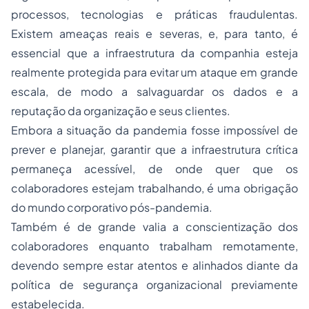
processos, tecnologias e práticas fraudulentas.
Existem ameaças reais e severas, e, para tanto, é
essencial que a infraestrutura da companhia esteja
realmente protegida para evitar um ataque em grande
escala, de modo a salvaguardar os dados e a
reputação da organização e seus clientes.
Embora a situação da pandemia fosse impossível de
prever e planejar, garantir que a infraestrutura crítica
permaneça acessível, de onde quer que os
colaboradores estejam trabalhando, é uma obrigação
do mundo corporativo pós-pandemia.
Também é de grande valia a conscientização dos
colaboradores enquanto trabalham remotamente,
devendo sempre estar atentos e alinhados diante da
política de segurança organizacional previamente
estabelecida.