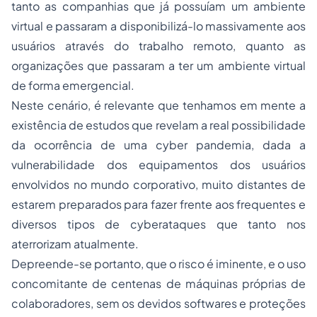
tanto as companhias que já possuíam um ambiente
virtual e passaram a disponibilizá-lo massivamente aos
usuários através do trabalho remoto, quanto as
organizações que passaram a ter um ambiente virtual
de forma emergencial.
Neste cenário, é relevante que tenhamos em mente a
existência de estudos que revelam a real possibilidade
da ocorrência de uma cyber pandemia, dada a
vulnerabilidade dos equipamentos dos usuários
envolvidos no mundo corporativo, muito distantes de
estarem preparados para fazer frente aos frequentes e
diversos tipos de cyberataques que tanto nos
aterrorizam atualmente.
Depreende-se portanto, que o risco é iminente, e o uso
concomitante de centenas de máquinas próprias de
colaboradores, sem os devidos softwares e proteções