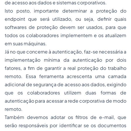
de acesso aos dados e sistemas corporativos.
Isto posto, importante determinar a proteção do
endpoint que será utilizado, ou seja, definir quais
softwares de proteção devem ser usados, para que
todos os colaboradores implementem e os atualizem
em suas máquinas.
Já no que concerne à autenticação, faz-se necessária a
implementação mínima da autenticação por dois
fatores, a fim de garantir a real proteção do trabalho
remoto. Essa ferramenta acrescenta uma camada
adicional de segurança de acesso aos dados, exigindo
que os colaboradores utilizem duas formas de
autenticação para acessar a rede corporativa de modo
remoto.
Também devemos adotar os filtros de e-mail, que
serão responsáveis por identificar se os documentos