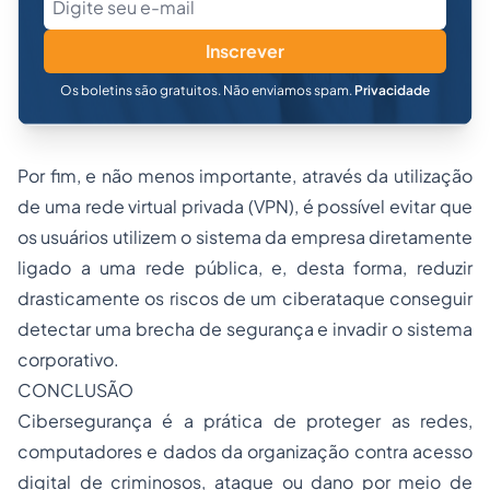
Inscrever
Os boletins são gratuitos. Não enviamos spam.
Privacidade
Por fim, e não menos importante, através da utilização
de uma rede virtual privada (VPN), é possível evitar que
os usuários utilizem o sistema da empresa diretamente
ligado a uma rede pública, e, desta forma, reduzir
drasticamente os riscos de um ciberataque conseguir
detectar uma brecha de segurança e invadir o sistema
corporativo.
CONCLUSÃO
Cibersegurança é a prática de proteger as redes,
computadores e dados da organização contra acesso
digital de criminosos, ataque ou dano por meio de