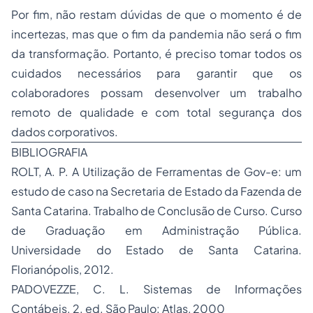
Por fim, não restam dúvidas de que o momento é de
incertezas, mas que o fim da pandemia não será o fim
da transformação. Portanto, é preciso tomar todos os
cuidados necessários para garantir que os
colaboradores possam desenvolver um trabalho
remoto de qualidade e com total segurança dos
dados corporativos.
BIBLIOGRAFIA
ROLT, A. P. A Utilização de Ferramentas de Gov-e: um
estudo de caso na Secretaria de Estado da Fazenda de
Santa Catarina. Trabalho de Conclusão de Curso. Curso
de Graduação em Administração Pública.
Universidade do Estado de Santa Catarina.
Florianópolis, 2012.
PADOVEZZE, C. L. Sistemas de Informações
Contábeis. 2. ed. São Paulo: Atlas, 2000