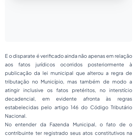
E o disparate é verificado ainda não apenas em relação
aos fatos jurídicos ocorridos posteriormente à
publicação da lei municipal que alterou a regra de
tributação no Município, mas também de modo a
atingir inclusive os fatos pretéritos, no interstício
decadencial, em evidente afronta às regras
estabelecidas pelo artigo 146 do Código Tributário
Nacional.
No entender da Fazenda Municipal, o fato de o
contribuinte ter registrado seus atos constitutivos na