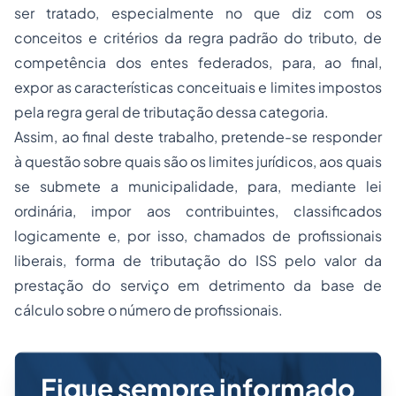
ser tratado, especialmente no que diz com os
conceitos e critérios da regra padrão do tributo, de
competência dos entes federados, para, ao final,
expor as características conceituais e limites impostos
pela regra geral de tributação dessa categoria.
Assim, ao final deste trabalho, pretende-se responder
à questão sobre quais são os limites jurídicos, aos quais
se submete a municipalidade, para, mediante lei
ordinária, impor aos contribuintes, classificados
logicamente e, por isso, chamados de profissionais
liberais, forma de tributação do ISS pelo valor da
prestação do serviço em detrimento da base de
cálculo sobre o número de profissionais.
Fique sempre informado