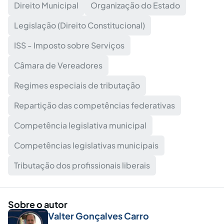
Direito Municipal
Organização do Estado
Legislação (Direito Constitucional)
ISS - Imposto sobre Serviços
Câmara de Vereadores
Regimes especiais de tributação
Repartição das competências federativas
Competência legislativa municipal
Competências legislativas municipais
Tributação dos profissionais liberais
Sobre o autor
Valter Gonçalves Carro