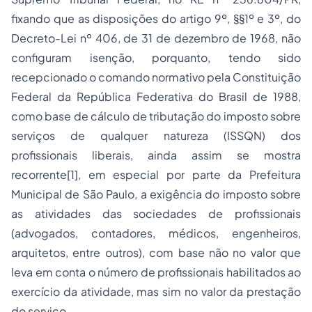
fixando que as disposições do artigo 9º, §§1º e 3º, do
Decreto-Lei nº 406, de 31 de dezembro de 1968, não
configuram isenção, porquanto, tendo sido
recepcionado o comando normativo pela Constituição
Federal da República Federativa do Brasil de 1988,
como base de cálculo de tributação do imposto sobre
serviços de qualquer natureza (ISSQN) dos
profissionais liberais, ainda assim se mostra
recorrente[1], em especial por parte da Prefeitura
Municipal de São Paulo, a exigência do imposto sobre
as atividades das sociedades de profissionais
(advogados, contadores, médicos, engenheiros,
arquitetos, entre outros), com base não no valor que
leva em conta o número de profissionais habilitados ao
exercício da atividade, mas sim no valor da prestação
do serviço.