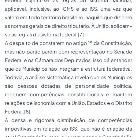
Federal sujeita-se às regras do sistema nacional,
aplicável, inclusive, ao ICMS e ao ISS, uma vez que
valem em todo território brasileiro, naquilo que diz com
as normas gerais de direito tributário. À União, aplicam-
se as regras do sistema federal.[7]
A despeito de constarem no artigo 1º da Constituição,
mas não participarem com representação no Senado
Federal e na Câmara dos Deputados, isso dá entender
que os Municípios não integram a estrutura federativa.
Todavia, a análise sistemática revela que os Municípios
são pessoas dotadas de personalidade política,
recebem competências constitucionais e mantêm
relações de isonomia com a União, Estados e o Distrito
Federal.[8]
A densa e rigorosa distribuição de competências
impositivas em relação ao ISS, que não é criação da