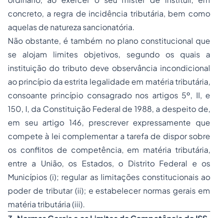
concreto, a regra de incidência tributária, bem como
aquelas de natureza sancionatória.
Não obstante, é também no plano constitucional que
se alojam limites objetivos, segundo os quais a
instituição do tributo deve observância incondicional
ao princípio da estrita legalidade em matéria tributária,
consoante princípio consagrado nos artigos 5º, II, e
150, I, da Constituição Federal de 1988, a despeito de,
em seu artigo 146, prescrever expressamente que
compete à lei complementar a tarefa de dispor sobre
os conflitos de competência, em matéria tributária,
entre a União, os Estados, o Distrito Federal e os
Municípios (i); regular as limitações constitucionais ao
poder de tributar (ii); e estabelecer normas gerais em
matéria tributária (iii).