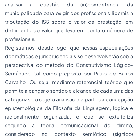
analisar a questão da (in)competência da
municipalidade para exigir dos profissionais liberais a
tributação do ISS sobre o valor da prestação, em
detrimento do valor que leva em conta o número de
profissionais.
Registramos, desde logo, que nossas especulações
dogmáticas e jurisprudenciais se desenvolverão sob a
perspectiva do método do Construtivismo Lógico-
Semântico, tal como proposto por Paulo de Barros
Carvalho. Ou seja, mediante referencial teórico que
permite alcançar o sentido e alcance de cada uma das
categorias do objeto analisado, a partir da concepção
epistemológica da Filosofia da Linguagem, lógica e
racionalmente organizada, e que se exterioriza
segundo a teoria comunicacional do direito,
considerado no contexto semiótico (sígnico)