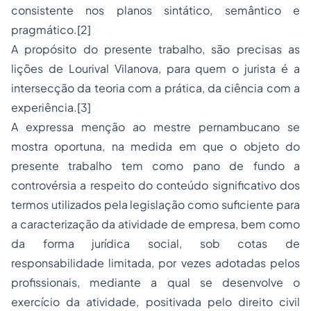
consistente nos planos sintático, semântico e
pragmático.[2]
A propósito do presente trabalho, são precisas as
lições de Lourival Vilanova, para quem o jurista é a
intersecção da teoria com a prática, da ciência com a
experiência.[3]
A expressa menção ao mestre pernambucano se
mostra oportuna, na medida em que o objeto do
presente trabalho tem como pano de fundo a
controvérsia a respeito do conteúdo significativo dos
termos utilizados pela legislação como suficiente para
a caracterização da atividade de empresa, bem como
da forma jurídica social, sob cotas de
responsabilidade limitada, por vezes adotadas pelos
profissionais, mediante a qual se desenvolve o
exercício da atividade, positivada pelo direito civil