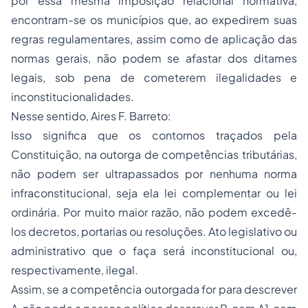
por essa mesma imposição relacional normativa,
encontram-se os municípios que, ao expedirem suas
regras regulamentares, assim como de aplicação das
normas gerais, não podem se afastar dos ditames
legais, sob pena de cometerem ilegalidades e
inconstitucionalidades.
Nesse sentido, Aires F. Barreto:
Isso significa que os contornos traçados pela
Constituição, na outorga de competências tributárias,
não podem ser ultrapassados por nenhuma norma
infraconstitucional, seja ela lei complementar ou lei
ordinária. Por muito maior razão, não podem excedê-
los decretos, portarias ou resoluções. Ato legislativo ou
administrativo que o faça será inconstitucional ou,
respectivamente, ilegal.
Assim, se a competência outorgada for para descrever