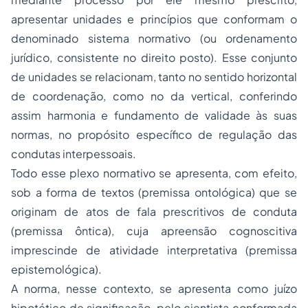
apresentar unidades e princípios que conformam o
denominado sistema normativo (ou ordenamento
jurídico, consistente no direito posto). Esse conjunto
de unidades se relacionam, tanto no sentido horizontal
de coordenação, como no da vertical, conferindo
assim harmonia e fundamento de validade às suas
normas, no propósito específico de regulação das
condutas interpessoais.
Todo esse plexo normativo se apresenta, com efeito,
sob a forma de textos (premissa ontológica) que se
originam de atos de fala prescritivos de conduta
(premissa ôntica), cuja apreensão cognoscitiva
imprescinde de atividade interpretativa (premissa
epistemológica).
A norma, nesse contexto, se apresenta como juízo
hipotético de significação, pelo cientista conformada