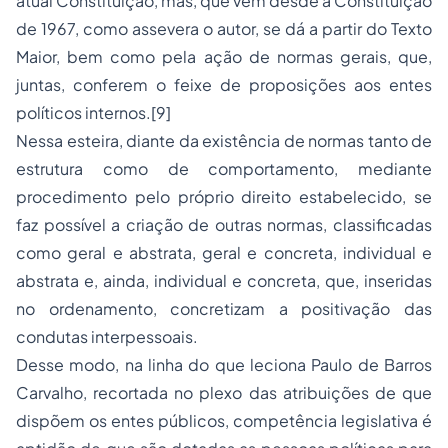
atual Constituição, mas, que vem desde a Constituição
de 1967, como assevera o autor, se dá a partir do Texto
Maior, bem como pela ação de normas gerais, que,
juntas, conferem o feixe de proposições aos entes
políticos internos.[9]
Nessa esteira, diante da existência de normas tanto de
estrutura como de comportamento, mediante
procedimento pelo próprio direito estabelecido, se
faz possível a criação de outras normas, classificadas
como geral e abstrata, geral e concreta, individual e
abstrata e, ainda, individual e concreta, que, inseridas
no ordenamento, concretizam a positivação das
condutas interpessoais.
Desse modo, na linha do que leciona Paulo de Barros
Carvalho, recortada no plexo das atribuições de que
dispõem os entes públicos, competência legislativa é