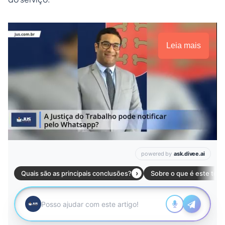
Leia mais