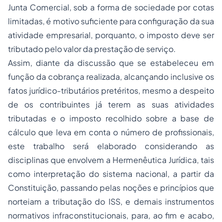
Junta Comercial, sob a forma de sociedade por cotas
limitadas, é motivo suficiente para configuração da sua
atividade empresarial, porquanto, o imposto deve ser
tributado pelo valor da prestação de serviço.
Assim, diante da discussão que se estabeleceu em
função da cobrança realizada, alcançando inclusive os
fatos jurídico-tributários pretéritos, mesmo a despeito
de os contribuintes já terem as suas atividades
tributadas e o imposto recolhido sobre a base de
cálculo que leva em conta o número de profissionais,
este trabalho será elaborado considerando as
disciplinas que envolvem a Hermenêutica Jurídica, tais
como interpretação do sistema nacional, a partir da
Constituição, passando pelas noções e princípios que
norteiam a tributação do ISS, e demais instrumentos
normativos infraconstitucionais, para, ao fim e acabo,