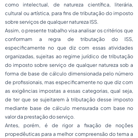
como intelectual, de natureza científica, literária,
cultural ou artística, para fins de tributação do imposto
sobre serviços de qualquer natureza ISS.
Assim, o presente trabalho visa analisar os critérios que
conformam a regra de tributação do ISS,
especificamente no que diz com essas atividades
organizadas, sujeitas ao regime jurídico de tributação
do imposto sobre serviço de qualquer natureza sob a
forma de base de cálculo dimensionada pelo número
de profissionais, mas especificamente no que diz com
as exigências impostas a essas categorias, qual seja,
de ter que se sujeitarem à tributação desse imposto
mediante base de cálculo mensurada com base no
valor da prestação do serviço.
Antes, porém, é de rigor a fixação de noções
propedêuticas para a melhor compreensão do tema a