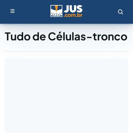
Tudo de Células-tronco