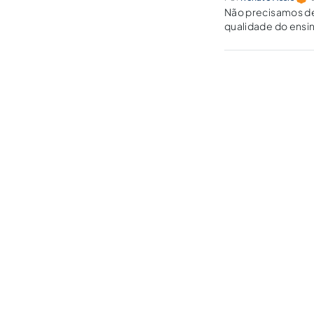
Não precisamos de 
qualidade do ensin