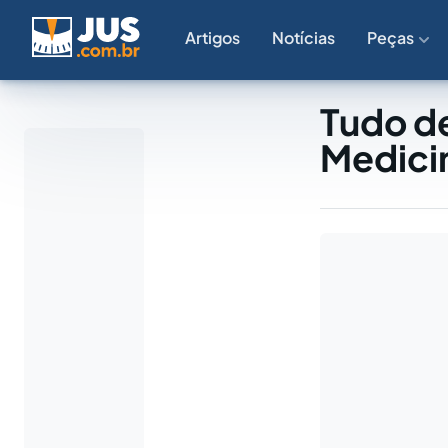
Artigos
Notícias
Peças
Tudo d
Medici