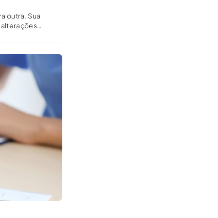
a outra. Sua
 alterações