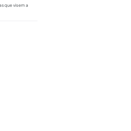
as que visem a