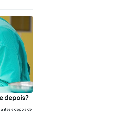
 e depois?
 antes e depois de