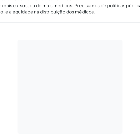
mais cursos, ou de mais médicos. Precisamos de políticas públic
o, e a equidade na distribuição dos médicos.