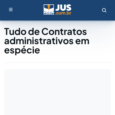
Tudo de Contratos
administrativos em
espécie