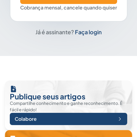
Cobrança mensal, cancele quando quiser
Já é assinante?
Faça login
Publique seus artigos
Compartilhe conhecimento e ganhe reconhecimento. É
fácil e rápido!
Colabore