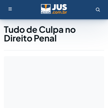
Tudo de Culpa no
Direito Penal