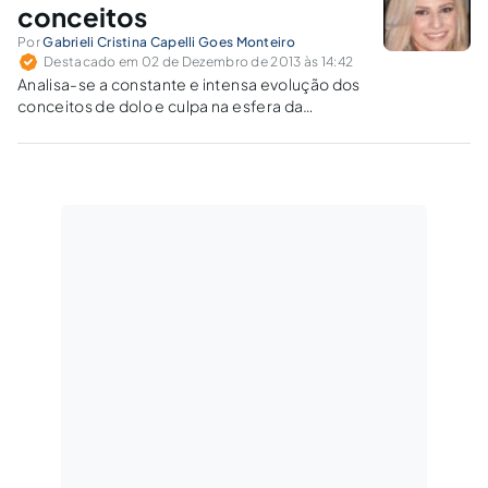
conceitos
Por
Gabrieli Cristina Capelli Goes Monteiro
Destacado em 02 de Dezembro de 2013 às 14:42
Analisa-se a constante e intensa evolução dos
conceitos de dolo e culpa na esfera da
culpabilidade e tipicidade ao longo de sua
história.