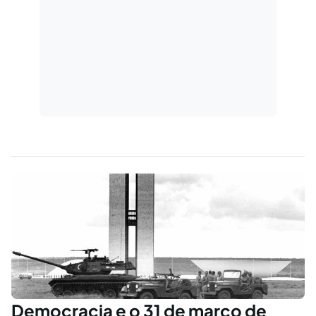
Democracia e o 31 de marco de