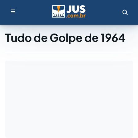
Tudo de Golpe de 1964