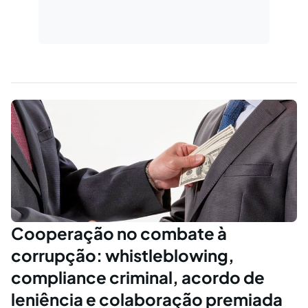
Cooperação no combate à
corrupção: whistleblowing,
compliance criminal, acordo de
leniência e colaboração premiada