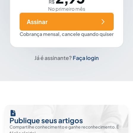
R$
No primeiro mês
Assinar
Cobrança mensal, cancele quando quiser
Já é assinante?
Faça login
Publique seus artigos
Compartilhe conhecimento e ganhe reconhecimento. É