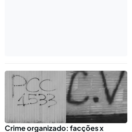
Crime organizado: facções x