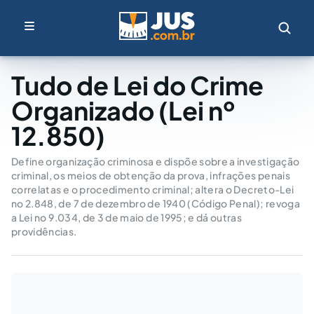
Tudo de Lei do Crime
Organizado (Lei nº
12.850)
Define organização criminosa e dispõe sobre a investigação
criminal, os meios de obtenção da prova, infrações penais
correlatas e o procedimento criminal; altera o Decreto-Lei
no 2.848, de 7 de dezembro de 1940 (Código Penal); revoga
a Lei no 9.034, de 3 de maio de 1995; e dá outras
providências.