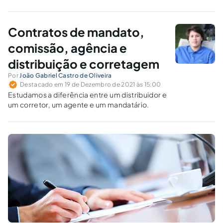
Contratos de mandato,
comissão, agência e
distribuição e corretagem
Por
João Gabriel Castro de Oliveira
Destacado em 19 de Dezembro de 2021 às 15:00
Estudamos a diferência entre um distribuidor e
um corretor, um agente e um mandatário.