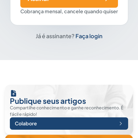
Cobrança mensal, cancele quando quiser
Já é assinante?
Faça login
Publique seus artigos
Compartilhe conhecimento e ganhe reconhecimento. É
fácil e rápido!
Colabore