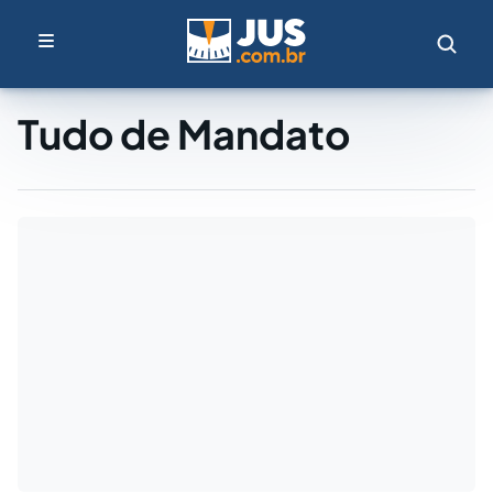
Tudo de Mandato