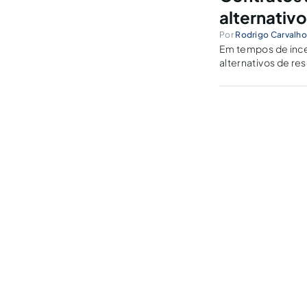
alternativo
Por
Rodrigo Carvalho 
Em tempos de ince
alternativos de re