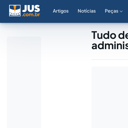
Artigos
Notícias
Peças
Tudo de
adminis