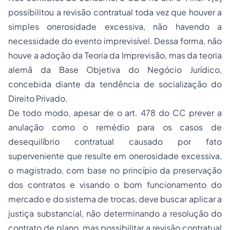
possibilitou a revisão contratual toda vez que houver a
simples onerosidade excessiva, não havendo a
necessidade do evento imprevisível. Dessa forma, não
houve a adoção da Teoria da Imprevisão, mas da teoria
alemã da Base Objetiva do Negócio Jurídico,
concebida diante da tendência de socialização do
Direito Privado.
De todo modo, apesar de o art. 478 do CC prever a
anulação como o remédio para os casos de
desequilíbrio contratual causado por fato
superveniente que resulte em onerosidade excessiva,
o magistrado, com base no princípio da preservação
dos contratos e visando o bom funcionamento do
mercado e do sistema de trocas, deve buscar aplicar a
justiça substancial, não determinando a resolução do
contrato de plano, mas possibilitar a revisão contratual