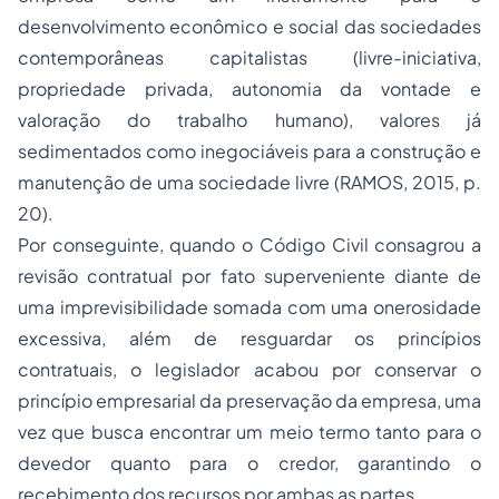
desenvolvimento econômico e social das sociedades
contemporâneas capitalistas (livre-iniciativa,
propriedade
privada, autonomia da vontade e
valoração do trabalho humano), valores já
sedimentados como inegociáveis para a construção e
manutenção de uma sociedade livre (RAMOS, 2015, p.
20).
Por conseguinte, quando o Código Civil consagrou a
revisão contratual por fato superveniente diante de
uma imprevisibilidade somada com uma onerosidade
excessiva, além de resguardar os princípios
contratuais, o legislador acabou por conservar o
princípio empresarial da preservação da empresa, uma
vez que busca encontrar um meio termo tanto para o
devedor quanto para o credor, garantindo o
recebimento dos recursos por ambas as partes.