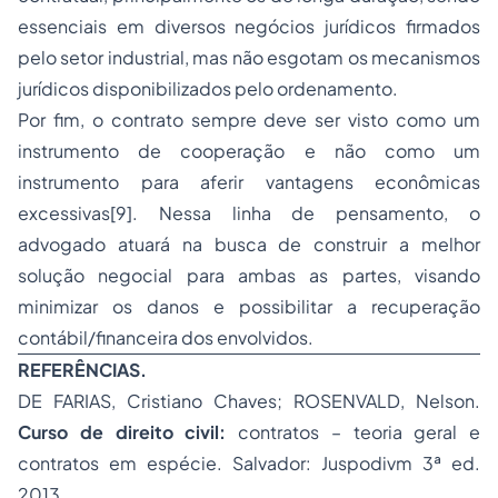
essenciais em diversos negócios jurídicos firmados
pelo setor industrial, mas não esgotam os mecanismos
jurídicos disponibilizados pelo ordenamento.
Por fim, o contrato sempre deve ser visto como um
instrumento de cooperação e não como um
instrumento para aferir vantagens econômicas
excessivas[9]. Nessa linha de pensamento, o
advogado atuará na busca de construir a melhor
solução negocial para ambas as partes, visando
minimizar os danos e possibilitar a recuperação
contábil/financeira dos envolvidos.
REFERÊNCIAS.
DE FARIAS, Cristiano Chaves; ROSENVALD, Nelson.
Curso de direito civil:
contratos – teoria geral e
contratos em espécie. Salvador: Juspodivm 3ª ed.
2013.