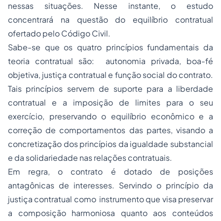
nessas situações. Nesse instante, o estudo
concentrará na questão do equilíbrio contratual
ofertado pelo Código Civil.
Sabe-se que os quatro princípios fundamentais da
teoria contratual são: autonomia privada, boa-fé
objetiva, justiça contratual e função social do contrato.
Tais princípios servem de suporte para a liberdade
contratual e a imposição de limites para o seu
exercício, preservando o equilíbrio econômico e a
correção de comportamentos das partes, visando a
concretização dos princípios da igualdade substancial
e da solidariedade nas relações contratuais.
Em regra, o contrato é dotado de posições
antagônicas de interesses. Servindo o princípio da
justiça contratual como instrumento que visa preservar
a composição harmoniosa quanto aos conteúdos