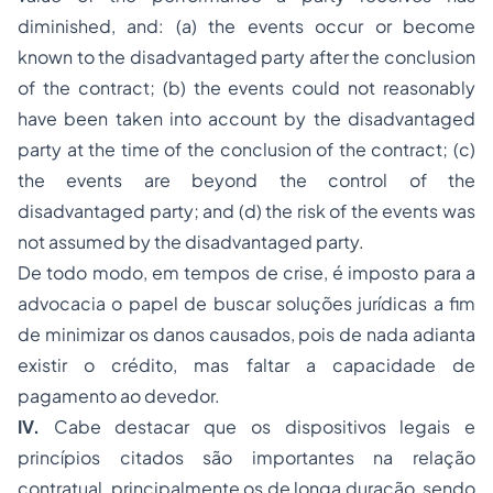
diminished, and: (a) the events occur or become
known to the disadvantaged party after the conclusion
of the contract; (b) the events could not reasonably
have been taken into account by the disadvantaged
party at the time of the conclusion of the contract; (c)
the events are beyond the control of the
disadvantaged party; and (d) the risk of the events was
not assumed by the disadvantaged party.
De todo modo, em tempos de crise, é imposto para a
advocacia o papel de buscar soluções jurídicas a fim
de minimizar os danos causados, pois de nada adianta
existir o crédito, mas faltar a capacidade de
pagamento ao devedor.
IV.
Cabe destacar que os dispositivos legais e
princípios citados são importantes na relação
contratual, principalmente os de longa duração, sendo