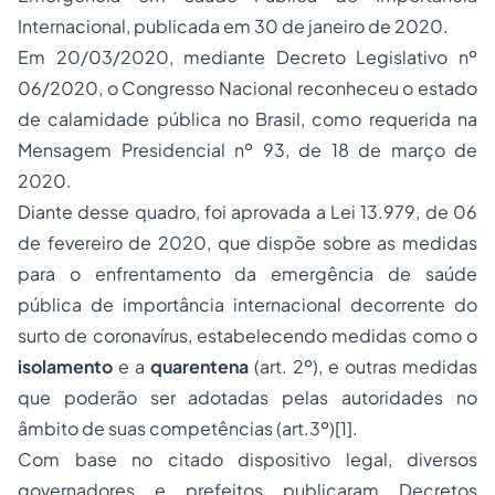
Internacional, publicada em 30 de janeiro de 2020.
Em 20/03/2020, mediante Decreto Legislativo nº
06/2020, o Congresso Nacional reconheceu o estado
de calamidade pública no Brasil, como requerida na
Mensagem Presidencial nº 93, de 18 de março de
2020.
Diante desse quadro, foi aprovada a Lei 13.979, de 06
de fevereiro de 2020, que dispõe sobre as medidas
para o enfrentamento da emergência de saúde
pública de importância internacional decorrente do
surto de coronavírus, estabelecendo medidas como o
isolamento
e a
quarentena
(art. 2º), e outras medidas
que poderão ser adotadas pelas autoridades no
âmbito de suas competências (art.3º)[1].
Com base no citado dispositivo legal, diversos
governadores e prefeitos publicaram Decretos