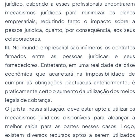
jurídico, cabendo a esses profissionais encontrarem
mecanismos jurídicos para minimizar os danos
empresariais, reduzindo tanto o impacto sobre a
pessoa jurídica, quanto, por consequência, aos seus
colaboradores.
III.
No mundo empresarial são inúmeros os contratos
firmados entre as pessoas jurídicas e seus
fornecedores. Entretanto, em uma realidade de crise
econômica que acarretará na impossibilidade de
cumprir as obrigações pactuadas anteriormente, é
praticamente certo o aumento da utilização dos meios
legais de cobrança.
O jurista, nessa situação, deve estar apto a utilizar os
mecanismos jurídicos disponíveis para alcançar a
melhor saída para as partes nesses casos. Logo,
existem diversos recursos aptos a serem utilizados