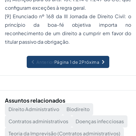
configuram exceções à regra geral.
[9] Enunciado nº 168 da III Jornada de Direito Civil: o
princípio da boa-fé objetiva importa no
reconhecimento de um direito a cumprir em favor do
titular passivo da obrigação.
Anterior
Página 1 de 2
Próxima
Assuntos relacionados
Direito Administrativo
Biodireito
Contratos administrativos
Doenças infecciosas
Teoria da Imprevisão (Contratos administrativos)