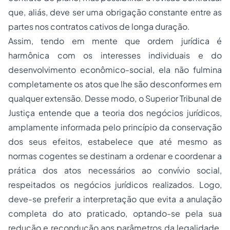
que, aliás, deve ser uma obrigação constante entre as
partes nos contratos cativos de longa duração.
Assim, tendo em mente que ordem jurídica é
harmônica com os interesses individuais e do
desenvolvimento econômico-social, ela não fulmina
completamente os atos que lhe são desconformes em
qualquer extensão. Desse modo, o Superior Tribunal de
Justiça entende que a teoria dos negócios jurídicos,
amplamente informada pelo princípio da conservação
dos seus efeitos, estabelece que até mesmo as
normas cogentes se destinam a ordenar e coordenar a
prática dos atos necessários ao convívio social,
respeitados os negócios jurídicos realizados. Logo,
deve-se preferir a interpretação que evita a anulação
completa do ato praticado, optando-se pela sua
redução e recondução aos parâmetros da legalidade.