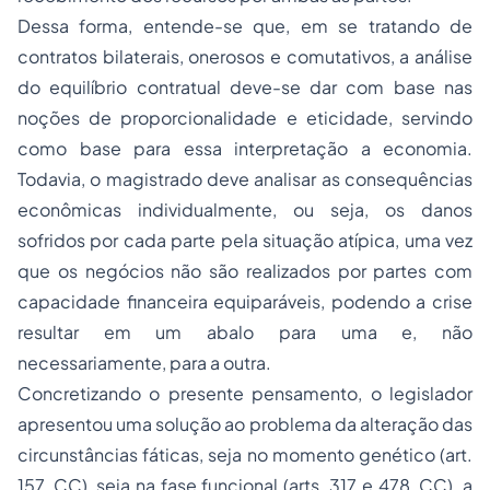
Dessa forma, entende-se que, em se tratando de
contratos bilaterais, onerosos e comutativos, a análise
do equilíbrio contratual deve-se dar com base nas
noções de proporcionalidade e eticidade, servindo
como base para essa interpretação a economia.
Todavia, o magistrado deve analisar as consequências
econômicas individualmente, ou seja, os danos
sofridos por cada parte pela situação atípica, uma vez
que os negócios não são realizados por partes com
capacidade financeira equiparáveis, podendo a crise
resultar em um abalo para uma e, não
necessariamente, para a outra.
Concretizando o presente pensamento, o legislador
apresentou uma solução ao problema da alteração das
circunstâncias fáticas, seja no momento genético (art.
157, CC), seja na fase funcional (arts. 317 e 478, CC), a