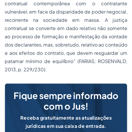
contratual contemporânea com o contratante
vulnerável, em face da disparidade de poder negocial,
recorrente na sociedade em massa. A justiça
contratual se converte em dado relativo não somente
ao processo de formação e manifestação da vontade
dos declarantes, mas, sobretudo, relativo ao conteúdo
e aos efeitos do contrato, que devem resguardar um
patamar mínimo de equilíbrio” (FARIAS; ROSENVALD,
2013, p. 229/230).
Fique sempre informado
com o Jus!
Receba gratuitamente as atualizações
jurídicas em sua caixa de entrada.