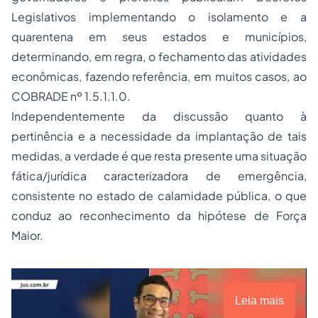
Legislativos implementando o isolamento e a
quarentena em seus estados e municípios,
determinando, em regra, o fechamento das atividades
econômicas, fazendo referência, em muitos casos, ao
COBRADE nº 1.5.1.1.0.
Independentemente da discussão quanto à
pertinência e a necessidade da implantação de tais
medidas, a verdade é que resta presente uma situação
fática/jurídica caracterizadora de emergência,
consistente no estado de calamidade pública, o que
conduz ao reconhecimento da hipótese de Força
Maior.
Leia mais