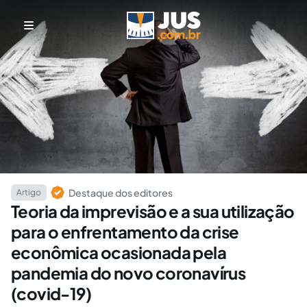
Destaque dos editores
Artigo
Teoria da imprevisão e a sua utilização
para o enfrentamento da crise
econômica ocasionada pela
pandemia do novo coronavírus
(covid-19)