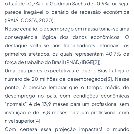
o Itaú de -0,7% e a Goldman Sachs de -0.9%, ou seja,
parece inegável o cenário de recessão econômica
(IRAJÁ; COSTA, 2020).
Nesse cenário, o desemprego em massa torna-se uma
consequência lógica dos danos econômicos. O
destaque volta-se aos trabalhadores informais, os
primeiros afetados, os quais representam 40,7% da
força de trabalho do Brasil (PNAD/IBGE[2]).
Uma das piores expectativas é que o Brasil atinja o
número de 20 milhões de desempregados[3]. Nesse
ponto, é preciso lembrar que o tempo médio de
desemprego no país, com condições econômicas
“normais” é de 13,9 meses para um profissional sem
instrução e de 16,8 meses para um profissional com
nível superior[4].
Com certeza essa projeção impactará o mundo