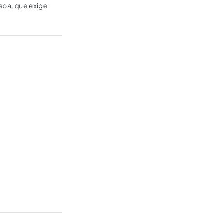
ssoa, que exige