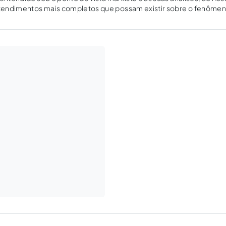
endimentos mais completos que possam existir sobre o fenômeno