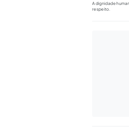
A dignidade humana
respeito.