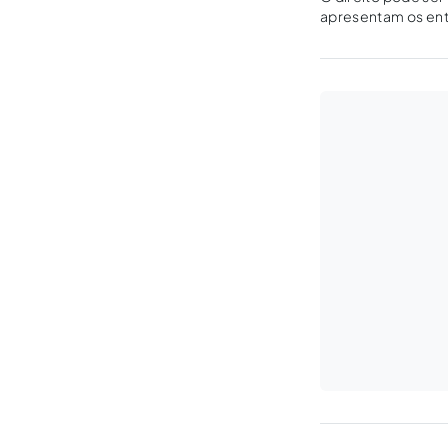
apresentam os ent