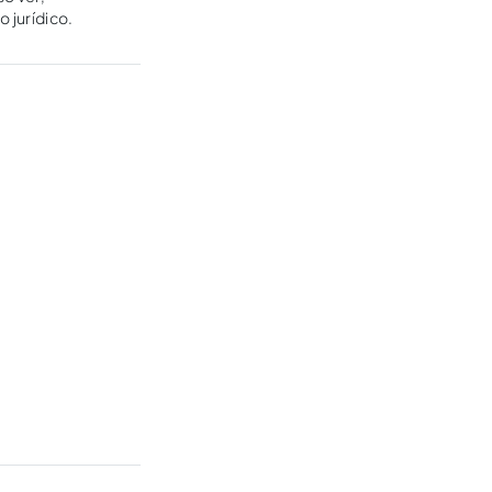
 jurídico.