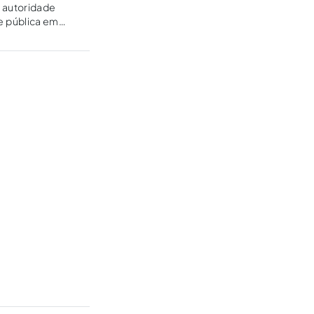
 autoridade
de pública em