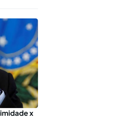
timidade x