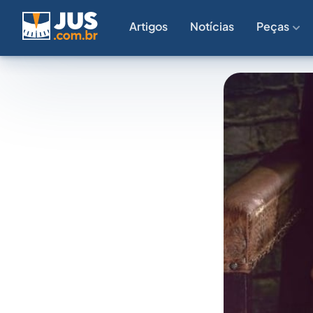
Artigos
Notícias
Peças