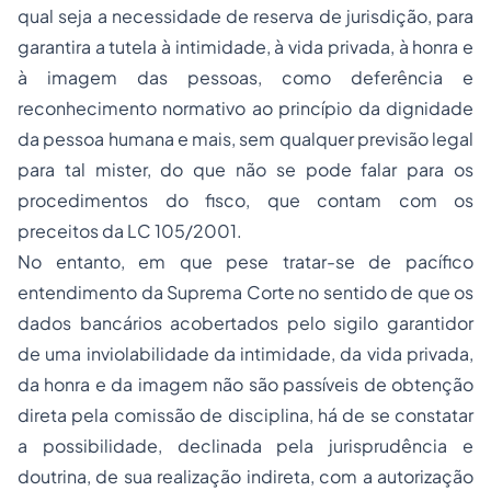
qual seja a necessidade de reserva de jurisdição, para
garantira a tutela à intimidade, à vida privada, à honra e
à imagem das pessoas, como deferência e
reconhecimento normativo ao princípio da dignidade
da pessoa humana e mais, sem qualquer previsão legal
para tal mister, do que não se pode falar para os
procedimentos do fisco, que contam com os
preceitos da LC 105/2001.
No entanto, em que pese tratar-se de pacífico
entendimento da Suprema Corte no sentido de que os
dados bancários acobertados pelo sigilo garantidor
de uma inviolabilidade da intimidade, da vida privada,
da honra e da imagem não são passíveis de obtenção
direta
pela comissão de disciplina, há de se constatar
a possibilidade, declinada pela jurisprudência e
doutrina, de sua realização
indireta
, com a autorização