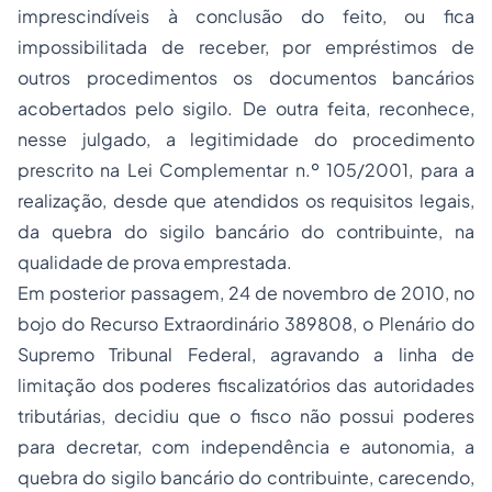
imprescindíveis à conclusão do feito, ou fica
impossibilitada de receber, por empréstimos de
outros procedimentos os documentos bancários
acobertados pelo sigilo. De outra feita, reconhece,
nesse julgado, a legitimidade do procedimento
prescrito na Lei Complementar n.º 105/2001, para a
realização, desde que atendidos os requisitos legais,
da quebra do sigilo bancário do contribuinte, na
qualidade de prova emprestada.
Em posterior passagem, 24 de novembro de 2010, no
bojo do Recurso Extraordinário 389808, o Plenário do
Supremo Tribunal Federal, agravando a linha de
limitação dos poderes fiscalizatórios das autoridades
tributárias, decidiu que o fisco não possui poderes
para decretar, com independência e autonomia, a
quebra do sigilo bancário do contribuinte, carecendo,