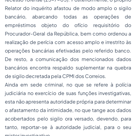
Relator do inquérito afastou de modo amplo o sigilo
bancário, abarcando todas as operações de
empréstimos objeto do ofício requisitório do
Procurador-Geral da República, bem como ordenou a
realização de perícia com acesso amplo e irrestrito às
operações bancárias efetivadas pelo referido banco.
De resto, a comunicação dos mencionados dados
bancários encontra respaldo suplementar na quebra
de sigilo decretada pela CPMI dos Correios.
Ainda em sede criminal, no que se refere à polícia
judiciária no exercício de suas funções investigativas,
esta não apresenta autoridade própria para determinar
o afastamento da intimidade, no que tange aos dados
acobertados pelo sigilo ora versado, devendo, para
tanto, reportar-se à autoridade judicial, para o seu
mister investigativo.