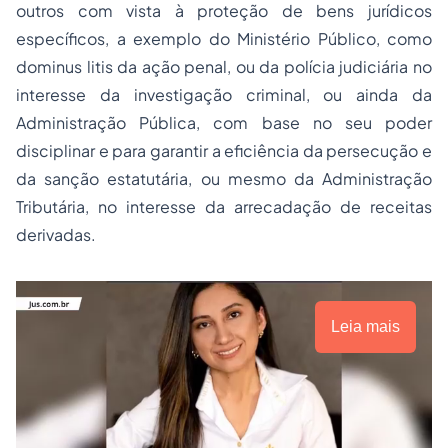
outros com vista à proteção de bens jurídicos
específicos, a exemplo do Ministério Público, como
dominus litis
da ação penal, ou da polícia judiciária no
interesse da investigação criminal, ou ainda da
Administração Pública, com base no seu poder
disciplinar e para garantir a eficiência da persecução e
da sanção estatutária, ou mesmo da Administração
Tributária, no interesse da arrecadação de receitas
derivadas.
Leia mais