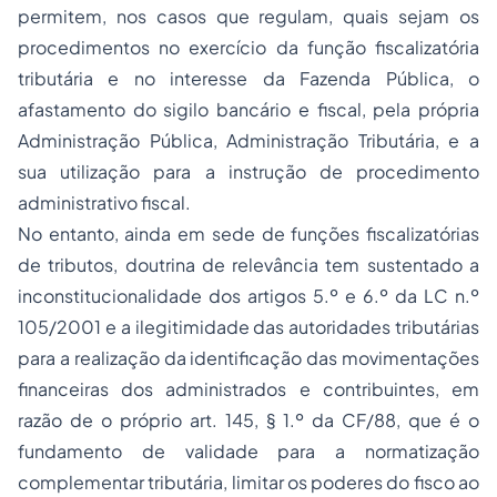
permitem, nos casos que regulam, quais sejam os
procedimentos no exercício da função fiscalizatória
tributária e no interesse da Fazenda Pública, o
afastamento do sigilo bancário e fiscal, pela própria
Administração Pública, Administração Tributária, e a
sua utilização para a instrução de procedimento
administrativo
fiscal
.
No entanto, ainda em sede de funções fiscalizatórias
de tributos, doutrina de relevância tem sustentado a
inconstitucionalidade dos artigos 5.º e 6.º da LC n.º
105/2001 e a ilegitimidade das autoridades tributárias
para a realização da identificação das movimentações
financeiras dos administrados e contribuintes, em
razão de o próprio art. 145, § 1.º da CF/88, que é o
fundamento de validade para a normatização
complementar tributária, limitar os poderes do fisco ao