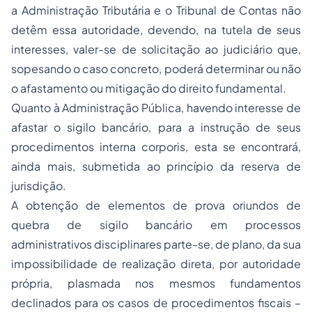
a Administração Tributária e o Tribunal de Contas não
detêm essa autoridade, devendo, na tutela de seus
interesses, valer-se de solicitação ao judiciário que,
sopesando o caso concreto, poderá determinar ou não
o afastamento ou mitigação do direito fundamental.
Quanto à Administração Pública, havendo interesse de
afastar o sigilo bancário, para a instrução de seus
procedimentos
interna corporis
, esta se encontrará,
ainda mais, submetida ao princípio da reserva de
jurisdição.
A obtenção de elementos de prova oriundos de
quebra de sigilo bancário em processos
administrativos disciplinares parte-se, de plano, da sua
impossibilidade de realização direta, por autoridade
própria, plasmada nos mesmos fundamentos
declinados para os casos de procedimentos fiscais –