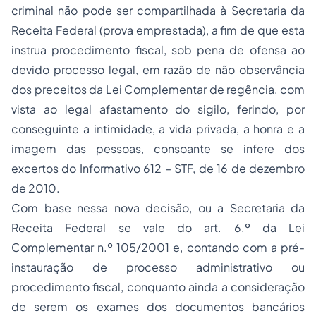
criminal não pode ser compartilhada à Secretaria da
Receita Federal (prova emprestada), a fim de que esta
instrua procedimento fiscal, sob pena de ofensa ao
devido processo legal, em razão de não observância
dos preceitos da Lei Complementar de regência, com
vista ao legal afastamento do sigilo, ferindo, por
conseguinte a intimidade, a vida privada, a honra e a
imagem das pessoas, consoante se infere dos
excertos do Informativo 612 – STF, de 16 de dezembro
de 2010.
Com base nessa nova decisão, ou a Secretaria da
Receita Federal se vale do art. 6.º da Lei
Complementar n.º 105/2001 e, contando com a pré-
instauração de processo administrativo ou
procedimento fiscal, conquanto ainda a consideração
de serem os exames dos documentos bancários