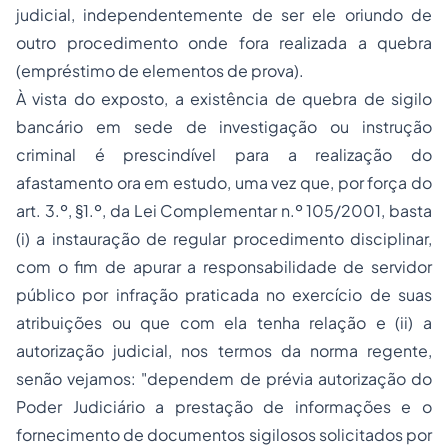
judicial, independentemente de ser ele oriundo de
outro procedimento onde fora realizada a quebra
(empréstimo de elementos de prova).
À vista do exposto, a existência de quebra de sigilo
bancário em sede de investigação ou instrução
criminal é prescindível para a realização do
afastamento ora em estudo, uma vez que, por força do
art. 3.º, §1.º, da Lei Complementar n.º 105/2001, basta
(i)
a instauração de regular procedimento disciplinar,
com o fim de apurar a responsabilidade de servidor
público por infração praticada no exercício de suas
atribuições ou que com ela tenha relação e
(ii)
a
autorização judicial, nos termos da norma regente,
senão vejamos: "dependem de prévia autorização do
Poder Judiciário a prestação de informações e o
fornecimento de documentos sigilosos solicitados por