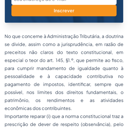
Inscrever
No que concerne à Administração Tributária, a doutrina
se divide, assim como a jurisprudência, em razão de
preceitos não claros do texto constitucional, em
especial o teor do art. 145, §1.º, que permite ao fisco,
para cumprir mandamento de igualdade quanto à
pessoalidade e à capacidade contributiva no
pagamento de impostos, identificar, sempre que
possível, nos limites dos direitos fundamentais, o
patrimônio, os rendimentos e as atividades
econômicas dos contribuintes.
Importante reparar
(i)
que a norma constitucional traz a
prescrição de dever de respeito (observância), pelo