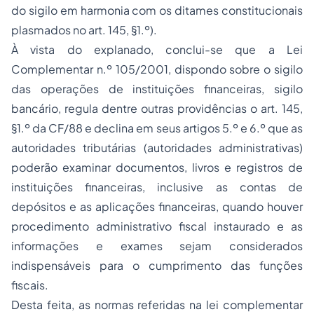
do sigilo em harmonia com os ditames constitucionais
plasmados no art. 145, §1.º).
À vista do explanado, conclui-se que a Lei
Complementar n.º 105/2001, dispondo sobre o sigilo
das operações de instituições financeiras, sigilo
bancário, regula dentre outras providências o art. 145,
§1.º da CF/88 e declina em seus artigos 5.º e 6.º que as
autoridades tributárias (autoridades administrativas)
poderão examinar documentos, livros e registros de
instituições financeiras, inclusive as contas de
depósitos e as aplicações financeiras, quando houver
procedimento administrativo fiscal
instaurado e as
informações e exames sejam considerados
indispensáveis para o cumprimento das
funções
fiscais
.
Desta feita, as normas referidas na lei complementar