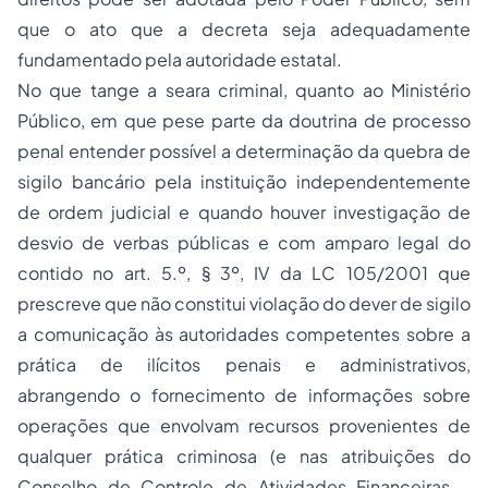
que o ato que a decreta seja adequadamente
fundamentado pela autoridade estatal.
No que tange a seara criminal, quanto ao Ministério
Público, em que pese parte da doutrina de processo
penal entender possível a determinação da quebra de
sigilo bancário pela instituição independentemente
de ordem judicial e quando houver investigação de
desvio de verbas públicas e com amparo legal do
contido no art. 5.º, § 3º, IV da LC 105/2001 que
prescreve que não constitui violação do dever de sigilo
a comunicação às autoridades competentes sobre a
prática de ilícitos penais e administrativos,
abrangendo o fornecimento de informações sobre
operações que envolvam recursos provenientes de
qualquer prática criminosa (e nas atribuições do
Conselho de Controle de Atividades Financeiras –