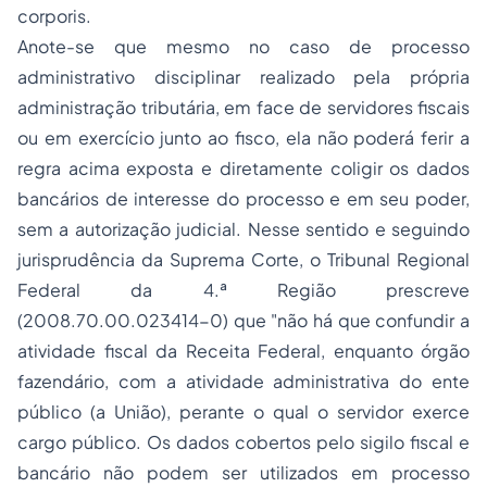
corporis
.
Anote-se que mesmo no caso de processo
administrativo disciplinar realizado pela própria
administração tributária, em face de servidores fiscais
ou em exercício junto ao fisco, ela não poderá ferir a
regra acima exposta e diretamente coligir os dados
bancários de interesse do processo e em seu poder,
sem a autorização judicial. Nesse sentido e seguindo
jurisprudência da Suprema Corte, o Tribunal Regional
Federal da 4.ª Região prescreve
(2008.70.00.023414-0) que "não há que confundir a
atividade fiscal da Receita Federal, enquanto órgão
fazendário, com a atividade administrativa do ente
público (a União), perante o qual o servidor exerce
cargo público. Os dados cobertos pelo sigilo fiscal e
bancário não podem ser utilizados em processo