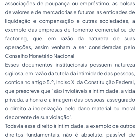
associações de poupança ou empréstimo, as bolsas
de valores e de mercadorias e futuros, as entidades de
liquidação e compensação e outras sociedades, a
exemplo das empresas de fomento comercial ou de
factoring
, que, em razão da natureza de suas
operações, assim venham a ser consideradas pelo
Conselho Monetário Nacional.
Esses documentos institucionais possuem natureza
sigilosa, em razão da tutela da intimidade das pessoas,
contida no artigo 5.º, Inciso X, da Constituição Federal,
que prescreve que "são invioláveis a intimidade, a vida
privada, a honra e a imagem das pessoas, assegurado
o direito a indenização pelo dano material ou moral
decorrente de sua violação".
Todavia esse direito à intimidade, a exemplo de outros
direitos fundamentais, não é absoluto, passível de