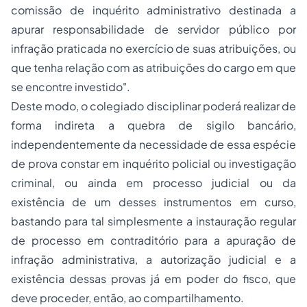
comissão de inquérito administrativo destinada a
apurar responsabilidade de servidor público por
infração praticada no exercício de suas atribuições, ou
que tenha relação com as atribuições do cargo em que
se encontre investido".
Deste modo, o colegiado disciplinar poderá realizar de
forma indireta a quebra de sigilo bancário,
independentemente da necessidade de essa espécie
de prova constar em inquérito policial ou investigação
criminal, ou ainda em processo judicial ou da
existência de um desses instrumentos em curso,
bastando para tal simplesmente a instauração regular
de processo em contraditório para a apuração de
infração administrativa, a autorização judicial e a
existência dessas provas já em poder do fisco, que
deve proceder, então, ao compartilhamento.