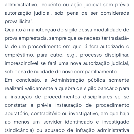
administrativo, inquérito ou ação judicial sem prévia
autorização judicial, sob pena de ser considerada
prova ilícita".
Quanto à manutenção do sigilo dessa modalidade de
prova emprestada, sempre que se necessitar trasladá-
la de um procedimento em que já fora autorizado o
empréstimo, para outro,
e.g.
, processo disciplinar,
imprescindível se fará uma nova autorização judicial,
sob pena de nulidade do novo compartilhamento.
Em conclusão, a Administração pública somente
realizará validamente a quebra de sigilo bancário para
a instrução de procedimentos disciplinares se se
constatar a prévia instauração de procedimento
apuratório, contraditório ou investigativo, em que haja
ao menos um servidor identificado e investigado
(sindicância) ou acusado de infração administrativa