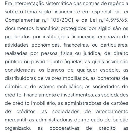
Em interpretação sistemática das normas de regência
sobre o tema sigilo financeiro e em especial da Lei
Complementar n.º 105/2001 e da Lei n.º4.595/65,
documentos bancários protegidos por sigilo são os
produzidos por instituições financeiras em razão de
atividades econômicas, financeiras, ou particulares,
realizadas por pessoa física ou jurídica, de direito
público ou privado, junto àquelas, as quais assim são
consideradas os bancos de qualquer espécie, as
distribuidoras de valores mobiliários, as corretoras de
câmbio e de valores mobiliários, as sociedades de
crédito, financiamento e investimentos, as sociedades
de crédito imobiliário, as administradoras de cartões
de créditos, as sociedades de arrendamento
mercantil, as administradoras de mercado de balcão
organizado, as cooperativas de crédito, as