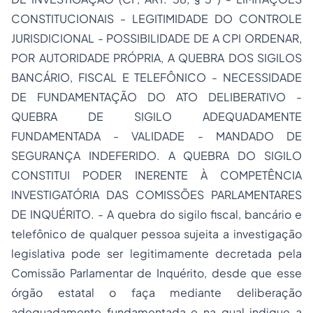
CONSTITUCIONAIS - LEGITIMIDADE DO CONTROLE
JURISDICIONAL - POSSIBILIDADE DE A CPI ORDENAR,
POR AUTORIDADE PRÓPRIA, A QUEBRA DOS SIGILOS
BANCÁRIO, FISCAL E TELEFÔNICO - NECESSIDADE
DE FUNDAMENTAÇÃO DO ATO DELIBERATIVO -
QUEBRA DE SIGILO ADEQUADAMENTE
FUNDAMENTADA - VALIDADE - MANDADO DE
SEGURANÇA INDEFERIDO. A QUEBRA DO SIGILO
CONSTITUI PODER INERENTE À COMPETÊNCIA
INVESTIGATÓRIA DAS COMISSÕES PARLAMENTARES
DE INQUÉRITO. - A quebra do sigilo fiscal, bancário e
telefônico de qualquer pessoa sujeita a investigação
legislativa pode ser legitimamente decretada pela
Comissão Parlamentar de Inquérito, desde que esse
órgão estatal o faça mediante deliberação
adequadamente fundamentada e na qual indique a