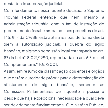
destarte, de autorização judicial.
Com fundamento nessa recente decisão, o Supremo
Tribunal Federal entende que nem mesmo a
administração tributária, com o fim de instrução de
procedimento fiscal e amparada nos preceitos do art.
145, §1.º da CF/88, está apta a realizar, de forma direta
(sem a autorização judicial), a quebra do sigilo
bancário, malgrado permissão legal estampada no art.
8º da Lei n° 8.021/1990, reproduzida no art. 6.º da Lei
Complementar n.º 105/2001.
Assim, em resumo da classificação dos entes e órgãos
que detêm autoridade própria para a determinação do
afastamento do sigilo bancário, somente as
Comissões Parlamentares de Inquérito a possui e
desde que haja excepcional necessidade a qual deve
ser devidamente fundamentada. O Ministério Público,