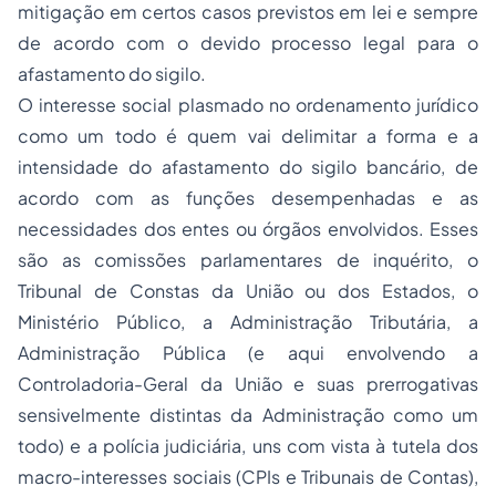
mitigação em certos casos previstos em lei e sempre
de acordo com o devido processo legal para o
afastamento do sigilo.
O interesse social plasmado no ordenamento jurídico
como um todo é quem vai delimitar a forma e a
intensidade do afastamento do sigilo bancário, de
acordo com as funções desempenhadas e as
necessidades dos entes ou órgãos envolvidos. Esses
são as comissões parlamentares de inquérito, o
Tribunal de Constas da União ou dos Estados, o
Ministério Público, a Administração Tributária, a
Administração Pública (e aqui envolvendo a
Controladoria-Geral da União e suas prerrogativas
sensivelmente distintas da Administração como um
todo) e a polícia judiciária, uns com vista à tutela dos
macro-interesses sociais (CPIs e Tribunais de Contas),