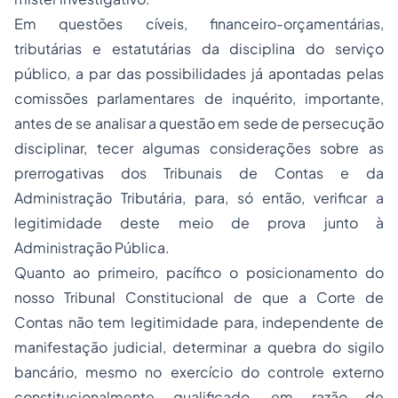
Em questões cíveis, financeiro-orçamentárias,
tributárias e estatutárias da disciplina do serviço
público, a par das possibilidades já apontadas pelas
comissões parlamentares de inquérito, importante,
antes de se analisar a questão em sede de persecução
disciplinar, tecer algumas considerações sobre as
prerrogativas dos Tribunais de Contas e da
Administração Tributária, para, só então, verificar a
legitimidade deste meio de prova junto à
Administração Pública.
Quanto ao primeiro, pacífico o posicionamento do
nosso Tribunal Constitucional de que a Corte de
Contas não tem legitimidade para, independente de
manifestação judicial, determinar a quebra do sigilo
bancário, mesmo no exercício do controle externo
constitucionalmente qualificado, em razão de