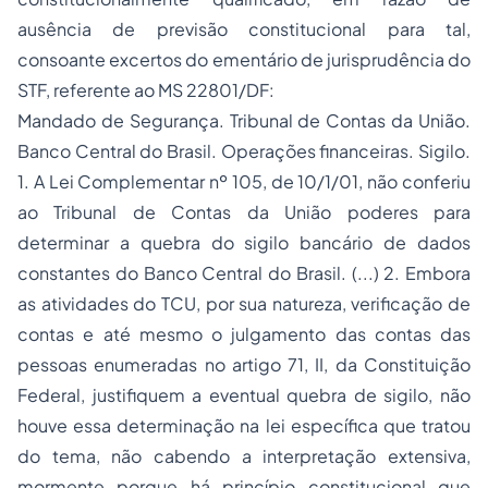
ausência de previsão constitucional para tal,
consoante excertos do ementário de jurisprudência do
STF, referente ao MS 22801/DF:
Mandado de Segurança. Tribunal de Contas da União.
Banco Central do Brasil. Operações financeiras. Sigilo.
1. A Lei Complementar nº 105, de 10/1/01, não conferiu
ao Tribunal de Contas da União poderes para
determinar a quebra do sigilo bancário de dados
constantes do Banco Central do Brasil. (...) 2. Embora
as atividades do TCU, por sua natureza, verificação de
contas e até mesmo o julgamento das contas das
pessoas enumeradas no artigo 71, II, da Constituição
Federal, justifiquem a eventual quebra de sigilo, não
houve essa determinação na lei específica que tratou
do tema, não cabendo a interpretação extensiva,
mormente porque há princípio constitucional que