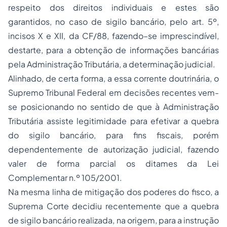
respeito dos direitos individuais e estes são
garantidos, no caso de sigilo bancário, pelo art. 5º,
incisos X e XII, da CF/88, fazendo–se imprescindível,
destarte, para a obtenção de informações bancárias
pela Administração Tributária, a determinação judicial.
Alinhado, de certa forma, a essa corrente doutrinária, o
Supremo Tribunal Federal em decisões recentes vem-
se posicionando no sentido de que à Administração
Tributária assiste legitimidade para efetivar a quebra
do sigilo bancário, para fins fiscais, porém
dependentemente de autorização judicial, fazendo
valer de forma parcial os ditames da Lei
Complementar n.º 105/2001.
Na mesma linha de mitigação dos poderes do fisco, a
Suprema Corte decidiu recentemente que a quebra
de sigilo bancário realizada, na origem, para a instrução