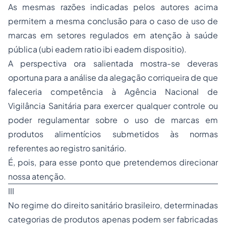
As mesmas razões indicadas pelos autores acima
permitem a mesma conclusão para o caso de uso de
marcas
em setores regulados em atenção à saúde
pública (
ubi eadem ratio ibi eadem dispositio
).
A perspectiva ora salientada mostra-se deveras
oportuna para a análise da alegação corriqueira de que
faleceria competência à Agência Nacional de
Vigilância Sanitária para exercer qualquer controle ou
poder regulamentar sobre o uso de
marcas
em
produtos alimentícios submetidos às normas
referentes ao
registro sanitário
.
É, pois, para esse ponto que pretendemos direcionar
nossa atenção.
III
No regime do
direito sanitário
brasileiro, determinadas
categorias de produtos apenas podem ser fabricadas