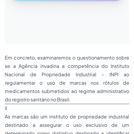
Em concreto, examinaremos o questionamento sobre
se a Agência invadiria a competência do Instituto
Nacional de Propriedade Industrial – INPI ao
regulamentar o uso de
marcas
nos rótulos de
medicamentos submetidos ao regime administrativo
do
registro sanitário
no Brasil.
II
As
marcas
são um instituto de
propriedade industrial
destinado a assegurar o uso exclusivo de um
determinado signo distintivo destinado a identificar