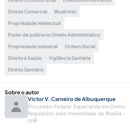
Direito Comercial
Biodireito
Propriedade intelectual
Poder de polícia no Direito Administrativo
Propriedade industrial
Ordem Social
Direito à Saúde
Vigilância Sanitária
Direito Sanitário
Sobre o autor
Victor V. Carneiro de Albuquerque
Procurador Federal. Especialista em Direito
Regulatório pela Universidade de Brasília -
UnB.