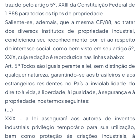
trazido pelo artigo 5º, XXIII da Constituição Federal de
1.988 para todos os tipos de
propriedade
.
Saliente-se, ademais, que a mesma CF/88, ao tratar
dos diversos institutos de
propriedade industrial
,
condicionou seu reconhecimento por lei ao respeito
do
interesse social
, como bem visto em seu artigo 5º,
XXIX, cuja redação é reproduzida nas linhas abaixo:
Art. 5º Todos são iguais perante a lei, sem distinção de
qualquer natureza, garantindo-se aos brasileiros e aos
estrangeiros residentes no País a inviolabilidade do
direito à vida, à liberdade, à igualdade, à segurança e à
propriedade, nos termos seguintes:
(...)
XXIX - a lei assegurará aos autores de inventos
industriais privilégio temporário para sua utilização,
bem como proteção às criações industriais, à