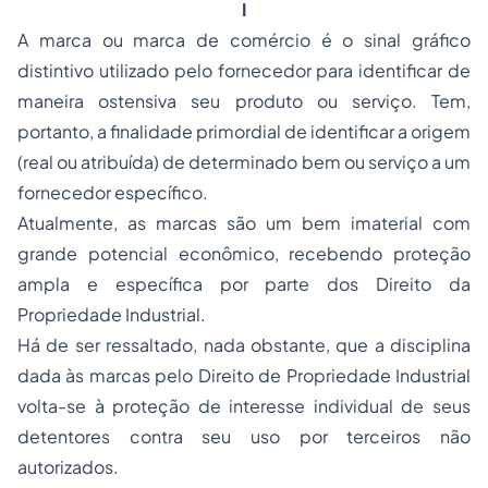
I
A
marca
ou
marca de comércio
é o sinal gráfico
distintivo utilizado pelo fornecedor para identificar de
maneira ostensiva seu produto ou serviço. Tem,
portanto, a finalidade primordial de identificar a origem
(real ou atribuída) de determinado bem ou serviço a um
fornecedor específico.
Atualmente, as
marcas
são um bem imaterial com
grande potencial econômico, recebendo proteção
ampla e específica por parte dos Direito da
Propriedade
Industrial.
Há de ser ressaltado, nada obstante, que a disciplina
dada às
marcas
pelo Direito de Propriedade Industrial
volta-se à proteção de interesse
individual
de seus
detentores contra seu uso por terceiros não
autorizados.