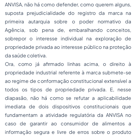
ANVISA, não há como defender, como querem alguns,
suposta prejudicialidade do registro da
marca
na
primeira autarquia sobre o poder normativo da
Agência, sob pena de,
embaralhando
conceitos,
sobrepor o interesse individual na exploração de
propriedade privada ao interesse público na proteção
da saúde coletiva.
Ora, como já afirmado linhas acima, o direito à
propriedade industrial referente à
marca
submete-se
ao regime de conformação constitucional extensível a
todos os tipos de propriedade privada. E, nesse
diapasão, não há como se refutar a aplicabilidade
imediata de dois dispositivos constitucionais que
fundamentam a atividade regulatória da ANVISA no
caso de garantir ao consumidor de alimentos a
informação segura e livre de erros sobre o produto