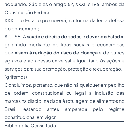
adquirido. São eles o artigo 5º, XXXII e 196, ambos da
Constituição Federal:
XXXII - o Estado promoverá, na forma da lei, a defesa
do consumidor;
Art. 196. A
saúde é direito de todos
e
dever do Estado
,
garantido mediante políticas sociais e econômicas
que
visem à redução do risco de doença
e de outros
agravos e ao acesso universal e igualitário às ações e
serviços para sua promoção, proteção e recuperação.
(
grifamos
)
Concluímos, portanto, que não há qualquer empecilho
de ordem constitucional ou legal à inclusão das
marcas
na disciplina dada à rotulagem de alimentos no
Brasil, estando antes amparada pelo regime
constitucional em vigor.
Bibliografia Consultada