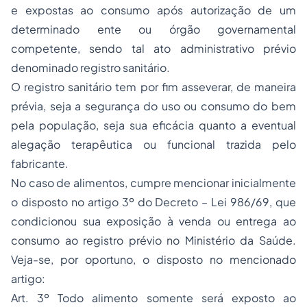
e expostas ao consumo após autorização de um
determinado ente ou órgão governamental
competente, sendo tal ato administrativo prévio
denominado
registro sanitário
.
O
registro sanitário
tem por fim asseverar, de maneira
prévia, seja a segurança do uso ou consumo do bem
pela população, seja sua
eficácia
quanto a eventual
alegação terapêutica ou funcional trazida pelo
fabricante.
No caso de
alimentos
, cumpre mencionar inicialmente
o disposto no artigo 3º do Decreto – Lei 986/69, que
condicionou sua exposição à venda ou entrega ao
consumo ao
registro
prévio no Ministério da Saúde.
Veja-se, por oportuno, o disposto no mencionado
artigo:
Art. 3º Todo alimento somente será exposto ao