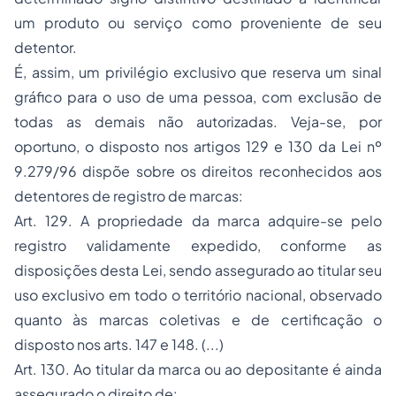
um produto ou serviço como proveniente de seu
detentor.
É, assim, um privilégio exclusivo que reserva um sinal
gráfico para o uso de uma pessoa, com exclusão de
todas as demais não autorizadas. Veja-se, por
oportuno, o disposto nos artigos 129 e 130 da Lei nº
9.279/96 dispõe sobre os direitos reconhecidos aos
detentores de
registro de marcas
:
Art. 129. A propriedade da marca adquire-se pelo
registro validamente expedido, conforme as
disposições desta Lei, sendo assegurado ao titular seu
uso exclusivo em todo o território nacional, observado
quanto às marcas coletivas e de certificação o
disposto nos arts. 147 e 148. (...)
Art. 130. Ao titular da marca ou ao depositante é ainda
assegurado o direito de: