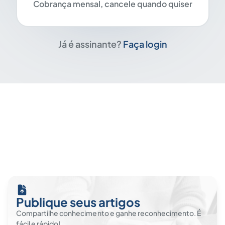
Cobrança mensal, cancele quando quiser
Já é assinante?
Faça login
Publique seus artigos
Compartilhe conhecimento e ganhe reconhecimento. É
fácil e rápido!