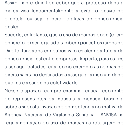
Assim, não é difícil perceber que a proteção dada à
marca
visa fundamentalmente a evitar o
desvio de
clientela
, ou seja, a coibir práticas de
concorrência
desleal
.
Sucede, entretanto, que o uso de
marcas
pode (e, em
concreto, é) ser regulado também por outros ramos do
Direito, fundados em outros valores além da tutela da
concorrência leal
entre empresas. Importa, para os fins
a ser aqui tratados, citar como exemplo as normas de
direito sanitário
destinadas a assegurar a incolumidade
pública e a saúde da coletividade.
Nesse diapasão, cumpre examinar crítica recorrente
de representantes da indústria alimentícia brasileira
sobre a suposta invasão de competência normativa da
Agência Nacional de Vigilância Sanitária – ANVISA na
regulamentação do uso de
marcas
na
rotulagem de