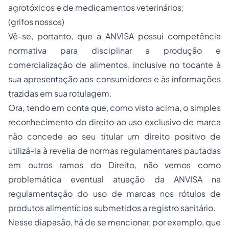
agrotóxicos e de medicamentos veterinários;
(
grifos nossos
)
Vê-se, portanto, que a ANVISA possui competência
normativa para disciplinar a produção e
comercialização de alimentos, inclusive no tocante à
sua apresentação aos consumidores e às informações
trazidas em sua rotulagem.
Ora, tendo em conta que, como visto acima, o simples
reconhecimento do direito ao uso exclusivo de
marca
não concede ao seu titular um direito
positivo
de
utilizá-la à revelia de normas regulamentares pautadas
em outros ramos do Direito, não vemos como
problemática eventual atuação da ANVISA na
regulamentação do uso de
marcas
nos rótulos de
produtos alimentícios submetidos a
registro sanitário
.
Nesse diapasão, há de se mencionar, por exemplo, que