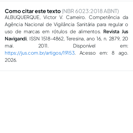
Como citar este texto
(NBR 6023:2018 ABNT)
ALBUQUERQUE, Victor V. Carneiro. Competência da
Agência Nacional de Vigilância Sanitária para regular o
uso de marcas em rótulos de alimentos.
Revista Jus
Navigandi
, ISSN 1518-4862, Teresina, ano 16, n. 2879, 20
mai. 2011. Disponível em:
https://jus.com.br/artigos/19153
. Acesso em: 8 ago.
2026.