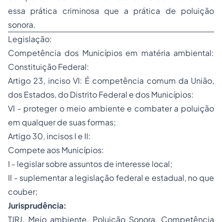
essa prática criminosa que a prática de poluição
sonora.
Legislação:
Competência dos Municípios em matéria ambiental:
Constituição Federal:
Artigo 23, inciso VI: É competência comum da União,
dos Estados, do Distrito Federal e dos Municípios:
VI - proteger o meio ambiente e combater a poluição
em qualquer de suas formas;
Artigo 30, incisos I e II:
Compete aos Municípios:
I - legislar sobre assuntos de interesse local;
II - suplementar a legislação federal e estadual, no que
couber;
Jurisprudência:
TJRJ. Meio ambiente. Poluição Sonora. Competência