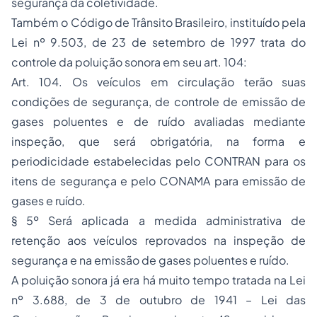
segurança da coletividade.
Também o Código de Trânsito Brasileiro, instituído pela
Lei nº 9.503, de 23 de setembro de 1997 trata do
controle da poluição sonora em seu art. 104:
Art. 104. Os veículos em circulação terão suas
condições de segurança, de controle de emissão de
gases poluentes e de ruído avaliadas mediante
inspeção, que será obrigatória, na forma e
periodicidade estabelecidas pelo CONTRAN para os
itens de segurança e pelo CONAMA para emissão de
gases e ruído.
§ 5º Será aplicada a medida administrativa de
retenção aos veículos reprovados na inspeção de
segurança e na emissão de gases poluentes e ruído.
A poluição sonora já era há muito tempo tratada na Lei
nº 3.688, de 3 de outubro de 1941 – Lei das