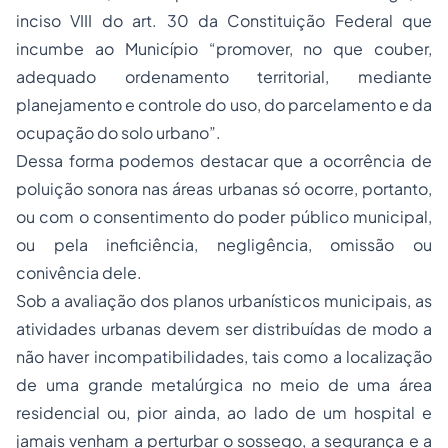
inciso VIII do art. 30 da Constituição Federal que
incumbe ao Município “promover, no que couber,
adequado ordenamento territorial, mediante
planejamento e controle do uso, do parcelamento e da
ocupação do solo urbano”.
Dessa forma podemos destacar que a ocorrência de
poluição sonora nas áreas urbanas só ocorre, portanto,
ou com o consentimento do poder público municipal,
ou pela ineficiência, negligência, omissão ou
conivência dele.
Sob a avaliação dos planos urbanísticos municipais, as
atividades urbanas devem ser distribuídas de modo a
não haver incompatibilidades, tais como a localização
de uma grande metalúrgica no meio de uma área
residencial ou, pior ainda, ao lado de um hospital e
jamais venham a perturbar o sossego, a segurança e a