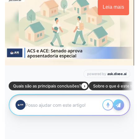
Leia mais