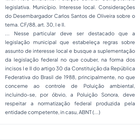
legislativa. Município. Interesse local. Considerações
do Desembargador Carlos Santos de Oliveira sobre o
tema. CF/88, art. 30, I e II.
... Nesse particular deve ser destacado que a
legislação municipal que estabeleça regras sobre
assunto de interesse local e busque a suplementação
da legislação federal no que couber, na forma dos
incisos I e II do artigo 30 da Constituição da República
Federativa do Brasil de 1988, principalmente, no que
concerne ao controle de Poluição ambiental,
incluindo-se, por óbvio, a Poluição Sonora, deve
respeitar a normatização federal produzida pela
entidade competente, in casu, ABNT (...)