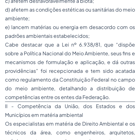
c) afetem desfavoravelmente a biota;
d) afetem as condições estéticas ou sanitárias do meio
ambiente;
e) lancem matérias ou energia em desacordo com os
padrões ambientais estabelecidos;
Cabe destacar que a Lei nº 6.938/81, que “dispõe
sobre a Política Nacional do Meio Ambiente, seus fins e
mecanismos de formulação e aplicação, e dá outras
providências” foi recepcionada e tem sido acatada
como regulamento da Constituição Federal no campo
do meio ambiente, detalhando a distribuição de
competências entre os entes da Federação.
II - Competência da União, dos Estados e dos
Municípios em matéria ambiental
Os especialistas em matéria de
Direito Ambiental
e os
técnicos da área, como engenheiros, arquitetos,