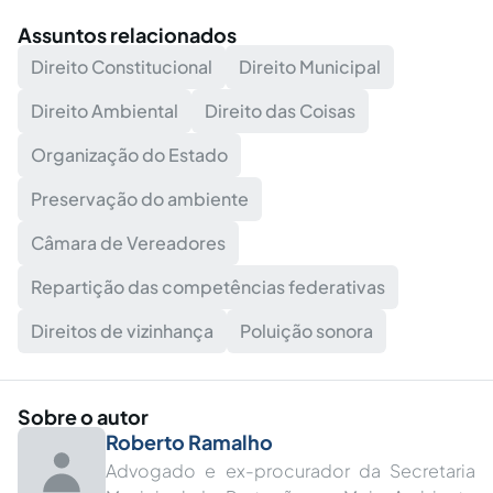
Assuntos relacionados
Direito Constitucional
Direito Municipal
Direito Ambiental
Direito das Coisas
Organização do Estado
Preservação do ambiente
Câmara de Vereadores
Repartição das competências federativas
Direitos de vizinhança
Poluição sonora
Sobre o autor
Roberto Ramalho
Advogado e ex-procurador da Secretaria