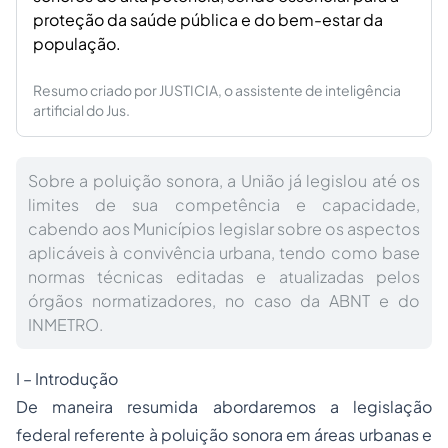
proteção da saúde pública e do bem-estar da
população.
Resumo criado por JUSTICIA, o assistente de inteligência
artificial do Jus.
Sobre a poluição sonora, a União já legislou até os
limites de sua competência e capacidade,
cabendo aos Municípios legislar sobre os aspectos
aplicáveis à convivência urbana, tendo como base
normas técnicas editadas e atualizadas pelos
órgãos normatizadores, no caso da ABNT e do
INMETRO.
I – Introdução
De maneira resumida abordaremos a legislação
federal referente à poluição sonora em áreas urbanas e