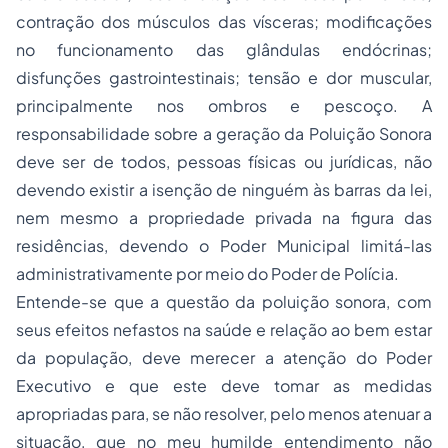
contração dos músculos das vísceras; modificações
no funcionamento das glândulas endócrinas;
disfunções gastrointestinais; tensão e dor muscular,
principalmente nos ombros e pescoço. A
responsabilidade sobre a geração da Poluição Sonora
deve ser de todos, pessoas físicas ou jurídicas, não
devendo existir a isenção de ninguém às barras da lei,
nem mesmo a
propriedade
privada na figura das
residências, devendo o Poder Municipal limitá-las
administrativamente por meio do Poder de Polícia.
Entende-se que a questão da poluição sonora, com
seus efeitos nefastos na saúde e relação ao bem estar
da população, deve merecer a atenção do Poder
Executivo e que este deve tomar as medidas
apropriadas para, se não resolver, pelo menos atenuar a
situação, que no meu humilde entendimento não