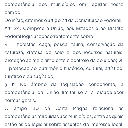
competência dos municípios em legislar nesse
campo.
De início, citemos o artigo 24 da Constituição Federal:
Art. 24. Compete à União, aos Estados e ao Distrito
Federal legislar concorrentemente sobre
VI – florestas, caça, pesca, fauna, conservação da
natureza, defesa do solo e dos recursos naturais,
proteção ao meio ambiente e controle da poluição; VII
– proteção ao patrimônio histórico, cultural, artístico,
turístico e paisagístico;
§ 1º No âmbito da legislação concorrente, a
competência da União limitar-se-á a estabelecer
normas gerais.
O artigo 30 da Carta Magna relaciona as
competências atribuídas aos Municípios, entre as quais
estão as de legislar sobre assuntos de interesse local,