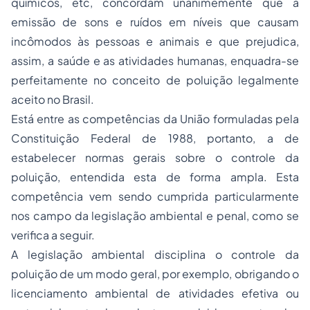
químicos, etc, concordam unanimemente que a
emissão de sons e ruídos em níveis que causam
incômodos às pessoas e animais e que prejudica,
assim, a saúde e as atividades humanas, enquadra-se
perfeitamente no conceito de poluição legalmente
aceito no Brasil.
Está entre as competências da União formuladas pela
Constituição Federal de 1988, portanto, a de
estabelecer normas gerais sobre o controle da
poluição, entendida esta de forma ampla. Esta
competência vem sendo cumprida particularmente
nos campo da legislação ambiental e penal, como se
verifica a seguir.
A legislação ambiental disciplina o controle da
poluição de um modo geral, por exemplo, obrigando o
licenciamento ambiental de atividades efetiva ou