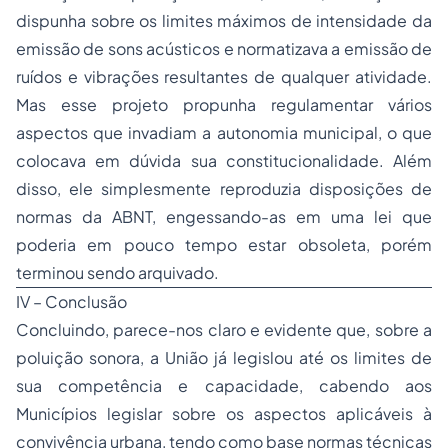
dispunha sobre os limites máximos de intensidade da
emissão de sons acústicos e normatizava a emissão de
ruídos e vibrações resultantes de qualquer atividade.
Mas esse projeto propunha regulamentar vários
aspectos que invadiam a autonomia municipal, o que
colocava em dúvida sua constitucionalidade. Além
disso, ele simplesmente reproduzia disposições de
normas da ABNT, engessando-as em uma lei que
poderia em pouco tempo estar obsoleta, porém
terminou sendo arquivado.
IV – Conclusão
Concluindo, parece-nos claro e evidente que, sobre a
poluição sonora, a União já legislou até os limites de
sua competência e capacidade, cabendo aos
Municípios legislar sobre os aspectos aplicáveis à
convivência urbana, tendo como base normas técnicas