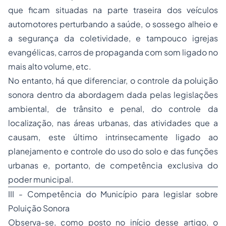
que ficam situadas na parte traseira dos veículos
automotores perturbando a saúde, o sossego alheio e
a segurança da coletividade, e tampouco igrejas
evangélicas, carros de propaganda com som ligado no
mais alto volume, etc.
No entanto, há que diferenciar, o controle da poluição
sonora dentro da abordagem dada pelas legislações
ambiental, de trânsito e penal, do controle da
localização, nas áreas urbanas, das atividades que a
causam, este último intrinsecamente ligado ao
planejamento e controle do uso do solo e das funções
urbanas e, portanto, de competência exclusiva do
poder municipal.
III - Competência do Município para legislar sobre
Poluição Sonora
Observa-se, como posto no início desse artigo, o