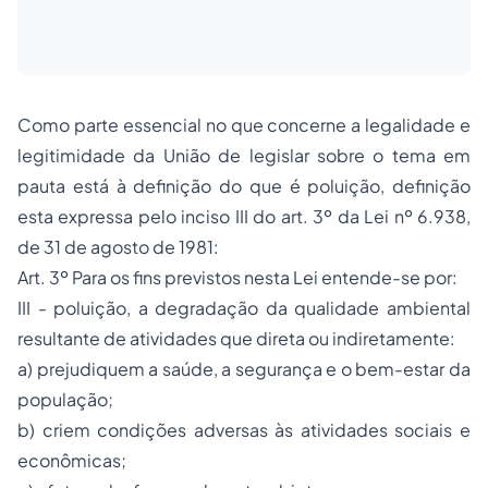
Como parte essencial no que concerne a legalidade e
legitimidade da União de legislar sobre o tema em
pauta está à definição do que é poluição, definição
esta expressa pelo inciso III do art. 3º da Lei nº 6.938,
de 31 de agosto de 1981:
Art. 3º Para os fins previstos nesta Lei entende-se por:
III - poluição, a degradação da qualidade ambiental
resultante de atividades que direta ou indiretamente:
a) prejudiquem a saúde, a segurança e o bem-estar da
população;
b) criem condições adversas às atividades sociais e
econômicas;