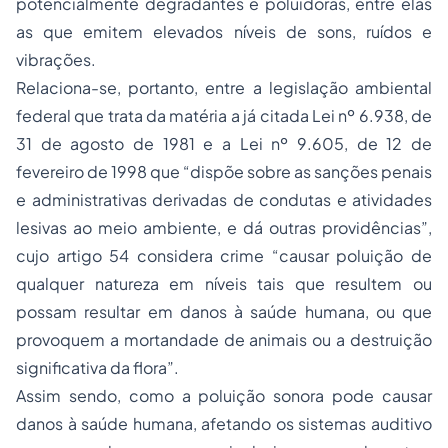
potencialmente degradantes e poluidoras, entre elas
as que emitem elevados níveis de sons, ruídos e
vibrações.
Relaciona-se, portanto, entre a legislação ambiental
federal que trata da matéria a já citada Lei nº 6.938, de
31 de agosto de 1981 e a Lei nº 9.605, de 12 de
fevereiro de 1998 que “dispõe sobre as sanções penais
e administrativas derivadas de condutas e atividades
lesivas ao meio ambiente, e dá outras providências”,
cujo artigo 54 considera crime “causar poluição de
qualquer natureza em níveis tais que resultem ou
possam resultar em danos à saúde humana, ou que
provoquem a mortandade de animais ou a destruição
significativa da flora”.
Assim sendo, como a poluição sonora pode causar
danos à saúde humana, afetando os sistemas auditivo