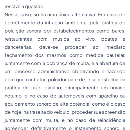
resolve a questão.
Nesse caso, só há uma única alternativa: Em caso do
cometimento da infração ambiental pela prática de
poluição sonora por estabelecimentos como bares,
restaurantes com música ao vivo, boates e
danceterias, deve-se proceder ao imediato
fechamento dos mesmos como medida cautelar,
juntamente com a cobrança de multa, e a abertura de
um
processo
administrativo objetivando e fazendo
com que o infrator-poluidor pare de, e se abstenha da
prática de fazer barulho, principalmente em horário
noturno, e no caso de automóveis com aparelho ou
equipamento sonoro de alta potência, como é o caso
de hoje, na traseira do veículo, proceder sua apreensão
juntamente com multa, e no caso de reincidência
apreender definitivamente o instrumento sonoro e