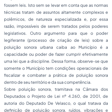
fossem leis. Isto sem se levar em conta que as normas
técnicas tratam de assuntos altamente complexos e
polêmicos, de natureza especializada e, por essa
razão, impossíveis de serem tratados pelos poderes
legislativos. Outro argumento para que o poder
legiferante (processo de criação de leis) sobre a
poluição sonora urbana caiba ao Município é a
capacidade ou poder de fazer cumprir efetivamente
uma lei que a discipline. Dessa forma, observe-se que
somente o Município tem condições operacionais de
fiscalizar e combater a prática de poluição sonora
dentro de seu território e da sua competência.
Sobre poluição sonora, tramitava na Câmara dos
Deputados o Projeto de Lei nº 4.260, de 2001, de
autoria do Deputado De Velasco, o qual tratava da
definição de poluição sonora, ruídos, vibrações e