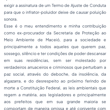
exigir a assinatura de um Termo de Ajuste de Conduta
para que o infrator-poluidor deixe de causar poluição
sonora.
Esse é o meu entendimento e minha contribuição
como ex-procurador da Secretaria de Proteção ao
Meio Ambiente de Maceió, para a sociedade e
principalmente a todos aqueles que querem paz,
sossego, silêncio e ter condições de poder descansar
em suas residências, sem ser molestado por
verdadeiros arruaceiros e criminosos que perturbam a
paz social, através do deboche, da insolência, da
algazarra, e do desrespeito ao próximo ferindo de
morte a Constituição Federal, as leis ambientais que
regem a matéria, aos legisladores e principalmente
aos prefeitos que em sua grande maioria se
comportam de maneira omissa e até conivente com