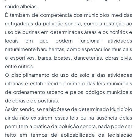
saúde alheias.
É também de competência dos municípios medidas
mitigadoras da poluição sonora, como a restrição ao
uso de buzinas em determinadas áreas e os horários e
locais em que podem funcionar atividades
naturalmente barulhentas, como espetáculos musicais
e esportivos, bares, boates, danceterias, obras civis,
entre outros.
O disciplinamento do uso do solo e das atividades
urbanas é estabelecido por meio das leis municipais
de ordenamento urbano e pelos códigos municipais
de obras e de posturas.
Assim sendo, se na hipótese de determinado Município
ainda não existirem essas leis ou na ausência delas
permitem a prática da poluição sonora, nada pode ser
feito em termos de aplicabilidade da legislação