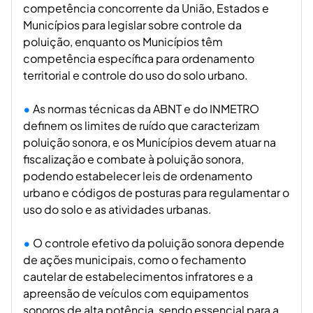
competência concorrente da União, Estados e
Municípios para legislar sobre controle da
poluição, enquanto os Municípios têm
competência específica para ordenamento
territorial e controle do uso do solo urbano.
As normas técnicas da ABNT e do INMETRO
definem os limites de ruído que caracterizam
poluição sonora, e os Municípios devem atuar na
fiscalização e combate à poluição sonora,
podendo estabelecer leis de ordenamento
urbano e códigos de posturas para regulamentar o
uso do solo e as atividades urbanas.
O controle efetivo da poluição sonora depende
de ações municipais, como o fechamento
cautelar de estabelecimentos infratores e a
apreensão de veículos com equipamentos
sonoros de alta potência, sendo essencial para a