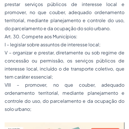
prestar
serviços públicos
de interesse local e
promover, no que couber, adequado ordenamento
territorial, mediante planejamento e controle do uso,
do parcelamento e da ocupação do solo urbano.
Art. 30. Compete aos Municípios:
I – legislar sobre assuntos de interesse local;
V – organizar e prestar, diretamente ou sob regime de
concessão ou permissão, os serviços públicos de
interesse local, incluído o de transporte coletivo, que
tem caráter essencial;
VIII – promover, no que couber, adequado
ordenamento territorial, mediante planejamento e
controle do uso, do parcelamento e da ocupação do
solo urbano;