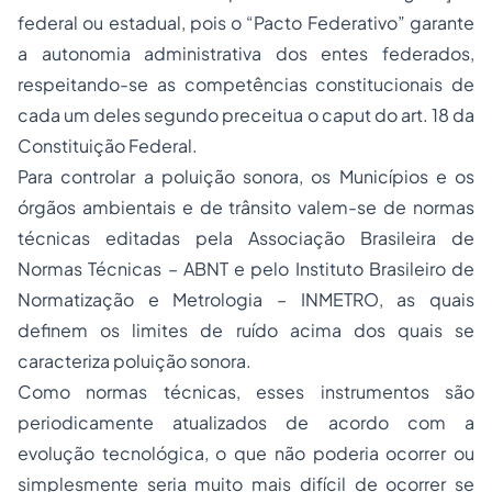
federal ou estadual, pois o “Pacto Federativo” garante
a autonomia administrativa dos entes federados,
respeitando-se as competências constitucionais de
cada um deles segundo preceitua o caput do art. 18 da
Constituição Federal.
Para controlar a poluição sonora, os Municípios e os
órgãos ambientais e de trânsito valem-se de normas
técnicas editadas pela Associação Brasileira de
Normas Técnicas – ABNT e pelo Instituto Brasileiro de
Normatização e Metrologia – INMETRO, as quais
definem os limites de ruído acima dos quais se
caracteriza poluição sonora.
Como normas técnicas, esses instrumentos são
periodicamente atualizados de acordo com a
evolução tecnológica, o que não poderia ocorrer ou
simplesmente seria muito mais difícil de ocorrer se