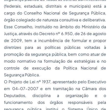
(federais, estaduais, distritais e municipais) está a
cargo do Conselho Nacional de Segurança Pública,
órgão colegiado de natureza consultiva e deliberativa.
Esse Conselho, instituído no âmbito do Ministério da
Justiça, através do Decreto nº 6.950, de 26 de agosto
de 2009, tem a incumbência de formular e propor
diretrizes para as políticas públicas voltadas à
promoção da segurança pública, bem como atuar de
modo normativo na formulação de estratégias e no
controle de execução da Política Nacional de
Segurança Pública.
O Projeto de Lei nº 1937, apresentado pelo Executivo
em 04-07-2007 e em tramitação na Câmara dos
Deputados, disciplina a organização e o
funcionamento dos órgãos responsáveis pela
segurança pública, institui o Sistema Único de