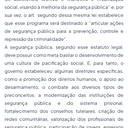
social, visando à melhoria da segurança pública” e, por
sua vez, o art. segundo dessa mesma lei estabelece
que esse programa será destinado a “articular ações
de segurança pública para a prevenção, controle e
repressão da criminalidade”.
A segurança pública, segundo esse estatuto legal,
deve possuir como meta basilar o desenvolvimento de
uma cultura de pacificação social. E, para tanto, o
governo estabeleceu algumas diretrizes específicas,
como a promoção dos direitos humanos, o apoio ao
desarmamento, o combate aos diversos tipos de
preconceitos, a modernização das instituições de
segurança pública e do sistema prisional,
fortalecimento dos conselhos tutelares, criação de
redes comunitárias, valorização dos profissionais de
segurança pública, participação de jovens, egressos