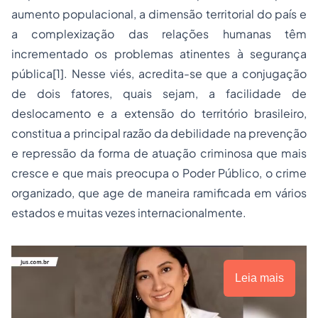
aumento populacional, a dimensão territorial do país e
a complexização das relações humanas têm
incrementado os problemas atinentes à segurança
pública[1]. Nesse viés, acredita-se que a conjugação
de dois fatores, quais sejam, a facilidade de
deslocamento e a extensão do território brasileiro,
constitua a principal razão da debilidade na prevenção
e repressão da forma de atuação criminosa que mais
cresce e que mais preocupa o Poder Público, o crime
organizado, que age de maneira ramificada em vários
estados e muitas vezes internacionalmente.
Leia mais