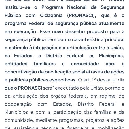
instituiu-se o Programa Nacional de Segurança
Pública com
Cidadania
(PRONASCI), que é o
programa Federal de segurança pública atualmente
em execução. Esse novo desenho proposto para a
segurança pública tem como característica principal
o estímulo à integração e a articulação entre a União,
os Estados, o Distrito Federal, os Municípios,
entidades familiares e comunidade para a
concretização da pacificação social através de ações
e políticas públicas específicas.
O art. 1º dessa lei di
z
que o PRONASCI
será “executado pela União, por meio
da articulação dos órgãos federais, em regime de
cooperação com Estados, Distrito Federal e
Municípios e com a participação das famílias e da
comunidade, mediante programas, projetos e ações
de assistência técnica e financeira e mobilização