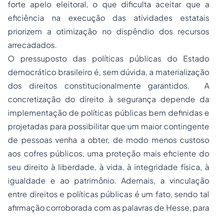
forte apelo eleitoral, o que dificulta aceitar que a
eficiência na execução das atividades estatais
priorizem a otimização no dispêndio dos recursos
arrecadados.
O pressuposto das políticas públicas do Estado
democrático brasileiro é, sem dúvida, a materialização
dos direitos constitucionalmente garantidos. A
concretização do direito à segurança depende da
implementação de políticas públicas bem definidas e
projetadas para possibilitar que um maior contingente
de pessoas venha a obter, de modo menos custoso
aos cofres públicos, uma proteção mais eficiente do
seu direito à liberdade, à vida, à integridade física, à
igualdade e ao patrimônio. Ademais, a vinculação
entre direitos e políticas públicas é um fato, sendo tal
afirmação corroborada com as palavras de Hesse, para