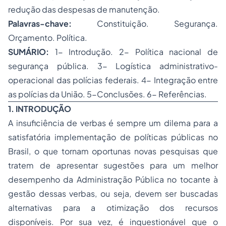
redução das despesas de manutenção.
Palavras-chave:
Constituição. Segurança.
Orçamento. Política.
SUMÁRIO:
1- Introdução. 2- Política nacional de
segurança pública. 3- Logística administrativo-
operacional das polícias federais. 4- Integração entre
as polícias da União. 5-Conclusões. 6- Referências.
1. INTRODUÇÃO
A insuficiência de verbas é sempre um dilema para a
satisfatória implementação de políticas públicas no
Brasil, o que tornam oportunas novas pesquisas que
tratem de apresentar sugestões para um melhor
desempenho da Administração Pública no tocante à
gestão dessas verbas, ou seja, devem ser buscadas
alternativas para a otimização dos recursos
disponíveis. Por sua vez, é inquestionável que o