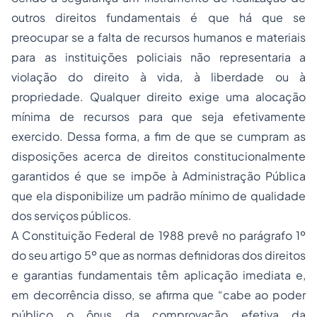
outros direitos fundamentais é que há que se
preocupar se a falta de recursos humanos e materiais
para as instituições policiais não representaria a
violação do direito à vida, à liberdade ou à
propriedade. Qualquer direito exige uma alocação
mínima de recursos para que seja efetivamente
exercido. Dessa forma, a fim de que se cumpram as
disposições acerca de direitos constitucionalmente
garantidos é que se impõe à Administração Pública
que ela disponibilize um padrão mínimo de qualidade
dos serviços públicos.
A Constituição Federal de 1988 prevê no parágrafo 1º
do seu artigo 5º que as normas definidoras dos direitos
e garantias fundamentais têm aplicação imediata e,
em decorrência disso, se afirma que “cabe ao poder
público o ônus da comprovação efetiva da