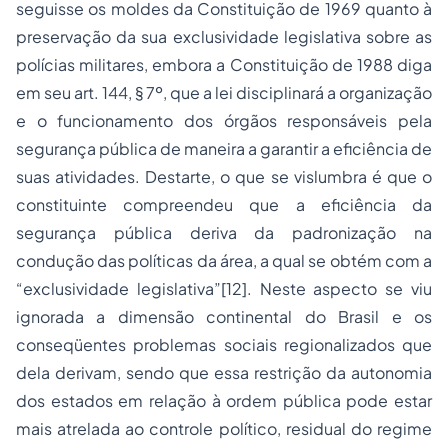
seguisse os moldes da Constituição de 1969 quanto à
preservação da sua exclusividade legislativa sobre as
polícias militares, embora a Constituição de 1988 diga
em seu art. 144, § 7º, que a lei disciplinará a organização
e o funcionamento dos órgãos responsáveis pela
segurança pública de maneira a garantir a eficiência de
suas atividades. Destarte, o que se vislumbra é que o
constituinte compreendeu que a eficiência da
segurança pública deriva da padronização na
condução das políticas da área, a qual se obtém com a
“exclusividade legislativa”[12]. Neste aspecto se viu
ignorada a dimensão continental do Brasil e os
conseqüentes problemas sociais regionalizados que
dela derivam, sendo que essa restrição da autonomia
dos estados em relação à ordem pública pode estar
mais atrelada ao controle político, residual do regime