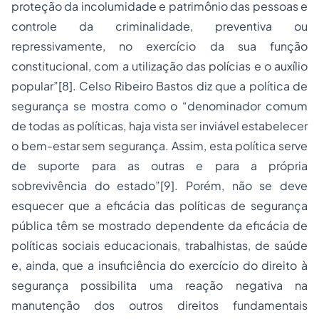
proteção da incolumidade e patrimônio das pessoas e
controle da criminalidade, preventiva ou
repressivamente, no exercício da sua função
constitucional, com a utilização das polícias e o auxílio
popular”[8]. Celso Ribeiro Bastos diz que a política de
segurança se mostra como o “denominador comum
de todas as políticas, haja vista ser inviável estabelecer
o bem-estar sem segurança. Assim, esta política serve
de suporte para as outras e para a própria
sobrevivência do estado”[9]. Porém, não se deve
esquecer que a eficácia das políticas de segurança
pública têm se mostrado dependente da eficácia de
políticas sociais educacionais, trabalhistas, de saúde
e, ainda, que a insuficiência do exercício do direito à
segurança possibilita uma reação negativa na
manutenção dos outros direitos fundamentais