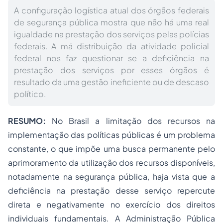
A configuração logística atual dos órgãos federais
de segurança pública mostra que não há uma real
igualdade na prestação dos serviços pelas polícias
federais. A má distribuição da atividade policial
federal nos faz questionar se a deficiência na
prestação dos serviços por esses órgãos é
resultado da uma gestão ineficiente ou de descaso
político.
RESUMO:
No Brasil a limitação dos recursos na
implementação das políticas públicas é um problema
constante, o que impõe uma busca permanente pelo
aprimoramento da utilização dos recursos disponíveis,
notadamente na segurança pública, haja vista que a
deficiência na prestação desse serviço repercute
direta e negativamente no exercício dos direitos
individuais fundamentais. A Administração Pública