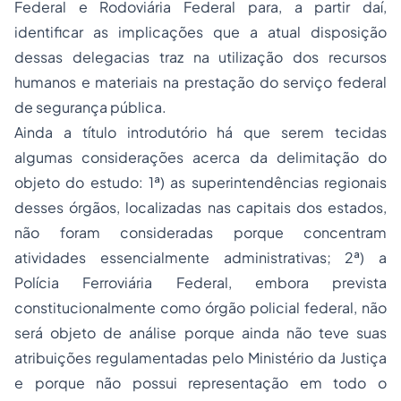
Federal e Rodoviária Federal para, a partir daí,
identificar as implicações que a atual disposição
dessas delegacias traz na utilização dos recursos
humanos e materiais na prestação do serviço federal
de segurança pública.
Ainda a título introdutório há que serem tecidas
algumas considerações acerca da delimitação do
objeto do estudo: 1ª) as superintendências regionais
desses órgãos, localizadas nas capitais dos estados,
não foram consideradas porque concentram
atividades essencialmente administrativas; 2ª) a
Polícia Ferroviária Federal, embora prevista
constitucionalmente como órgão policial federal, não
será objeto de análise porque ainda não teve suas
atribuições regulamentadas pelo Ministério da Justiça
e porque não possui representação em todo o