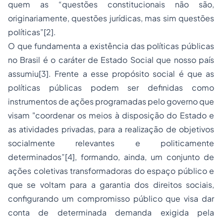
quem as “questões constitucionais não são,
originariamente, questões jurídicas, mas sim questões
políticas”[2].
O que fundamenta a existência das políticas públicas
no Brasil é o caráter de Estado Social que nosso país
assumiu[3]. Frente a esse propósito social é que as
políticas públicas podem ser definidas como
instrumentos de ações programadas pelo governo que
visam "coordenar os meios à disposição do Estado e
as atividades privadas, para a realização de objetivos
socialmente relevantes e politicamente
determinados”[4], formando, ainda, um conjunto de
ações coletivas transformadoras do espaço público e
que se voltam para a garantia dos direitos sociais,
configurando um compromisso público que visa dar
conta de determinada demanda exigida pela