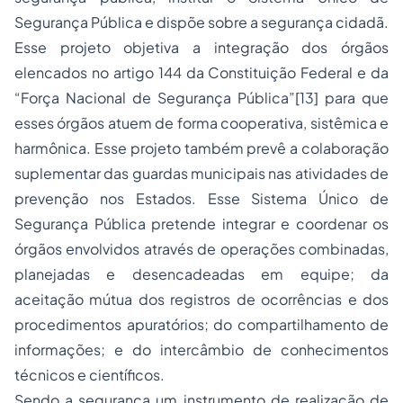
Segurança Pública e dispõe sobre a segurança cidadã.
Esse projeto objetiva a integração dos órgãos
elencados no artigo 144 da Constituição Federal e da
“Força Nacional de Segurança Pública”[13] para que
esses órgãos atuem de forma cooperativa, sistêmica e
harmônica. Esse projeto também prevê a colaboração
suplementar das guardas municipais nas atividades de
prevenção nos Estados. Esse Sistema Único de
Segurança Pública pretende integrar e coordenar os
órgãos envolvidos através de operações combinadas,
planejadas e desencadeadas em equipe; da
aceitação mútua dos registros de ocorrências e dos
procedimentos apuratórios; do compartilhamento de
informações; e do intercâmbio de conhecimentos
técnicos e científicos.
Sendo a segurança um instrumento de realização de