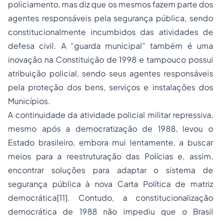
policiamento, mas diz que os mesmos fazem parte dos
agentes responsáveis pela segurança pública, sendo
constitucionalmente incumbidos das atividades de
defesa civil. A “guarda municipal” também é uma
inovação na Constituição de 1998 e tampouco possui
atribuição policial, sendo seus agentes responsáveis
pela proteção dos bens, serviços e instalações dos
Municípios.
A continuidade da atividade policial militar repressiva,
mesmo após a democratização de 1988, levou o
Estado brasileiro, embora mui lentamente, a buscar
meios para a reestruturação das Polícias e, assim,
encontrar soluções para adaptar o sistema de
segurança pública à nova Carta Política de matriz
democrática[11]. Contudo, a constitucionalização
democrática de 1988 não impediu que o Brasil