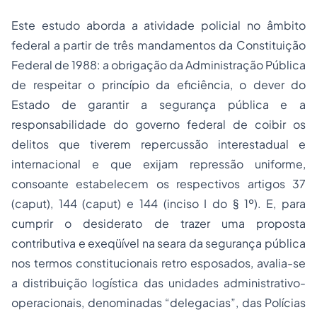
Este estudo aborda a atividade policial no âmbito
federal a partir de três mandamentos da Constituição
Federal de 1988: a obrigação da Administração Pública
de respeitar o princípio da eficiência, o dever do
Estado de garantir a segurança pública e a
responsabilidade do governo federal de coibir os
delitos que tiverem repercussão interestadual e
internacional e que exijam repressão uniforme,
consoante estabelecem os respectivos artigos 37
(caput), 144 (caput) e 144 (inciso I do § 1º). E, para
cumprir o desiderato de trazer uma proposta
contributiva e exeqüível na seara da segurança pública
nos termos constitucionais retro esposados, avalia-se
a distribuição logística das unidades administrativo-
operacionais, denominadas “delegacias”, das Polícias