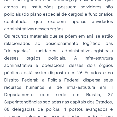
ambas as instituições possuem servidores não
policiais (do plano especial de cargos) e funcionários
contratados que exercem apenas atividades
administrativas nesses órgãos.
Os recursos materiais que se põem em análise estão
relacionados ao posicionamento logístico das
“delegacias” (unidades administrativo-logísticas)
desses órgãos policiais. A infra-estrutura
administrativa e operacional desses dois órgãos
públicos está assim disposta nos 26 Estados e no
Distrito Federal: a Polícia Federal dispersa seus
recursos humanos e de infra-estrutura em 1
Departamento com sede em Brasília, 27
Superintendências sediadas nas capitais dos Estados,
88 delegacias de polícia, 4 postos avançados e
algumas delegacias especializadas, sendo 4 em