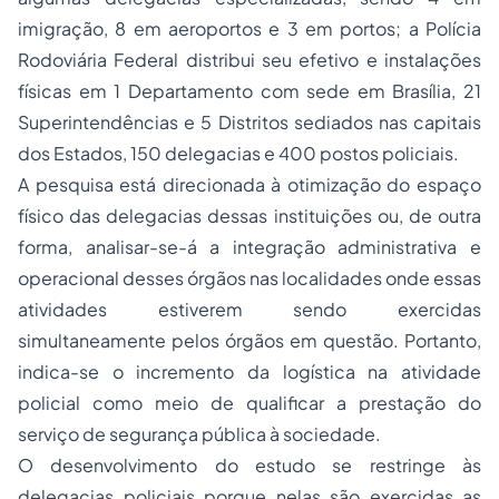
imigração, 8 em aeroportos e 3 em portos; a Polícia
Rodoviária Federal distribui seu efetivo e instalações
físicas em 1 Departamento com sede em Brasília, 21
Superintendências e 5 Distritos sediados nas capitais
dos Estados, 150 delegacias e 400 postos policiais.
A pesquisa está direcionada à otimização do espaço
físico das delegacias dessas instituições ou, de outra
forma, analisar-se-á a integração administrativa e
operacional desses órgãos nas localidades onde essas
atividades estiverem sendo exercidas
simultaneamente pelos órgãos em questão. Portanto,
indica-se o incremento da logística na atividade
policial como meio de qualificar a prestação do
serviço de segurança pública à sociedade.
O desenvolvimento do estudo se restringe às
delegacias policiais porque nelas são exercidas as