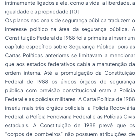
intimamente ligados a ele, como a vida, a liberdade, a
igualdade e a propriedade.[10]
Os planos nacionais de segurança pública traduzem o
interesse político na área da segurança pública. A
Constituição Federal de 1988 foi a primeira a inserir um
capítulo específico sobre Segurança Pública, pois as
Cartas Políticas anteriores se limitavam a mencionar
que aos estados federativos cabia a manutenção da
ordem interna. Até a promulgação da Constituição
Federal de 1988 os únicos órgãos de segurança
pública com previsão constitucional eram a Polícia
Federal e as polícias militares. A Carta Política de 1988
inseriu mais três órgãos policiais: a Polícia Rodoviária
Federal, a Polícia Ferroviária Federal e as Polícias Civis
estaduais. A Constituição de 1988 prevê que os
“corpos de bombeiros” não possuem atribuições de