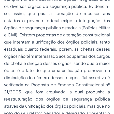
os diversos órgãos de segurança pública. Evidencia-
se, assim, que para a liberação de recursos aos
estados o governo federal exige a integração dos
órgãos de segurança pública estaduais (Polícias Militar
e Civil). Existem propostas de alteração constitucional
que intentam a unificação dos órgãos policiais, tanto
estaduais quanto federais, porém, as chefias desses
órgãos não têm interessado aos ocupantes dos cargos
de chefia e direção desses órgãos, sendo que o maior
óbice é o fato de que uma unificação promoveria a
diminuição do número desses cargos. Tal assertiva é
verificada na Proposta de Emenda Constitucional nº
21/2005, que fora arquivada, a qual propunha a
reestruturação dos órgãos de segurança pública
através da unificação dos órgãos policiais, mas que no
voto do seu relator, Senador e delegado aposentado