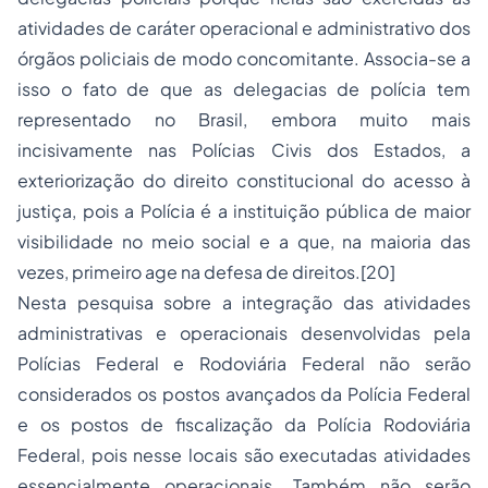
atividades de caráter operacional e administrativo dos
órgãos policiais de modo concomitante. Associa-se a
isso o fato de que as delegacias de polícia tem
representado no Brasil, embora muito mais
incisivamente nas Polícias Civis dos Estados, a
exteriorização do
direito constitucional
do acesso à
justiça, pois a Polícia é a instituição pública de maior
visibilidade no meio social e a que, na maioria das
vezes, primeiro age na defesa de direitos.[20]
Nesta pesquisa sobre a integração das atividades
administrativas e operacionais desenvolvidas pela
Polícias Federal e Rodoviária Federal não serão
considerados os postos avançados da Polícia Federal
e os postos de
fiscalização
da Polícia Rodoviária
Federal, pois nesse locais são executadas atividades
essencialmente operacionais. Também não serão