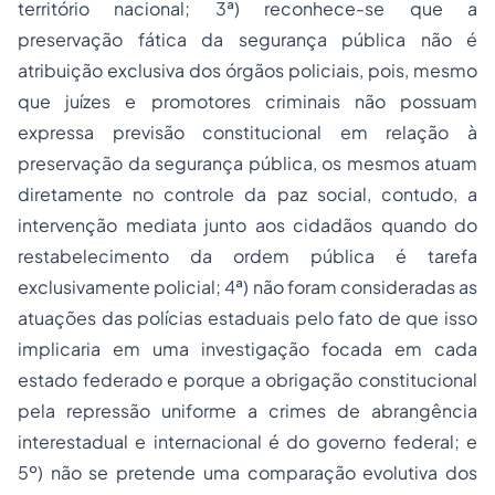
território nacional; 3ª) reconhece-se que a
preservação fática da segurança pública não é
atribuição exclusiva dos órgãos policiais, pois, mesmo
que juízes e promotores criminais não possuam
expressa previsão constitucional em relação à
preservação da segurança pública, os mesmos atuam
diretamente no controle da paz social, contudo, a
intervenção mediata junto aos cidadãos quando do
restabelecimento da ordem pública é tarefa
exclusivamente policial; 4ª) não foram consideradas as
atuações das polícias estaduais pelo fato de que isso
implicaria em uma investigação focada em cada
estado federado e porque a obrigação constitucional
pela repressão uniforme a crimes de abrangência
interestadual e internacional é do governo federal; e
5º) não se pretende uma comparação evolutiva dos