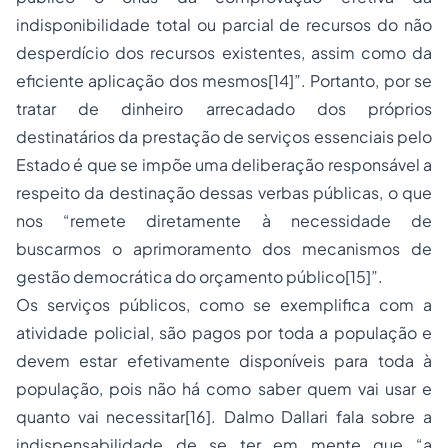
indisponibilidade total ou parcial de recursos do não
desperdício dos recursos existentes, assim como da
eficiente aplicação dos mesmos[14]”. Portanto, por se
tratar de dinheiro arrecadado dos próprios
destinatários da prestação de serviços essenciais pelo
Estado é que se impõe uma deliberação responsável a
respeito da destinação dessas verbas públicas, o que
nos “remete diretamente à necessidade de
buscarmos o aprimoramento dos mecanismos de
gestão democrática do
orçamento
público[15]”.
Os serviços públicos, como se exemplifica com a
atividade policial, são pagos por toda a população e
devem estar efetivamente disponíveis para toda à
população, pois não há como saber quem vai usar e
quanto vai necessitar[16]. Dalmo Dallari fala sobre a
indispensabilidade de se ter em mente que “a