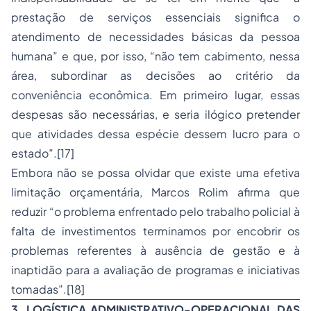
prestação de serviços essenciais significa o
atendimento de necessidades básicas da pessoa
humana” e que, por isso, “não tem cabimento, nessa
área, subordinar as decisões ao critério da
conveniência econômica. Em primeiro lugar, essas
despesas são necessárias, e seria ilógico pretender
que atividades dessa espécie dessem lucro para o
estado”.[17]
Embora não se possa olvidar que existe uma efetiva
limitação orçamentária, Marcos Rolim afirma que
reduzir “o problema enfrentado pelo trabalho policial à
falta de investimentos terminamos por encobrir os
problemas referentes à ausência de gestão e à
inaptidão para a avaliação de programas e iniciativas
tomadas”.[18]
3. LOGÍSTICA ADMINISTRATIVO-OPERACIONAL DAS