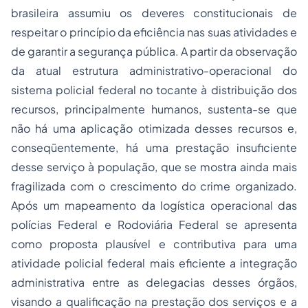
brasileira assumiu os deveres constitucionais de
respeitar o princípio da eficiência nas suas atividades e
de garantir a segurança pública. A partir da observação
da atual estrutura administrativo-operacional do
sistema policial federal no tocante à distribuição dos
recursos, principalmente humanos, sustenta-se que
não há uma aplicação otimizada desses recursos e,
conseqüentemente, há uma prestação insuficiente
desse serviço à população, que se mostra ainda mais
fragilizada com o crescimento do crime organizado.
Após um mapeamento da logística operacional das
polícias Federal e Rodoviária Federal se apresenta
como proposta plausível e contributiva para uma
atividade policial federal mais eficiente a integração
administrativa entre as delegacias desses órgãos,
visando a qualificação na prestação dos serviços e a