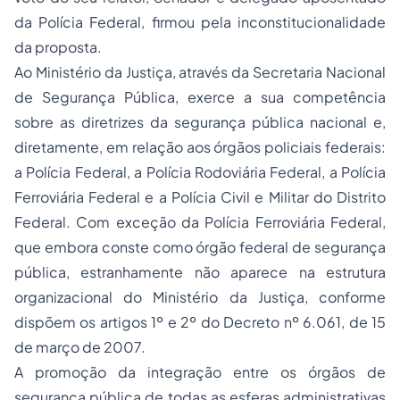
da Polícia Federal, firmou pela inconstitucionalidade
da proposta.
Ao Ministério da Justiça, através da Secretaria Nacional
de Segurança Pública, exerce a sua competência
sobre as diretrizes da segurança pública nacional e,
diretamente, em relação aos órgãos policiais federais:
a Polícia Federal, a Polícia Rodoviária Federal, a Polícia
Ferroviária Federal e a Polícia Civil e Militar do Distrito
Federal. Com exceção da Polícia Ferroviária Federal,
que embora conste como órgão federal de segurança
pública, estranhamente não aparece na estrutura
organizacional do Ministério da Justiça, conforme
dispõem os artigos 1º e 2º do Decreto nº 6.061, de 15
de março de 2007.
A promoção da integração entre os órgãos de
segurança pública de todas as esferas administrativas