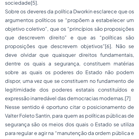
sociedade[5].
Sobre os deveres da política Dworkin esclarece que os
argumentos políticos se “propõem a estabelecer um
objetivo coletivo”, que os “princípios são proposições
que descrevem direito” e que as “políticas são
proposições que descrevem objetivos”[6]. Não se
deve olvidar que quaisquer direitos fundamentais,
dentre os quais a segurança, constituem matérias
sobre as quais os poderes do Estado não podem
dispor, uma vez que se constituem no fundamento de
legitimidade dos poderes estatais constituídos e
expressão inarredável das democracias modernas.[7]
Nesse sentido é oportuno citar o posicionamento de
Valter Foleto Santin, para quem as políticas públicas de
segurança são os meios dos quais o Estado se utiliza
para regular e agir na “manutenção da ordem pública e