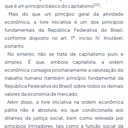
[10]
que é um princípio básico do capitalismo
.
Mais do que um princípio geral da atividade
econômica, a livre iniciativa é um dos princípios
fundamentais da República Federativa do Brasil,
conforme disposto no art. 1º, inciso IV. Imutável,
portanto.
No entanto, não se trata de capitalismo puro e
simples. É que, embora capitalista, a ordem
econômica consagra prioritariamente a valorização do
trabalho humano (também princípio fundamental da
República Federativa do Brasil) sobre todos os demais
valores da economia de mercado.
Além disso, a livre iniciativa na ordem econômica
pátria não é absoluta, eis que condicionada aos
ditames da justiça social, bem como relevada por
princípios limitadores, tais como a função social da