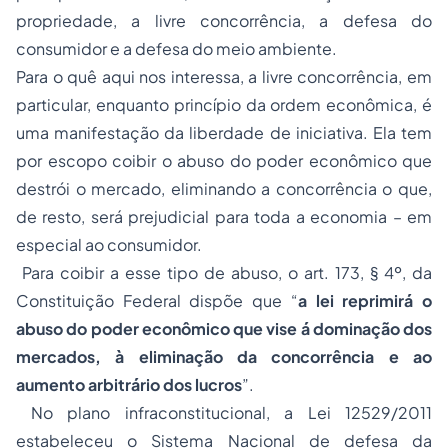
propriedade, a livre concorrência, a defesa do
consumidor e a defesa do meio ambiente.
Para o quê aqui nos interessa, a livre concorrência, em
particular, enquanto princípio da ordem econômica, é
uma manifestação da liberdade de iniciativa. Ela tem
por escopo coibir o
abuso do poder econômico
que
destrói o mercado, eliminando a concorrência o que,
de resto, será prejudicial para toda a economia – em
especial ao consumidor.
Para coibir a esse tipo de abuso, o art. 173, § 4º, da
Constituição Federal dispõe que “
a lei reprimirá o
abuso do poder econômico que vise á dominação dos
mercados, à eliminação da concorrência e ao
aumento arbitrário dos lucros
”.
No plano infraconstitucional, a Lei 12529/2011
estabeleceu o Sistema Nacional de defesa da