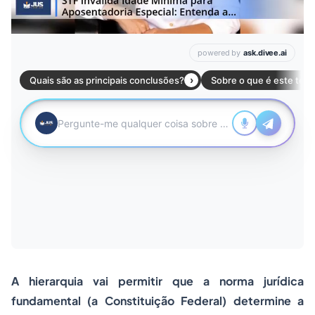
A hierarquia vai permitir que a norma jurídica
fundamental (a Constituição Federal) determine a