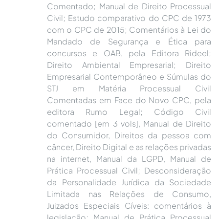
Comentado; Manual de Direito Processual
Civil; Estudo comparativo do CPC de 1973
com o CPC de 2015; Comentários à Lei do
Mandado de Segurança e Ética para
concursos e OAB, pela Editora Rideel;
Direito Ambiental Empresarial; Direito
Empresarial Contemporâneo e Súmulas do
STJ em Matéria Processual Civil
Comentadas em Face do Novo CPC, pela
editora Rumo Legal; Código Civil
comentado [em 3 vols], Manual de Direito
do Consumidor, Direitos da pessoa com
câncer, Direito Digital e as relações privadas
na internet, Manual da LGPD, Manual de
Prática Processual Civil; Desconsideração
da Personalidade Jurídica da Sociedade
Limitada nas Relações de Consumo,
Juizados Especiais Cíveis: comentários à
legislação; Manual de Prática Processual