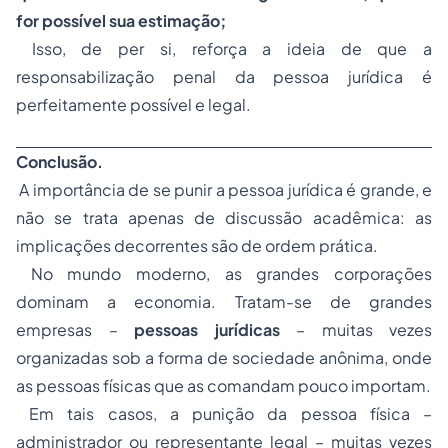
for possível sua estimação;
Isso, de per si, reforça a ideia de que a
responsabilização penal da pessoa jurídica é
perfeitamente possível e legal.
Conclusão.
A importância de se punir a pessoa jurídica é grande, e
não se trata apenas de discussão acadêmica: as
implicações decorrentes são de ordem prática.
No mundo moderno, as grandes corporações
dominam a economia. Tratam-se de grandes
empresas –
pessoas jurídicas
– muitas vezes
organizadas sob a forma de sociedade anônima, onde
as pessoas físicas que as comandam pouco importam.
Em tais casos, a punição da pessoa física –
administrador ou representante legal – muitas vezes