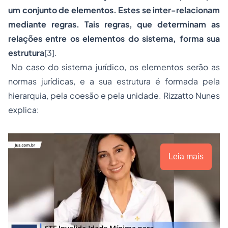
um conjunto de elementos. Estes se inter-relacionam
mediante regras. Tais regras, que determinam as
relações entre os elementos do sistema, forma sua
estrutura
[3].
No caso do sistema jurídico, os elementos serão as
normas jurídicas, e a sua estrutura é formada pela
hierarquia, pela coesão e pela unidade. Rizzatto Nunes
explica:
Leia mais