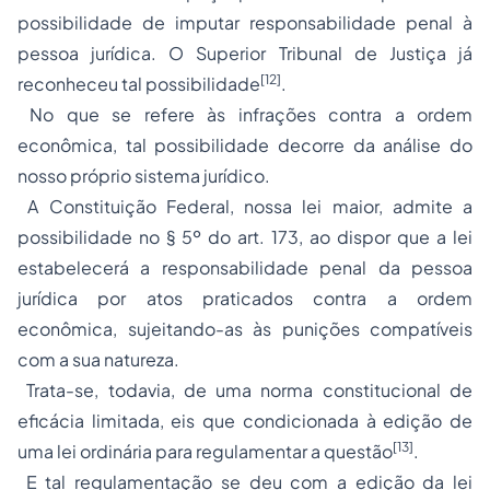
possibilidade de imputar responsabilidade penal à
pessoa jurídica. O Superior Tribunal de Justiça já
[12]
reconheceu tal possibilidade
.
No que se refere às infrações contra a ordem
econômica, tal possibilidade decorre da análise do
nosso próprio sistema jurídico.
A Constituição Federal, nossa lei maior, admite a
possibilidade no § 5º do art. 173, ao dispor que a lei
estabelecerá a responsabilidade penal da pessoa
jurídica por atos praticados contra a ordem
econômica, sujeitando-as às punições compatíveis
com a sua natureza.
Trata-se, todavia, de uma norma constitucional de
eficácia limitada, eis que condicionada à edição de
[13]
uma lei ordinária para regulamentar a questão
.
E tal regulamentação se deu com a edição da lei