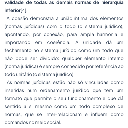
validade de todas as demais normas de hierarquia
inferior
[4].
A coesão demonstra a união íntima dos elementos
(normas jurídicas) com o todo (o sistema jurídico),
apontando, por conexão, para ampla harmonia e
importando em coerência. A unidade dá um
fechamento no sistema jurídico como um todo que
não pode ser dividido: qualquer elemento interno
(norma jurídica) é sempre conhecido por referência ao
todo unitário (o sistema jurídico).
As normas jurídicas estão não só vinculadas como
inseridas num ordenamento jurídico que tem um
formato que permite o seu funcionamento e que dá
sentido a si mesmo como um todo complexo de
normas, que se inter-relacionam e influem como
comandos no meio social.