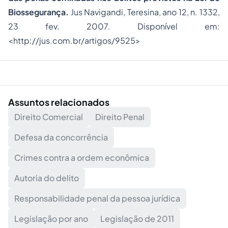
Biossegurança.
Jus Navigandi, Teresina, ano 12, n. 1332,
23 fev. 2007. Disponível em:
<
http://jus.com.br/artigos/9525
>
Assuntos relacionados
Direito Comercial
Direito Penal
Defesa da concorrência
Crimes contra a ordem econômica
Autoria do delito
Responsabilidade penal da pessoa jurídica
Legislação por ano
Legislação de 2011