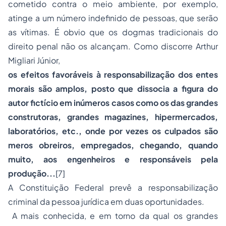
cometido contra o meio ambiente, por exemplo,
atinge a um número indefinido de pessoas, que serão
as vítimas. É obvio que os dogmas tradicionais do
direito penal não os alcançam. Como discorre Arthur
Migliari Júnior,
os efeitos favoráveis à responsabilização dos entes
morais são amplos, posto que dissocia a figura do
autor fictício em inúmeros casos como os das grandes
construtoras, grandes magazines, hipermercados,
laboratórios, etc., onde por vezes os culpados são
meros obreiros, empregados, chegando, quando
muito, aos engenheiros e responsáveis pela
produção...
[7]
A Constituição Federal prevê a responsabilização
criminal da pessoa jurídica em duas oportunidades.
A mais conhecida, e em torno da qual os grandes