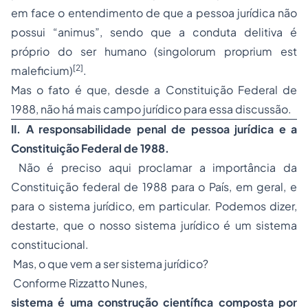
em face o entendimento de que a pessoa jurídica não
possui “animus”, sendo que a conduta delitiva é
próprio do ser humano (singolorum proprium est
[2]
maleficium)
.
Mas o fato é que, desde a Constituição Federal de
1988, não há mais campo jurídico para essa discussão.
II. A responsabilidade penal de pessoa jurídica e a
Constituição Federal de 1988.
Não é preciso aqui proclamar a importância da
Constituição federal de 1988 para o País, em geral, e
para o sistema jurídico, em particular. Podemos dizer,
destarte, que o nosso sistema jurídico é um sistema
constitucional.
Mas, o que vem a ser sistema jurídico?
Conforme Rizzatto Nunes,
sistema é uma construção científica composta por