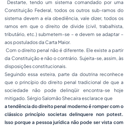
Destarte, tendo um sistema comandado por uma
Constituição Federal, todos os outros sub-ramos do
sistema devem a ela obediência, vale dizer, todos os
ramos em que o direito de divide (civil, trabalhista,
tributário, etc.) submetem-se – e devem se adaptar –
aos postulados da Carta Maior.
Com o direito penal não é diferente. Ele existe a partir
da Constituição e não o contrário. Sujeita-se, assim, às
disposições constitucionais.
Seguindo essa esteira, parte da doutrina reconhece
que o princípio do direito penal tradicional de que a
sociedade não pode delinqüir encontra-se hoje
mitigado. Sérgio Salomão Shecaira esclarace que
a tendência do direito penal moderno é romper com o
clássico princípio
societas delinquere non potest.
Isso porque a pessoa jurídica não pode ser vista com