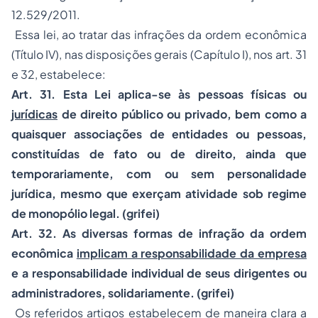
12.529/2011.
Essa lei, ao tratar das infrações da ordem econômica
(Título IV), nas disposições gerais (Capítulo I), nos art. 31
e 32, estabelece:
Art. 31. Esta Lei aplica-se às pessoas físicas ou
jurídicas
de direito público ou privado, bem como a
quaisquer associações de entidades ou pessoas,
constituídas de fato ou de direito, ainda que
temporariamente, com ou sem personalidade
jurídica, mesmo que exerçam atividade sob regime
de monopólio legal. (grifei)
Art. 32. As diversas formas de infração da ordem
econômica
implicam a responsabilidade da empresa
e a responsabilidade individual de seus dirigentes ou
administradores, solidariamente. (grifei)
Os referidos artigos estabelecem de maneira clara a