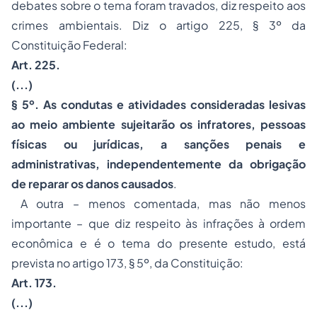
debates sobre o tema foram travados, diz respeito aos
crimes ambientais. Diz o artigo 225, § 3º da
Constituição Federal:
Art. 225.
(...)
§ 5º. As condutas e atividades consideradas lesivas
ao meio ambiente sujeitarão os infratores, pessoas
físicas ou jurídicas, a sanções penais e
administrativas, independentemente da obrigação
de reparar os danos causados
.
A outra – menos comentada, mas não menos
importante – que diz respeito às infrações à ordem
econômica e é o tema do presente estudo, está
prevista no artigo 173, § 5º, da Constituição:
Art. 173.
(...)