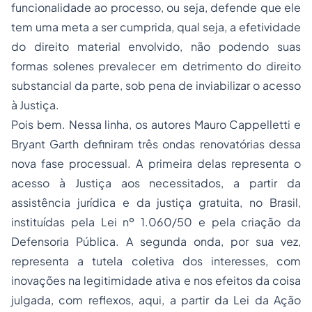
funcionalidade ao processo, ou seja, defende que ele
tem uma meta a ser cumprida, qual seja, a efetividade
do direito material envolvido, não podendo suas
formas solenes prevalecer em detrimento do direito
substancial da parte, sob pena de inviabilizar o acesso
à Justiça.
Pois bem. Nessa linha, os autores Mauro Cappelletti e
Bryant Garth definiram três ondas renovatórias dessa
nova fase processual. A primeira delas representa o
acesso à Justiça aos necessitados, a partir da
assistência jurídica e da justiça gratuita, no Brasil,
instituídas pela Lei nº 1.060/50 e pela criação da
Defensoria Pública. A segunda onda, por sua vez,
representa a tutela coletiva dos interesses, com
inovações na legitimidade ativa e nos efeitos da coisa
julgada, com reflexos, aqui, a partir da Lei da Ação