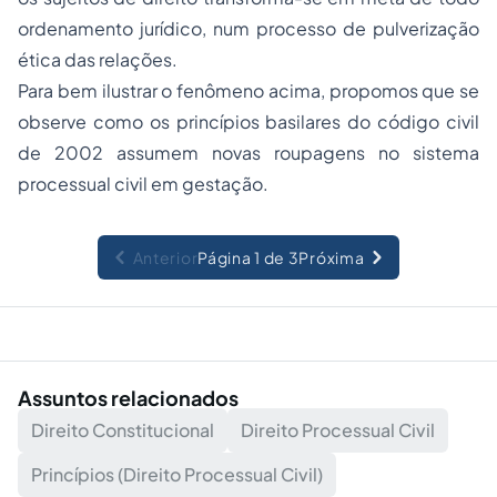
ordenamento jurídico, num processo de pulverização
ética das relações.
Para bem ilustrar o fenômeno acima, propomos que se
observe como os princípios basilares do código civil
de 2002 assumem novas roupagens no sistema
processual civil em gestação.
Anterior
Página 1 de 3
Próxima
Assuntos relacionados
Direito Constitucional
Direito Processual Civil
Princípios (Direito Processual Civil)