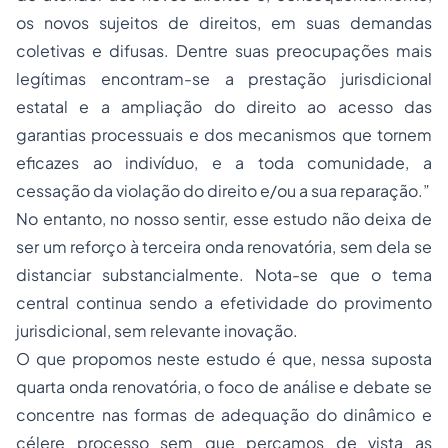
os novos sujeitos de direitos, em suas demandas
coletivas e difusas. Dentre suas preocupações mais
legítimas encontram-se a prestação jurisdicional
estatal e a ampliação do direito ao acesso das
garantias processuais e dos mecanismos que tornem
eficazes ao indivíduo, e a toda comunidade, a
cessação da violação do direito e/ou a sua reparação.”
No entanto, no nosso sentir, esse estudo não deixa de
ser um reforço à terceira onda renovatória, sem dela se
distanciar substancialmente. Nota-se que o tema
central continua sendo a efetividade do provimento
jurisdicional, sem relevante inovação.
O que propomos neste estudo é que, nessa suposta
quarta onda renovatória, o foco de análise e debate se
concentre nas formas de adequação do dinâmico e
célere processo sem que percamos de vista as