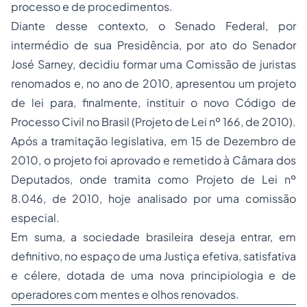
processo e de procedimentos.
Diante desse contexto, o Senado Federal, por
intermédio de sua Presidência, por ato do Senador
José Sarney, decidiu formar uma Comissão de juristas
renomados e, no ano de 2010, apresentou um projeto
de lei para, finalmente, instituir o novo Código de
Processo Civil no Brasil (Projeto de Lei nº 166, de 2010).
Após a tramitação legislativa, em 15 de Dezembro de
2010, o projeto foi aprovado e remetido à Câmara dos
Deputados, onde tramita como Projeto de Lei nº
8.046, de 2010, hoje analisado por uma comissão
especial.
Em suma, a sociedade brasileira deseja entrar, em
definitivo, no espaço de uma Justiça efetiva, satisfativa
e célere, dotada de uma nova principiologia e de
operadores com mentes e olhos renovados.