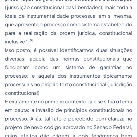
(jurisdição constitucional das liberdades), mais toda a
ideia de instrumentalidade processual em si mesma,
que apresenta o processo como sistema estabelecido
para a realização da ordem jurídica, constitucional
[9]
inclusive”.
Isso posto, é possível identificarmos duas situações
diversas: aquela das normas constitucionais que
funcionam como um sistema de garantias no
processo; e aquela dos instrumentos tipicamente
processuais no próprio texto constitucional (jurisdição
constitucional).
É exatamente no primeiro contexto que se situa o tema
em pauta: a invasão de princípios constitucionais no
processo. Aliás, tal fato é percebido com clareza no
projeto de novo código aprovado no Senado Federal,
cujos efeitos dão origem a dois fenômenos bem