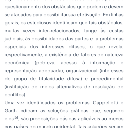
questionamento dos obstáculos que podem e devem
se atacados para possibilitar sua efetivação. Em linhas
gerais, os estudiosos identificam que tais obstáculos,
muitas vezes inter-relacionados, tange às custas
judiciais, às possibilidades das partes e a problemas
especiais dos interesses difusos, o que revela,
respectivamente, a existência de fatores de natureza
econômica (pobreza, acesso à informação e
representação adequada), organizacional (interesses
de grupo de titularidade difusa) e procedimental
(instituição de meios alternativos de resolução de
conflitos).
Uma vez identificados os problemas, Cappelletti e
Garth indicam as soluções práticas que, segundo
[5]
eles
, são proposições básicas aplicáveis ao menos
nos países do mundo ocidental. Tais soluções seriam