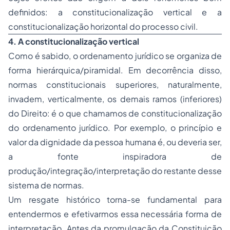
definidos: a constitucionalização vertical e a
constitucionalização horizontal do processo civil.
4.
A constitucionalização vertical
Como é sabido, o ordenamento jurídico se organiza de
forma hierárquica/piramidal. Em decorrência disso,
normas constitucionais superiores, naturalmente,
invadem, verticalmente, os demais ramos (inferiores)
do Direito: é o que chamamos de constitucionalização
do ordenamento jurídico. Por exemplo, o princípio e
valor da dignidade da pessoa humana é, ou deveria ser,
a fonte inspiradora de
produção/integração/interpretação do restante desse
sistema de normas.
Um resgate histórico torna-se fundamental para
entendermos e efetivarmos essa necessária forma de
interpretação. Antes da promulgação da Constituição