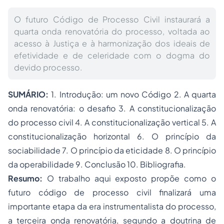
O futuro Código de Processo Civil instaurará a
quarta onda renovatória do processo, voltada ao
acesso à Justiça e à harmonização dos ideais de
efetividade e de celeridade com o dogma do
devido processo.
SUMÁRIO:
1. Introdução: um novo Código 2. A quarta
onda renovatória: o desafio 3. A constitucionalização
do processo civil 4. A constitucionalização vertical 5. A
constitucionalização horizontal 6. O princípio da
sociabilidade 7. O princípio da eticidade 8. O princípio
da operabilidade 9. Conclusão 10. Bibliografia.
Resumo:
O trabalho aqui exposto propõe como o
futuro código de processo civil finalizará uma
importante etapa da era instrumentalista do processo,
a terceira onda renovatória, segundo a doutrina de