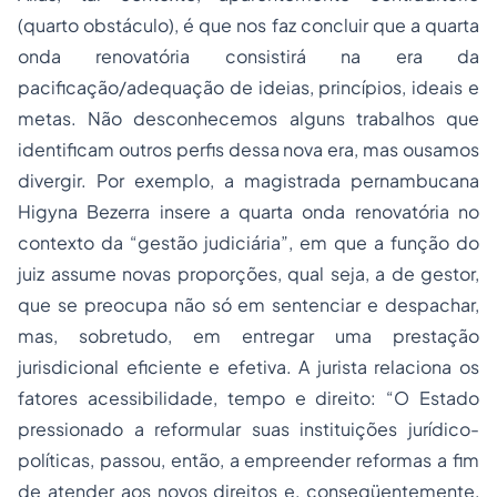
(quarto obstáculo), é que nos faz concluir que a quarta
onda renovatória consistirá na era da
pacificação/adequação de ideias, princípios, ideais e
metas. Não desconhecemos alguns trabalhos que
identificam outros perfis dessa nova era, mas ousamos
divergir. Por exemplo, a magistrada pernambucana
Higyna Bezerra insere a quarta onda renovatória no
contexto da “gestão judiciária”, em que a função do
juiz assume novas proporções, qual seja, a de gestor,
que se preocupa não só em sentenciar e despachar,
mas, sobretudo, em entregar uma prestação
jurisdicional eficiente e efetiva. A jurista relaciona os
fatores acessibilidade, tempo e direito: “O Estado
pressionado a reformular suas instituições jurídico-
políticas, passou, então, a empreender reformas a fim
de atender aos novos direitos e, conseqüentemente,