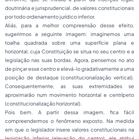
doutrinária e jurisprudencial, de valores constitucionais
por todo ordenamento jurídico inferior.
Aliás, para a melhor compreensão desse efeito,
sugerirmos a seguinte imagem: imaginemos uma
toalha quadrada sobre uma superfície plana e
horizontal, cuja Constituição se situa no seu centro e a
legislação nas suas bordas. Agora, pensemos no ato
de pinçar esse centro e elevá-lo gradativamente a uma
posição de destaque (constitucionalização vertical).
Consequentemente, as suas extremidades se
aproximarão num movimento horizontal e centrípeto
(constitucionalização horizontal).
Pois bem. A partir dessa imagem, fica fácil
compreendermos o fenômeno exposto. Na medida
em que o legislador insere valores constitucionais na
legislação inferior (elevação do centro), ele atribui