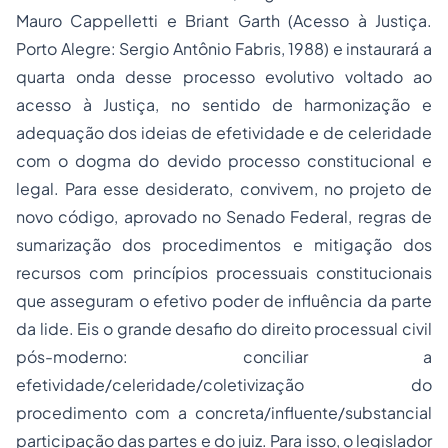
Mauro Cappelletti e Briant Garth (Acesso à Justiça.
Porto Alegre: Sergio Antônio Fabris, 1988) e instaurará a
quarta onda desse processo evolutivo voltado ao
acesso à Justiça, no sentido de harmonização e
adequação dos ideias de efetividade e de celeridade
com o dogma do devido processo constitucional e
legal. Para esse desiderato, convivem, no projeto de
novo código, aprovado no Senado Federal, regras de
sumarização dos procedimentos e mitigação dos
recursos com princípios processuais constitucionais
que asseguram o efetivo poder de influência da parte
da lide. Eis o grande desafio do
direito processual civil
pós-moderno: conciliar a
efetividade/celeridade/coletivização do
procedimento com a concreta/influente/substancial
participação das partes e do juiz. Para isso, o legislador