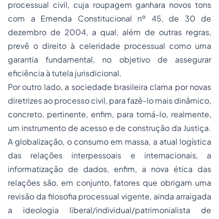
processual civil, cuja roupagem ganhara novos tons
com a Emenda Constitucional nº 45, de 30 de
dezembro de 2004, a qual, além de outras regras,
prevê o direito à celeridade processual como uma
garantia fundamental, no objetivo de assegurar
eficiência à tutela jurisdicional.
Por outro lado, a sociedade brasileira clama por novas
diretrizes ao processo civil, para fazê-lo mais dinâmico,
concreto, pertinente, enfim, para torná-lo, realmente,
um instrumento de acesso e de construção da Justiça.
A globalização, o consumo em massa, a atual logística
das relações interpessoais e internacionais, a
informatização de dados, enfim, a nova ética das
relações são, em conjunto, fatores que obrigam uma
revisão da filosofia processual vigente, ainda arraigada
a ideologia liberal/individual/patrimonialista de