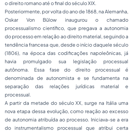
o
direito romano
até o final do século XIX.
Posteriormente, por volta do ano de 1868, na Alemanha,
Oskar Von Bülow inaugurou o chamado
processualismo científico, que pregava a autonomia
do processo em relação ao direito material, seguindo a
tendência francesa que, desde o início daquele século
(1806), na época das codificações napoleônicas, já
havia promulgado sua legislação processual
autônoma. Essa fase do direito processual é
denominada de autonomista e se fundamenta na
separação
das relações jurídicas material e
processual.
A partir da metade do século XX, surge na Itália uma
nova etapa dessa evolução, como reação ao excesso
de autonomia atribuída ao processo. Iniciava-se a era
do instrumentalismo processual que atribui certa