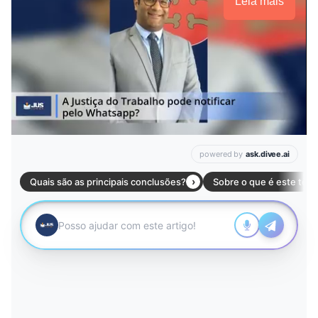
Leia mais