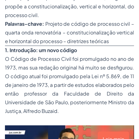
propõe a constitucionalização, vertical e horizontal, do
processo civil.
Palavras-chave:
Projeto de código de processo civil –
quarta onda renovatória – constitucionalização vertical
e horizontal do processo – diretrizes teóricas
1.
Introdução: um novo código
O Código de
Processo
Civil foi promulgado no ano de
1973, mas sua redação original há muito se desfigurou.
O código atual foi promulgado pela Lei nº 5.869, de 11
de janeiro de 1973, a partir de estudos elaborados pelo
então professor da Faculdade de Direito da
Universidade de São Paulo, posteriormente Ministro da
Justiça, Alfredo Buzaid.