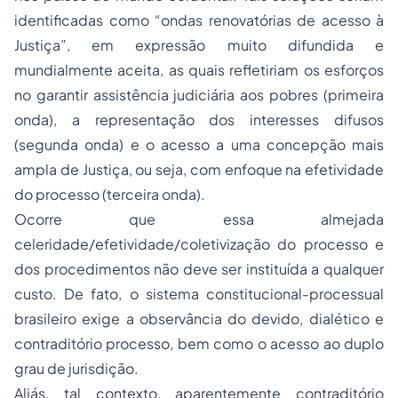
identificadas como “ondas renovatórias de acesso à
Justiça”, em expressão muito difundida e
mundialmente aceita, as quais refletiriam os esforços
no garantir assistência judiciária aos pobres (primeira
onda), a representação dos interesses difusos
(segunda onda) e o acesso a uma concepção mais
ampla de Justiça, ou seja, com enfoque na
efetividade
do processo
(terceira onda).
Ocorre que essa almejada
celeridade/efetividade/coletivização do processo e
dos procedimentos não deve ser instituída a qualquer
custo. De fato, o sistema constitucional-processual
brasileiro exige a observância do devido, dialético e
contraditório processo, bem como o acesso ao duplo
grau de jurisdição.
Aliás, tal contexto, aparentemente contraditório