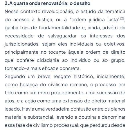
2.
A quarta onda renovatória: o desafio
Nesse contexto revolucionário, o estudo da temática
[2]
do acesso à Justiça, ou à “ordem jurídica justa”
,
ganha tons de fundamentalidade e, ainda, advém da
necessidade de salvaguardar os interesses dos
jurisdicionados, sejam eles individuais ou coletivos,
principalmente no tocante àquela ordem de direito
que confere
cidadania
ao indivíduo ou ao grupo,
tornando-a mais eficaz e concreta.
Segundo um breve resgate histórico, inicialmente,
como herança do civilismo romano, o processo era
tido como um mero procedimento, uma sucessão de
atos, e a ação como uma extensão do direito material
lesado. Havia uma verdadeira confusão entre os planos
material e substancial, levando a doutrina a denominar
essa fase de civilismo processual, que perdurou desde