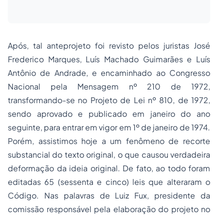
Após, tal anteprojeto foi revisto pelos juristas José
Frederico Marques, Luís Machado Guimarães e Luís
Antônio de Andrade, e encaminhado ao Congresso
Nacional pela Mensagem nº 210 de 1972,
transformando-se no Projeto de Lei nº 810, de 1972,
sendo aprovado e publicado em janeiro do ano
seguinte, para entrar em vigor em 1º de janeiro de 1974.
Porém, assistimos hoje a um fenômeno de recorte
substancial do texto original, o que causou verdadeira
deformação da ideia original. De fato, ao todo foram
editadas 65 (sessenta e cinco) leis que alteraram o
Código. Nas palavras de Luiz Fux, presidente da
comissão responsável pela elaboração do projeto no