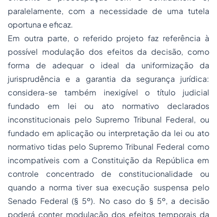
paralelamente, com a necessidade de uma tutela
oportuna e eficaz.
Em outra parte, o referido projeto faz referência à
possível modulação dos efeitos da decisão, como
forma de adequar o ideal da uniformização da
jurisprudência e a garantia da segurança jurídica:
considera-se também inexigível o título judicial
fundado em lei ou ato normativo declarados
inconstitucionais pelo Supremo Tribunal Federal, ou
fundado em aplicação ou interpretação da lei ou ato
normativo tidas pelo Supremo Tribunal Federal como
incompatíveis com a Constituição da República em
controle concentrado de constitucionalidade ou
quando a norma tiver sua execução suspensa pelo
Senado Federal (§ 5º). No caso do § 5º, a decisão
poderá conter modulação dos efeitos temporais da