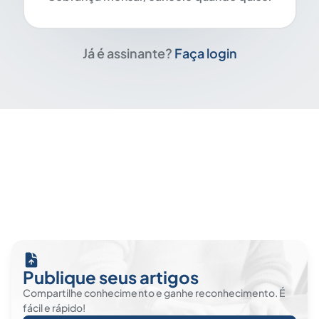
Já é assinante?
Faça login
Publique seus artigos
Compartilhe conhecimento e ganhe reconhecimento. É
fácil e rápido!