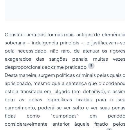
Constitui uma das formas mais antigas de clemência
soberana – indulgencia principis -, e justificavam-se
pela necessidade, não raro, de atenuar os rigores
exagerados das sanções penais, muitas vezes
5
desproporcionais ao crime praticado.
Desta maneira, surgem políticas criminais pelas quais o
aprisionado, mesmo que a sentença que o condenou
esteja transitada em julgado (em definitivo), e assim
com as penas específicas fixadas para o seu
cumprimento, poderá se ver solto e ver suas penas
tidas como “cumpridas” em período
consideravelmente anterior àquele fixado pelos