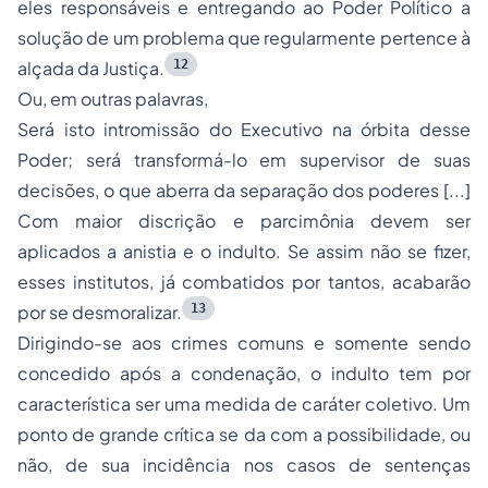
eles responsáveis e entregando ao Poder Político a
solução de um problema que regularmente pertence à
12
alçada da Justiça.
Ou, em outras palavras,
Será isto intromissão do Executivo na órbita desse
Poder; será transformá-lo em supervisor de suas
decisões, o que aberra da separação dos poderes [...]
Com maior discrição e parcimônia devem ser
aplicados a anistia e o indulto. Se assim não se fizer,
esses institutos, já combatidos por tantos, acabarão
13
por se desmoralizar.
Dirigindo-se aos crimes comuns e somente sendo
concedido após a condenação, o indulto tem por
característica ser uma medida de caráter coletivo. Um
ponto de grande crítica se da com a possibilidade, ou
não, de sua incidência nos casos de sentenças