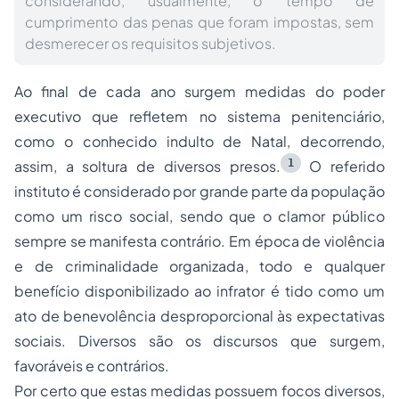
considerando, usualmente, o tempo de
cumprimento das penas que foram impostas, sem
desmerecer os requisitos subjetivos.
Ao final de cada ano surgem medidas do poder
executivo que refletem no sistema penitenciário,
como o conhecido indulto de Natal, decorrendo,
1
assim, a soltura de diversos presos.
O referido
instituto é considerado por grande parte da população
como um risco social, sendo que o clamor público
sempre se manifesta contrário. Em época de violência
e de criminalidade organizada, todo e qualquer
benefício disponibilizado ao infrator é tido como um
ato de benevolência desproporcional às expectativas
sociais. Diversos são os discursos que surgem,
favoráveis e contrários.
Por certo que estas medidas possuem focos diversos,