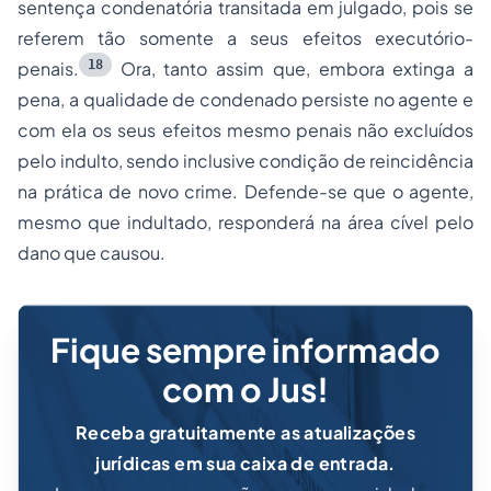
sentença condenatória transitada em julgado, pois se
referem tão somente a seus efeitos executório-
18
penais.
Ora, tanto assim que, embora extinga a
pena, a qualidade de condenado persiste no agente e
com ela os seus efeitos mesmo penais não excluídos
pelo indulto, sendo inclusive condição de reincidência
na prática de novo crime. Defende-se que o agente,
mesmo que indultado, responderá na área cível pelo
dano que causou.
Fique sempre informado
com o Jus!
Receba gratuitamente as atualizações
jurídicas em sua caixa de entrada.