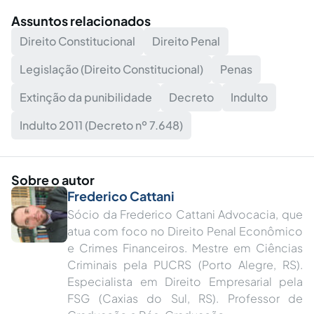
Assuntos relacionados
Direito Constitucional
Direito Penal
Legislação (Direito Constitucional)
Penas
Extinção da punibilidade
Decreto
Indulto
Indulto 2011 (Decreto nº 7.648)
Sobre o autor
Frederico Cattani
Sócio da Frederico Cattani Advocacia, que
atua com foco no Direito Penal Econômico
e Crimes Financeiros. Mestre em Ciências
Criminais pela PUCRS (Porto Alegre, RS).
Especialista em Direito Empresarial pela
FSG (Caxias do Sul, RS). Professor de