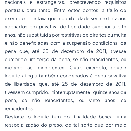
nacionais e estrangeiras, prescrevendo requisitos
pontuais para tanto. Entre estes pontos, a título de
exemplo, constava que a punibilidade seria extinta aos
apenados em privativa de liberdade superior a oito
anos, não substituída por restritivas de direitos ou multa
e não beneficiadas com a suspensão condicional da
pena que, até 25 de dezembro de 2011, tivesse
cumprido um terço da pena, se não reincidentes, ou
metade, se reincidentes; Outro exemplo, aquele
indulto atingiu também condenados à pena privativa
de liberdade que, até 25 de dezembro de 2011,
tivessem cumprido, ininterruptamente, quinze anos da
pena, se não reincidentes, ou vinte anos, se
reincidentes.
Destarte, o indulto tem por finalidade buscar uma
ressocialização do preso, de tal sorte que por meio