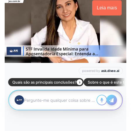
Leia mais