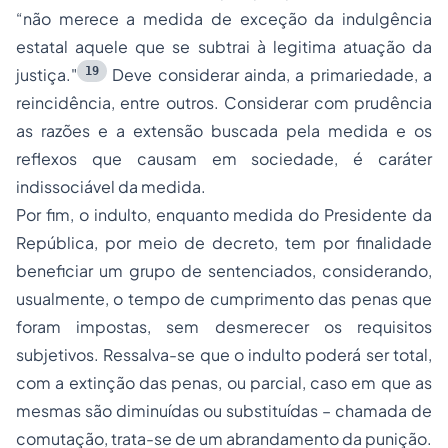
“não merece a medida de exceção da indulgência
estatal aquele que se subtrai à legitima atuação da
19
justiça."
Deve considerar ainda, a primariedade, a
reincidência, entre outros. Considerar com prudência
as razões e a extensão buscada pela medida e os
reflexos que causam em sociedade, é caráter
indissociável da medida.
Por fim, o indulto, enquanto medida do Presidente da
República, por meio de decreto, tem por finalidade
beneficiar um grupo de sentenciados, considerando,
usualmente, o tempo de cumprimento das penas que
foram impostas, sem desmerecer os requisitos
subjetivos. Ressalva-se que o indulto poderá ser total,
com a extinção das penas, ou parcial, caso em que as
mesmas são diminuídas ou substituídas – chamada de
comutação, trata-se de um abrandamento da punição.