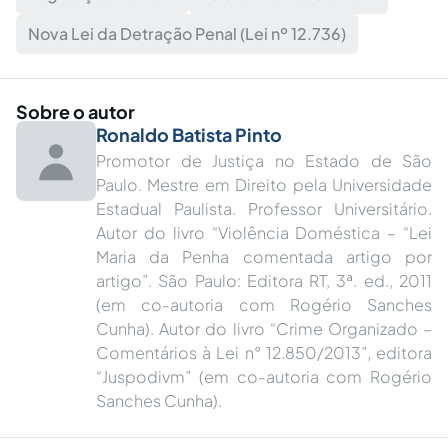
Nova Lei da Detração Penal (Lei nº 12.736)
Sobre o autor
Ronaldo Batista Pinto
Promotor de Justiça no Estado de São
Paulo. Mestre em Direito pela Universidade
Estadual Paulista. Professor Universitário.
Autor do livro “Violência Doméstica – “Lei
Maria da Penha comentada artigo por
artigo”. São Paulo: Editora RT, 3ª. ed., 2011
(em co-autoria com Rogério Sanches
Cunha). Autor do livro “Crime Organizado –
Comentários à Lei n° 12.850/2013”, editora
“Juspodivm” (em co-autoria com Rogério
Sanches Cunha).