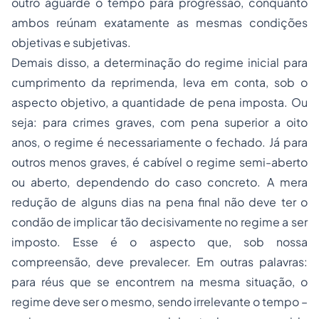
outro aguarde o tempo para progressão, conquanto
ambos reúnam exatamente as mesmas condições
objetivas e subjetivas.
Demais disso, a determinação do regime inicial para
cumprimento da reprimenda, leva em conta, sob o
aspecto objetivo, a quantidade de pena imposta. Ou
seja: para crimes graves, com pena superior a oito
anos, o regime é necessariamente o fechado. Já para
outros menos graves, é cabível o regime semi-aberto
ou aberto, dependendo do caso concreto. A mera
redução de alguns dias na pena final não deve ter o
condão de implicar tão decisivamente no regime a ser
imposto. Esse é o aspecto que, sob nossa
compreensão, deve prevalecer. Em outras palavras:
para réus que se encontrem na mesma situação, o
regime deve ser o mesmo, sendo irrelevante o tempo –