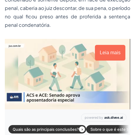
penal, caberia ao juiz descontar, de sua pena, o período
no qual ficou preso antes de proferida a sentença
penal condenatória.
Leia mais