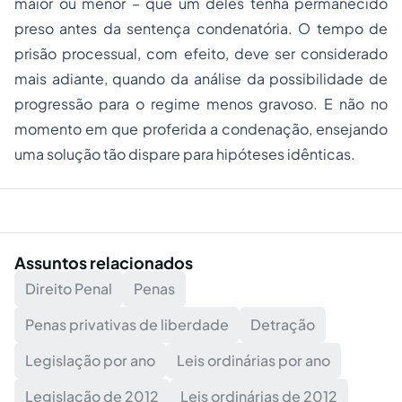
maior ou menor – que um deles tenha permanecido
preso antes da sentença condenatória. O tempo de
prisão processual, com efeito, deve ser considerado
mais adiante, quando da análise da possibilidade de
progressão para o regime menos gravoso. E não no
momento em que proferida a condenação, ensejando
uma solução tão dispare para hipóteses idênticas.
Assuntos relacionados
Direito Penal
Penas
Penas privativas de liberdade
Detração
Legislação por ano
Leis ordinárias por ano
Legislação de 2012
Leis ordinárias de 2012