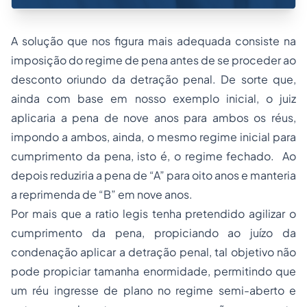
A solução que nos figura mais adequada consiste na
imposição do regime de pena antes de se proceder ao
desconto oriundo da detração penal. De sorte que,
ainda com base em nosso exemplo inicial, o juiz
aplicaria a pena de nove anos para ambos os réus,
impondo a ambos, ainda, o mesmo regime inicial para
cumprimento da pena, isto é, o regime fechado. Ao
depois reduziria a pena de “A” para oito anos e manteria
a reprimenda de “B” em nove anos.
Por mais que a
ratio legis
tenha pretendido agilizar o
cumprimento da pena, propiciando ao juízo da
condenação aplicar a detração penal, tal objetivo não
pode propiciar tamanha enormidade, permitindo que
um réu ingresse de plano no regime semi-aberto e