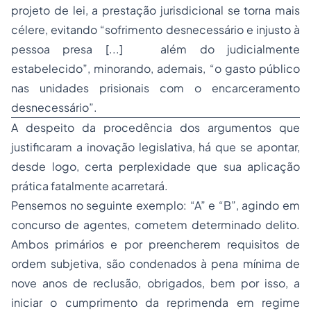
projeto de lei, a prestação jurisdicional se torna mais
célere, evitando “sofrimento desnecessário e injusto à
pessoa presa [...] além do judicialmente
estabelecido”, minorando, ademais, “o gasto público
nas unidades prisionais com o encarceramento
desnecessário”.
A despeito da procedência dos argumentos que
justificaram a inovação legislativa, há que se apontar,
desde logo, certa perplexidade que sua aplicação
prática fatalmente acarretará.
Pensemos no seguinte exemplo: “A” e “B”, agindo em
concurso de agentes, cometem determinado delito.
Ambos primários e por preencherem requisitos de
ordem subjetiva, são condenados à pena mínima de
nove anos de reclusão, obrigados, bem por isso, a
iniciar o cumprimento da reprimenda em regime