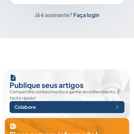
Já é assinante?
Faça login
Publique seus artigos
Compartilhe conhecimento e ganhe reconhecimento. É
fácil e rápido!
Colabore