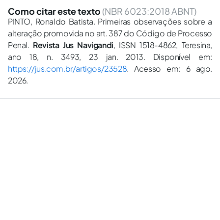
Como citar este texto
(NBR 6023:2018 ABNT)
PINTO, Ronaldo Batista. Primeiras observações sobre a
alteração promovida no art. 387 do Código de Processo
Penal.
Revista Jus Navigandi
, ISSN 1518-4862, Teresina,
ano 18, n. 3493, 23 jan. 2013. Disponível em:
https://jus.com.br/artigos/23528
. Acesso em: 6 ago.
2026.