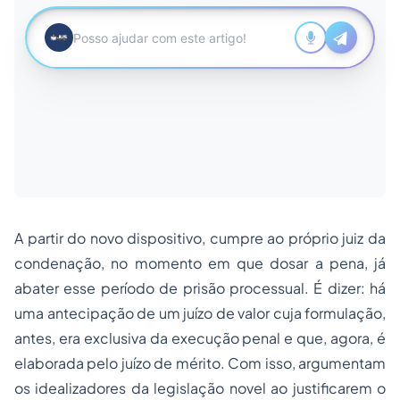
A partir do novo dispositivo, cumpre ao próprio juiz da
condenação, no momento em que dosar a pena, já
abater esse período de prisão processual. É dizer: há
uma antecipação de um juízo de valor cuja formulação,
antes, era exclusiva da
execução penal
e que, agora, é
elaborada pelo juízo de mérito. Com isso, argumentam
os idealizadores da legislação novel ao justificarem o