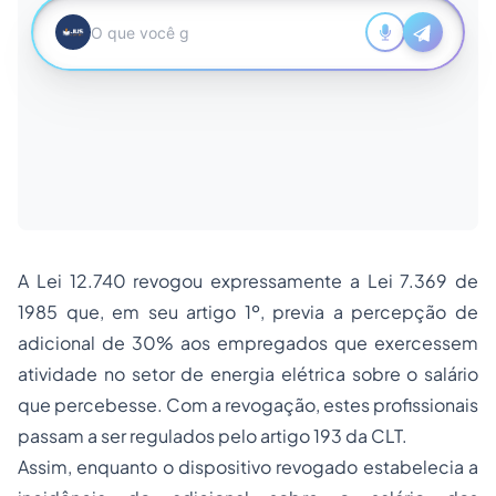
A Lei 12.740 revogou expressamente a Lei 7.369 de
1985 que, em seu artigo 1º, previa a percepção de
adicional de 30% aos empregados que exercessem
atividade no setor de energia elétrica sobre o salário
que percebesse. Com a revogação, estes profissionais
passam a ser regulados pelo artigo 193 da CLT.
Assim, enquanto o dispositivo revogado estabelecia a