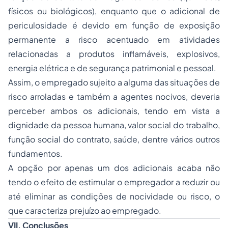
físicos ou biológicos), enquanto que o adicional de
periculosidade é devido em função de exposição
permanente a risco acentuado em atividades
relacionadas a produtos inflamáveis, explosivos,
energia elétrica e de segurança patrimonial e pessoal.
Assim, o empregado sujeito a alguma das situações de
risco arroladas e também a agentes nocivos, deveria
perceber ambos os adicionais, tendo em vista a
dignidade da pessoa humana, valor social do trabalho,
função social do contrato, saúde, dentre vários outros
fundamentos.
A opção por apenas um dos adicionais acaba não
tendo o efeito de estimular o empregador a reduzir ou
até eliminar as condições de nocividade ou risco, o
que caracteriza prejuízo ao empregado.
VII.
Conclusões