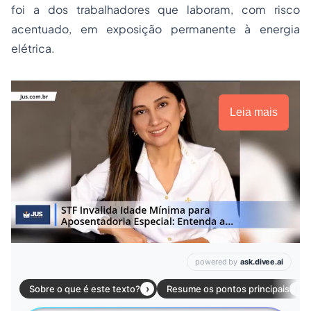
foi a dos trabalhadores que laboram, com risco
acentuado, em exposição permanente à energia
elétrica.
Leia mais