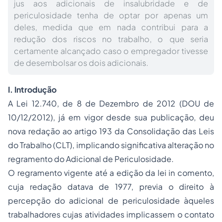
jus aos adicionais de insalubridade e de
periculosidade tenha de optar por apenas um
deles, medida que em nada contribui para a
redução dos riscos no trabalho, o que seria
certamente alcançado caso o empregador tivesse
de desembolsar os dois adicionais.
I.
Introdução
A Lei 12.740, de 8 de Dezembro de 2012 (DOU de
10/12/2012), já em vigor desde sua publicação, deu
nova redação ao artigo 193 da Consolidação das Leis
do Trabalho (CLT), implicando significativa alteração no
regramento do Adicional de Periculosidade.
O regramento vigente até a edição da lei in comento,
cuja redação datava de 1977, previa o direito à
percepção do
adicional de periculosidade
àqueles
trabalhadores cujas atividades implicassem o contato