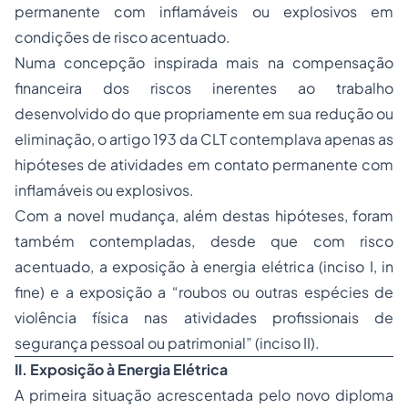
permanente com inflamáveis ou explosivos em
condições de risco acentuado.
Numa concepção inspirada mais na compensação
financeira dos riscos inerentes ao trabalho
desenvolvido do que propriamente em sua redução ou
eliminação, o artigo 193 da CLT contemplava apenas as
hipóteses de atividades em contato permanente com
inflamáveis ou explosivos.
Com a novel mudança, além destas hipóteses, foram
também contempladas, desde que com risco
acentuado, a exposição à energia elétrica (inciso I, in
fine) e a exposição a “roubos ou outras espécies de
violência
física nas atividades profissionais de
segurança pessoal ou patrimonial” (inciso II).
II.
Exposição à Energia Elétrica
A primeira situação acrescentada pelo novo diploma