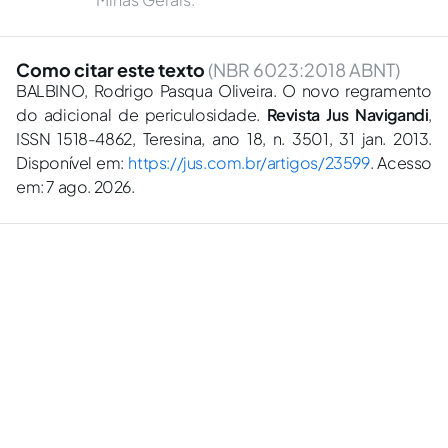
Como citar este texto
(NBR 6023:2018 ABNT)
BALBINO, Rodrigo Pasqua Oliveira. O novo regramento
do adicional de periculosidade.
Revista Jus Navigandi
,
ISSN 1518-4862, Teresina, ano 18, n. 3501, 31 jan. 2013.
Disponível em:
https://jus.com.br/artigos/23599
. Acesso
em: 7 ago. 2026.