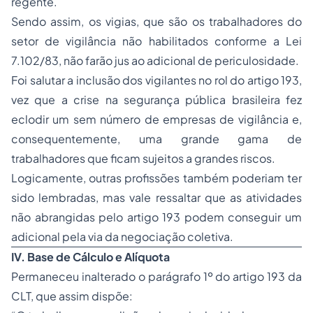
regente.
Sendo assim, os vigias, que são os trabalhadores do
setor de vigilância não habilitados conforme a Lei
7.102/83, não farão jus ao adicional de periculosidade.
Foi salutar a inclusão dos vigilantes no rol do artigo 193,
vez que a crise na segurança pública brasileira fez
eclodir um sem número de empresas de vigilância e,
consequentemente, uma grande gama de
trabalhadores que ficam sujeitos a grandes riscos.
Logicamente, outras profissões também poderiam ter
sido lembradas, mas vale ressaltar que as atividades
não abrangidas pelo artigo 193 podem conseguir um
adicional pela via da negociação coletiva.
IV.
Base de Cálculo e Alíquota
Permaneceu inalterado o parágrafo 1º do artigo 193 da
CLT, que assim dispõe: