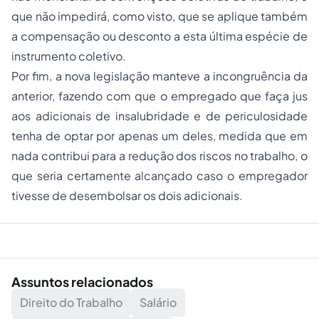
que não impedirá, como visto, que se aplique também
a compensação ou desconto a esta última espécie de
instrumento coletivo.
Por fim, a nova legislação manteve a incongruência da
anterior, fazendo com que o empregado que faça jus
aos adicionais de insalubridade e de periculosidade
tenha de optar por apenas um deles, medida que em
nada contribui para a redução dos riscos no trabalho, o
que seria certamente alcançado caso o empregador
tivesse de desembolsar os dois adicionais.
Assuntos relacionados
Direito do Trabalho
Salário