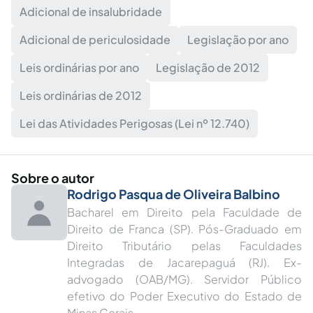
Adicional de insalubridade
Adicional de periculosidade
Legislação por ano
Leis ordinárias por ano
Legislação de 2012
Leis ordinárias de 2012
Lei das Atividades Perigosas (Lei nº 12.740)
Sobre o autor
Rodrigo Pasqua de Oliveira Balbino
Bacharel em Direito pela Faculdade de
Direito de Franca (SP). Pós-Graduado em
Direito Tributário pelas Faculdades
Integradas de Jacarepaguá (RJ). Ex-
advogado (OAB/MG). Servidor Público
efetivo do Poder Executivo do Estado de
Minas Gerais.