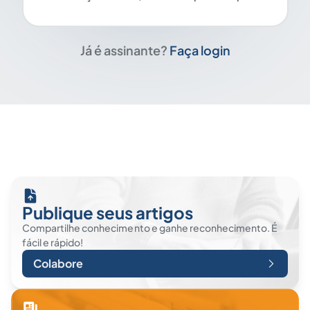
Já é assinante?
Faça login
Publique seus artigos
Compartilhe conhecimento e ganhe reconhecimento. É
fácil e rápido!
Colabore