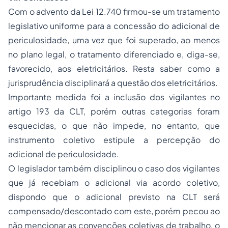
Com o advento da Lei 12.740 firmou-se um tratamento
legislativo uniforme para a concessão do adicional de
periculosidade, uma vez que foi superado, ao menos
no plano legal, o tratamento diferenciado e, diga-se,
favorecido, aos eletricitários. Resta saber como a
jurisprudência disciplinará a questão dos eletricitários.
Importante medida foi a inclusão dos vigilantes no
artigo 193 da CLT, porém outras categorias foram
esquecidas, o que não impede, no entanto, que
instrumento coletivo estipule a percepção do
adicional de periculosidade.
O legislador também disciplinou o caso dos vigilantes
que já recebiam o adicional via acordo coletivo,
dispondo que o adicional previsto na CLT será
compensado/descontado com este, porém pecou ao
não mencionar as convenções coletivas de trabalho, o