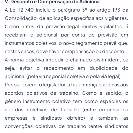
V.
Desconto e Compensação do Adicional
A Lei 12.740 incluiu o parágrafo 3º ao artigo 193 da
Consolidação, de aplicação específica aos vigilantes.
Como antes da previsão legal muitos vigilantes já
recebiam o adicional por conta de previsão em
instrumentos coletivos, o novo regramento prevê que,
nestes casos, deve haver compensação ou desconto.
A norma objetiva impedir o chamado bis in idem, ou
seja, evitar o recebimento em duplicidade do
adicional (pela via negocial coletiva e pela via legal).
Pecou, porém, o legislador, a fazer menção apenas aos
acordos coletivos de trabalho. Como é sabido, o
gênero instrumento coletivo tem como espécies os
acordos coletivos de trabalho (entre empresa ou
empresas e sindicato obreiro) e também as
convenções coletivas de trabalho (entre
sindicatos