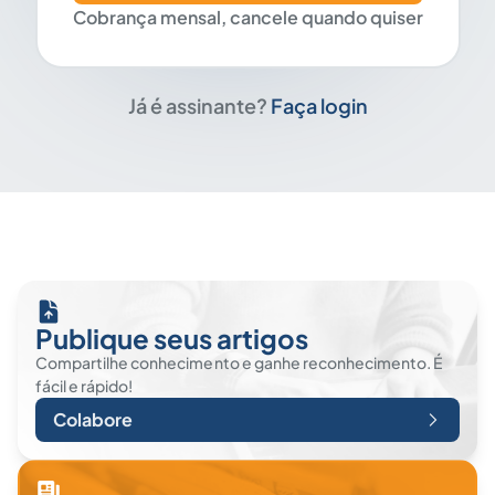
Cobrança mensal, cancele quando quiser
Já é assinante?
Faça login
Publique seus artigos
Compartilhe conhecimento e ganhe reconhecimento. É
fácil e rápido!
Colabore