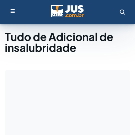
Tudo de Adicional de
insalubridade