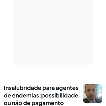
Insalubridade para agentes
de endemias:possibilidade
ou não de pagamento