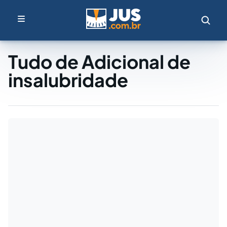
Tudo de Adicional de
insalubridade