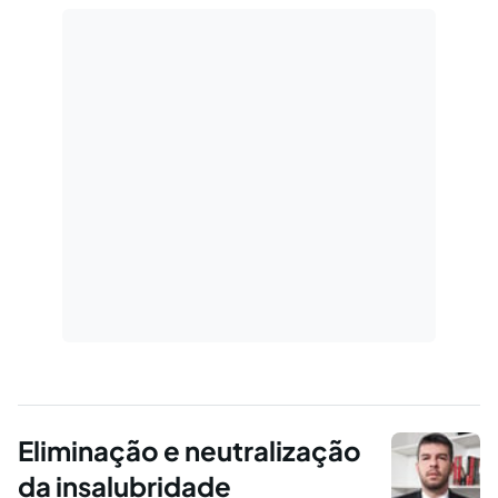
Eliminação e neutralização
da insalubridade