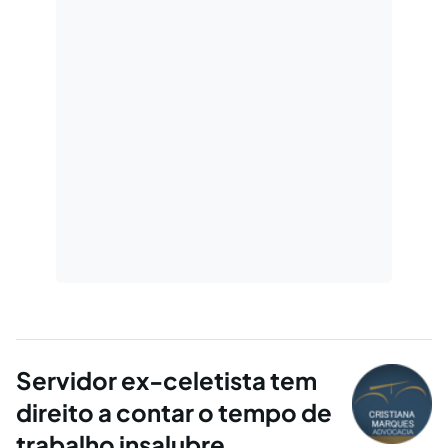
Servidor ex-celetista tem
direito a contar o tempo de
trabalho insalubre