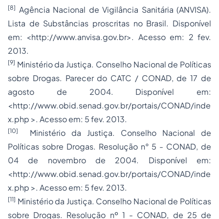
[8]
Agência Nacional de Vigilância Sanitária (ANVISA).
Lista de Substâncias proscritas no Brasil. Disponível
em: <http://www.anvisa.gov.br>. Acesso em: 2 fev.
2013.
[9]
Ministério da Justiça. Conselho Nacional de Políticas
sobre Drogas. Parecer do CATC / CONAD, de 17 de
agosto de 2004. Disponível em:
<http://www.obid.senad.gov.br/portais/CONAD/inde
x.php >. Acesso em: 5 fev. 2013.
[10]
Ministério da Justiça. Conselho Nacional de
Políticas sobre Drogas. Resolução n° 5 - CONAD, de
04 de novembro de 2004. Disponível em:
<http://www.obid.senad.gov.br/portais/CONAD/inde
x.php >. Acesso em: 5 fev. 2013.
[11]
Ministério da Justiça. Conselho Nacional de Políticas
sobre Drogas. Resolução nº 1 - CONAD, de 25 de