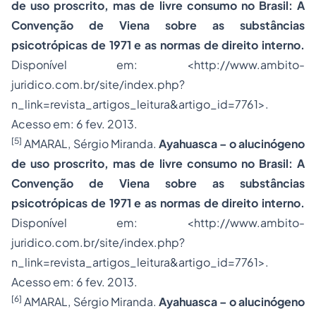
de uso proscrito, mas de livre consumo no Brasil: A
Convenção de Viena sobre as substâncias
psicotrópicas de 1971 e as normas de direito interno.
Disponível em: <http://www.ambito-
juridico.com.br/site/index.php?
n_link=revista_artigos_leitura&artigo_id=7761>.
Acesso em: 6 fev. 2013.
[5]
AMARAL, Sérgio Miranda.
Ayahuasca – o alucinógeno
de uso proscrito, mas de livre consumo no Brasil: A
Convenção de Viena sobre as substâncias
psicotrópicas de 1971 e as normas de direito interno.
Disponível em: <http://www.ambito-
juridico.com.br/site/index.php?
n_link=revista_artigos_leitura&artigo_id=7761>.
Acesso em: 6 fev. 2013.
[6]
AMARAL, Sérgio Miranda.
Ayahuasca – o alucinógeno