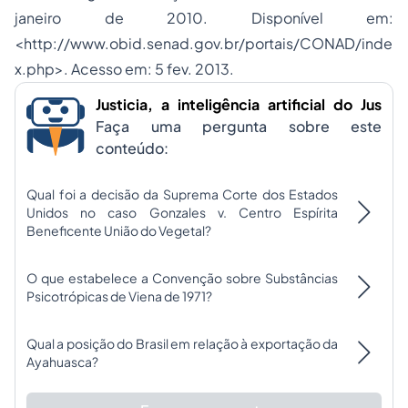
janeiro de 2010. Disponível em:
<http://www.obid.senad.gov.br/portais/CONAD/inde
x.php>. Acesso em: 5 fev. 2013.
Justicia, a inteligência artificial do Jus
Faça uma pergunta sobre este
conteúdo:
Qual foi a decisão da Suprema Corte dos Estados
Unidos no caso Gonzales v. Centro Espírita
Beneficente União do Vegetal?
O que estabelece a Convenção sobre Substâncias
Psicotrópicas de Viena de 1971?
Qual a posição do Brasil em relação à exportação da
Ayahuasca?