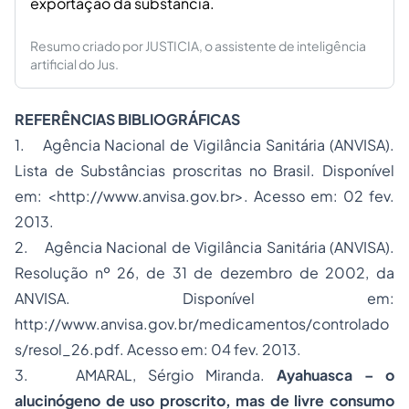
exportação da substância.
Resumo criado por JUSTICIA, o assistente de inteligência
artificial do Jus.
REFERÊNCIAS BIBLIOGRÁFICAS
1. Agência Nacional de Vigilância Sanitária (ANVISA).
Lista de Substâncias proscritas no Brasil. Disponível
em: <http://www.anvisa.gov.br>. Acesso em: 02 fev.
2013.
2. Agência Nacional de Vigilância Sanitária (ANVISA).
Resolução nº 26, de 31 de dezembro de 2002, da
ANVISA. Disponível em:
http://www.anvisa.gov.br/medicamentos/controlado
s/resol_26.pdf. Acesso em: 04 fev. 2013.
3. AMARAL, Sérgio Miranda.
Ayahuasca – o
alucinógeno de uso proscrito, mas de livre consumo