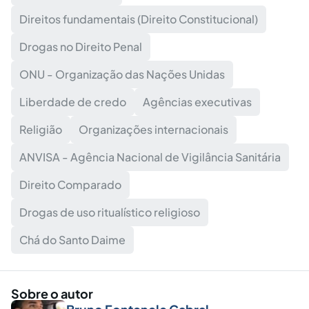
Direitos fundamentais (Direito Constitucional)
Drogas no Direito Penal
ONU - Organização das Nações Unidas
Liberdade de credo
Agências executivas
Religião
Organizações internacionais
ANVISA - Agência Nacional de Vigilância Sanitária
Direito Comparado
Drogas de uso ritualístico religioso
Chá do Santo Daime
Sobre o autor