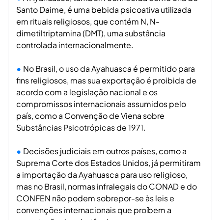
Santo Daime, é uma bebida psicoativa utilizada
em rituais religiosos, que contém N, N-
dimetiltriptamina (DMT), uma substância
controlada internacionalmente.
No Brasil, o uso da Ayahuasca é permitido para
fins religiosos, mas sua exportação é proibida de
acordo com a legislação nacional e os
compromissos internacionais assumidos pelo
país, como a Convenção de Viena sobre
Substâncias Psicotrópicas de 1971.
Decisões judiciais em outros países, como a
Suprema Corte dos Estados Unidos, já permitiram
a importação da Ayahuasca para uso religioso,
mas no Brasil, normas infralegais do CONAD e do
CONFEN não podem sobrepor-se às leis e
convenções internacionais que proíbem a