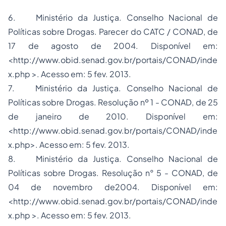
6. Ministério da Justiça. Conselho Nacional de
Políticas sobre Drogas. Parecer do CATC / CONAD, de
17 de agosto de 2004. Disponível em:
<http://www.obid.senad.gov.br/portais/CONAD/inde
x.php >. Acesso em: 5 fev. 2013.
7. Ministério da Justiça. Conselho Nacional de
Políticas sobre Drogas. Resolução nº 1 - CONAD, de 25
de janeiro de 2010. Disponível em:
<http://www.obid.senad.gov.br/portais/CONAD/inde
x.php>. Acesso em: 5 fev. 2013.
8. Ministério da Justiça. Conselho Nacional de
Políticas sobre Drogas. Resolução n° 5 - CONAD, de
04 de novembro de2004. Disponível em:
<http://www.obid.senad.gov.br/portais/CONAD/inde
x.php >. Acesso em: 5 fev. 2013.