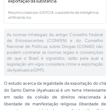
exportação da substância.
Resumo criado por JUSTICIA, o assistente de inteligência
artificial do Jus.
As normas infralegais do antigo Conselho Federal
de Entorpecentes (CONFEN) e do Conselho
Nacional de Políticas sobre Drogas (CONAD) não
podem contrariar as normas legais e convenções
de que o Brasil é signatário, razão pela qual a
legislação em vigor considera crime a exportação
da Ayahuasca (DMT).
O estudo acerca da legalidade da exportação do chá
do Santo Daime (Ayahuasca) é um tema interessante
em razão da colisão de direitos relacionada à
liberdade de manifestação religiosa (liberdade de