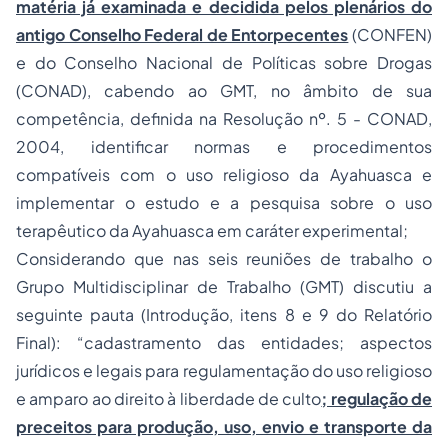
matéria já examinada e decidida pelos plenários do
antigo Conselho Federal de Entorpecentes
(CONFEN)
e do Conselho Nacional de Políticas sobre Drogas
(CONAD), cabendo ao GMT, no âmbito de sua
competência, definida na Resolução nº. 5 - CONAD,
2004, identificar normas e procedimentos
compatíveis com o uso religioso da Ayahuasca e
implementar o estudo e a pesquisa sobre o uso
terapêutico da Ayahuasca em caráter experimental;
Considerando que nas seis reuniões de trabalho o
Grupo Multidisciplinar de Trabalho (GMT) discutiu a
seguinte pauta (Introdução, itens 8 e 9 do Relatório
Final): “cadastramento das entidades; aspectos
jurídicos e legais para regulamentação do uso religioso
e amparo ao direito à liberdade de culto
; regulação de
preceitos para produção, uso, envio e transporte da