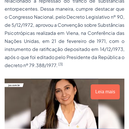
relacionado à repressão do tráfico de substâncias
entorpecentes. Dessa maneira, cumpre destacar que
o Congresso Nacional, pelo Decreto Legislativo nº 90,
de 5/12/1972, aprovou a Convenção sobre Substâncias
Psicotrópicas realizada em Viena, na Conferência das
Nações Unidas, em 21 de fevereiro de 1971, com o
instrumento de ratificação depositado em 14/12/1973,
após o que foi editado pelo Presidente da República o
[3]
decreto nº 79.388/1977.
Leia mais