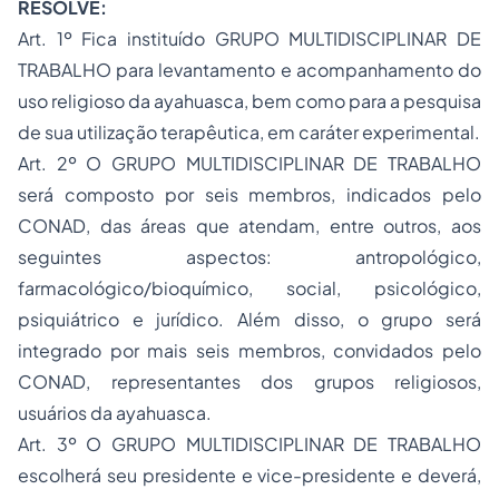
RESOLVE:
Art. 1º Fica instituído GRUPO MULTIDISCIPLINAR DE
TRABALHO para levantamento e acompanhamento do
uso religioso da ayahuasca, bem como para a pesquisa
de sua utilização terapêutica, em caráter experimental.
Art. 2º O GRUPO MULTIDISCIPLINAR DE TRABALHO
será composto por seis membros, indicados pelo
CONAD, das áreas que atendam, entre outros, aos
seguintes aspectos: antropológico,
farmacológico/bioquímico, social, psicológico,
psiquiátrico e jurídico. Além disso, o grupo será
integrado por mais seis membros, convidados pelo
CONAD, representantes dos grupos religiosos,
usuários da ayahuasca.
Art. 3º O GRUPO MULTIDISCIPLINAR DE TRABALHO
escolherá seu presidente e vice-presidente e deverá,