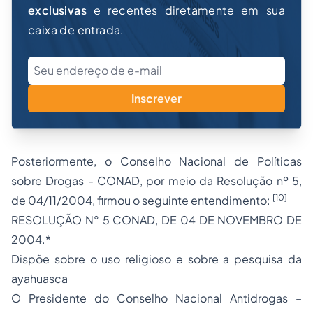
exclusivas
e recentes diretamente em sua
caixa de entrada.
Inscrever
Posteriormente, o Conselho Nacional de Políticas
sobre Drogas - CONAD, por meio da Resolução nº 5,
[10]
de 04/11/2004, firmou o seguinte entendimento:
RESOLUÇÃO N° 5 CONAD, DE 04 DE NOVEMBRO DE
2004.*
Dispõe sobre o uso religioso e sobre a pesquisa da
ayahuasca
O Presidente do Conselho Nacional Antidrogas –