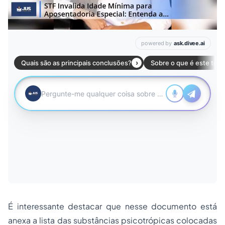
É interessante destacar que nesse documento está
anexa a lista das substâncias psicotrópicas colocadas