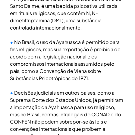
Santo Daime, é uma bebida psicoativa utilizada
em rituais religiosos, que contém N, N-
dimetiltriptamina (DMT), uma substância
controlada internacionalmente.
No Brasil, o uso da Ayahuasca é permitido para
fins religiosos, mas sua exportação é proibida de
acordo com a legislação nacional e os
compromissos internacionais assumidos pelo
país, como a Convenção de Viena sobre
Substâncias Psicotrópicas de 1971.
Decisões judiciais em outros países, como a
Suprema Corte dos Estados Unidos, já permitiram
a importação da Ayahuasca para uso religioso,
mas no Brasil, normas infralegais do CONAD e do
CONFEN não podem sobrepor-se às leis e
convenções internacionais que proíbem a