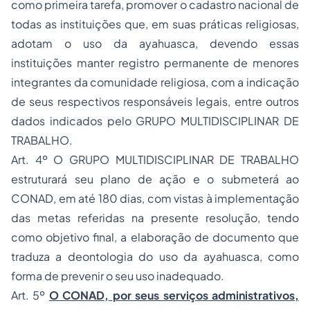
como primeira tarefa, promover o cadastro nacional de
todas as instituições que, em suas práticas religiosas,
adotam o uso da ayahuasca, devendo essas
instituições manter registro permanente de menores
integrantes da comunidade religiosa, com a indicação
de seus respectivos responsáveis legais, entre outros
dados indicados pelo GRUPO MULTIDISCIPLINAR DE
TRABALHO.
Art. 4º O GRUPO MULTIDISCIPLINAR DE TRABALHO
estruturará seu plano de ação e o submeterá ao
CONAD, em até 180 dias, com vistas à implementação
das metas referidas na presente resolução, tendo
como objetivo final, a elaboração de documento que
traduza a deontologia do uso da ayahuasca, como
forma de prevenir o seu uso inadequado.
Art. 5º
O CONAD, por seus serviços administrativos,