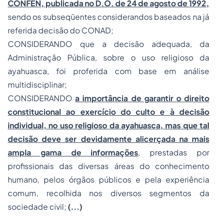
CONFEN, publicada no D.O. de 24 de agosto de 1992,
sendo os subseqüentes considerandos baseados na já
referida decisão do CONAD;
CONSIDERANDO que a decisão adequada, da
Administração Pública, sobre o uso religioso da
ayahuasca, foi proferida com base em análise
multidisciplinar;
CONSIDERANDO
a importância de garantir o
direito
constitucional
ao exercício do culto e à decisão
individual, no uso religioso da ayahuasca, mas que tal
decisão deve ser devidamente alicerçada na mais
ampla gama de informações
, prestadas por
profissionais das diversas áreas do conhecimento
humano, pelos órgãos públicos e pela experiência
comum, recolhida nos diversos segmentos da
sociedade civil;
(...)