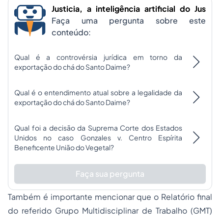
Justicia, a inteligência artificial do Jus
Faça uma pergunta sobre este
conteúdo:
Qual é a controvérsia jurídica em torno da
exportação do chá do Santo Daime?
Qual é o entendimento atual sobre a legalidade da
exportação do chá do Santo Daime?
Qual foi a decisão da Suprema Corte dos Estados
Unidos no caso Gonzales v. Centro Espírita
Beneficente União do Vegetal?
Faça sua pergunta
Também é importante mencionar que o Relatório final
do referido Grupo Multidisciplinar de Trabalho (GMT)