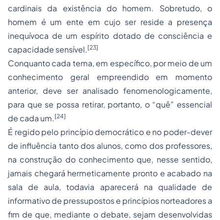
cardinais da existência do homem. Sobretudo, o
homem é um ente em cujo ser reside a presença
inequívoca de um espírito dotado de consciência e
[23]
capacidade sensível.
Conquanto cada tema, em específico, por meio de um
conhecimento geral empreendido em momento
anterior, deve ser analisado fenomenologicamente,
para que se possa retirar, portanto, o “quê” essencial
[24]
de cada um.
É regido pelo princípio democrático e no poder-dever
de influência tanto dos alunos, como dos professores,
na construção do conhecimento que, nesse sentido,
jamais chegará hermeticamente pronto e acabado na
sala de aula, todavia aparecerá na qualidade de
informativo de pressupostos e princípios norteadores a
fim de que, mediante o debate, sejam desenvolvidas