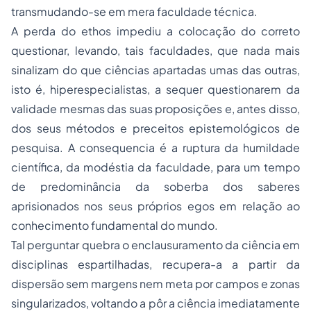
transmudando-se em mera faculdade técnica.
A perda do ethos impediu a colocação do correto
questionar, levando, tais faculdades, que nada mais
sinalizam do que ciências apartadas umas das outras,
isto é, hiperespecialistas, a sequer questionarem da
validade mesmas das suas proposições e, antes disso,
dos seus métodos e preceitos epistemológicos de
pesquisa. A consequencia é a ruptura da humildade
científica, da modéstia da faculdade, para um tempo
de predominância da soberba dos saberes
aprisionados nos seus próprios egos em relação ao
conhecimento fundamental do mundo.
Tal perguntar quebra o enclausuramento da ciência em
disciplinas espartilhadas, recupera-a a partir da
dispersão sem margens nem meta por campos e zonas
singularizados, voltando a pôr a ciência imediatamente