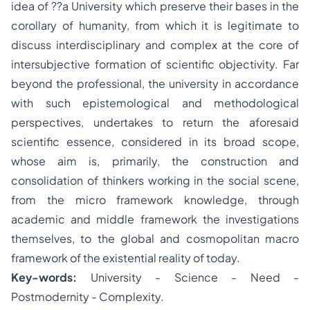
idea of ??a University which preserve their bases in the
corollary of humanity, from which it is legitimate to
discuss interdisciplinary and complex at the core of
intersubjective formation of scientific objectivity. Far
beyond the professional, the university in accordance
with such epistemological and methodological
perspectives, undertakes to return the aforesaid
scientific essence, considered in its broad scope,
whose aim is, primarily, the construction and
consolidation of thinkers working in the social scene,
from the micro framework knowledge, through
academic and middle framework the investigations
themselves, to the global and cosmopolitan macro
framework of the existential reality of today.
Key-words:
University - Science - Need -
Postmodernity - Complexity.