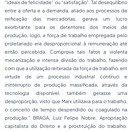
“ideais de felicidade” ou “satisfação”. Tal desequilíbrio
entre a oferta e a demanda, aliado aos processos de
reificação das mercadorias, gerava um lucro
exorbitante para os detentores dos meios de
produção, logo, a força de trabalho empregada pelo
proletariado era desproporcional à remuneração até
então percebida. Comprova tais fatos a violenta
mecanização e intensa divisão do trabalho, fazendo
com que a utilização reiterada da força de trabalho, em
virtude de um processo industrial contínuo e
ininterrupto de produção massificada, através da
tecnologia disponível, também gerasse uma
desproporção, visto que Marx utilizava para o trabalho,
o conceito de tempo despendido ou coagulado na
produção.” BRAGA, Luiz Felipe Nobre. Apropriação
capitalista do Direito e a prostituição do trabalho: