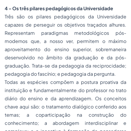
4 – Os três pilares pedagógicos da Universidade
Três são os pilares pedagógicos da Universidade
capazes de perseguir os objetivos traçados alhures.
Representam paradigmas metodológicos pós-
modernos que, a nosso ver, permitem o máximo
aproveitamento do ensino superior, sobremaneira
desenvolvido no âmbito da graduação e da pós-
graduação. Trata-se da pedagogia da reciprocidade;
pedagogia do fascínio; e pedagogia da pergunta.
Todas as espécies compõem a postura proativa da
instituição e fundamentalmente do professor no trato
diário do ensino e da aprendizagem. Os conceitos
chave aqui são: o tratamento dialógico conferido aos
temas; a coparticipação na construção do
conhecimento; a abordagem interdisciplinar e