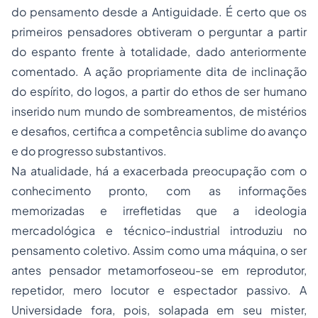
do pensamento desde a Antiguidade. É certo que os
primeiros pensadores obtiveram o perguntar a partir
do espanto frente à totalidade, dado anteriormente
comentado. A ação propriamente dita de inclinação
do espírito, do logos, a partir do ethos de ser humano
inserido num mundo de sombreamentos, de mistérios
e desafios, certifica a competência sublime do avanço
e do progresso substantivos.
Na atualidade, há a exacerbada preocupação com o
conhecimento pronto, com as informações
memorizadas e irrefletidas que a ideologia
mercadológica e técnico-industrial introduziu no
pensamento coletivo. Assim como uma máquina, o ser
antes pensador metamorfoseou-se em reprodutor,
repetidor, mero locutor e espectador passivo. A
Universidade fora, pois, solapada em seu mister,