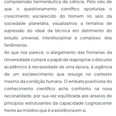
compreensão hermenêutica da ciência. Pelo viés de
que o questionamento científico oportuniza o
crescimento esclarecido do homem no seio da
sociedade planetária, visualizamos a tentativa de
supressão do ideal da técnica em detrimento do
estudo universal, interdisciplinar e complexo, dos
fenômenos.
Ao que nos parece, o alargamento das fronteiras da
Universidade cumpre o papel de reapropriar o discurso
acadêmico à necessidade de uma época, à urgência
de um esclarecimento que resurge no contexto
mesmo da condição humana. O embate positivista do
conhecimento científico acha confronto na nova
racionalidade, por sua vez equilibrada aos anseios de
princípios estruturantes da capacidade cognoscente
frente ao mistério que é a existência em si.