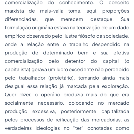
comercialização do conhecimento. O conceito
marxista de mais-valia toma, aqui, proporções
diferenciadas, que merecem destaque. Sua
formulação originária estava na teorização de um dado
empírico observado pelo ilustre filósofo da sociedade,
onde a relação entre o trabalho despendido na
produção de determinado bem e sua efetiva
comercialização pelo detentor do capital (o
capitalista) gerava um lucro excedente não percebido
pelo trabalhador (proletário), tornando ainda mais
desigual essa relação já marcada pela exploração.
Quer dizer, o operário produzia mais do que era
socialmente necessário, colocando no mercado
produção excessiva, posteriormente capitalizada
pelos processos de reificação das mercadorias, as
verdadeiras ideologias no “ter” conotadas como