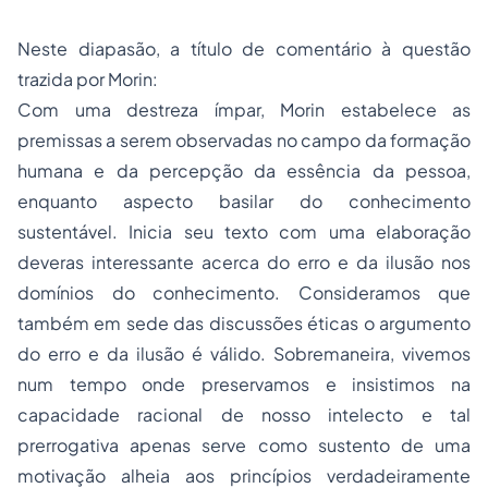
Neste diapasão, a título de comentário à questão
trazida por Morin:
Com uma destreza ímpar, Morin estabelece as
premissas a serem observadas no campo da formação
humana e da percepção da essência da pessoa,
enquanto aspecto basilar do conhecimento
sustentável. Inicia seu texto com uma elaboração
deveras interessante acerca do erro e da ilusão nos
domínios do conhecimento. Consideramos que
também em sede das discussões éticas o argumento
do erro e da ilusão é válido. Sobremaneira, vivemos
num tempo onde preservamos e insistimos na
capacidade racional de nosso intelecto e tal
prerrogativa apenas serve como sustento de uma
motivação alheia aos princípios verdadeiramente