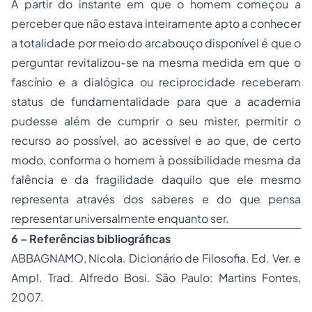
A partir do instante em que o homem começou a
perceber que não estava inteiramente apto a conhecer
a totalidade por meio do arcabouço disponível é que o
perguntar revitalizou-se na mesma medida em que o
fascínio e a dialógica ou reciprocidade receberam
status de fundamentalidade para que a academia
pudesse além de cumprir o seu mister, permitir o
recurso ao possível, ao acessível e ao que, de certo
modo, conforma o homem à possibilidade mesma da
falência e da fragilidade daquilo que ele mesmo
representa através dos saberes e do que pensa
representar universalmente enquanto ser.
6 – Referências bibliográficas
ABBAGNAMO, Nicola. Dicionário de Filosofia. Ed. Ver. e
Ampl. Trad. Alfredo Bosi. São Paulo: Martins Fontes,
2007.