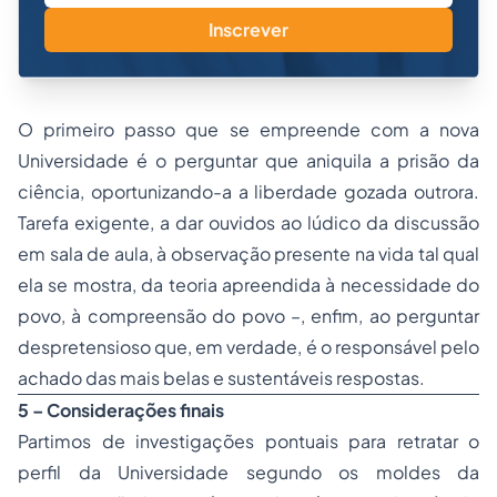
Inscrever
O primeiro passo que se empreende com a nova
Universidade é o perguntar que aniquila a
prisão
da
ciência, oportunizando-a a liberdade gozada outrora.
Tarefa exigente, a dar ouvidos ao lúdico da discussão
em sala de aula, à observação presente na vida tal qual
ela se mostra, da teoria apreendida à necessidade do
povo, à compreensão do povo –, enfim, ao perguntar
despretensioso que, em verdade, é o responsável pelo
achado das mais belas e sustentáveis respostas.
5 – Considerações finais
Partimos de investigações pontuais para retratar o
perfil da Universidade segundo os moldes da