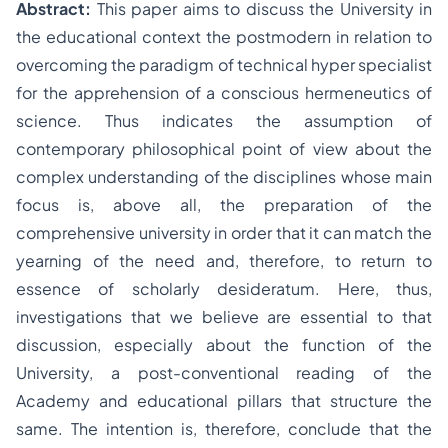
Abstract:
This paper aims to discuss the University in
the educational context the postmodern in relation to
overcoming the paradigm of technical hyper specialist
for the apprehension of a conscious hermeneutics of
science. Thus indicates the assumption of
contemporary philosophical point of view about the
complex understanding of the disciplines whose main
focus is, above all, the preparation of the
comprehensive university in order that it can match the
yearning of the need and, therefore, to return to
essence of scholarly desideratum. Here, thus,
investigations that we believe are essential to that
discussion, especially about the function of the
University, a post-conventional reading of the
Academy and educational pillars that structure the
same. The intention is, therefore, conclude that the