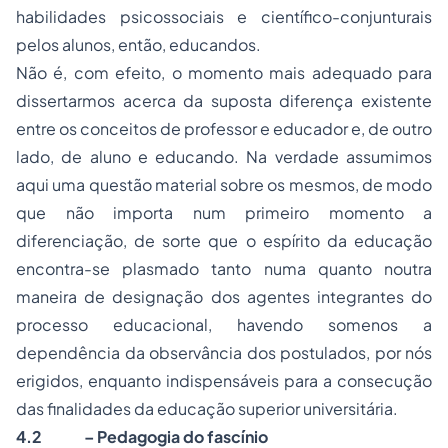
habilidades psicossociais e científico-conjunturais
pelos alunos, então, educandos.
Não é, com efeito, o momento mais adequado para
dissertarmos acerca da suposta diferença existente
entre os conceitos de professor e educador e, de outro
lado, de aluno e educando. Na verdade assumimos
aqui uma questão material sobre os mesmos, de modo
que não importa num primeiro momento a
diferenciação, de sorte que o espírito da educação
encontra-se plasmado tanto numa quanto noutra
maneira de designação dos agentes integrantes do
processo
educacional, havendo somenos a
dependência da observância dos postulados, por nós
erigidos, enquanto indispensáveis para a consecução
das finalidades da educação superior universitária.
4.2
– Pedagogia do fascínio