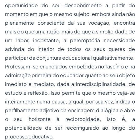
oportunidade do seu descobrimento a partir do
momento em que o mesmo sujeito, embora ainda não
plenamente consciente da sua vocação, encontra
mais do que uma razão, mais do que a simplicidade de
um labor, inobstante, a peremptória necessidade
advinda do interior de todos os seus queres de
participar da conjuntura educacional qualitativamente.
Professam-se enunciados embebidos no fascínio e na
admiração primeira do educador quanto ao seu objeto
imediato e mediato, dada a interdisciplinaridade, de
estudo e reflexão. Isso permite que o mesmo veja-se
inteiramente numa causa, a qual, por sua vez, indica o
perfilhamento adjetivo da ensinagem dialógica e abre
o seu horizonte à reciprocidade, isto é, a
potencialidade de ser reconfigurado ao longo do
processo educativo.