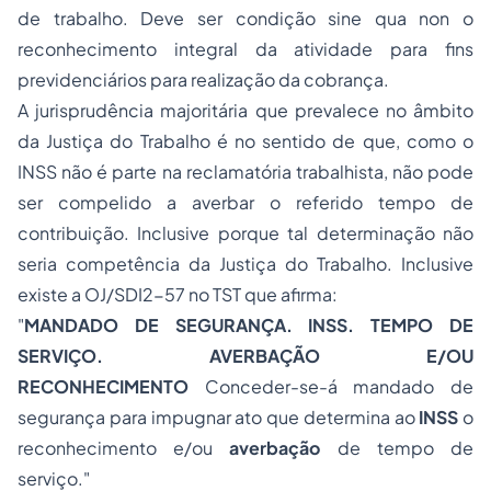
de trabalho. Deve ser condição sine qua non o
reconhecimento integral da atividade para fins
previdenciários para realização da cobrança.
A jurisprudência majoritária que prevalece no âmbito
da Justiça do Trabalho é no sentido de que, como o
INSS não é parte na reclamatória trabalhista, não pode
ser compelido a averbar o referido tempo de
contribuição. Inclusive porque tal determinação não
seria competência da Justiça do Trabalho. Inclusive
existe a OJ/SDI2-57 no TST que afirma:
"
MANDADO DE SEGURANÇA. INSS. TEMPO DE
SERVIÇO. AVERBAÇÃO E/OU
RECONHECIMENTO
Conceder-se-á
mandado de
segurança
para impugnar ato que determina ao
INSS
o
reconhecimento e/ou
averbação
de tempo de
serviço."