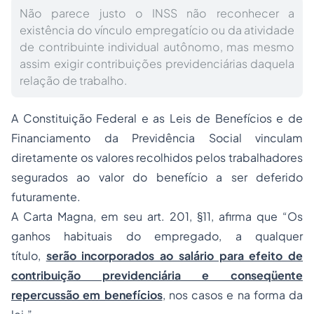
Não parece justo o INSS não reconhecer a
existência do vínculo empregatício ou da atividade
de contribuinte individual autônomo, mas mesmo
assim exigir contribuições previdenciárias daquela
relação de trabalho.
A Constituição Federal e as Leis de Benefícios e de
Financiamento da Previdência Social vinculam
diretamente os valores recolhidos pelos trabalhadores
segurados ao valor do benefício a ser deferido
futuramente.
A Carta Magna, em seu art. 201, §11, afirma que “Os
ganhos habituais do empregado, a qualquer
título,
serão incorporados ao salário para efeito de
contribuição previdenciária e conseqüente
repercussão em benefícios
, nos casos e na forma da