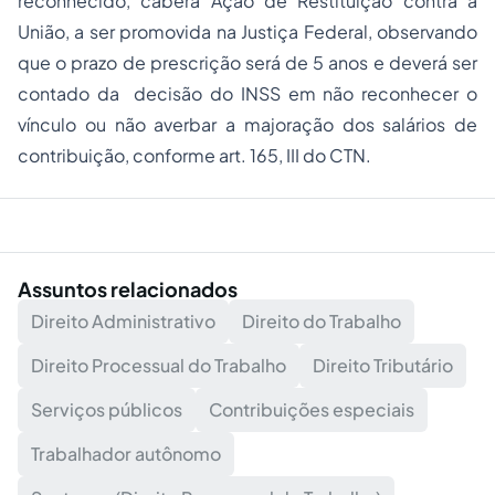
reconhecido, caberá Ação de Restituição contra a
União, a ser promovida na Justiça Federal, observando
que o prazo de prescrição será de 5 anos e deverá ser
contado da decisão do INSS em não reconhecer o
vínculo ou não averbar a majoração dos salários de
contribuição, conforme art. 165, III do CTN.
Assuntos relacionados
Direito Administrativo
Direito do Trabalho
Direito Processual do Trabalho
Direito Tributário
Serviços públicos
Contribuições especiais
Trabalhador autônomo