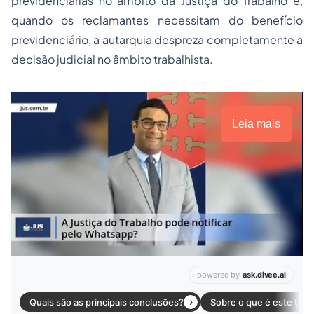
previdenciárias no âmbito da Justiça do Trabalho e,
quando os reclamantes necessitam do benefício
previdenciário, a autarquia despreza completamente a
decisão judicial no âmbito trabalhista.
Leia mais