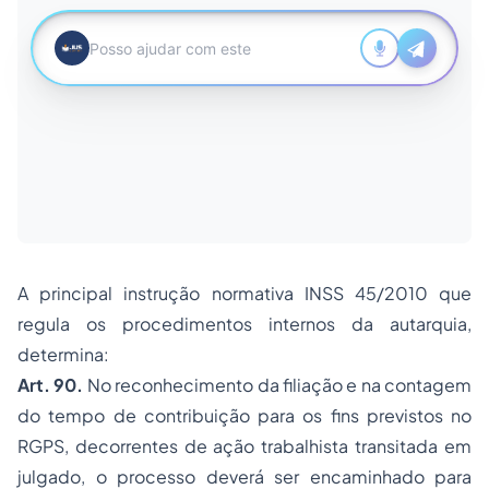
A principal instrução normativa INSS 45/2010 que
regula os procedimentos internos da autarquia,
determina:
Art. 90.
No reconhecimento da
filiação
e na contagem
do tempo de contribuição para os fins previstos no
RGPS, decorrentes de ação trabalhista transitada em
julgado, o processo deverá ser encaminhado para