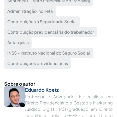
Sentença (Direito Processual do Trabalho)
Administração indireta
Contribuições à Seguridade Social
Contribuição previdenciária do trabalhador
Autarquias
INSS - Instituto Nacional do Seguro Social
Contribuições previdenciárias
Sobre o autor
Eduardo Koetz
Professor e Advogado. Especialista em
Direito Previdenciário e Gestão e Marketing
Jurídico Digital. Pós-graduado em Direito
Trabalhista pela UFRGS e em Direito