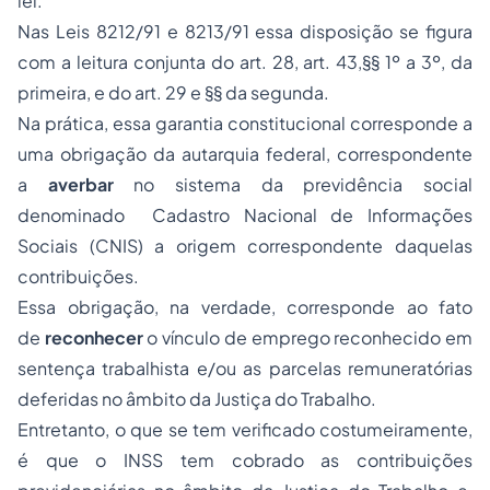
lei.”
Nas Leis 8212/91 e 8213/91 essa disposição se figura
com a leitura conjunta do art. 28, art. 43,§§ 1º a 3º, da
primeira, e do art. 29 e §§ da segunda.
Na prática, essa garantia constitucional corresponde a
uma obrigação da autarquia federal, correspondente
a
averbar
no sistema da previdência social
denominado Cadastro Nacional de Informações
Sociais (CNIS) a origem correspondente daquelas
contribuições.
Essa obrigação, na verdade, corresponde ao fato
de
reconhecer
o vínculo de emprego reconhecido em
sentença trabalhista e/ou as parcelas remuneratórias
deferidas no âmbito da Justiça do Trabalho.
Entretanto, o que se tem verificado costumeiramente,
é que o INSS tem cobrado as contribuições