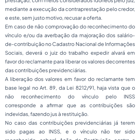
prestação, com meios considerados idôneos pelo juiz,
mediante a execução da contraprestação pelo credor,
e este, sem justo motivo, recusar a oferta.
Em caso de não comprovação do reconhecimento do
vínculo e/ou da averbação da majoração dos salário-
de-contribuição no Cadastro Nacional de Informações
Sociais, deverá o juiz do trabalho expedir alvará em
favor do reclamante para liberar os valores decorrentes
das contribuições previdenciárias.
A liberação dos valores em favor do reclamante tem
base legal no Art. 89, da Lei 8212/91, haja vista que o
não reconhecimento do vínculo pelo INSS
corresponde a afirmar que as contribuições são
indevidas, fazendo jus à restituição.
No caso das contribuições previdenciárias já terem
sido pagas ao INSS, e o vínculo não ter sido