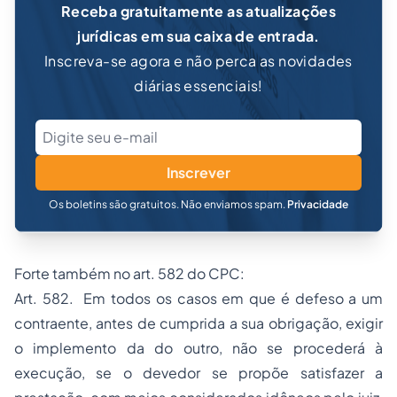
Receba gratuitamente as atualizações
jurídicas em sua caixa de entrada.
Inscreva-se agora e não perca as novidades
diárias essenciais!
Inscrever
Os boletins são gratuitos. Não enviamos spam.
Privacidade
Forte também no art. 582 do CPC:
Art. 582. Em todos os casos em que é defeso a um
contraente, antes de cumprida a sua obrigação, exigir
o implemento da do outro, não se procederá à
execução, se o devedor se propõe satisfazer a