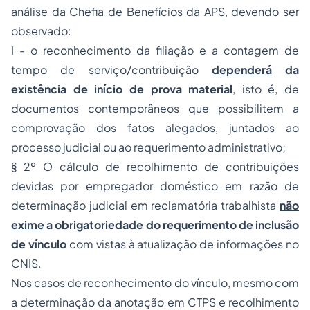
análise da Chefia de Benefícios da APS, devendo ser
observado:
I - o reconhecimento da filiação e a contagem de
tempo de serviço/contribuição
dependerá
da
existência de início de prova material
, isto é, de
documentos contemporâneos que possibilitem a
comprovação dos fatos alegados, juntados ao
processo judicial ou ao requerimento administrativo;
§ 2º O cálculo de recolhimento de contribuições
devidas por empregador doméstico em razão de
determinação judicial em reclamatória trabalhista
não
exime
a obrigatoriedade do requerimento de inclusão
de vínculo
com vistas à atualização de informações no
CNIS.
Nos casos de reconhecimento do vínculo, mesmo com
a determinação da anotação em CTPS e recolhimento