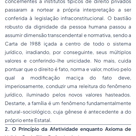
concernentes a institutos típicos de direito privados
passaram a nortear a própria interpretação a ser
conferida à legislação infraconstitucional. O bastião
robusto da dignidade da pessoa humana passou a
assumir dimensão transcendental e normativa, sendo a
Carta de 1988 içada a centro de todo o sistema
jurídico, irradiando, por conseguinte, seus múltiplos
valores e conferindo-lhe unicidade. No mais, cuida
pontuar que o direito é fato, norma e valor, motivo pelo
qual a modificação maciça do fato deve,
imperiosamente, conduzir uma releitura do fenômeno
jurídico, iluminado pelos novos valores hasteados.
Destarte, a família é um fenômeno fundamentalmente
natural-sociológico, cuja gênese é antecedente a do
próprio ente Estatal.
2. O Princípio da Afetividade enquanto Axioma de