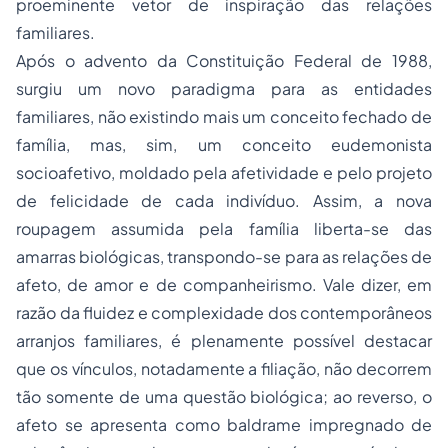
proeminente vetor de inspiração das relações
familiares.
Após o advento da Constituição Federal de 1988,
surgiu um novo paradigma para as entidades
familiares, não existindo mais um conceito fechado de
família, mas, sim, um conceito eudemonista
socioafetivo, moldado pela afetividade e pelo projeto
de felicidade de cada indivíduo. Assim, a nova
roupagem assumida pela família liberta-se das
amarras biológicas, transpondo-se para as relações de
afeto, de amor e de companheirismo. Vale dizer, em
razão da fluidez e complexidade dos contemporâneos
arranjos familiares, é plenamente possível destacar
que os vínculos, notadamente a filiação, não decorrem
tão somente de uma questão biológica; ao reverso, o
afeto se apresenta como baldrame impregnado de