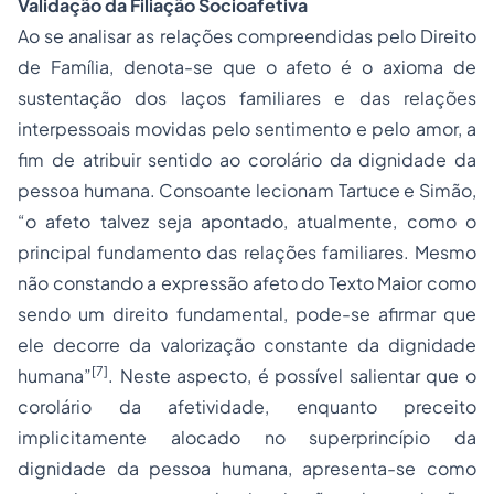
Validação da Filiação Socioafetiva
Ao se analisar as relações compreendidas pelo Direito
de Família, denota-se que o afeto é o axioma de
sustentação dos laços familiares e das relações
interpessoais movidas pelo sentimento e pelo amor, a
fim de atribuir sentido ao corolário da dignidade da
pessoa humana. Consoante lecionam Tartuce e Simão,
“o afeto talvez seja apontado, atualmente, como o
principal fundamento das relações familiares. Mesmo
não constando a expressão afeto do Texto Maior como
sendo um direito fundamental, pode-se afirmar que
ele decorre da valorização constante da dignidade
[7]
humana”
. Neste aspecto, é possível salientar que o
corolário da afetividade, enquanto preceito
implicitamente alocado no superprincípio da
dignidade da pessoa humana, apresenta-se como