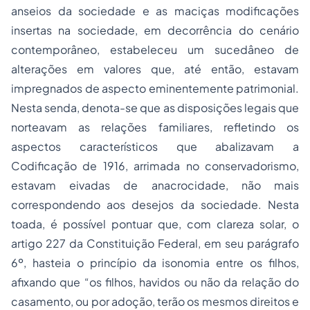
anseios da sociedade e as maciças modificações
insertas na sociedade, em decorrência do cenário
contemporâneo, estabeleceu um sucedâneo de
alterações em valores que, até então, estavam
impregnados de aspecto eminentemente patrimonial.
Nesta senda, denota-se que as disposições legais que
norteavam as relações familiares, refletindo os
aspectos característicos que abalizavam a
Codificação de 1916, arrimada no conservadorismo,
estavam eivadas de anacrocidade, não mais
correspondendo aos desejos da sociedade. Nesta
toada, é possível pontuar que, com clareza solar, o
artigo 227 da Constituição Federal, em seu parágrafo
6º, hasteia o princípio da isonomia entre os filhos,
afixando que “os filhos, havidos ou não da relação do
casamento, ou por adoção, terão os mesmos direitos e