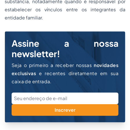
substância, notadamente quando é responsável por
estabelecer os vínculos entre os integrantes da
entidade familiar.
Assine a nossa
newsletter!
Seja o primeiro a receber nossas
novidades
exclusivas
e recentes diretamente em sua
caixa de entrada.
Inscrever