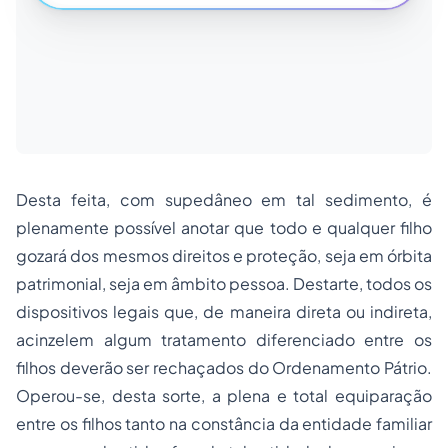
Desta feita, com supedâneo em tal sedimento, é
plenamente possível anotar que todo e qualquer filho
gozará dos mesmos direitos e proteção, seja em órbita
patrimonial, seja em âmbito pessoa. Destarte, todos os
dispositivos legais que, de maneira direta ou indireta,
acinzelem algum tratamento diferenciado entre os
filhos deverão ser rechaçados do Ordenamento Pátrio.
Operou-se, desta sorte, a plena e total equiparação
entre os filhos tanto na constância da entidade familiar