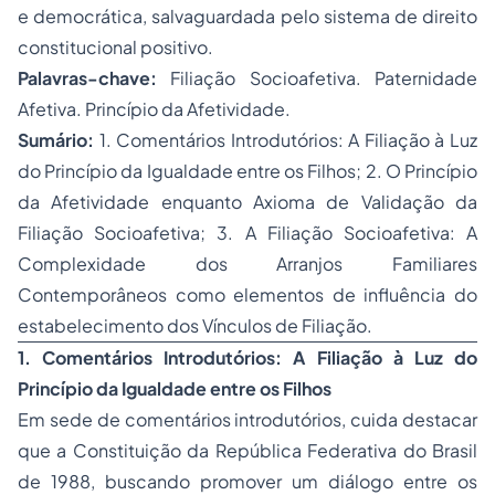
e democrática, salvaguardada pelo sistema de
direito
constitucional
positivo.
Palavras-chave:
Filiação Socioafetiva.
Paternidade
Afetiva. Princípio da Afetividade.
Sumário:
1. Comentários Introdutórios: A Filiação à Luz
do Princípio da Igualdade entre os Filhos; 2. O Princípio
da Afetividade enquanto Axioma de Validação da
Filiação Socioafetiva; 3. A Filiação Socioafetiva: A
Complexidade dos Arranjos Familiares
Contemporâneos como elementos de influência do
estabelecimento dos Vínculos de Filiação.
1. Comentários Introdutórios: A Filiação à Luz do
Princípio da Igualdade entre os Filhos
Em sede de comentários introdutórios, cuida destacar
que a Constituição da República Federativa do Brasil
de 1988, buscando promover um diálogo entre os