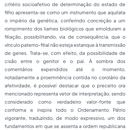
critério socioafetivo de determinação do estado de
filho apresenta-se como um instrumento que aquilata
o império da genética, conferindo concreção a um
rompimento dos liames biológicos que emolduram a
filiação, possibilitando, via de consequência, que o
vínculo paterno-filial não esteja estanque à transmissão
de genes. Trata-se, com efeito, da possibilidade de
cisão entre o genitor e o pai. À sombra dos
comentários expendidos até o momento,
notadamente a proeminência contida no corolário da
afetividade, é possível destacar que o preceito ora
mencionado representa vetor de interpretação, sendo
considerado como verdadeiro valor-fonte que
conforma e inspira todo o Ordenamento Pátrio
vigorante, traduzindo, de modo expressivo, um dos
fundamentos em que se assenta a ordem republicana