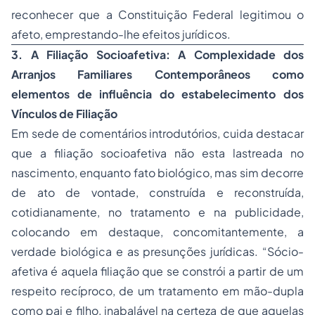
reconhecer que a Constituição Federal legitimou o
afeto, emprestando-lhe efeitos jurídicos.
3. A Filiação Socioafetiva: A Complexidade dos
Arranjos Familiares Contemporâneos como
elementos de influência do estabelecimento dos
Vínculos de Filiação
Em sede de comentários introdutórios, cuida destacar
que a filiação socioafetiva não esta lastreada no
nascimento, enquanto fato biológico, mas sim decorre
de ato de vontade, construída e reconstruída,
cotidianamente, no tratamento e na publicidade,
colocando em destaque, concomitantemente, a
verdade biológica e as presunções jurídicas. “Sócio-
afetiva é aquela filiação que se constrói a partir de um
respeito recíproco, de um tratamento em mão-dupla
como pai e filho, inabalável na certeza de que aquelas