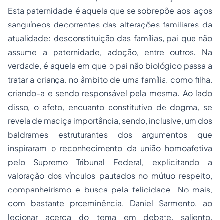
Esta paternidade é aquela que se sobrepõe aos laços
sanguíneos decorrentes das alterações familiares da
atualidade: desconstituição das famílias, pai que não
assume a paternidade, adoção, entre outros. Na
verdade, é aquela em que o pai não biológico passa a
tratar a criança, no âmbito de uma família, como filha,
criando-a e sendo responsável pela mesma. Ao lado
disso, o afeto, enquanto constitutivo de dogma, se
revela de maciça importância, sendo, inclusive, um dos
baldrames estruturantes dos argumentos que
inspiraram o reconhecimento da
união homoafetiva
pelo Supremo Tribunal Federal, explicitando a
valoração dos vínculos pautados no mútuo respeito,
companheirismo e busca pela felicidade. No mais,
com bastante proeminência, Daniel Sarmento, ao
lecionar acerca do tema em debate, saliento,