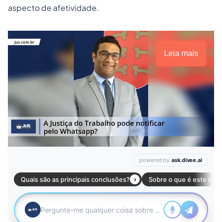
aspecto de afetividade.
Leia mais