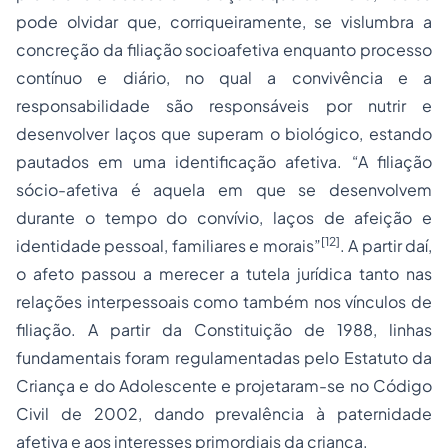
pode olvidar que, corriqueiramente, se vislumbra a
concreção da filiação socioafetiva enquanto processo
contínuo e diário, no qual a convivência e a
responsabilidade são responsáveis por nutrir e
desenvolver laços que superam o biológico, estando
pautados em uma identificação afetiva. “A filiação
sócio-afetiva é aquela em que se desenvolvem
durante o tempo do convívio, laços de afeição e
[12]
identidade pessoal, familiares e morais”
. A partir daí,
o afeto passou a merecer a tutela jurídica tanto nas
relações interpessoais como também nos vínculos de
filiação. A partir da Constituição de 1988, linhas
fundamentais foram regulamentadas pelo Estatuto da
Criança e do Adolescente e projetaram-se no Código
Civil de 2002, dando prevalência à paternidade
afetiva e aos interesses primordiais da criança.