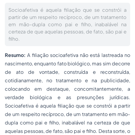
Socioafetiva é aquela filiação que se constrói a
partir de um respeito recíproco, de um tratamento
em mão-dupla como pai e filho, inabalável na
certeza de que aquelas pessoas, de fato, são pai e
filho.
Resumo:
A filiação socioafetiva não está lastreada no
nascimento, enquanto fato biológico, mas sim decorre
de ato de vontade, construída e reconstruída,
cotidianamente, no tratamento e na publicidade,
colocando em destaque, concomitantemente, a
verdade biológica e as presunções jurídicas.
Socioafetiva é aquela filiação que se constrói a partir
de um respeito recíproco, de um tratamento em mão-
dupla como pai e filho, inabalável na certeza de que
aquelas pessoas, de fato, são pai e filho. Desta sorte, o