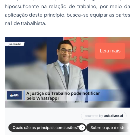
hipossuficente na relação de trabalho, por meio da
aplicação deste princípio, busca-se equipar as partes
na lide trabalhista.
Leia mais