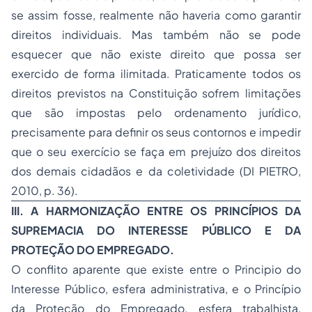
se assim fosse, realmente não haveria como garantir
direitos individuais. Mas também não se pode
esquecer que não existe direito que possa ser
exercido de forma ilimitada. Praticamente todos os
direitos previstos na Constituição sofrem limitações
que são impostas pelo ordenamento jurídico,
precisamente para definir os seus contornos e impedir
que o seu exercício se faça em prejuízo dos direitos
dos demais cidadãos e da coletividade (DI PIETRO,
2010, p. 36).
III. A HARMONIZAÇÃO ENTRE OS PRINCÍPIOS DA
SUPREMACIA DO INTERESSE PÚBLICO E DA
PROTEÇÃO DO EMPREGADO.
O conflito aparente que existe entre o Principio do
Interesse Público, esfera administrativa, e o Princípio
da Proteção do Empregado, esfera trabalhista,