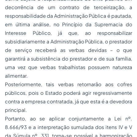
decorrência de um contrato de terceirização, a
responsabilidade da Administração Pública é pautada,
em última análise, no Princípio da Supremacia do
Interesse Público, já que, ao responsabilizar
subsidiariamente a Administração Pública, o prestador
de serviço receberá as verbas devidas – o que
garantirá a subsistência do prestador e de sua família,
uma vez que verbas trabalhistas possuem natureza
alimentar.
Posteriormente, tais verbas retornarão aos cofres
públicos, pois o Estado poderá agir regressivamente
contra a empresa contratada, já que esta é a devedora
principal.
Portanto, ao se aplicar conjuntamente a Lei nº.
8.666/93 e a interpretação sumulada dos itens IV e V
da Súmula nº. 331, torna-se possível a harmonização