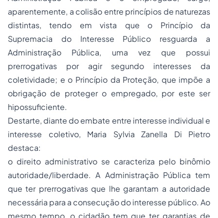
aparentemente, a colisão entre princípios de naturezas
distintas, tendo em vista que o Princípio da
Supremacia do Interesse Público resguarda a
Administração Pública, uma vez que possui
prerrogativas por agir segundo interesses da
coletividade; e o Princípio da Proteção, que impõe a
obrigação de proteger o empregado, por este ser
hipossuficiente.
Destarte, diante do embate entre interesse individual e
interesse coletivo, Maria Sylvia Zanella Di Pietro
destaca:
o direito administrativo se caracteriza pelo binômio
autoridade/liberdade. A Administração Pública tem
que ter prerrogativas que lhe garantam a autoridade
necessária para a consecução do interesse público. Ao
mesmo tempo, o cidadão tem que ter garantias de