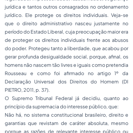
jurídica e tantos outros consagrados no ordenamento
jurídico. Ele protege os direitos individuais. Veja-se
que o direito administrativo nasceu justamente no
período do Estado Liberal, cuja preocupação maior era
de proteger os direitos individuais frente aos abusos
do poder. Protegeu tanto a liberdade, que acabou por
gerar profunda desigualdade social, porque, afinal, os
homens não nascem tão livres e iguais como pretendia
Rousseau e como foi afirmado no artigo 1º da
Declaração Universal dos Direitos do Homem (DI
PIETRO, 2011, p. 37).
O Supremo Tribunal Federal já decidiu, quanto ao
princípio da supremacia do interesse público, que:
Não há, no sistema constitucional brasileiro, direito e
garantias que revistam de caráter absoluta, mesmo
porque as razões de relevante interesse público ou