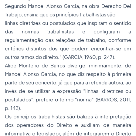
Segundo Manoel Alonso Garcia, na obra Derecho Del
Trabajo, ensina que os princípios trabalhistas são
linhas diretrizes ou postulados que inspiram o sentido
das normas trabalhistas e configuram a
regulamentação das relações de trabalho, conforme
critérios distintos dos que podem encontrar-se em
outros ramos do direito.” (GARCIA, 1960, p. 247).
Alice Monteiro de Barros diverge, minimamente, de
Manoel Alonso Garcia, no que diz respeito à primeira
parte de seu conceito, já que para a referida autora, ao
invés de se utilizar a expressão “linhas, diretrizes ou
postulados”, prefere o termo “norma” (BARROS, 2011,
p. 142).
Os princípios trabalhistas são balizes à interpretação
dos operadores do Direito e auxiliam de maneira
informativa o legislador, além de integrarem o Direito