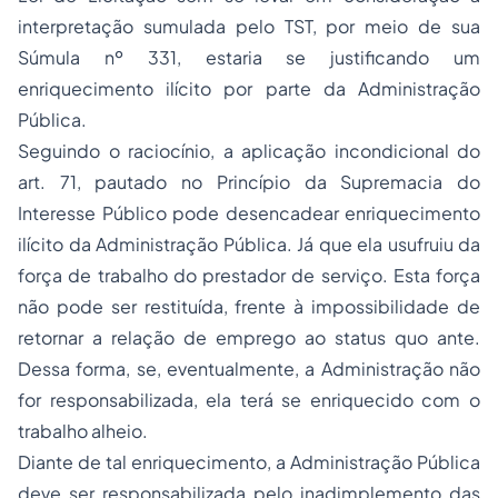
interpretação sumulada pelo TST, por meio de sua
Súmula nº 331, estaria se justificando um
enriquecimento ilícito por parte da Administração
Pública.
Seguindo o raciocínio, a aplicação incondicional do
art. 71, pautado no Princípio da Supremacia do
Interesse Público pode desencadear enriquecimento
ilícito da Administração Pública. Já que ela usufruiu da
força de trabalho do prestador de serviço. Esta força
não pode ser restituída, frente à impossibilidade de
retornar a relação de emprego ao status quo ante.
Dessa forma, se, eventualmente, a Administração não
for responsabilizada, ela terá se enriquecido com o
trabalho alheio.
Diante de tal enriquecimento, a Administração Pública
deve ser responsabilizada pelo inadimplemento das