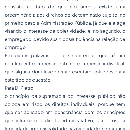
consiste no fato de que em ambos existe uma
preeminência aos direitos de determinado sujeito, no
primeiro caso a Administração Pública, já que ela age
visando o interesse da coletividade, e, no segundo, o
empregado, devido sua hipossuficiência na relação de
emprego.
Em outras palavras, pode-se entender que há um
conflito entre interesse público e interesse individual,
que alguns doutrinadores apresentam soluções para
este tipo de questão.
Para Di Pietro:
o princípio da supremacia do interesse público não
coloca em risco os direitos individuais, porque tem
que ser aplicado em consonância com os princípios
que informam o direito administrativo, como os da
legalidade, impessoalidade, razoabilidade, segurança