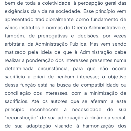
bem de toda a coletividade, à percepção geral das
exigências da vida na sociedade. Esse princípio vem
apresentado tradicionalmente como fundamento de
vários institutos e normas do Direito Administrativo e,
também, de prerrogativas e decisões, por vezes
arbitrária, da Administração Pública. Mas vem sendo
matizado pela ideia de que à Administração cabe
realizar a ponderação dos interesses presentes numa
determinada circunstância, para que não ocorra
sacrifício a priori de nenhum interesse; o objetivo
dessa função está na busca de compatibilidade ou
conciliação
dos interesses, com a minimização de
sacrifícios. Até os autores que se aferram a este
princípio reconhecem a necessidade de sua
“reconstrução” de sua adequação à dinâmica social,
de sua adaptação visando à harmonização dos