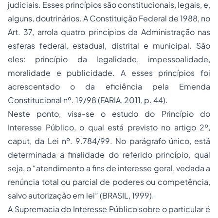
judiciais. Esses princípios são constitucionais, legais, e,
alguns, doutrinários. A Constituição Federal de 1988, no
Art. 37, arrola quatro princípios da Administração nas
esferas federal, estadual, distrital e municipal. São
eles: princípio da legalidade, impessoalidade,
moralidade e publicidade. A esses princípios foi
acrescentado o da eficiência pela Emenda
Constitucional nº. 19/98 (FARIA, 2011, p. 44).
Neste ponto, visa-se o estudo do Princípio do
Interesse Público, o qual está previsto no artigo 2º,
caput, da Lei nº. 9.784/99. No parágrafo único, está
determinada a finalidade do referido princípio, qual
seja, o “atendimento a fins de interesse geral, vedada a
renúncia total ou parcial de poderes ou competência,
salvo autorização em lei” (BRASIL, 1999).
A Supremacia do Interesse Público sobre o particular é