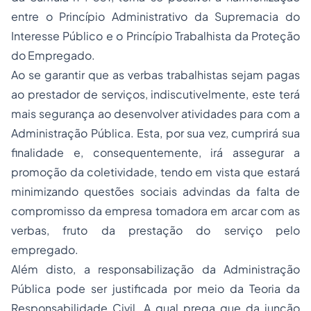
entre o Princípio Administrativo da Supremacia do
Interesse Público e o Princípio Trabalhista da Proteção
do Empregado.
Ao se garantir que as verbas trabalhistas sejam pagas
ao prestador de serviços, indiscutivelmente, este terá
mais segurança ao desenvolver atividades para com a
Administração Pública. Esta, por sua vez, cumprirá sua
finalidade e, consequentemente, irá assegurar a
promoção da coletividade, tendo em vista que estará
minimizando questões sociais advindas da falta de
compromisso da empresa tomadora em arcar com as
verbas, fruto da prestação do serviço pelo
empregado.
Além disto, a responsabilização da Administração
Pública pode ser justificada por meio da Teoria da
Responsabilidade Civil. A qual prega que da junção