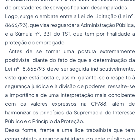
de prestadores de serviços ficariam desamparados.
Logo, surge o embate entre a Lei de Licitação (Lei nº.
8666/93), que visa resguardar a Administração Pública,
e a Súmula nº. 331 do TST, que tem por finalidade a
proteção do empregado.
Antes de se tomar uma postura extremamente
positivista, diante do fato de que a determinação da
Lei nº. 8.666/93 deve ser seguida indiscutivelmente,
visto que está posta e, assim, garante-se o respeito à
segurança jurídica e à divisão de poderes, ressalte-se
a importância de uma interpretação mais condizente
com os valores expressos na CF/88, além de
harmonizar os princípios da Supremacia do Interesse
Público e o Princípio da Proteção.
Dessa forma, frente a uma lide trabalhista que tem
como objeto a responsabilidade do ente público em