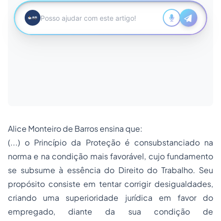
Alice Monteiro de Barros ensina que:
(...) o Princípio da Proteção é consubstanciado na
norma e na condição mais favorável, cujo fundamento
se subsume à essência do Direito do Trabalho. Seu
propósito consiste em tentar corrigir desigualdades,
criando uma superioridade jurídica em favor do
empregado, diante da sua condição de