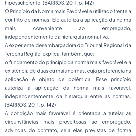
hipossuficiente. (BARROS, 2011, p. 142)
O Princípio da Norma mais Favorável é utilizado frente a
conflito de normas. Ele autoriza a aplicação da norma
mais conveniente ao empregado,
independentemente da hierarquia normativa.
A experiente desembargadora do Tribunal Regional da
Terceira Região, explica, também, que:
o fundamento do princípio da norma mais favorável é a
existência de duas ou mais normas, cuja preferência na
aplicação é objeto de polêmica. Esse princípio
autoriza a aplicação da norma mais favorável,
independentemente da hierarquia entre as normas.
(BARROS, 2011, p. 142)
A condição mais favorável é orientada a tutelar as
circunstâncias mais proveitosas ao empregado,
advindas do contrato, seja elas previstas de forma