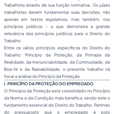
Trabalhista através de sua função normativa. Os juízes
trabalhistas devem fundamentar suas decisões, não
apenas em textos legislativos, mas também, nos
princípios jurídicos – o que demonstra a grande
relevância dos princípios jurídicos para o Direito do
Trabalho.
Entre os vários princípios específicos do Direito do
Trabalho: Princípio da Proteção, da Primazia da
Realidade, da Irrenunciabilidade, da Continuidade, da
Boa-fé e da Razoabilidade; o presente trabalho irá
focar a análise do Princípio da Proteção.
I.
PRINCÍPIO DA PROTEÇÃO DO EMPREGADO
O Princípio da Proteção esta consolidado no Princípio
da Norma e da Condição mais benéfica, sendo este o
fundamento essencial do Direito do Trabalho. Partindo
do pressuposto que o empregado é polo