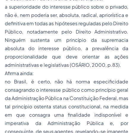
a superioridade do interesse público sobre o privado,
não é, nem poderia ser, absoluta, radical, apriorística e
definitiva em todas as hipóteses reguladas pelo Direito
Público, notadamente pelo Direito Administrativo.
Ninguém sustenta um princípio da supremacia
absoluta do interesse público, a prevalência da
proporcionalidade que deve orientar as ações
administrativas e legislativas (OSÁRIO, 2000, p.83).
Afirma ainda:
no Brasil, é certo, não há norma especificidade
consagrando o interesse público como princípio geral
da Administração Pública na Constituição Federal, mas
tal princípio ostenta status constitucional, na medida
em que consagra uma finalidade indisponível e
imperativa da Administração Pública e, por
conseguinte, de seus agentes, revelando-se imanente