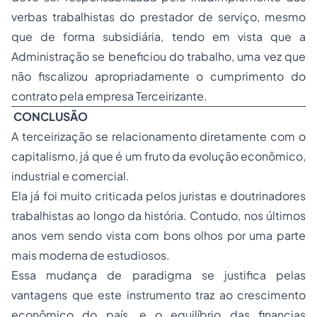
verbas trabalhistas do prestador de serviço, mesmo
que de forma subsidiária, tendo em vista que a
Administração se beneficiou do trabalho, uma vez que
não fiscalizou apropriadamente o cumprimento do
contrato pela empresa Terceirizante.
CONCLUSÃO
A terceirização se relacionamento diretamente com o
capitalismo, já que é um fruto da evolução econômico,
industrial e comercial.
Ela já foi muito criticada pelos juristas e doutrinadores
trabalhistas ao longo da história. Contudo, nos últimos
anos vem sendo vista com bons olhos por uma parte
mais moderna de estudiosos.
Essa mudança de paradigma se justifica pelas
vantagens que este instrumento traz ao crescimento
econômico do país, e o equilíbrio das financias