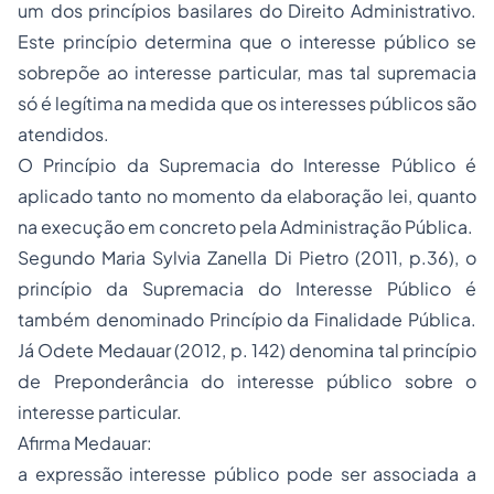
um dos princípios basilares do Direito Administrativo.
Este princípio determina que o interesse público se
sobrepõe ao interesse particular, mas tal supremacia
só é legítima na medida que os interesses públicos são
atendidos.
O Princípio da Supremacia do Interesse Público é
aplicado tanto no momento da elaboração lei, quanto
na execução em concreto pela Administração Pública.
Segundo Maria Sylvia Zanella Di Pietro (2011, p.36), o
princípio da Supremacia do Interesse Público é
também denominado Princípio da Finalidade Pública.
Já Odete Medauar (2012, p. 142) denomina tal princípio
de Preponderância do interesse público sobre o
interesse particular.
Afirma Medauar:
a expressão interesse público pode ser associada a