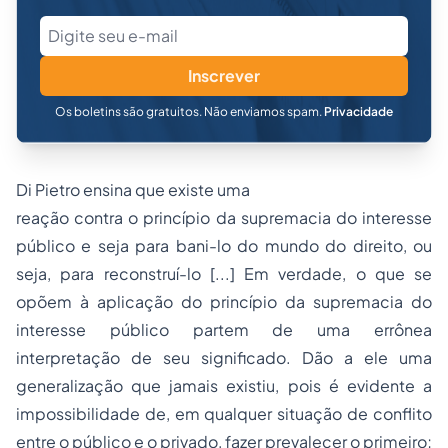
Inscrever
Os boletins são gratuitos. Não enviamos spam.
Privacidade
Di Pietro ensina que existe uma
reação contra o princípio da supremacia do interesse
público e seja para bani-lo do mundo do direito, ou
seja, para reconstruí-lo [...] Em verdade, o que se
opõem à aplicação do princípio da supremacia do
interesse público partem de uma errônea
interpretação de seu significado. Dão a ele uma
generalização que jamais existiu, pois é evidente a
impossibilidade de, em qualquer situação de conflito
entre o público e o privado, fazer prevalecer o primeiro;