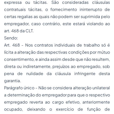
expressa ou tácitas. São consideradas cláusulas
contratuais tácitas, o fornecimento ininterrupto de
certas regalias as quais não podem ser suprimida pelo
empregador, caso contrário, este estará violando ao
art. 468 da CLT.
Sendo:
Art. 468 - Nos contratos individuais de trabalho só é
lícita a alteração das respectivas condições por mútuo
consentimento, e ainda assim desde que não resultem,
direta ou indiretamente, prejuízos ao empregado, sob
pena de nulidade da cláusula infringente desta
garantia.
Parágrafo único - Não se considera alteração unilateral
a determinação do empregador para que o respectivo
empregado reverta ao cargo efetivo, anteriormente
ocupado, deixando o exercício de função de