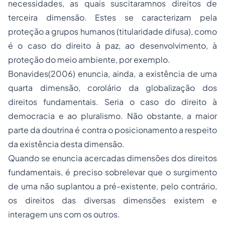
necessidades, as quais suscitaramnos direitos de
terceira dimensão. Estes se caracterizam pela
proteção a grupos humanos (titularidade difusa), como
é o caso do direito à paz, ao desenvolvimento, à
proteção do meio ambiente, por exemplo.
Bonavides(2006) enuncia, ainda, a existência de uma
quarta dimensão, corolário da globalização dos
direitos fundamentais. Seria o caso do direito à
democracia e ao pluralismo. Não obstante, a maior
parte da doutrina é contra o posicionamento a respeito
da existência desta dimensão.
Quando se enuncia acercadas dimensões dos direitos
fundamentais, é preciso sobrelevar que o surgimento
de uma não suplantou a pré-existente, pelo contrário,
os direitos das diversas dimensões existem e
interagem uns com os outros.