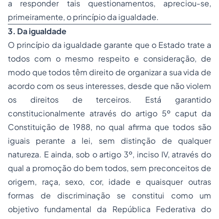
a responder tais questionamentos, apreciou-se,
primeiramente, o princípio da igualdade.
3. Da igualdade
O princípio da igualdade garante que o Estado trate a
todos com o mesmo respeito e consideração, de
modo que todos têm direito de organizar a sua vida de
acordo com os seus interesses, desde que não violem
os direitos de terceiros. Está garantido
constitucionalmente através do artigo 5º caput da
Constituição de 1988, no qual afirma que todos são
iguais perante a lei, sem distinção de qualquer
natureza. E ainda, sob o artigo 3º, inciso IV, através do
qual a promoção do bem todos, sem preconceitos de
origem, raça, sexo, cor, idade e quaisquer outras
formas de discriminação se constitui como um
objetivo fundamental da República Federativa do