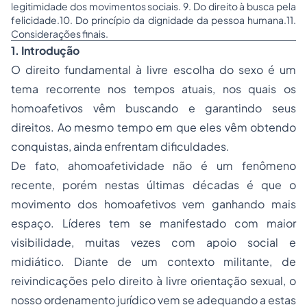
legitimidade dos movimentos sociais. 9. Do direito à busca pela
felicidade.10. Do princípio da dignidade da pessoa humana.11.
Considerações finais.
1. Introdução
O direito fundamental à livre escolha do sexo é um
tema recorrente nos tempos atuais, nos quais os
homoafetivos vêm buscando e garantindo seus
direitos. Ao mesmo tempo em que eles vêm obtendo
conquistas, ainda enfrentam dificuldades.
De fato, ahomoafetividade não é um fenômeno
recente, porém nestas últimas décadas é que o
movimento dos homoafetivos vem ganhando mais
espaço. Líderes tem se manifestado com maior
visibilidade, muitas vezes com apoio social e
midiático. Diante de um contexto militante, de
reivindicações pelo direito à livre orientação sexual, o
nosso ordenamento jurídico vem se adequando a estas