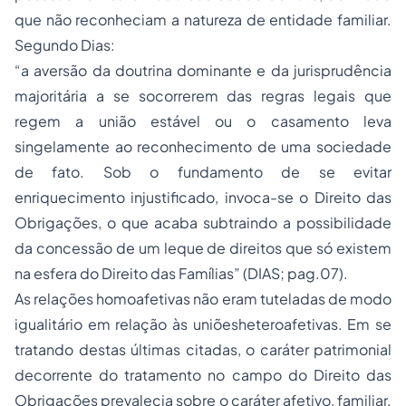
que não reconheciam a natureza de entidade familiar.
Segundo Dias:
“a aversão da doutrina dominante e da jurisprudência
majoritária a se socorrerem das regras legais que
regem a união estável ou o casamento leva
singelamente ao reconhecimento de uma sociedade
de fato. Sob o fundamento de se evitar
enriquecimento injustificado, invoca-se o Direito das
Obrigações, o que acaba subtraindo a possibilidade
da concessão de um leque de direitos que só existem
na esfera do Direito das Famílias” (DIAS; pag.07).
As relações homoafetivas não eram tuteladas de modo
igualitário em relação às uniõesheteroafetivas. Em se
tratando destas últimas citadas, o caráter patrimonial
decorrente do tratamento no campo do Direito das
Obrigações prevalecia sobre o caráter afetivo, familiar.