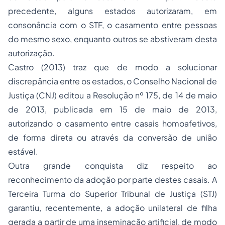
precedente, alguns estados autorizaram, em
consonância com o STF, o casamento entre pessoas
do mesmo sexo, enquanto outros se abstiveram desta
autorização.
Castro (2013) traz que de modo a solucionar
discrepância entre os estados, o Conselho Nacional de
Justiça (CNJ) editou a Resolução nº 175, de 14 de maio
de 2013, publicada em 15 de maio de 2013,
autorizando o casamento entre casais homoafetivos,
de forma direta ou através da conversão de união
estável.
Outra grande conquista diz respeito ao
reconhecimento da adoção por parte destes casais. A
Terceira Turma do Superior Tribunal de Justiça (STJ)
garantiu, recentemente, a adoção unilateral de filha
gerada a partir de uma inseminação artificial, de modo