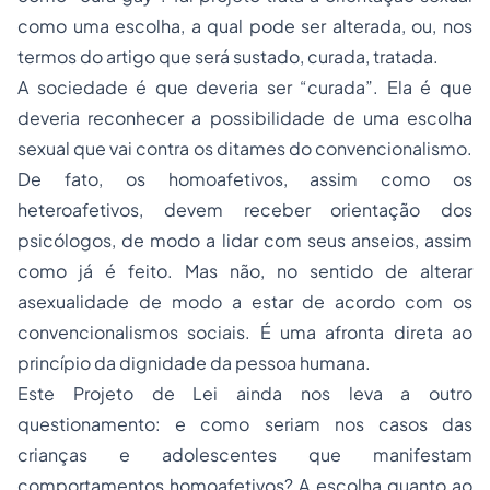
como uma escolha, a qual pode ser alterada, ou, nos
termos do artigo que será sustado, curada, tratada.
A sociedade é que deveria ser “curada”. Ela é que
deveria reconhecer a possibilidade de uma escolha
sexual que vai contra os ditames do convencionalismo.
De fato, os homoafetivos, assim como os
heteroafetivos, devem receber orientação dos
psicólogos, de modo a lidar com seus anseios, assim
como já é feito. Mas não, no sentido de alterar
asexualidade de modo a estar de acordo com os
convencionalismos sociais. É uma afronta direta ao
princípio da dignidade da pessoa humana.
Este Projeto de Lei ainda nos leva a outro
questionamento: e como seriam nos casos das
crianças e adolescentes que manifestam
comportamentos homoafetivos? A escolha quanto ao