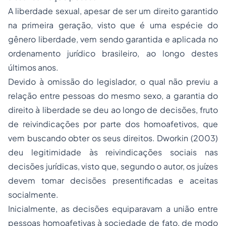
A liberdade sexual, apesar de ser um direito garantido
na primeira geração, visto que é uma espécie do
gênero liberdade, vem sendo garantida e aplicada no
ordenamento jurídico brasileiro, ao longo destes
últimos anos.
Devido à omissão do legislador, o qual não previu a
relação entre pessoas do mesmo sexo, a garantia do
direito à liberdade se deu ao longo de decisões, fruto
de reivindicações por parte dos homoafetivos, que
vem buscando obter os seus direitos. Dworkin (2003)
deu legitimidade às reivindicações sociais nas
decisões jurídicas, visto que, segundo o autor, os juízes
devem tomar decisões presentificadas e aceitas
socialmente.
Inicialmente, as decisões equiparavam a união entre
pessoas homoafetivas à sociedade de fato, de modo