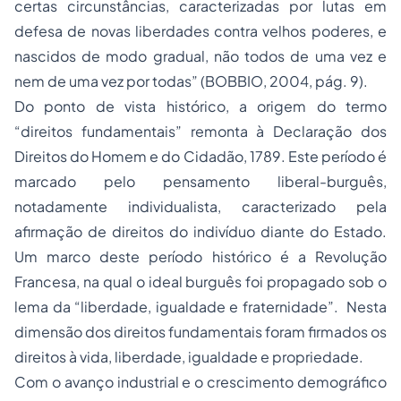
certas circunstâncias, caracterizadas por lutas em
defesa de novas liberdades contra velhos poderes, e
nascidos de modo gradual, não todos de uma vez e
nem de uma vez por todas” (BOBBIO, 2004, pág. 9).
Do ponto de vista histórico, a origem do termo
“direitos fundamentais” remonta à Declaração dos
Direitos do Homem e do Cidadão, 1789. Este período é
marcado pelo pensamento liberal-burguês,
notadamente individualista, caracterizado pela
afirmação de direitos do indivíduo diante do Estado.
Um marco deste período histórico é a Revolução
Francesa, na qual o ideal burguês foi propagado sob o
lema da “liberdade, igualdade e fraternidade”. Nesta
dimensão dos direitos fundamentais foram firmados os
direitos à vida, liberdade, igualdade e propriedade.
Com o avanço industrial e o crescimento demográfico