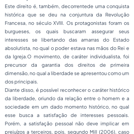
Este direito é, também, decorrentede uma conquista
histórica que se deu na conjuntura da Revolução
Francesa, no século XVIII. Os protagonistas foram os
burgueses, os quais buscaram assegurar seus
interesses se libertando das amarras do Estado
absolutista, no qual o poder estava nas mãos do Rei e
da Igreja.O movimento, de caráter individualista, foi
precursor da garantia dos direitos de primeira
dimensão, no qual a liberdade se apresentou como um
dos principais.
Diante disso, é possível reconhecer o caráter histórico
da liberdade, oriundo da relação entre o homem e a
sociedade em um dado momento histórico, no qual
esse busca a satisfação de interesses pessoais.
Porém, a satisfação pessoal não deve implicar em
prejuízos a terceiros, pois, segundo Mill (2006), caso