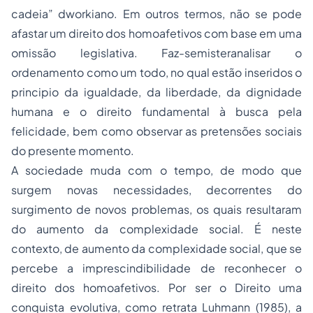
cadeia” dworkiano. Em outros termos, não se pode
afastar um direito dos homoafetivos com base em uma
omissão legislativa. Faz-semisteranalisar o
ordenamento como um todo, no qual estão inseridos o
principio da igualdade, da liberdade, da dignidade
humana e o direito fundamental à busca pela
felicidade, bem como observar as pretensões sociais
do presente momento.
A sociedade muda com o tempo, de modo que
surgem novas necessidades, decorrentes do
surgimento de novos problemas, os quais resultaram
do aumento da complexidade social. É neste
contexto, de aumento da complexidade social, que se
percebe a imprescindibilidade de reconhecer o
direito dos homoafetivos. Por ser o Direito uma
conquista evolutiva, como retrata Luhmann (1985), a