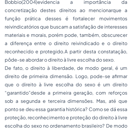
Bobbio(2004)evidencia a importância da
concretização destes direitos ao mencionarque a
função prática desses é fortalecer movimentos
reivindicatórios que buscam a satisfação de interesses
materiais e morais, porém pode, também, obscurecer
a diferença entre o direito reivindicado e o direito
reconhecido e protegido.A partir desta constatação,
pôde-se abordar o direito à livre escolha do sexo.
De fato, o direito à liberdade, de modo geral, é um
direito de primeira dimensão. Logo, pode-se afirmar
que o direito à livre escolha do sexo é um direito
“garantido”desde a primeira geração, com reforços
sob a segunda e terceira dimensões. Mas, até que
ponto se deu essa garantia histórica? Como se dá essa
proteção, reconhecimento e proteção do direito à livre
escolha do sexo no ordenamento brasileiro? De modo