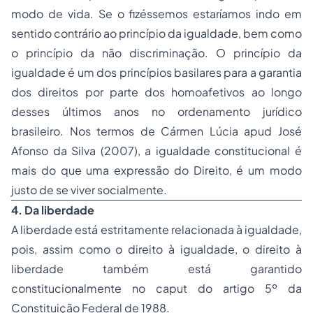
modo de vida. Se o fizéssemos estaríamos indo em
sentido contrário ao princípio da igualdade, bem como
o princípio da não discriminação. O princípio da
igualdade é um dos princípios basilares para a garantia
dos direitos por parte dos homoafetivos ao longo
desses últimos anos no ordenamento jurídico
brasileiro. Nos termos de Cármen Lúcia apud José
Afonso da Silva (2007), a igualdade constitucional é
mais do que uma expressão do Direito, é um modo
justo de se viver socialmente.
4. Da liberdade
A liberdade está estritamente relacionada à igualdade,
pois, assim como o direito à igualdade, o direito à
liberdade também está garantido
constitucionalmente no caput do artigo 5º da
Constituição Federal de 1988.