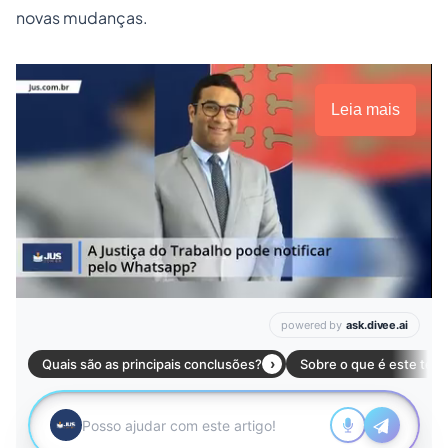
novas mudanças.
Leia mais