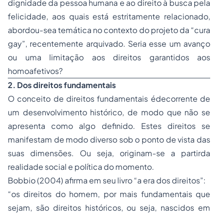
dignidade da pessoa humana e ao direito à busca pela
felicidade, aos quais está estritamente relacionado,
abordou-sea temática no contexto do projeto da “cura
gay”, recentemente arquivado. Seria esse um avanço
ou uma limitação aos direitos garantidos aos
homoafetivos?
2. Dos direitos fundamentais
O conceito de direitos fundamentais édecorrente de
um desenvolvimento histórico, de modo que não se
apresenta como algo definido. Estes direitos se
manifestam de modo diverso sob o ponto de vista das
suas dimensões. Ou seja, originam-se a partirda
realidade social e política do momento.
Bobbio (2004) afirma em seu livro “a era dos direitos”:
“os direitos do homem, por mais fundamentais que
sejam, são direitos históricos, ou seja, nascidos em