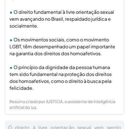
O direito fundamental à livre orientação sexual
vem avançando no Brasil, respaldado jurídica e
socialmente.
Os movimentos sociais, como o movimento
LGBT, têm desempenhado um papel importante
na garantia dos direitos dos homoafetivos.
O princípio da dignidade da pessoa humana
tem sido fundamental na proteção dos direitos
dos homoafetivos, como o direito à busca pela
felicidade.
Resumo criado por JUSTICIA, o assistente de inteligência
artificial do Jus.
O direito à livre orientação sexual vem sendo