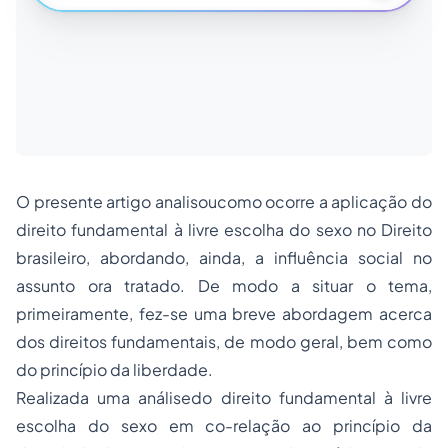
O presente artigo analisoucomo ocorre a aplicação do
direito fundamental à livre escolha do sexo no Direito
brasileiro, abordando, ainda, a influência social no
assunto ora tratado. De modo a situar o tema,
primeiramente, fez-se uma breve abordagem acerca
dos direitos fundamentais, de modo geral, bem como
do princípio da liberdade.
Realizada uma análisedo direito fundamental à livre
escolha do sexo em co-relação ao princípio da