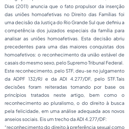
Dias (2011) anuncia que o fato propulsor da inserção
das uniões homoafetivas no Direito das Famílias foi
uma decisão da Justiça do Rio Grande Sul que definiu a
competência dos juizados especiais da família para
analisar as uniões homoafetivas. Esta decisão abriu
precedentes para uma das maiores conquistas dos
homoafetivos: o reconhecimento da união estável de
casais do mesmo sexo, pelo Supremo Tribunal Federal.
Este reconhecimento, pelo STF, deu-se no julgamento
da ADPF 132/RJ e da ADI 4.277/DF, pelo STF.Tais
decisões foram reiteradas tomando por base os
princípios tratados neste artigo, bem como o
reconhecimento ao pluralismo, o do direito à busca
pela felicidade, em uma análise adequada aos novos
anseios sociais. Eis um trecho da ADI 4.277/DF:
“reconhecimento do direito à preferência sexual como