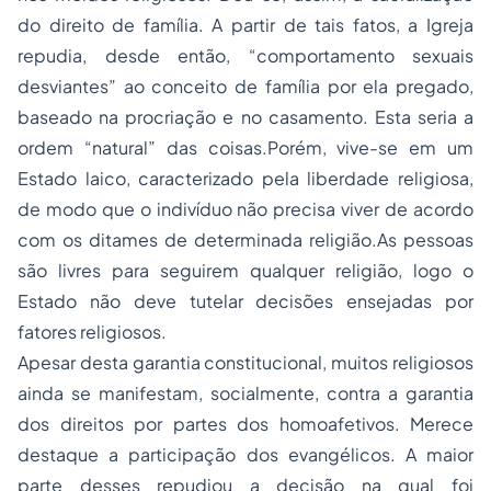
do direito de família. A partir de tais fatos, a Igreja
repudia, desde então, “comportamento sexuais
desviantes” ao conceito de família por ela pregado,
baseado na procriação e no casamento. Esta seria a
ordem “natural” das coisas.Porém, vive-se em um
Estado laico, caracterizado pela liberdade religiosa,
de modo que o indivíduo não precisa viver de acordo
com os ditames de determinada religião.As pessoas
são livres para seguirem qualquer religião, logo o
Estado não deve tutelar decisões ensejadas por
fatores religiosos.
Apesar desta garantia constitucional, muitos religiosos
ainda se manifestam, socialmente, contra a garantia
dos direitos por partes dos homoafetivos. Merece
destaque a participação dos evangélicos. A maior
parte desses repudiou a decisão na qual foi