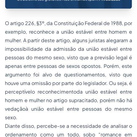
O artigo 226, §3º, da Constituição Federal de 1988, por
exemplo, reconhece a união estável entre homem e
mulher. A partir deste artigo, alguns juristas alegaram a
impossibilidade da admissão da união estável entre
pessoas do mesmo sexo, visto que a previsão legal é
apenas entre pessoas de sexos opostos. Porém, este
argumento foi alvo de questionamentos, visto que
houve uma omissão por parte do legislador. Ou seja, é
perceptívelo reconhecimentoda união estável entre
homem e mulher no artigo supracitado, porém não há
vedaçãoà união estável entre pessoas do mesmo
sexo.
Diante disso, percebe-se a necessidade de analisar o
ordenamento como um todo, sobo “romance em