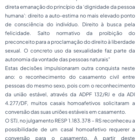
direta emanação do princípio da ‘dignidade da pessoa
humana’: direito a auto-estima no mais elevado ponto
de consciência do indivíduo. Direito à busca pela
felicidade. Salto normativo da proibição do
preconceito para a proclamação do direito à liberdade
sexual. O concreto uso da sexualidade faz parte da
autonomia da vontade das pessoas naturais”
Estas decisões impulsionaram outra conquista neste
ano: o reconhecimento do casamento civil entre
pessoas do mesmo sexo, pois com o reconhecimento
da união estável, através da ADPF 132/RJ e da ADI
4.277/DF, muitos casais homoafetivos solicitaram a
conversão das suas uniões estáveis em casamento.
O STJ, no julgamento RESP 1.183.378 – RS reconheceu a
possibilidade de um casal homoafetivo requerer a
conversão para o casamento. A partir deste