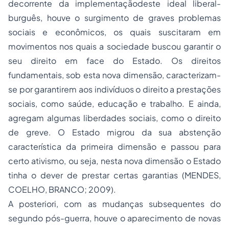
decorrente da implementaçãodeste ideal liberal-
burguês, houve o surgimento de graves problemas
sociais e econômicos, os quais suscitaram em
movimentos nos quais a sociedade buscou garantir o
seu direito em face do Estado. Os direitos
fundamentais, sob esta nova dimensão, caracterizam-
se por garantirem aos indivíduos o direito a prestações
sociais, como saúde,
educação
e trabalho. E ainda,
agregam algumas liberdades sociais, como o direito
de greve. O Estado migrou da sua abstenção
característica da primeira dimensão e passou para
certo ativismo, ou seja, nesta nova dimensão o Estado
tinha o dever de prestar certas garantias (MENDES,
COELHO, BRANCO; 2009).
A posteriori, com as mudanças subsequentes do
segundo pós-guerra, houve o aparecimento de novas