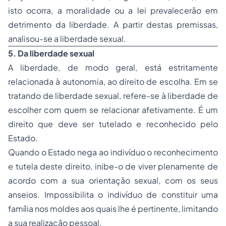
isto ocorra, a moralidade ou a lei prevalecerão em
detrimento da liberdade. A partir destas premissas,
analisou-se a liberdade sexual.
5. Da liberdade sexual
A liberdade, de modo geral, está estritamente
relacionada à autonomia, ao direito de escolha. Em se
tratando de liberdade sexual, refere-se à liberdade de
escolher com quem se relacionar afetivamente. É um
direito que deve ser tutelado e reconhecido pelo
Estado.
Quando o Estado nega ao indivíduo o reconhecimento
e tutela deste direito, inibe-o de viver plenamente de
acordo com a sua orientação sexual, com os seus
anseios. Impossibilita o indivíduo de constituir uma
família nos moldes aos quais lhe é pertinente, limitando
a sua realização pessoal.