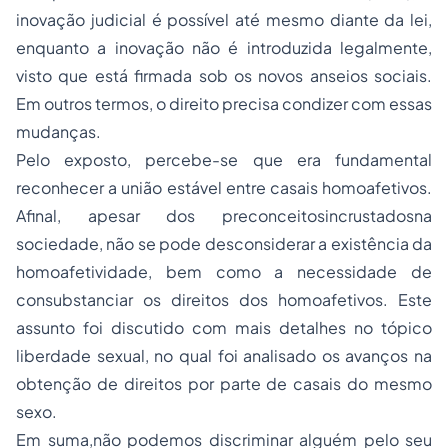
inovação judicial é possível até mesmo diante da lei,
enquanto a inovação não é introduzida legalmente,
visto que está firmada sob os novos anseios sociais.
Em outros termos, o direito precisa condizer com essas
mudanças.
Pelo exposto, percebe-se que era fundamental
reconhecer a união estável entre casais homoafetivos.
Afinal, apesar dos preconceitosincrustadosna
sociedade, não se pode desconsiderar a existência da
homoafetividade, bem como a necessidade de
consubstanciar os direitos dos homoafetivos. Este
assunto foi discutido com mais detalhes no tópico
liberdade sexual, no qual foi analisado os avanços na
obtenção de direitos por parte de casais do mesmo
sexo.
Em suma,não podemos discriminar alguém pelo seu