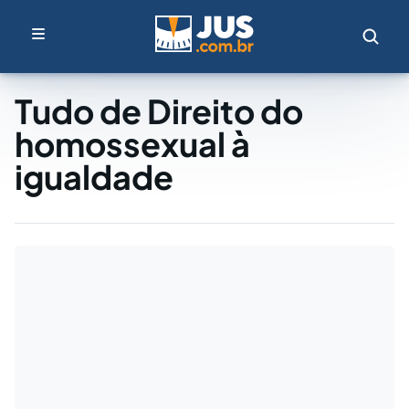
Tudo de Direito do
homossexual à
igualdade