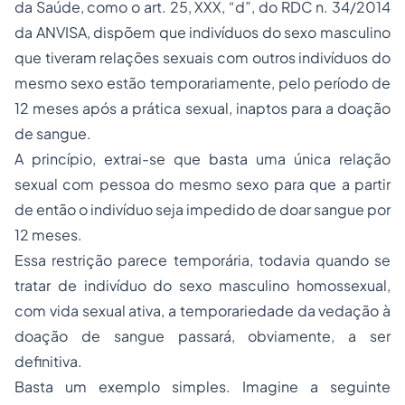
da Saúde, como o art. 25, XXX, “d”, do RDC n. 34/2014
da ANVISA, dispõem que indivíduos do sexo masculino
que tiveram relações sexuais com outros indivíduos do
mesmo sexo estão temporariamente, pelo período de
12 meses após a prática sexual, inaptos para a doação
de sangue.
A princípio, extrai-se que basta uma única relação
sexual com pessoa do mesmo sexo para que a partir
de então o indivíduo seja impedido de doar sangue por
12 meses.
Essa restrição parece temporária, todavia quando se
tratar de indivíduo do sexo masculino homossexual,
com vida sexual ativa, a temporariedade da vedação à
doação de sangue passará, obviamente, a ser
definitiva.
Basta um exemplo simples. Imagine a seguinte