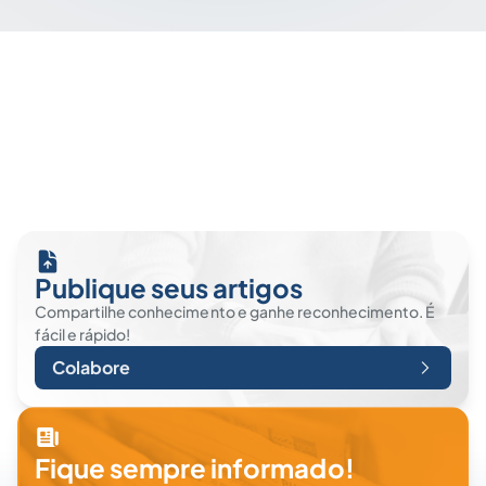
Publique seus artigos
Compartilhe conhecimento e ganhe reconhecimento. É
fácil e rápido!
Colabore
Fique sempre informado!