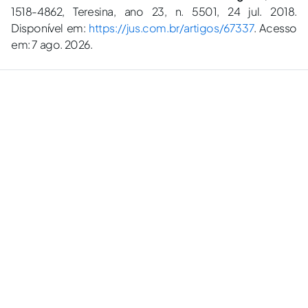
1518-4862, Teresina, ano 23, n. 5501, 24 jul. 2018.
Disponível em:
https://jus.com.br/artigos/67337
. Acesso
em: 7 ago. 2026.