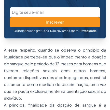
Inscrever
Os boletins são gratuitos. Não enviamos spam.
Privacidade
A esse respeito, quando se observa o princípio da
igualdade percebe-se que o impedimento a doação
de sangue pelo período de 12 meses para homens que
tiverem relações sexuais com outros homens,
conforme dispositivos dos atos impugnados, constitui
claramente como medida de discriminação, uma vez
que se pauta exclusivamente na orientação sexual do
indivíduo.
A principal finalidade da doação de sangue é a