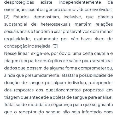
desprotegidas existe independentemente da
orientação sexual ou gênero dos indivíduos envolvidos.
[2] Estudos demonstram, inclusive, que parcela
substancial de heterossexuais mantém relações
sexuais anais e tendem a usar preservativos com menor
regularidade, exatamente por não haver risco de
concepção indesejada. [3]
Nesse linear, exige-se, por óbvio, uma certa cautela e
triagem por parte dos órgãos de saúde para se verificar
dados que possam de alguma forma comprometer ou,
ainda que presumidamente, afastar a possibilidade de
doação de sangue por algum indivíduo, a depender
das respostas aos questionamentos propostos em
triagem que antecede a coleta de sangue para análise.
Trata-se de medida de segurança para que se garanta
que o receptor do sangue não seja infectado com