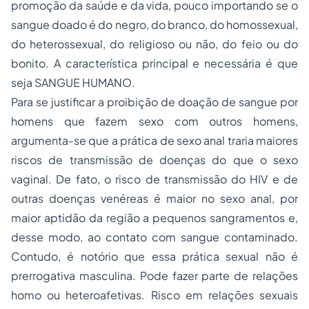
promoção da saúde e da vida, pouco importando se o
sangue doado é do negro, do branco, do homossexual,
do heterossexual, do religioso ou não, do feio ou do
bonito. A característica principal e necessária é que
seja SANGUE HUMANO.
Para se justificar a proibição de doação de sangue por
homens que fazem sexo com outros homens,
argumenta-se que a prática de sexo anal traria maiores
riscos de transmissão de doenças do que o sexo
vaginal. De fato, o risco de transmissão do HIV e de
outras doenças venéreas é maior no sexo anal, por
maior aptidão da região a pequenos sangramentos e,
desse modo, ao contato com sangue contaminado.
Contudo, é notório que essa prática sexual não é
prerrogativa masculina. Pode fazer parte de relações
homo ou heteroafetivas. Risco em relações sexuais