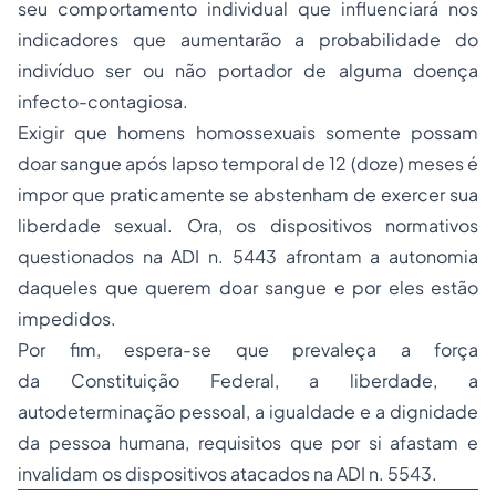
seu comportamento individual que influenciará nos
indicadores que aumentarão a probabilidade do
indivíduo ser ou não portador de alguma doença
infecto-contagiosa.
Exigir que homens homossexuais somente possam
doar sangue após lapso temporal de 12 (doze) meses é
impor que praticamente se abstenham de exercer sua
liberdade sexual. Ora, os dispositivos normativos
questionados na ADI n. 5443 afrontam a autonomia
daqueles que querem doar sangue e por eles estão
impedidos.
Por fim, espera-se que prevaleça a força
da Constituição Federal, a liberdade, a
autodeterminação pessoal, a igualdade e a dignidade
da pessoa humana, requisitos que por si afastam e
invalidam os dispositivos atacados na ADI n. 5543.