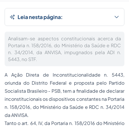
Leia nesta página:
Analisam-se aspectos constitucionais acerca da
Portaria n. 158/2016, do Ministério da Saúde e RDC
n. 34/2014, da ANVISA, impugnados pela ADI n.
5443, no STF.
A Ação Direta de Inconstitucionalidade n. 5443,
oriunda do Distrito Federal e proposta pelo Partido
Socialista Brasileiro - PSB, tem a finalidade de declarar
inconstitucionais os dispositivos constantes na Portaria
n. 158/2016, do Ministério da Saúde e RDC n. 34/2014
da ANVISA.
Tanto o art. 64, IV, da Portaria n. 158/2016 do Ministério