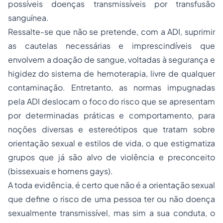
possíveis doenças transmissíveis por transfusão
sanguínea.
Ressalte-se que não se pretende, com a ADI, suprimir
as cautelas necessárias e imprescindíveis que
envolvem a doação de sangue, voltadas à segurança e
higidez do sistema de hemoterapia, livre de qualquer
contaminação. Entretanto, as normas impugnadas
pela ADI deslocam o foco do risco que se apresentam
por determinadas práticas e comportamento, para
noções diversas e estereótipos que tratam sobre
orientação sexual e estilos de vida, o que estigmatiza
grupos que já são alvo de violência e preconceito
(bissexuais e homens gays).
A toda evidência, é certo que não é a orientação sexual
que define o risco de uma pessoa ter ou não doença
sexualmente transmissível, mas sim a sua conduta, o