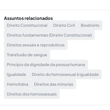
Assuntos relacionados
Direito Constitucional
Direito Civil
Biodireito
Direitos fundamentais (Direito Constitucional)
Direitos sexuais e reprodutivos
Transfusão de sangue
Princípio da dignidade da pessoa humana
Igualdade
Direito do homossexual à igualdade
Homofobia
Direitos das minorias
Direitos dos homossexuais