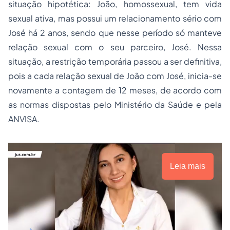
situação hipotética: João, homossexual, tem vida
sexual ativa, mas possui um relacionamento sério com
José há 2 anos, sendo que nesse período só manteve
relação sexual com o seu parceiro, José. Nessa
situação, a restrição temporária passou a ser definitiva,
pois a cada relação sexual de João com José, inicia-se
novamente a contagem de 12 meses, de acordo com
as normas dispostas pelo Ministério da Saúde e pela
ANVISA.
Leia mais