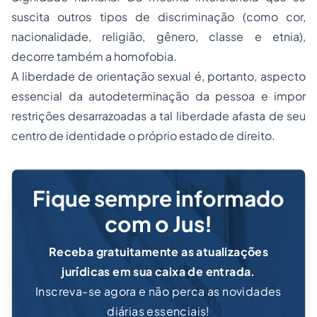
suscita outros tipos de discriminação (como cor,
nacionalidade, religião, gênero, classe e etnia),
decorre também a homofobia.
A liberdade de orientação sexual é, portanto, aspecto
essencial da autodeterminação da pessoa e impor
restrições desarrazoadas a tal liberdade afasta de seu
centro de identidade o próprio estado de direito.
Fique sempre informado
com o Jus!
Receba gratuitamente as atualizações
jurídicas em sua caixa de entrada.
Inscreva-se agora e não perca as novidades
diárias essenciais!