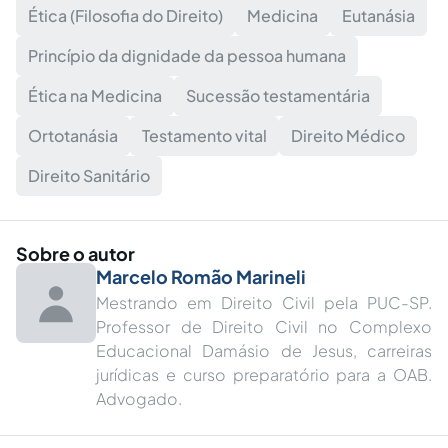
Ética (Filosofia do Direito)
Medicina
Eutanásia
Princípio da dignidade da pessoa humana
Ética na Medicina
Sucessão testamentária
Ortotanásia
Testamento vital
Direito Médico
Direito Sanitário
Sobre o autor
Marcelo Romão Marineli
Mestrando em Direito Civil pela PUC-SP.
Professor de Direito Civil no Complexo
Educacional Damásio de Jesus, carreiras
jurídicas e curso preparatório para a OAB.
Advogado.