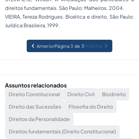
direitos fundamentais. São Paulo: Malheiros. 2004.
VIEIRA, Tereza Rodrigues. Bioética e direito. São Paulo:
Jurídica Brasileira, 1999.
Anterior
Página 3 de 3
Próxima
Assuntos relacionados
Direito Constitucional
Direito Civil
Biodireito
Direito das Sucessões
Filosofia do Direito
Direitos da Personalidade
Direitos fundamentais (Direito Constitucional)