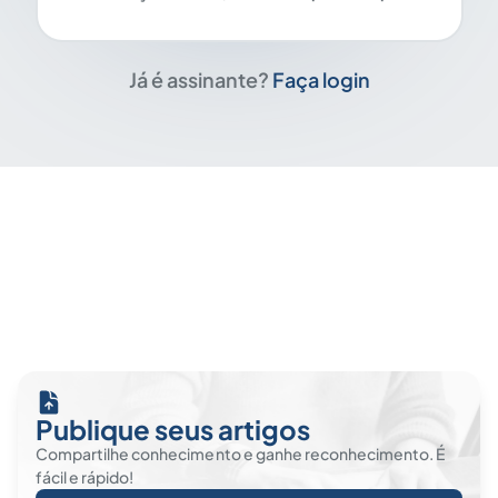
Já é assinante?
Faça login
Publique seus artigos
Compartilhe conhecimento e ganhe reconhecimento. É
fácil e rápido!