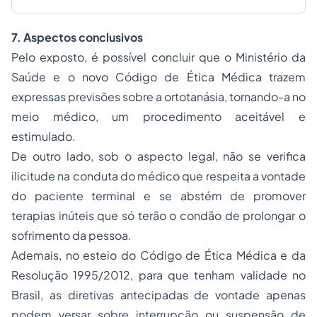
7. Aspectos conclusivos
Pelo exposto, é possível concluir que o Ministério da
Saúde e o novo Código de Ética Médica trazem
expressas previsões sobre a ortotanásia, tornando-a no
meio médico, um procedimento aceitável e
estimulado.
De outro lado, sob o aspecto legal, não se verifica
ilicitude na conduta do médico que respeita a vontade
do paciente terminal e se abstém de promover
terapias inúteis que só terão o condão de prolongar o
sofrimento da pessoa.
Ademais, no esteio do Código de Ética Médica e da
Resolução 1995/2012, para que tenham validade no
Brasil, as diretivas antecipadas de vontade apenas
podem versar sobre interrupção ou suspensão de