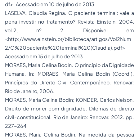
df>. Acessado em 10 de julho de 2013.
LASELVA, Claudia Regina. O paciente terminal: vale a
pena investir no tratamento? Revista Einstein. 2004,
vol.2, nº 2. Disponível em
<http://www.einstein.br/biblioteca/artigos/Vol2Num
2/O%20paciente%20terminal%20(Claudia).pdf>.
Acessado em 15 de julho de 2013.
MORAES, Maria Celina Bodin. O princípio da Dignidade
Humana. In: MORAES, Maria Celina Bodin (Coord.).
Princípios do
Direito Civil
Contemporâneo. Renovar:
Rio de Janeiro, 2006.
MORAES, Maria Celina Bodin; KONDER, Carlos Nelson.
Direito de morrer com dignidade. Dilemas de direito
civil-constitucional. Rio de Janeiro: Renovar. 2012. pp.
227-264.
MORAES, Maria Celina Bodin. Na medida da pessoa