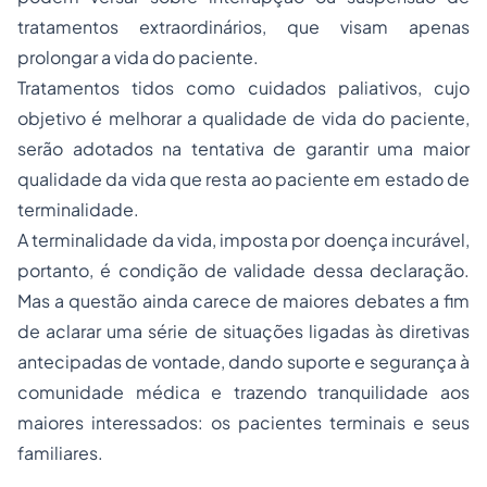
tratamentos extraordinários, que visam apenas
prolongar a vida do paciente.
Tratamentos tidos como cuidados paliativos, cujo
objetivo é melhorar a qualidade de vida do paciente,
serão adotados na tentativa de garantir uma maior
qualidade da vida que resta ao paciente em estado de
terminalidade.
A terminalidade da vida, imposta por doença incurável,
portanto, é condição de validade dessa declaração.
Mas a questão ainda carece de maiores debates a fim
de aclarar uma série de situações ligadas às diretivas
antecipadas de vontade, dando suporte e segurança à
comunidade médica e trazendo tranquilidade aos
maiores interessados: os pacientes terminais e seus
familiares.