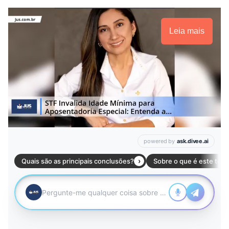
Leia mais