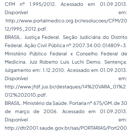
CFM nº 1.995/2012. Acessado em 01.09.2013.
Disponível em:
http://www.portalmedico.org.br/resolucoes/CFM/20
12/1995_2012.pdf.
BRASIL. Justiça Federal. Seção Judiciária do Distrito
Federal. Ação Civil Pública nº 2007.34.00.014809-3.
Ministério Público Federal x Conselho Federal de
Medicina. Juiz Roberto Luis Luchi Demo. Sentença.
Julgamento em: 1.12.2010. Acessado em 01.09.2013.
Disponível em:
http://www.jfdf.jus.br/destaques/14%20VARA_01%2
012%202010.pdf.
BRASIL. Ministério da Saúde. Portaria nº 675/GM, de 30
de março de 2006. Acessado em 01.09.2013.
Disponível em:
http://dtr2001.saude.gov.br/sas/PORTARIAS/Port200