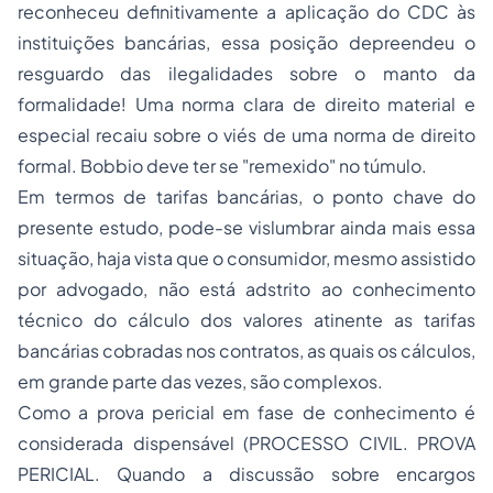
reconheceu definitivamente a aplicação do CDC às
instituições bancárias, essa posição depreendeu o
resguardo das ilegalidades sobre o manto da
formalidade! Uma norma clara de direito material e
especial recaiu sobre o viés de uma norma de direito
formal. Bobbio deve ter se "remexido" no túmulo.
Em termos de tarifas bancárias, o ponto chave do
presente estudo, pode-se vislumbrar ainda mais essa
situação, haja vista que o consumidor, mesmo assistido
por advogado, não está adstrito ao conhecimento
técnico do cálculo dos valores atinente as tarifas
bancárias cobradas nos contratos, as quais os cálculos,
em grande parte das vezes, são complexos.
Como a prova pericial em fase de conhecimento é
considerada dispensável (PROCESSO CIVIL. PROVA
PERICIAL. Quando a discussão sobre encargos