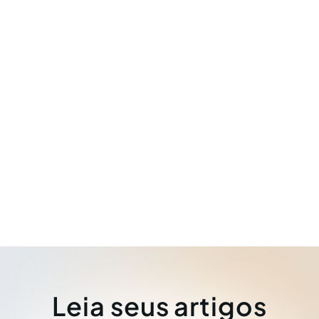
Leia seus artigos