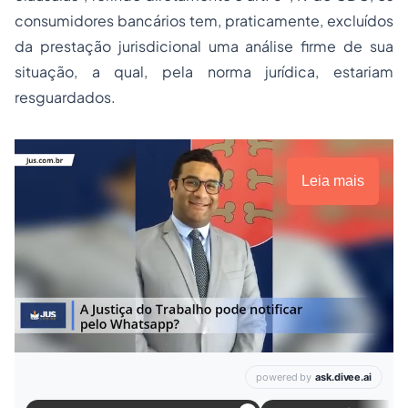
consumidores bancários tem, praticamente, excluídos
da prestação jurisdicional uma análise firme de sua
situação, a qual, pela norma jurídica, estariam
resguardados.
Leia mais