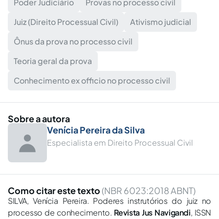
Poder Judiciário
Provas no processo civil
Juiz (Direito Processual Civil)
Ativismo judicial
Ônus da prova no processo civil
Teoria geral da prova
Conhecimento ex officio no processo civil
Sobre a autora
Venícia Pereira da Silva
Especialista em Direito Processual Civil
Como citar este texto
(NBR 6023:2018 ABNT)
SILVA, Venícia Pereira. Poderes instrutórios do juiz no
processo de conhecimento.
Revista Jus Navigandi
, ISSN