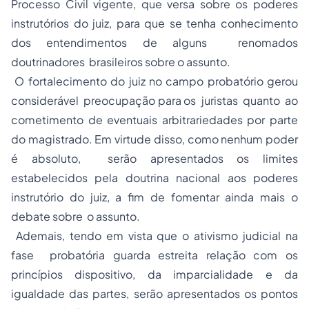
Processo
Civil vigente, que versa sobre os poderes
instrutórios do juiz, para que se tenha conhecimento
dos entendimentos de alguns renomados
doutrinadores brasileiros sobre o assunto.
O fortalecimento do juiz no campo probatório gerou
considerável preocupação para os juristas quanto ao
cometimento de eventuais arbitrariedades por parte
do magistrado. Em virtude disso, como nenhum poder
é absoluto, serão apresentados os limites
estabelecidos pela doutrina nacional aos poderes
instrutório do juiz, a fim de fomentar ainda mais o
debate sobre o assunto.
Ademais, tendo em vista que o
ativismo judicial
na
fase probatória guarda estreita relação com os
princípios dispositivo, da imparcialidade e da
igualdade das partes, serão apresentados os pontos