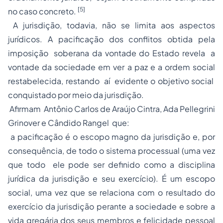
[5]
no caso concreto.
A jurisdição, todavia, não se limita aos aspectos
jurídicos. A pacificação dos conflitos obtida pela
imposição soberana da vontade do Estado revela a
vontade da sociedade em ver a paz e a
ordem social
restabelecida, restando aí evidente o objetivo social
conquistado por meio da jurisdição.
Afirmam Antônio Carlos de Araújo Cintra, Ada Pellegrini
Grinover e Cândido Rangel que:
a pacificação é o escopo magno da jurisdição e, por
consequência, de todo o sistema processual (uma vez
que todo ele pode ser definido como a disciplina
jurídica da jurisdição e seu exercício). É um escopo
social, uma vez que se relaciona com o resultado do
exercício da jurisdição perante a sociedade e sobre a
vida gregária dos seus membros e felicidade pessoal