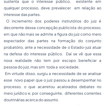
sustenta que o interesse público, existente em
qualquer processo, deve prevalecer em relação ao
interesse das partes.
O incremento dos poderes instrutórios do juiz é
decorrente dessa concepção publicista do processo,
em que não mais se admite a figura do juiz como mero
espectador das partes na formação do conjunto
probatório, ante a necessidade de o Estado-juiz atuar
na defesa do interesse público. Daí se vê que essa
nova realidade não tem por escopo beneficiar a
pessoa do juiz, mas sim toda a sociedade.
Em virtude disso, surgiu a necessidade de se analisar
esse novo papel que o juiz passou a desempenhar no
processo, o que acarretou acalorados debates no
meio jurídico e, por conseguinte, diferentes correntes
doutrinárias acerca do assunto.