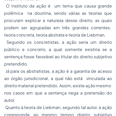
O instituto da ação é um tema que causa grande
polêmica na doutrina, sendo várias as teorias que
procuram explicar a natureza desse direito, as quais
podem ser agrupadas em três grandes correntes:
teoria concreta, teoria abstrata e teoria de Liebman.
Segundo os concretistas, a ação seria um direito
público e concreto, a qual somente existiria se a
sentença fosse favorável ao titular do direito subjetivo
pretendido.
Já para os abstratistas, a ação é a garantia de acesso
ao órgão jurisdicional, a qual não está vinculada ao
direito material pretendido. Assim, existe ação mesmo
nos casos em que a sentença nega a pretensão do
autor.
Quanto à teoria de Liebman, segundo tal autor, a ação
corresponde ao mesmo tempo direito subjetivo