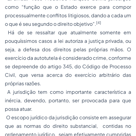
como “função que o Estado exerce para compor
processualmente conflitos litigiosos, dando a cada um
[4]
o que é seu segundo o direito objetivo”.
Há de se ressaltar que atualmente somente em
pouquíssimos casos a lei autoriza a justiça privada, ou
seja, a defesa dos direitos pelas próprias mãos. O
exercício da autotutela é considerado crime, conforme
se depreende do artigo 345, do Código de Processo
Civil, que versa acerca do exercício arbitrário das
próprias razões.
A jurisdição tem como importante característica a
inércia, devendo, portanto, ser provocada para que
possa atuar.
O escopo jurídico da jurisdição consiste em assegurar
que as normas do direito substancial, contidas no
ordenamento jurídico, sejam efetivamente cumpridas