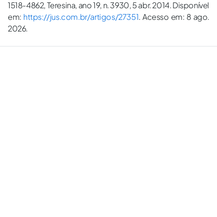
1518-4862, Teresina, ano 19, n. 3930, 5 abr. 2014. Disponível
em:
https://jus.com.br/artigos/27351
. Acesso em: 8 ago.
2026.