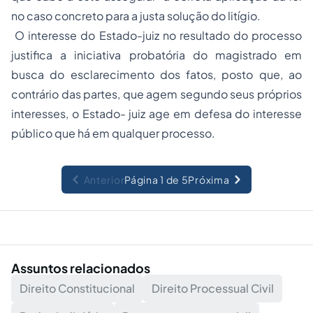
no caso concreto para a justa solução do litígio.
O interesse do Estado-juiz no resultado do processo
justifica a iniciativa probatória do magistrado em
busca do esclarecimento dos fatos, posto que, ao
contrário das partes, que agem segundo seus próprios
interesses, o Estado- juiz age em defesa do interesse
público que há em qualquer processo.
Anterior
Página 1 de 5
Próxima
Assuntos relacionados
Direito Constitucional
Direito Processual Civil