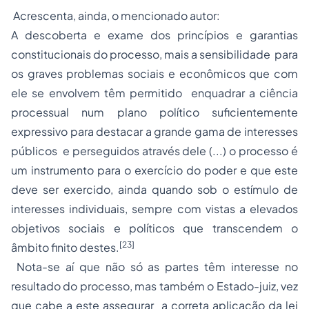
Acrescenta, ainda, o mencionado autor:
A descoberta e exame dos princípios e garantias
constitucionais do processo, mais a sensibilidade para
os graves problemas sociais e econômicos que com
ele se envolvem têm permitido enquadrar a ciência
processual num plano político suficientemente
expressivo para destacar a grande gama de interesses
públicos e perseguidos através dele (...) o processo é
um instrumento para o exercício do poder e que este
deve ser exercido, ainda quando sob o estímulo de
interesses individuais, sempre com vistas a elevados
objetivos sociais e políticos que transcendem o
[23]
âmbito finito destes.
Nota-se aí que não só as partes têm interesse no
resultado do processo, mas também o Estado-juiz, vez
que cabe a este assegurar a correta aplicação da lei