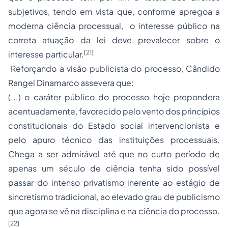
subjetivos, tendo em vista que, conforme apregoa a
moderna ciência processual, o interesse público na
correta atuação da lei deve prevalecer sobre o
[21]
interesse particular.
Reforçando a visão publicista do processo, Cândido
Rangel Dinamarco assevera que:
(...) o caráter público do processo hoje prepondera
acentuadamente, favorecido pelo vento dos princípios
constitucionais do Estado social intervencionista e
pelo apuro técnico das instituições processuais.
Chega a ser admirável até que no curto período de
apenas um século de ciência tenha sido possível
passar do intenso privatismo inerente ao estágio de
sincretismo tradicional, ao elevado grau de publicismo
que agora se vê na disciplina e na ciência do processo.
[22]