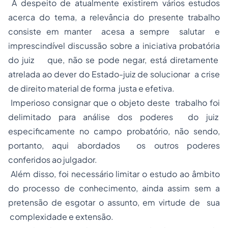
A despeito de atualmente existirem vários estudos
acerca do tema, a relevância do presente trabalho
consiste em manter acesa a sempre salutar e
imprescindível discussão sobre a iniciativa probatória
do juiz que, não se pode negar, está diretamente
atrelada ao dever do Estado-juiz de solucionar a crise
de direito material de forma justa e efetiva.
Imperioso consignar que o objeto deste trabalho foi
delimitado para análise dos poderes do juiz
especificamente no campo probatório, não sendo,
portanto, aqui abordados os outros poderes
conferidos ao julgador.
Além disso, foi necessário limitar o estudo ao âmbito
do processo de conhecimento, ainda assim sem a
pretensão de esgotar o assunto, em virtude de sua
complexidade e extensão.