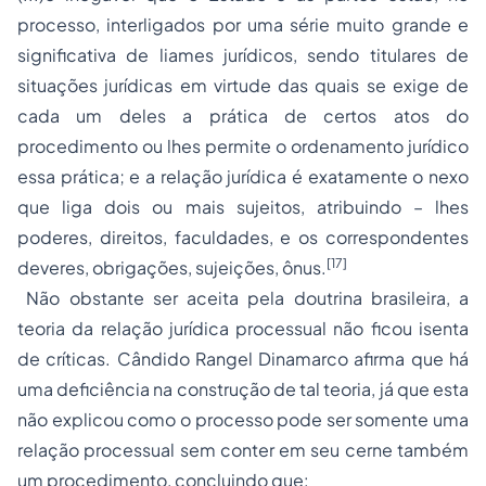
processo, interligados por uma série muito grande e
significativa de liames jurídicos, sendo titulares de
situações jurídicas em virtude das quais se exige de
cada um deles a prática de certos atos do
procedimento ou lhes permite o ordenamento jurídico
essa prática; e a relação jurídica é exatamente o nexo
que liga dois ou mais sujeitos, atribuindo – lhes
poderes, direitos, faculdades, e os correspondentes
[17]
deveres, obrigações, sujeições, ônus.
Não obstante ser aceita pela doutrina brasileira, a
teoria da relação jurídica processual não ficou isenta
de críticas. Cândido Rangel Dinamarco afirma que há
uma deficiência na construção de tal teoria, já que esta
não explicou como o processo pode ser somente uma
relação processual sem conter em seu cerne também
um procedimento, concluindo que: