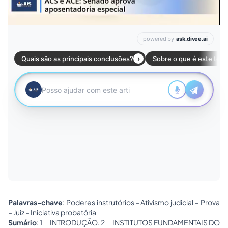
Palavras-chave
: Poderes instrutórios - Ativismo judicial – Prova
– Juiz – Iniciativa probatória
Sumário
: 1 INTRODUÇÃO. 2 INSTITUTOS FUNDAMENTAIS DO