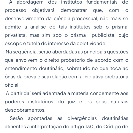
A abordagem dos institutos fundamentais do
processo objetivará demonstrar que, com o
desenvolvimento da ciência processual, não mais se
admite a análise de tais institutos sob o prisma
privatista, mas sim sob o prisma publicista, cujo
escopo é tutela do interesse da coletividade.
Na sequência, serão abordadas as principais questões
que envolvem o direito probatório de acordo com o
entendimento doutrinário, sobretudo no que toca ao
ônus da prova e sua relação com a iniciativa probatória
oficial.
A partir daí será adentrada a matéria concernente aos
poderes instrutórios do juiz e os seus naturais
desdobramentos.
Serão apontadas as divergências doutrinárias
atinentes à interpretação do artigo 130, do Código de