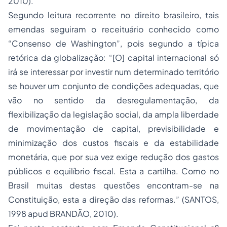
2010).
Segundo leitura recorrente no direito brasileiro, tais
emendas seguiram o receituário conhecido como
“Consenso de Washington”, pois segundo a típica
retórica da globalização: “[O] capital internacional só
irá se interessar por investir num determinado território
se houver um conjunto de condições adequadas, que
vão no sentido da desregulamentação, da
flexibilização da legislação social, da ampla liberdade
de movimentação de capital, previsibilidade e
minimização dos custos fiscais e da estabilidade
monetária, que por sua vez exige redução dos gastos
públicos e equilíbrio fiscal. Esta a cartilha. Como no
Brasil muitas destas questões encontram-se na
Constituição, esta a direção das reformas.” (SANTOS,
1998 apud BRANDÃO, 2010).