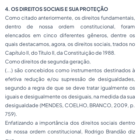
4. OS DIREITOS SOCIAIS
E SUA PROTEÇÃO
Como citado anteriormente, os direitos fundamentais,
dentro de nossa ordem constitucional, foram
elencados em cinco diferentes gêneros, dentre os
quais destacamos, agora, os direitos sociais, trados no
Capítulo II, do Título II, da Constituição de 1988.
Como direitos de segunda geração,
(...) são concebidos como instrumentos destinados à
efetiva redução e/ou supressão de desigualdades,
segundo a regra de que se deve tratar igualmente os
iguais e desigualmente os desiguais, na medida da sua
desigualdade (MENDES, COELHO, BRANCO, 2009, p.
759).
Enfatizando a importância dos direitos sociais dentro
de nossa ordem constitucional, Rodrigo Brandão diz