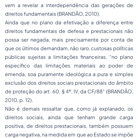
vem a revelar a interdependência das gerações de
direitos fundamentais (BRANDÃO, 2010).
Ainda que no plano da efetivação a diferença entre
direitos fundamentais de defesa e prestacionais não
possa ser negada, mais precisamente por conta de
que os últimos demandam, não raro, custosas políticas
públicas sujeitas a limitações financeiras, “no plano
específico das limitações materiais ao poder de
emenda, soa puramente ideológica a pura e simples
exclusão dos direitos sociais prestacionais do âmbito
de proteção do art. 60, § 4º, IV, da CF/88” (BRANDÃO,
2010, p. 12).
Não é demais ressaltar que, como já explanado, os
direitos sociais, ainda que tenham grande carga
positiva, de direitos prestacionais, também possuem
carga negativa, na medida em que ao Estado se impõe