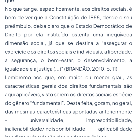
que
No que tange, especificamente, aos direitos sociais, é
bem de ver que a Constituição de 1988, desde o seu
preâmbulo, deixa claro que o Estado Democrático de
Direito por ela instituído ostenta uma inequívoca
dimensão social, já que se destina a “assegurar o
exercício dos direitos sociais e individuais, a liberdade,
a segurança, o bem-estar, o desenvolvimento, a
igualdade e a justiça (...)” (BRANDÃO, 2010, p. 11).
Lembremo-nos que, em maior ou menor grau, as
características gerais dos direitos fundamentais são
aqui aplicáveis, visto serem os direitos sociais espécie
do gênero “fundamental”. Desta feita, gozam, no geral,
das mesmas características apontadas anteriormente
– universalidade, imprescritibilidade,
inalienabilidade/indisponibilidade, aplicabilidade