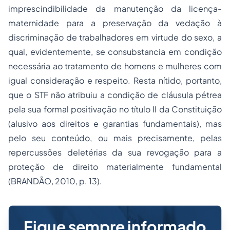
imprescindibilidade da manutenção da licença-
maternidade para a preservação da vedação à
discriminação de trabalhadores em virtude do sexo, a
qual, evidentemente, se consubstancia em condição
necessária ao tratamento de homens e mulheres com
igual consideração e respeito. Resta nítido, portanto,
que o STF não atribuiu a condição de cláusula pétrea
pela sua formal positivação no título II da Constituição
(alusivo aos direitos e garantias fundamentais), mas
pelo seu conteúdo, ou mais precisamente, pelas
repercussões deletérias da sua revogação para a
proteção de direito materialmente fundamental
(BRANDÃO, 2010, p. 13).
Fique sempre informado