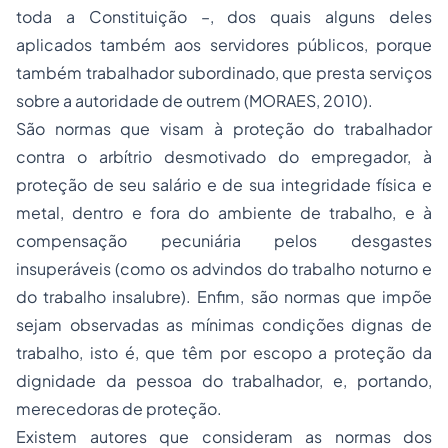
toda a Constituição –, dos quais alguns deles
aplicados também aos servidores públicos, porque
também trabalhador subordinado, que presta serviços
sobre a autoridade de outrem (MORAES, 2010).
São normas que visam à proteção do trabalhador
contra o arbítrio desmotivado do empregador, à
proteção de seu salário e de sua integridade física e
metal, dentro e fora do ambiente de trabalho, e à
compensação pecuniária pelos desgastes
insuperáveis (como os advindos do trabalho noturno e
do trabalho insalubre). Enfim, são normas que impõe
sejam observadas as mínimas condições dignas de
trabalho, isto é, que têm por escopo a proteção da
dignidade da pessoa do trabalhador, e, portando,
merecedoras de proteção.
Existem autores que consideram as normas dos