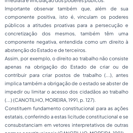
imediata e vinculação dos poderes púbicos.
Importante observar também que, além de sua
componente positiva, isto é, vinculam os poderes
públicos a atitudes proativas para a persecução e
concretização dos mesmos, também têm uma
componente negativa, entendida como um direito à
abstenção do Estado e de terceiros.
Assim, por exemplo, o direito ao trabalho não consiste
apenas na obrigação do Estado de criar ou de
contribuir para criar postos de trabalho (...), antes
implica também a obrigação de o estado se abster de
impedir ou limitar o acesso dos cidadãos ao trabalho
(...) (CANOTILHO, MOREIRA, 1991, p. 127).
Constituem fundamento constitucional para as ações
estatais, conferindo a estas licitude constitucional e se
consubstanciam em vetores interpretativos de outras