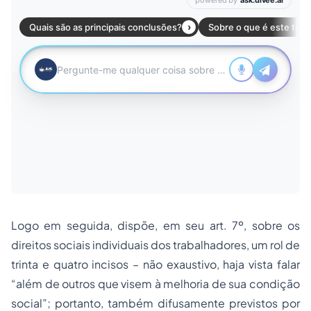
Logo em seguida, dispõe, em seu art. 7º, sobre os
direitos sociais individuais dos trabalhadores, um rol de
trinta e quatro incisos – não exaustivo, haja vista falar
“além de outros que visem à melhoria de sua condição
social”; portanto, também difusamente previstos por