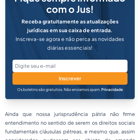
com o Jus!
Receba gratuitamente as atualizações
jurídicas em sua caixa de entrada.
Inscreva-se agora e não perca as novidades
diárias essenciais!
Inscrever
Os boletins são gratuitos. Não enviamos spam.
Privacidade
Ainda que nossa jurisprudência pátria não firme
entendimento no sentido de serem os direitos sociais
fundamentais cláusulas pétreas, e mesmo que, assim