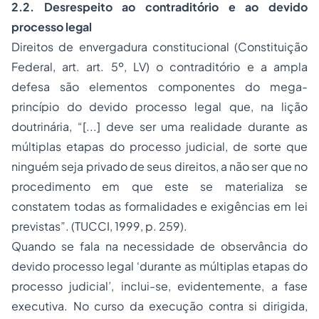
2.2. Desrespeito ao contraditório e ao devido
processo legal
Direitos de envergadura constitucional (Constituição
Federal, art. art. 5º, LV) o contraditório e a ampla
defesa são elementos componentes do mega-
princípio do devido processo legal que, na lição
doutrinária, “[...] deve ser uma realidade durante as
múltiplas etapas do processo judicial, de sorte que
ninguém seja privado de seus direitos, a não ser que no
procedimento em que este se materializa se
constatem todas as formalidades e exigências em lei
previstas”. (TUCCI, 1999, p. 259).
Quando se fala na necessidade de observância do
devido processo legal ‘durante as múltiplas etapas do
processo judicial’, inclui-se, evidentemente, a fase
executiva. No curso da execução contra si dirigida,