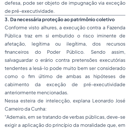
defesa, pode ser objeto de impugnação via exceção
de pré-executividade.
3. Da necessária proteção ao patrimônio coletivo
Conforme visto alhures, a execução contra a Fazenda
Pública traz em si embutido o risco iminente de
afetação, legítima ou ilegítima, dos recursos
financeiros do Poder Público. Sendo assim,
salvaguardar o erário contra pretensões executórias
tendentes a lesá-lo pode muito bem ser considerado
como o fim último de ambas as hipóteses de
cabimento da exceção de pré-executividade
anteriormente mencionadas.
Nessa esteira de intelecção, explana Leonardo José
Carneiro da Cunha:
“Ademais, em se tratando de verbas públicas, deve-se
exigir a aplicação do princípio da moralidade que, em