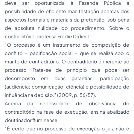
deve ser oportunizada à Fazenda Pública a
possibilidade de eficiente manifestação acercas dos
aspectos formais e materiais da pretensão, sob pena
de absoluta nulidade do procedimento. Sobre o
contraditório, professa Fredie Didier Jr.:
“O processo é um instrumento de composição de
conflito – pacificação social – que se realiza sob o
manto do contraditório. O contraditório é inerente ao
processo. Trata-se de princípio que pode ser
decomposto em duas garantias: participação
(audiência; comunicação; ciência) e possibilidade de
influência na decisão.” (2009, p. 56/57).
Acerca da necessidade de observância do
contraditório na fase de execução, ensina abalizado
doutrinador fluminense:
“É certo que no processo de execução o juiz não é