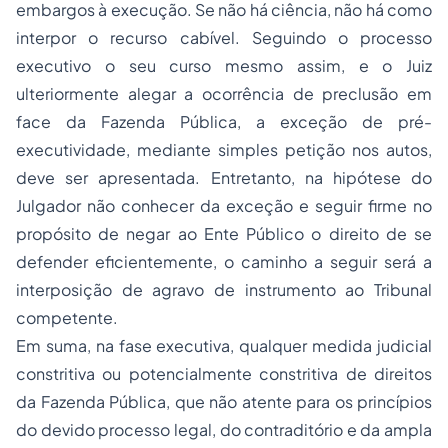
embargos à execução. Se não há ciência, não há como
interpor o recurso cabível. Seguindo o processo
executivo o seu curso mesmo assim, e o Juiz
ulteriormente alegar a ocorrência de preclusão em
face da Fazenda Pública, a exceção de pré-
executividade, mediante simples petição nos autos,
deve ser apresentada. Entretanto, na hipótese do
Julgador não conhecer da exceção e seguir firme no
propósito de negar ao Ente Público o direito de se
defender eficientemente, o caminho a seguir será a
interposição de agravo de instrumento ao Tribunal
competente.
Em suma, na fase executiva, qualquer medida judicial
constritiva ou potencialmente constritiva de direitos
da Fazenda Pública, que não atente para os princípios
do devido processo legal, do contraditório e da ampla