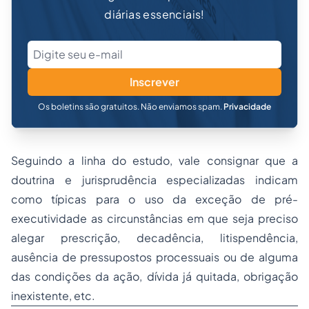
diárias essenciais!
Inscrever
Os boletins são gratuitos. Não enviamos spam.
Privacidade
Seguindo a linha do estudo, vale consignar que a
doutrina e jurisprudência especializadas indicam
como típicas para o uso da exceção de pré-
executividade as circunstâncias em que seja preciso
alegar prescrição, decadência, litispendência,
ausência de pressupostos processuais ou de alguma
das condições da ação, dívida já quitada, obrigação
inexistente, etc.