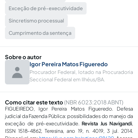
Exceção de pré-executividade
Sincretismo processual
Cumprimento da sentença
Sobre o autor
Igor Pereira Matos Figueredo
Procurador Federal, lotado na Procuradoria
Seccional Federal em Ilhéus/BA.
Como citar este texto
(NBR 6023:2018 ABNT)
FIGUEIREDO, Igor Pereira Matos Figueredo. Defesa
judicial da Fazenda Pública: possibilidades do manejo da
exceção de pré-executividade.
Revista Jus Navigandi
,
ISSN 1518-4862, Teresina, ano 19, n. 4019, 3 jul. 2014.