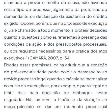
chamado a prover o mérito da causa, não havendo
nesse tipo de processo julgamento da pretensão do
demandante ou declaração da existência do crédito
exigido. Ocorre, porém, que no processo de execução
o juiz é chamado, a todo momento, a proferir decisões
quanto a questões como as referentes à presença das
condições da ação e dos pressupostos processuais,
ou dos requisitos necessários para a prática dos atos
executivos.” (CÂMARA, 2007, p. 54).
Fixadas essas premissas, calha aduzir que a exceção
de pré-executividade pode coibir o desrespeito ao
devido processo legal quando a mácula se materializar
no curso da execução e, por exemplo, o prazo legal de
trinta dias para oposição de embargos restar
esgotado. Há, também, a hipótese da violação ao
mega-princípio se dar em momento processual