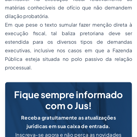
matérias conhecíveis de ofício que não demandem
dilação probatória.
Em que pese o texto sumular fazer menção direta à
execução fiscal, tal baliza pretoriana deve ser
estendida para os diversos tipos de demandas
executivas, inclusive nos casos em que a Fazenda
Pública esteja situada no polo passivo da relação
processual.
Fique sempre informado
com o Jus!
Receba gratuitamente as atualizações
jurídicas em sua caixa de entrada.
Inscreva-se agora e não perca as novidades