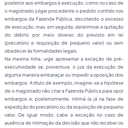
posterior aos embargos à execução, como no caso de
o magistrado julgar procedente o pedido contido nos
embargos da Fazenda Pública, decotando o excesso
de execução, mas, em seguida, determinar a quitação
do débito por meio diverso do previsto em lei
(precatório e requisição de pequeno valor) ou sem
obedecer às formalidades legais.
Na mesma linha, urge apresentar a exceção de pré-
executividade se, porventura, o juiz da execução de
alguma maneira embaraçar ou impedir a oposição dos
embargos. A título de exemplo, imagine-se a hipótese
de o magistrado não citar a Fazenda Pública para opor
embargos e, posteriormente, intimá-la já na fase de
expedição do precatório ou da requisição de pequeno
valor. De igual modo, cabe a exceção no caso de
ausência de intimação da decisão que não receber os