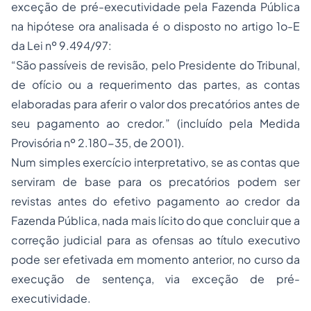
exceção de pré-executividade pela Fazenda Pública
na hipótese ora analisada é o disposto no artigo 1o-E
da Lei nº 9.494/97:
“São passíveis de revisão, pelo Presidente do Tribunal,
de ofício ou a requerimento das partes, as contas
elaboradas para aferir o valor dos precatórios antes de
seu pagamento ao credor.” (incluído pela Medida
Provisória nº 2.180-35, de 2001).
Num simples exercício interpretativo, se as contas que
serviram de base para os precatórios podem ser
revistas antes do efetivo pagamento ao credor da
Fazenda Pública, nada mais lícito do que concluir que a
correção judicial para as ofensas ao título executivo
pode ser efetivada em momento anterior, no curso da
execução de sentença, via exceção de pré-
executividade.