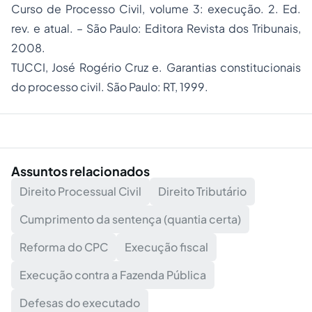
Curso de Processo Civil, volume 3: execução. 2. Ed.
rev. e atual. – São Paulo: Editora Revista dos Tribunais,
2008.
TUCCI, José Rogério Cruz e. Garantias constitucionais
do processo civil. São Paulo: RT, 1999.
Assuntos relacionados
Direito Processual Civil
Direito Tributário
Cumprimento da sentença (quantia certa)
Reforma do CPC
Execução fiscal
Execução contra a Fazenda Pública
Defesas do executado