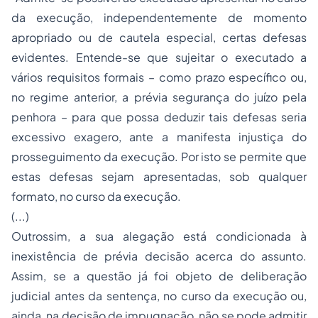
da execução, independentemente de momento
apropriado ou de cautela especial, certas defesas
evidentes. Entende-se que sujeitar o executado a
vários requisitos formais – como prazo específico ou,
no regime anterior, a prévia segurança do juízo pela
penhora
– para que possa deduzir tais defesas seria
excessivo exagero, ante a manifesta injustiça do
prosseguimento da execução. Por isto se permite que
estas defesas sejam apresentadas, sob qualquer
formato, no curso da execução.
(...)
Outrossim, a sua alegação está condicionada à
inexistência de prévia decisão acerca do assunto.
Assim, se a questão já foi objeto de deliberação
judicial antes da sentença, no curso da execução ou,
ainda, na decisão de impugnação, não se pode admitir