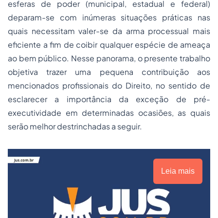
esferas de poder (municipal, estadual e federal)
deparam-se com inúmeras situações práticas nas
quais necessitam valer-se da arma processual mais
eficiente a fim de coibir qualquer espécie de ameaça
ao bem público. Nesse panorama, o presente trabalho
objetiva trazer uma pequena contribuição aos
mencionados profissionais do Direito, no sentido de
esclarecer a importância da exceção de pré-
executividade em determinadas ocasiões, as quais
serão melhor destrinchadas a seguir.
Leia mais