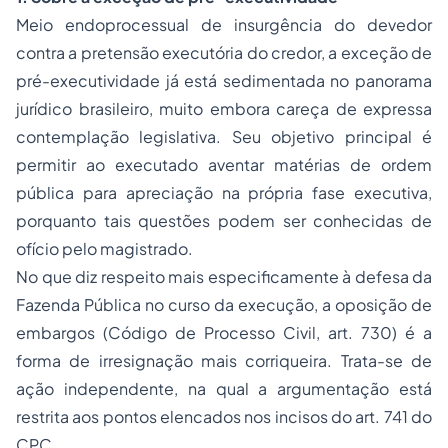
Meio endoprocessual de insurgência do devedor
contra a pretensão executória do credor, a exceção de
pré-executividade já está sedimentada no panorama
jurídico brasileiro, muito embora careça de expressa
contemplação legislativa. Seu objetivo principal é
permitir ao executado aventar matérias de ordem
pública para apreciação na própria fase executiva,
porquanto tais questões podem ser conhecidas de
ofício pelo magistrado.
No que diz respeito mais especificamente à defesa da
Fazenda Pública no curso da execução, a oposição de
embargos (Código de
Processo
Civil, art. 730) é a
forma de irresignação mais corriqueira. Trata-se de
ação independente, na qual a argumentação está
restrita aos pontos elencados nos incisos do art. 741 do
CPC.