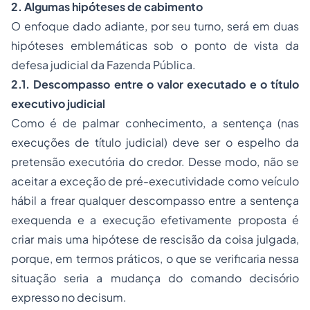
2. Algumas hipóteses de cabimento
O enfoque dado adiante, por seu turno, será em duas
hipóteses emblemáticas sob o ponto de vista da
defesa judicial da Fazenda Pública.
2.1. Descompasso entre o valor executado e o título
executivo judicial
Como é de palmar conhecimento, a sentença (nas
execuções de título judicial) deve ser o espelho da
pretensão executória do credor. Desse modo, não se
aceitar a exceção de pré-executividade como veículo
hábil a frear qualquer descompasso entre a sentença
exequenda e a execução efetivamente proposta é
criar mais uma hipótese de rescisão da coisa julgada,
porque, em termos práticos, o que se verificaria nessa
situação seria a mudança do comando decisório
expresso no decisum.