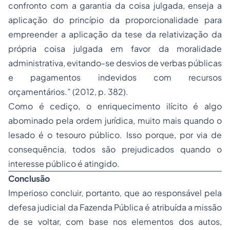
confronto com a garantia da coisa julgada, enseja a
aplicação do princípio da proporcionalidade para
empreender a aplicação da tese da relativização da
própria coisa julgada em favor da moralidade
administrativa, evitando-se desvios de verbas públicas
e pagamentos indevidos com recursos
orçamentários.” (2012, p. 382).
Como é cediço, o enriquecimento ilícito é algo
abominado pela ordem jurídica, muito mais quando o
lesado é o tesouro público. Isso porque, por via de
consequência, todos são prejudicados quando o
interesse público é atingido.
Conclusão
Imperioso concluir, portanto, que ao responsável pela
defesa judicial da Fazenda Pública é atribuída a missão
de se voltar, com base nos elementos dos autos,