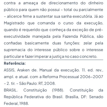
contra a ameaça de direcionamento do dinheiro
público para quem não possui – total ou parcialmente
– alicerce firme a sustentar sua sanha executória. Já ao
Magistrado que comanda o curso da execução,
quando é requerido que conheça da exceção de pré-
executividade manejada pela Fazenda Pública, são
confiadas basicamente duas funções: zelar pela
supremacia do interesse público sobre o interesse
particular e fazer imperar a justiça no caso concreto.
Referência:
ASSIS, Araken de. Manual da execução. 11. ed. rev.,
ampl. e atual. com a Reforma Processual 2006-2007
– 2. tir. – São Paulo: RT, 2008.
BRASIL. Constituição (1988). Constituição da
República Federativa do Brasil. Brasília, DF: Senado
Federal, 1988.