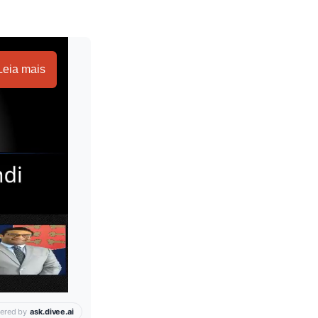
Leia mais