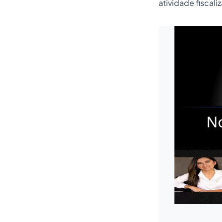
atividade fiscali