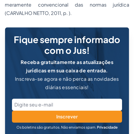
meramente convencional das normas jurídica
(CARVALHO NETTO, 2011, p. ).
Fique sempre informado
com o Jus!
Receba gratuitamente as atualizações
jurídicas em sua caixa de entrada.
Inscreva-se agora e não perca as novidades
diárias essenciais!
Inscrever
Os boletins são gratuitos. Não enviamos spam.
Privacidade