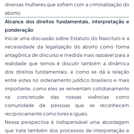
diversas mulheres que sofrem com a criminalização do
aborto.
Alcance
dos direitos fundamentais, interpretação e
ponderação
Iniciar uma discussão sobre Estatuto do Nascituro e a
necessidade da legalização do aborto como forma
antagônica de discurso e medida mais razoável para a
realidade que temos é discutir também a dinâmica
dos direitos fundamentais, e como se dá a relação
entre estes no ordenamento jurídico brasileiro e mais
importante, como eles se reinventam cotidianamente
na concretude das nossas vivências como
comunidade de pessoas que se reconhecem
reciprocamente como livres e iguais.
Nessa perspectiva é indispensável uma abordagem
que trate também dos processos de interpretação e