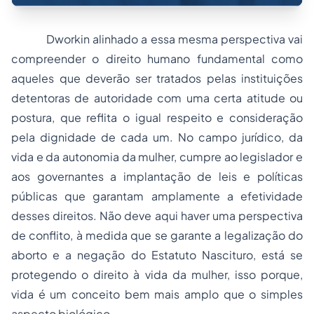
Dworkin alinhado a essa mesma perspectiva vai
compreender o direito humano fundamental como
aqueles que deverão ser tratados pelas instituições
detentoras de autoridade com uma certa atitude ou
postura, que reflita o igual respeito e consideração
pela dignidade de cada um. No campo jurídico, da
vida e da autonomia da mulher, cumpre ao legislador e
aos governantes a implantação de leis e políticas
públicas que garantam amplamente a efetividade
desses direitos. Não deve aqui haver uma perspectiva
de conflito, à medida que se garante a legalização do
aborto e a negação do Estatuto Nascituro, está se
protegendo o direito à vida da mulher, isso porque,
vida é um conceito bem mais amplo que o simples
aspecto biológico.