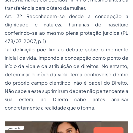
transferência para o útero da mulher.
Art. 3º Reconhecem-se desde a concepção a
dignidade e natureza humanas do nascituro
conferindo-se ao mesmo plena proteção jurídica (PL
478/07, 2007, p.1)
Tal definição põe fim ao debate sobre o momento
inicial da vida, impondo a concepção como ponto de
início da vida e da atribuição de direitos. No entanto,
determinar o início da vida, tema controverso dentro
do próprio campo científico, não é papel do Direito.
Não cabe a este suprimir um debate não pertencente a
sua esfera, ao Direito cabe antes analisar
concretamente a realidade que o forma.