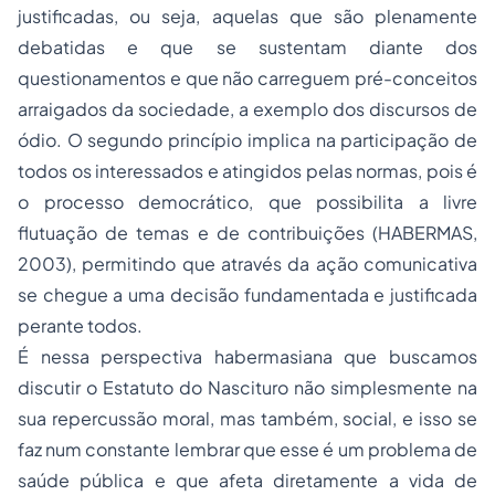
justificadas, ou seja, aquelas que são plenamente
debatidas e que se sustentam diante dos
questionamentos e que não carreguem pré-conceitos
arraigados da sociedade, a exemplo dos discursos de
ódio. O segundo princípio implica na participação de
todos os interessados e atingidos pelas normas, pois é
o processo democrático, que possibilita a livre
flutuação de temas e de contribuições (HABERMAS,
2003), permitindo que através da ação comunicativa
se chegue a uma decisão fundamentada e justificada
perante todos.
É nessa perspectiva habermasiana que buscamos
discutir o Estatuto do Nascituro não simplesmente na
sua repercussão moral, mas também, social, e isso se
faz num constante lembrar que esse é um problema de
saúde pública e que afeta diretamente a vida de