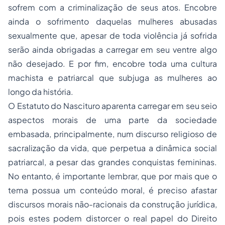
sofrem com a criminalização de seus atos. Encobre
ainda o sofrimento daquelas mulheres abusadas
sexualmente que, apesar de toda violência já sofrida
serão ainda obrigadas a carregar em seu ventre algo
não desejado. E por fim, encobre toda uma cultura
machista e patriarcal que subjuga as mulheres ao
longo da história.
O Estatuto do Nascituro aparenta carregar em seu seio
aspectos morais de uma parte da sociedade
embasada, principalmente, num discurso religioso de
sacralização da vida, que perpetua a dinâmica social
patriarcal, a pesar das grandes conquistas femininas.
No entanto, é importante lembrar, que por mais que o
tema possua um conteúdo moral, é preciso afastar
discursos morais não-racionais da construção jurídica,
pois estes podem distorcer o real papel do Direito