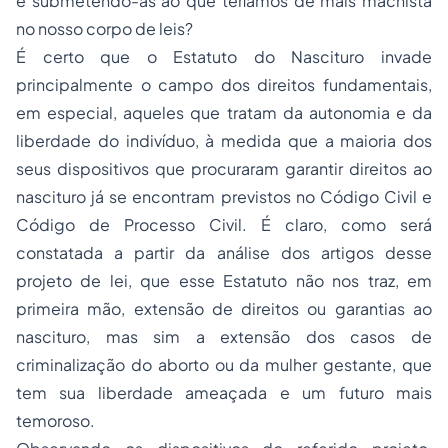
e submetendo-as ao que teríamos de mais machista
no nosso corpo de leis?
É certo que o Estatuto do Nascituro invade
principalmente o campo dos direitos fundamentais,
em especial, aqueles que tratam da autonomia e da
liberdade do indivíduo, à medida que a maioria dos
seus dispositivos que procuraram garantir direitos ao
nascituro já se encontram previstos no Código Civil e
Código de Processo Civil. É claro, como será
constatada a partir da análise dos artigos desse
projeto de lei, que esse Estatuto não nos traz, em
primeira mão, extensão de direitos ou garantias ao
nascituro, mas sim a extensão dos casos de
criminalização do aborto ou da mulher gestante, que
tem sua liberdade ameaçada e um futuro mais
temoroso.