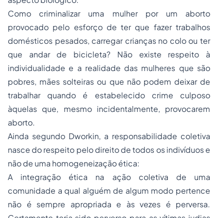
Como criminalizar uma mulher por um aborto
provocado pelo esforço de ter que fazer trabalhos
domésticos pesados, carregar crianças no colo ou ter
que andar de bicicleta? Não existe respeito à
individualidade e a realidade das mulheres que são
pobres, mães solteiras ou que não podem deixar de
trabalhar quando é estabelecido crime culposo
àquelas que, mesmo incidentalmente, provocarem
aborto.
Ainda segundo Dworkin, a responsabilidade coletiva
nasce do respeito pelo direito de todos os indivíduos e
não de uma homogeneização ética:
A integração ética na ação coletiva de uma
comunidade a qual alguém de algum modo pertence
não é sempre apropriada e às vezes é perversa.
Certamente teria sido perverso para as vítimas judias