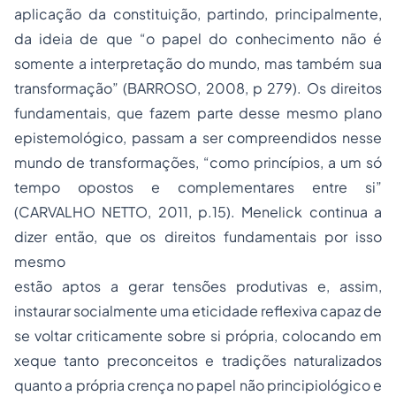
aplicação da constituição, partindo, principalmente,
da ideia de que “o papel do conhecimento não é
somente a interpretação do mundo, mas também sua
transformação” (BARROSO, 2008, p 279). Os direitos
fundamentais, que fazem parte desse mesmo plano
epistemológico, passam a ser compreendidos nesse
mundo de transformações, “como princípios, a um só
tempo opostos e complementares entre si”
(CARVALHO NETTO, 2011, p.15). Menelick continua a
dizer então, que os direitos fundamentais por isso
mesmo
estão aptos a gerar tensões produtivas e, assim,
instaurar socialmente uma eticidade reflexiva capaz de
se voltar criticamente sobre si própria, colocando em
xeque tanto preconceitos e tradições naturalizados
quanto a própria crença no papel não principiológico e