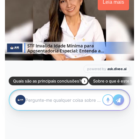
Leia mais