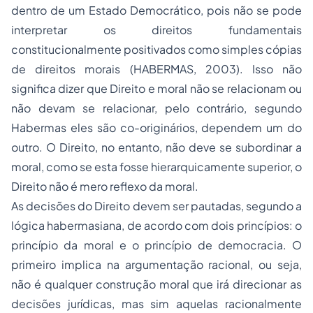
dentro de um Estado Democrático, pois não se pode
interpretar os direitos fundamentais
constitucionalmente positivados como simples cópias
de direitos morais (HABERMAS, 2003). Isso não
significa dizer que Direito e moral não se relacionam ou
não devam se relacionar, pelo contrário, segundo
Habermas eles são co-originários, dependem um do
outro. O Direito, no entanto, não deve se subordinar a
moral, como se esta fosse hierarquicamente superior, o
Direito não é mero reflexo da moral.
As decisões do Direito devem ser pautadas, segundo a
lógica habermasiana, de acordo com dois princípios: o
princípio da moral e o princípio de democracia. O
primeiro implica na argumentação racional, ou seja,
não é qualquer construção moral que irá direcionar as
decisões jurídicas, mas sim aquelas racionalmente