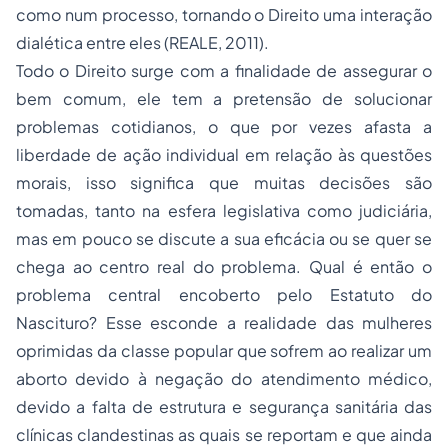
como num processo, tornando o Direito uma interação
dialética entre eles (REALE, 2011).
Todo o Direito surge com a finalidade de assegurar o
bem comum, ele tem a pretensão de solucionar
problemas cotidianos, o que por vezes afasta a
liberdade de ação individual em relação às questões
morais, isso significa que muitas decisões são
tomadas, tanto na esfera legislativa como judiciária,
mas em pouco se discute a sua eficácia ou se quer se
chega ao centro real do problema. Qual é então o
problema central encoberto pelo Estatuto do
Nascituro? Esse esconde a realidade das mulheres
oprimidas da classe popular que sofrem ao realizar um
aborto devido à negação do atendimento médico,
devido a falta de estrutura e segurança sanitária das
clínicas clandestinas as quais se reportam e que ainda