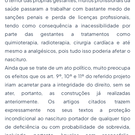
o temor das próprias gestantes, muitos profissionais da
saúde passaram a trabalhar com bastante medo de
sanções penais e perda de licenças profissionais,
tendo como consequência a inacessibilidade por
parte das gestantes a tratamentos como
quimioterapia, radioterapia, cirurgia cardíaca e até
mesmo a analgésicos, pois tudo isso poderia afetar o
nascituro.
Ainda que se trate de um ato político, muito preocupa
os efeitos que os art. 9º, 10º e 11º do referido projeto
iriam acarretar para a integridade do direito, sem se
ater, portanto, as construções já realizadas
anteriormente. Os artigos citados trazem
expressamente nos seus textos a proteção
incondicional ao nascituro portador de qualquer tipo
de deficiência ou com probabilidade de sobrevida,