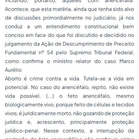
incluindo, portanto, àqueles com anencefalia.
Acontece, que esta matéria, ainda que tenha sido alvo
de discussões primordialmente no judiciário, já nos
conduz a um entendimento constitucional bem
conciso em face do que foi discutido e decidido no
julgamento da Ação de Descumprimento de Preceito
Fundamental nº 54 pelo Supremo Tribunal Federal,
como confirma o ministro relator do caso Marco
Aurélio:
Aborto é crime contra a vida. Tutela-se a vida em
potencial. No caso do anencéfalo, repito, não existe
vida possível. (...) o feto anencéfalo, mesmo
biologicamente vivo, porque feito de células e tecidos
vivos, é juridicamente morto, não gozando de proteção
jurídica e, acrescento, principalmente proteção
jurídico-penal. Nesse contexto, a interrupção da