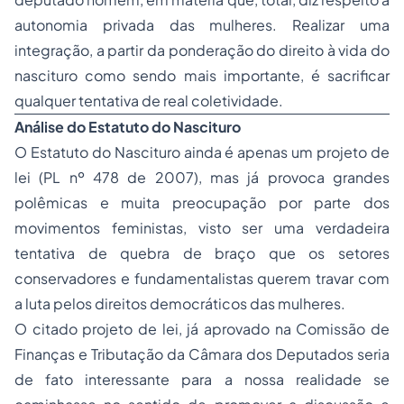
autonomia privada das mulheres. Realizar uma
integração, a partir da ponderação do direito à vida do
nascituro como sendo mais importante, é sacrificar
qualquer tentativa de real coletividade.
Análise do Estatuto do Nascituro
O Estatuto do Nascituro ainda é apenas um projeto de
lei (PL nº 478 de 2007), mas já provoca grandes
polêmicas e muita preocupação por parte dos
movimentos feministas, visto ser uma verdadeira
tentativa de quebra de braço que os setores
conservadores e fundamentalistas querem travar com
a luta pelos direitos democráticos das mulheres.
O citado projeto de lei, já aprovado na Comissão de
Finanças e Tributação da Câmara dos Deputados seria
de fato interessante para a nossa realidade se