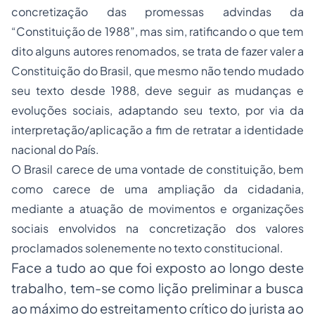
concretização das promessas advindas da
“Constituição de 1988”, mas sim, ratificando o que tem
dito alguns autores renomados, se trata de fazer valer a
Constituição do Brasil, que mesmo não tendo mudado
seu texto desde 1988, deve seguir as mudanças e
evoluções sociais, adaptando seu texto, por via da
interpretação/aplicação a fim de retratar a identidade
nacional do País.
O Brasil carece de uma vontade de constituição, bem
como carece de uma ampliação da cidadania,
mediante a atuação de movimentos e organizações
sociais envolvidos na concretização dos valores
proclamados solenemente no texto constitucional.
Face a tudo ao que foi exposto ao longo deste
trabalho, tem-se como lição preliminar a busca
ao máximo do estreitamento crítico do jurista ao