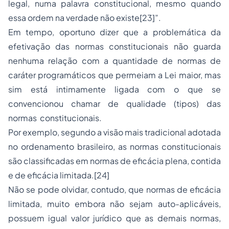
legal, numa palavra constitucional, mesmo quando
essa ordem na verdade não existe
[23]
”.
Em tempo, oportuno dizer que a problemática da
efetivação das normas constitucionais não guarda
nenhuma relação com a quantidade de normas de
caráter programáticos que permeiam a Lei maior, mas
sim está intimamente ligada com o que se
convencionou chamar de qualidade (tipos) das
normas constitucionais.
Por exemplo, segundo a visão mais tradicional adotada
no ordenamento brasileiro, as normas constitucionais
são classificadas em normas de eficácia plena, contida
e de eficácia limitada.
[24]
Não se pode olvidar, contudo, que normas de eficácia
limitada, muito embora não sejam auto-aplicáveis,
possuem igual valor jurídico que as demais normas,