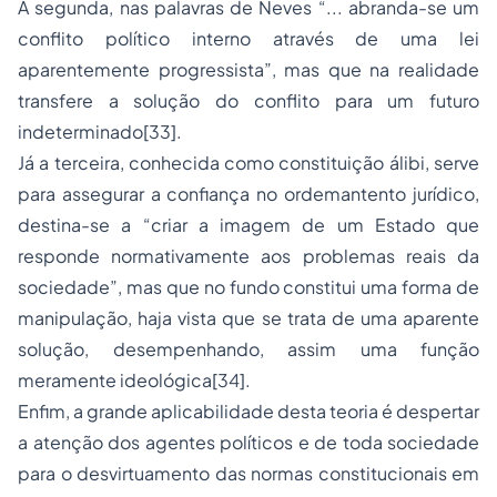
A segunda, nas palavras de Neves “... abranda-se um
conflito político interno através de uma lei
aparentemente progressista”, mas que na realidade
transfere a solução do conflito para um futuro
indeterminado
[33]
.
Já a terceira, conhecida como constituição álibi, serve
para assegurar a confiança no ordemantento jurídico,
destina-se a “criar a imagem de um Estado que
responde normativamente aos problemas reais da
sociedade”, mas que no fundo constitui uma forma de
manipulação, haja vista que se trata de uma aparente
solução, desempenhando, assim uma função
meramente ideológica
[34]
.
Enfim, a grande aplicabilidade desta teoria é despertar
a atenção dos agentes políticos e de toda sociedade
para o desvirtuamento das normas constitucionais em