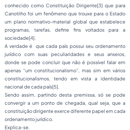
conhecido como Constituição Dirigente
[3]
que para
Canotilho foi um fenômeno que trouxe para o Estado
um plano normativo-material global que estabelece
programas, tarefas, define fins voltados para a
sociedade
[4]
.
A verdade é que cada país possui seu ordenamento
jurídico com suas peculiaridades e seus anseios,
donde se pode concluir que não é possível falar em
apenas “um constitucionalismo”, mas sim em vários
constitucionalismos, tendo em vista a identidade
nacional de cada país
[5]
.
Sendo assim, partindo desta premissa, só se pode
convergir a um ponto de chegada, qual seja, que a
constituição dirigente exerce diferente papel em cada
ordenamento jurídico.
Explica-se.