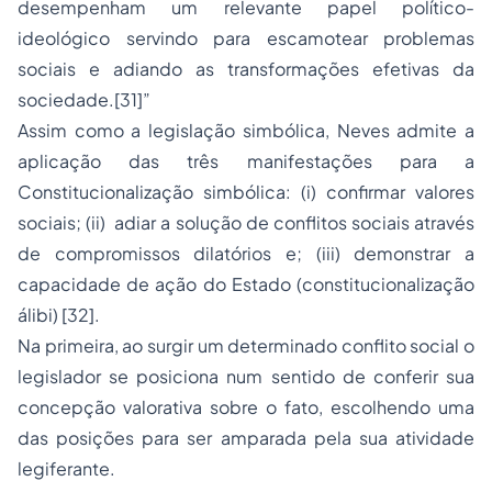
desempenham um relevante papel político-
ideológico servindo para escamotear problemas
sociais e adiando as transformações efetivas da
sociedade.
[31]
”
Assim como a legislação simbólica, Neves admite a
aplicação das três manifestações para a
Constitucionalização simbólica: (i) confirmar valores
sociais; (ii) adiar a solução de conflitos sociais através
de compromissos dilatórios e; (iii) demonstrar a
capacidade de ação do Estado (constitucionalização
álibi)
[32]
.
Na primeira, ao surgir um determinado conflito social o
legislador se posiciona num sentido de conferir sua
concepção valorativa sobre o fato, escolhendo uma
das posições para ser amparada pela sua atividade
legiferante.