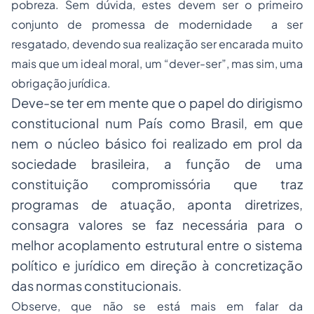
pobreza. Sem dúvida, estes devem ser o primeiro
conjunto de promessa de modernidade a ser
resgatado, devendo sua realização ser encarada muito
mais que um ideal moral, um “dever-ser”, mas sim, uma
obrigação jurídica.
Deve-se ter em mente que o papel do dirigismo
constitucional num País como Brasil, em que
nem o núcleo básico foi realizado em prol da
sociedade brasileira, a função de uma
constituição compromissória que traz
programas de atuação, aponta diretrizes,
consagra valores se faz necessária para o
melhor acoplamento estrutural entre o sistema
político e jurídico em direção à concretização
das normas constitucionais.
Observe, que não se está mais em falar da