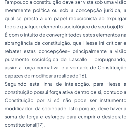
Tampouco a constituição deve ser vista sob uma visão
meramente política ou sob a concepção jurídica, a
qual se presta a um papel reducionista ao expurgar
todo e qualquer elemento sociológico de seu bojo
[15]
.
É com o intuito de convergir todos estes elementos na
abrangência da constituição, que Hesse irá criticar e
rebater estas concepções– principalmente a visão
puramente sociológica de Lassalle- propugnando,
assim a força normativa e a vontade de Constituição
capazes de modificar a realidade
[16]
.
Seguindo esta linha de intelecção, para Hesse a
constituição possui força ativa dentro de si, contudo a
Constituição por si só não pode ser instrumento
modificador da sociedade. Isto porque, deve haver a
soma de força e esforços para cumprir o desiderato
constitucional
[17]
.