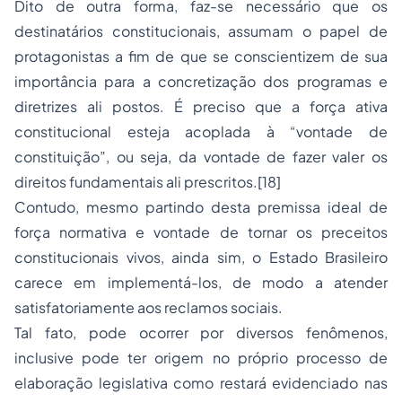
Dito de outra forma, faz-se necessário que os
destinatários constitucionais, assumam o papel de
protagonistas a fim de que se conscientizem de sua
importância para a concretização dos programas e
diretrizes ali postos. É preciso que a força ativa
constitucional esteja acoplada à “vontade de
constituição”, ou seja, da vontade de fazer valer os
direitos fundamentais ali prescritos.
[18]
Contudo, mesmo partindo desta premissa ideal de
força normativa e vontade de tornar os preceitos
constitucionais vivos, ainda sim, o Estado Brasileiro
carece em implementá-los, de modo a atender
satisfatoriamente aos reclamos sociais.
Tal fato, pode ocorrer por diversos fenômenos,
inclusive pode ter origem no próprio
processo
de
elaboração legislativa como restará evidenciado nas