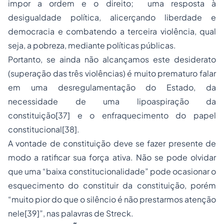
impor a ordem e o direito; uma resposta à
desigualdade política, alicerçando liberdade e
democracia e combatendo a terceira violência, qual
seja, a pobreza, mediante políticas públicas.
Portanto, se ainda não alcançamos este desiderato
(superação das três violências) é muito prematuro falar
em uma desregulamentação do Estado, da
necessidade de uma lipoaspiração da
constituição
[37]
e o enfraquecimento do papel
constitucional
[38]
.
A vontade de constituição deve se fazer presente de
modo a ratificar sua força ativa. Não se pode olvidar
que uma “baixa constitucionalidade” pode ocasionar o
esquecimento do constituir da constituição, porém
“muito pior do que o silêncio é não prestarmos atenção
nele
[39]
”, nas palavras de Streck.