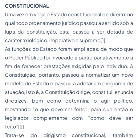
CONSTITUCIONAL
Uma vez em voga o Estado constitucional de direito, no
qual todo ordenamento jurídico passou a ser lido sob a
lupa da constituição, esta passou a ser dotada de
caráter axiológico, imperativo e supremo
[1]
.
As funções do Estado foram ampliadas, de modo que
o Poder Público foi invocado a participar ativamente a
fim de fornecer prestações exigidas pelo individuo. A
Constituição, portanto, passou a normatizar um novo
modelo de Estado e passou a adotar um programa de
atuação, isto é, a Constituição dirige, constitui, enuncia
diretrizes, bem como determina o agir político,
mostrando “o que deve ser feito”, para que então o
legislador complemente com “como deve ser
feito”
[2]
.
Trata-se do dirigismo constitucional, também