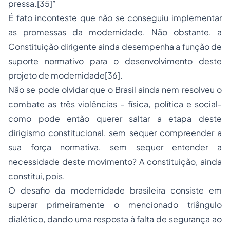
pressa.
[35]
”
É fato inconteste que não se conseguiu implementar
as promessas da modernidade. Não obstante, a
Constituição dirigente ainda desempenha a função de
suporte normativo para o desenvolvimento deste
projeto de modernidade
[36]
.
Não se pode olvidar que o Brasil ainda nem resolveu o
combate as três violências – física, política e social-
como pode então querer saltar a etapa deste
dirigismo constitucional, sem sequer compreender a
sua força normativa, sem sequer entender a
necessidade deste movimento? A constituição, ainda
constitui, pois.
O desafio da modernidade brasileira consiste em
superar primeiramente o mencionado triângulo
dialético, dando uma resposta à falta de segurança ao