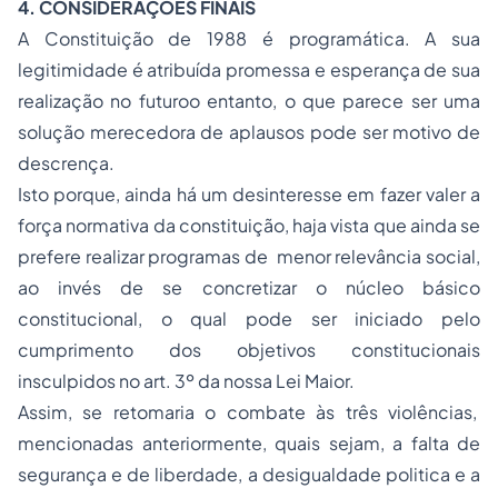
4. CONS
IDERAÇÕES FINAIS
A Constituição de 1988 é programática. A sua
legitimidade é atribuída promessa e esperança de sua
realização no futuroo entanto, o que parece ser uma
solução merecedora de aplausos pode ser motivo de
descrença.
Isto porque, ainda há um desinteresse em fazer valer a
força normativa da constituição, haja vista que ainda se
prefere realizar programas de menor relevância social,
ao invés de se concretizar o núcleo básico
constitucional, o qual pode ser iniciado pelo
cumprimento dos objetivos constitucionais
insculpidos no art. 3º da nossa Lei Maior.
Assim, se retomaria o combate às três violências,
mencionadas anteriormente, quais sejam, a falta de
segurança e de liberdade, a desigualdade politica e a