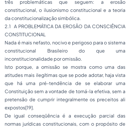
três problemáticas que seguem: a erosão
constitucional, o ilusionismo constitucional e a teoria
da constitucionalização simbólica.
2.1 A PROBLEMÁTICA DA EROSÃO DA CONSCIÊNCIA
CONSTITUCIONAL
Nada é mais nefasto, nocivo e perigoso para o sistema
constitucional Brasileiro do que uma
inconstitucionalidade por omissão.
Isto porque, a omissão se mostra como uma das
atitudes mais ilegítimas que se pode adotar, haja vista
que há uma pré-tendência de se elaborar uma
Constituição sem a
vontade
de torná-la efetiva, sem a
pretensão de cumprir integralmente os preceitos ali
expostos
[19]
.
De igual conseqüência é a execução parcial das
normas jurídicas constitucionais, com o propósito de