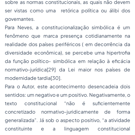
sobre as normas constitucionais, as quais não devem
ser vistas como uma retórica política ou álibi dos
governantes.
Para Neves, a constitucionalização simbólica é um
fenômeno que marca presença cotidianamente na
realidade dos países periféricos ( em decorrência da
diversidade econômica), se percebe uma hipertrofia
da função político- simbólica em relação à eficácia
normativo-jurídica
[29]
da Lei maior nos países de
modernidade tardia
[30]
.
Para o Autor, este acontecimento desencadeia dois
sentidos: um negativo e um positivo. Negativamente, o
texto constitucional “não é suficientemente
concretizado normativo-juridicamente de forma
generalizada”. Já sob o aspecto positivo, “a atividade
constituinte e a linguagem constitucional