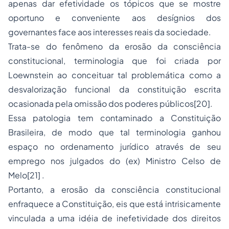
apenas dar efetividade os tópicos que se mostre
oportuno e conveniente aos desígnios dos
governantes face aos interesses reais da sociedade.
Trata-se do fenômeno da erosão da consciência
constitucional, terminologia que foi criada por
Loewnstein ao conceituar tal problemática como a
desvalorização funcional da constituição escrita
ocasionada pela omissão dos poderes públicos
[20]
.
Essa patologia tem contaminado a Constituição
Brasileira, de modo que tal terminologia ganhou
espaço no ordenamento jurídico através de seu
emprego nos julgados do (ex) Ministro Celso de
Melo
[21]
.
Portanto, a erosão da consciência constitucional
enfraquece a Constituição, eis que está intrisicamente
vinculada a uma idéia de inefetividade dos direitos