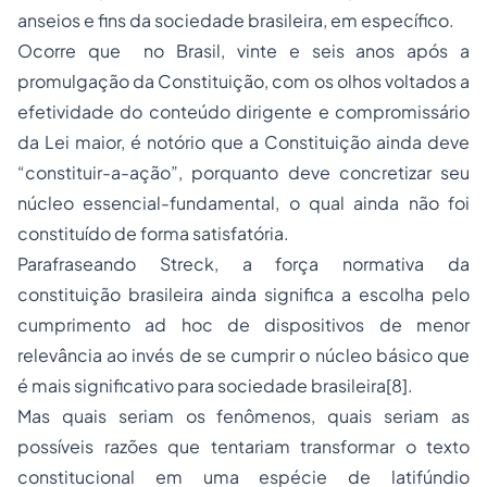
anseios e fins da sociedade brasileira, em específico.
Ocorre que no Brasil, vinte e seis anos após a
promulgação da Constituição, com os olhos voltados a
efetividade do conteúdo dirigente e compromissário
da Lei maior, é notório que a Constituição ainda deve
“constituir-a-ação”, porquanto deve concretizar seu
núcleo essencial-fundamental, o qual ainda não foi
constituído de forma satisfatória.
Parafraseando Streck, a força normativa da
constituição brasileira ainda significa a escolha pelo
cumprimento
ad hoc
de dispositivos de menor
relevância ao invés de se cumprir o núcleo básico que
é mais significativo para sociedade brasileira
[8]
.
Mas quais seriam os fenômenos, quais seriam as
possíveis razões que tentariam transformar o texto
constitucional em uma espécie de latifúndio