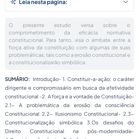
Leia nesta página:
O presente estudo versa sobre o
comprometimento da eficácia normativa
constitucional. Para tanto, visa o embate entre a
força ativa da constituição com algumas de suas
problemáticas, tais como a erosão constitucional e
a constitucionalizarão simbólica.
SUMÁRIO:
Introdução- 1. Constituir-a-ação: o caráter
dirigente e compromissário em busca da efetividade
constitucional -2. A força e a vontade de Constituição-
2.1- A problemática da erosão da consciência
Constitucional 2.2- Ilusionismo Constitucional- 2.3-
Constitucionalização simbólica 3.Os desafios do
Direito Constitucional
na pós-modernidade-