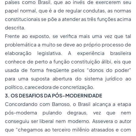
países como Brasil, que ao invés de exercerem seu
papel normal, que é a de regular condutas, as normas
constitucionais se põe a atender as três funções acima
descrita.
Frente ao exposto, se verifica mais uma vez que tal
problemática a muito se deve ao próprio processo de
elaboração legislativa. A experiência brasileira
conhece de perto a função constituição álibi, eis que
usada de forma freqüente pelos “donos do poder”
para uma suposta abertura do sistema jurídico ao
político, carecedora de concretização.
3. OS DESAFIOS DA PÓS-MODERNIDADE
Concordando com Barroso, o Brasil alcança a etapa
pós-moderna pulando degraus, vez que nem
conseguiu ser liberal nem moderno. Assevera o autor
que “chegamos ao terceiro milênio atrasados e com