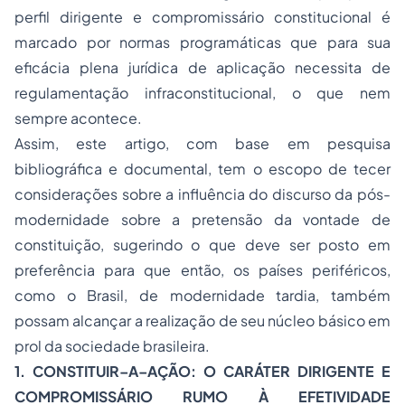
perfil dirigente e compromissário constitucional é
marcado por normas programáticas que para sua
eficácia plena jurídica de aplicação necessita de
regulamentação infraconstitucional, o que nem
sempre acontece.
Assim, este artigo, com base em pesquisa
bibliográfica e documental, tem o escopo de tecer
considerações sobre a influência do discurso da pós-
modernidade sobre a pretensão da vontade de
constituição, sugerindo o que deve ser posto em
preferência para que então, os países periféricos,
como o Brasil, de modernidade tardia, também
possam alcançar a realização de seu núcleo básico em
prol da sociedade brasileira.
1. CONSTITUIR–A–AÇÃO: O CARÁTER DIRIGENTE E
COMPROMISSÁRIO RUMO À EFETIVIDADE