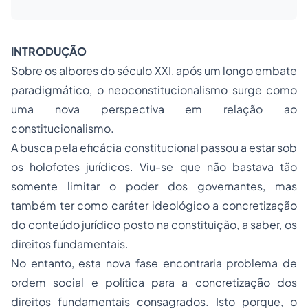
INTRODUÇÃO
Sobre os albores do século XXI, após um longo embate
paradigmático, o neoconstitucionalismo surge como
uma nova perspectiva em relação ao
constitucionalismo.
A busca pela eficácia constitucional passou a estar sob
os holofotes jurídicos. Viu-se que não bastava tão
somente limitar o poder dos governantes, mas
também ter como caráter ideológico a concretização
do conteúdo jurídico posto na constituição, a saber, os
direitos fundamentais.
No entanto, esta nova fase encontraria problema de
ordem social
e política para a concretização dos
direitos fundamentais consagrados. Isto porque, o