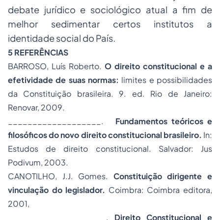
debate jurídico e sociológico atual a fim de
melhor sedimentar certos institutos a
identidade social do País.
5 REFERÊNCIAS
BARROSO, Luís Roberto.
O direito constitucional e a
efetividade de suas normas:
limites e possibilidades
da Constituição brasileira
.
9. ed. Rio de Janeiro:
Renovar, 2009.
___________________.
Fundamentos teóricos e
filosóficos do novo direito constitucional brasileiro.
In:
Estudos de direito constitucional. Salvador: Jus
Podivum, 2003.
CANOTILHO, J.J. Gomes.
Constituição dirigente e
vinculação do legislador.
Coimbra: Coimbra editora,
2001,
____________________.
Direito Constitucional e