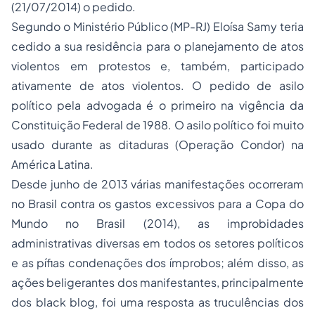
(21/07/2014) o pedido.
Segundo o Ministério Público (MP-RJ) Eloísa Samy teria
cedido a sua residência para o planejamento de atos
violentos em protestos e, também, participado
ativamente de atos violentos. O pedido de asilo
político pela advogada é o primeiro na vigência da
Constituição Federal de 1988. O asilo político foi muito
usado durante as ditaduras (Operação Condor) na
América Latina.
Desde junho de 2013 várias manifestações ocorreram
no Brasil contra os gastos excessivos para a Copa do
Mundo no Brasil (2014), as improbidades
administrativas diversas em todos os setores políticos
e as pífias condenações dos ímprobos; além disso, as
ações beligerantes dos manifestantes, principalmente
dos black blog, foi uma resposta as truculências dos