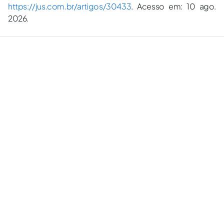
https://jus.com.br/artigos/30433
. Acesso em: 10 ago.
2026.