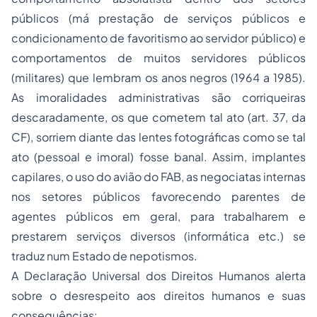
públicos (má prestação de serviços públicos e
condicionamento de favoritismo ao servidor público) e
comportamentos de muitos servidores públicos
(militares) que lembram os anos negros (1964 a 1985).
As imoralidades administrativas são corriqueiras
descaradamente, os que cometem tal ato (art. 37, da
CF), sorriem diante das lentes fotográficas como se tal
ato (pessoal e imoral) fosse banal. Assim, implantes
capilares, o uso do avião do FAB, as negociatas internas
nos setores públicos favorecendo parentes de
agentes públicos em geral, para trabalharem e
prestarem serviços diversos (informática etc.) se
traduz num Estado de nepotismos.
A Declaração Universal dos Direitos Humanos alerta
sobre o desrespeito aos direitos humanos e suas
consequências: