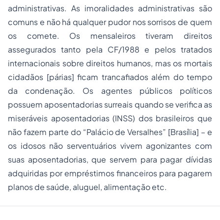
administrativas. As imoralidades administrativas são
comuns e não há qualquer pudor nos sorrisos de quem
os comete. Os mensaleiros tiveram direitos
assegurados tanto pela CF/1988 e pelos tratados
internacionais sobre direitos humanos, mas os mortais
cidadãos [párias] ficam trancafiados além do tempo
da condenação. Os agentes públicos políticos
possuem aposentadorias surreais quando se verifica as
miseráveis aposentadorias (INSS) dos brasileiros que
não fazem parte do “Palácio de Versalhes” [Brasília] – e
os idosos não serventuários vivem agonizantes com
suas aposentadorias, que servem para pagar dívidas
adquiridas por empréstimos financeiros para pagarem
planos de saúde, aluguel, alimentação etc.