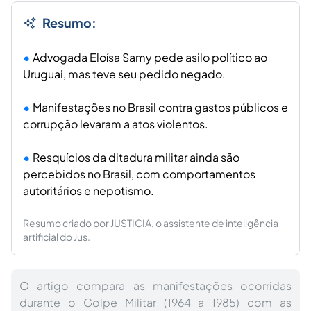
Resumo:
Advogada Eloísa Samy pede asilo político ao
Uruguai, mas teve seu pedido negado.
Manifestações no Brasil contra gastos públicos e
corrupção levaram a atos violentos.
Resquícios da ditadura militar ainda são
percebidos no Brasil, com comportamentos
autoritários e nepotismo.
Resumo criado por JUSTICIA, o assistente de inteligência
artificial do Jus.
O artigo compara as manifestações ocorridas
durante o Golpe Militar (1964 a 1985) com as