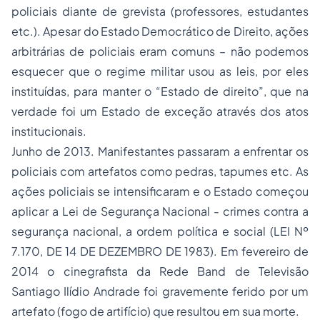
policiais diante de grevista (professores, estudantes
etc.). Apesar do Estado Democrático de Direito, ações
arbitrárias de policiais eram comuns – não podemos
esquecer que o regime militar usou as leis, por eles
instituídas, para manter o “Estado de direito”, que na
verdade foi um Estado de exceção através dos atos
institucionais.
Junho de 2013. Manifestantes passaram a enfrentar os
policiais com artefatos como pedras, tapumes etc. As
ações policiais se intensificaram e o Estado começou
aplicar a Lei de Segurança Nacional - crimes contra a
segurança nacional, a ordem política e social (LEI Nº
7.170, DE 14 DE DEZEMBRO DE 1983). Em fevereiro de
2014 o cinegrafista da Rede Band de Televisão
Santiago Ilídio Andrade foi gravemente ferido por um
artefato (fogo de artifício) que resultou em sua morte.