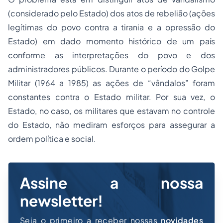
(considerado pelo Estado) dos atos de rebelião (ações
legítimas do povo contra a tirania e a opressão do
Estado) em dado momento histórico de um país
conforme as interpretações do povo e dos
administradores públicos. Durante o período do Golpe
Militar (1964 a 1985) as ações de “vândalos” foram
constantes contra o Estado militar. Por sua vez, o
Estado, no caso, os militares que estavam no controle
do Estado, não mediram esforços para assegurar a
ordem política e social.
Assine a nossa
newsletter!
Seja o primeiro a receber nossas
novidades