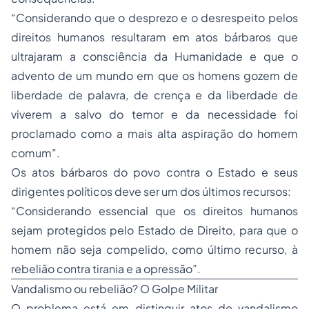
“Considerando que o desprezo e o desrespeito pelos
direitos humanos resultaram em atos bárbaros que
ultrajaram a consciência da Humanidade e que o
advento de um mundo em que os homens gozem de
liberdade de palavra, de crença e da liberdade de
viverem a salvo do temor e da necessidade foi
proclamado como a mais alta aspiração do homem
comum”.
Os atos bárbaros do povo contra o Estado e seus
dirigentes políticos deve ser um dos últimos recursos:
“Considerando essencial que os direitos humanos
sejam protegidos pelo Estado de Direito, para que o
homem não seja compelido, como último recurso, à
rebelião contra tirania e a opressão”.
Vandalismo ou rebelião? O Golpe Militar
O problema está em distinguir atos de vandalismo