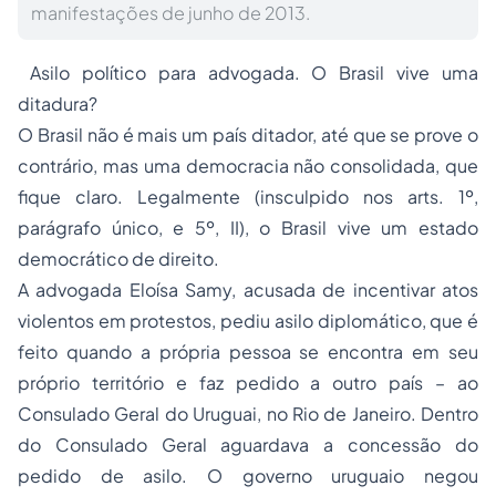
manifestações de junho de 2013.
Asilo político para advogada. O Brasil vive uma
ditadura?
O Brasil não é mais um país ditador, até que se prove o
contrário, mas uma democracia não consolidada, que
fique claro. Legalmente (insculpido nos arts. 1º,
parágrafo único, e 5º, II), o Brasil vive um estado
democrático de direito.
A advogada Eloísa Samy, acusada de incentivar atos
violentos em protestos, pediu asilo diplomático, que é
feito quando a própria pessoa se encontra em seu
próprio território e faz pedido a outro país – ao
Consulado Geral do Uruguai, no Rio de Janeiro. Dentro
do Consulado Geral aguardava a concessão do
pedido de asilo. O governo uruguaio negou