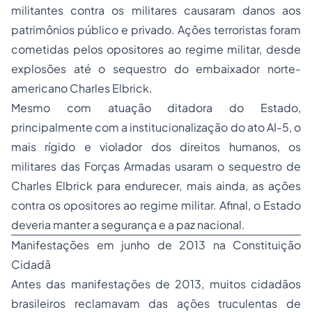
militantes contra os militares causaram danos aos
patrimônios público e privado. Ações terroristas foram
cometidas pelos opositores ao regime militar, desde
explosões até o sequestro do embaixador norte-
americano Charles Elbrick.
Mesmo com atuação ditadora do Estado,
principalmente com a institucionalização do ato AI-5, o
mais rígido e violador dos direitos humanos, os
militares das Forças Armadas usaram o sequestro de
Charles Elbrick para endurecer, mais ainda, as ações
contra os opositores ao regime militar. Afinal, o Estado
deveria manter a segurança e a paz nacional.
Manifestações em junho de 2013 na Constituição
Cidadã
Antes das manifestações de 2013, muitos cidadãos
brasileiros reclamavam das ações truculentas de