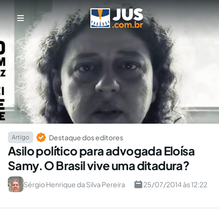
Destaque dos editores
Artigo
Asilo político para advogada Eloísa
Samy. O Brasil vive uma ditadura?
Sérgio Henrique da Silva Pereira
25/07/2014 às 12:22