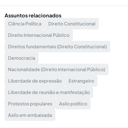
Assuntos relacionados
Ciência Política
Direito Constitucional
Direito Internacional Público
Direitos fundamentais (Direito Constitucional)
Democracia
Nacionalidade (Direito Internacional Público)
Liberdade de expressão
Estrangeiro
Liberdade de reunião e manifestação
Protestos populares
Asilo político
Asilo em embaixada