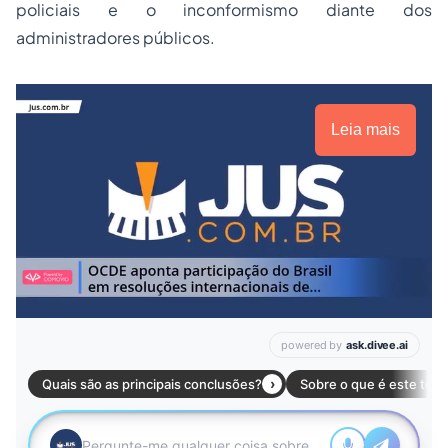
policiais e o inconformismo diante dos
administradores públicos.
Leia mais